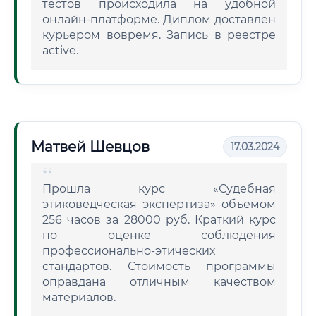
тестов происходила на удобной
онлайн-платформе. Диплом доставлен
курьером вовремя. Запись в реестре
active.
Матвей Шевцов
17.03.2024
Прошла курс «Судебная
этиковедческая экспертиза» объемом
256 часов за 28000 руб. Краткий курс
по оценке соблюдения
профессионально-этических
стандартов. Стоимость программы
оправдана отличным качеством
материалов.