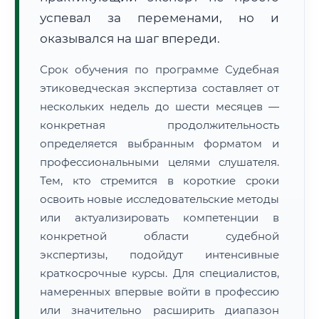
успевал за переменами, но и
оказывался на шаг впереди.
Срок обучения по программе Судебная
этиковедческая экспертиза составляет от
нескольких недель до шести месяцев —
конкретная продолжительность
определяется выбранным форматом и
профессиональными целями слушателя.
Тем, кто стремится в короткие сроки
освоить новые исследовательские методы
или актуализировать компетенции в
конкретной области судебной
экспертизы, подойдут интенсивные
краткосрочные курсы. Для специалистов,
намеренных впервые войти в профессию
или значительно расширить диапазон