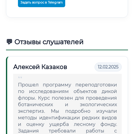
Задать вопрос в Telegram
💬 Отзывы слушателей
Алексей Казаков
12.02.2025
Прошел программу переподготовки
по исследованиям объектов дикой
флоры. Курс полезен для проведения
ботанических и экологических
экспертиз. Мы подробно изучали
методы идентификации редких видов
и оценку ущерба лесному фонду.
Задания требовали работы с