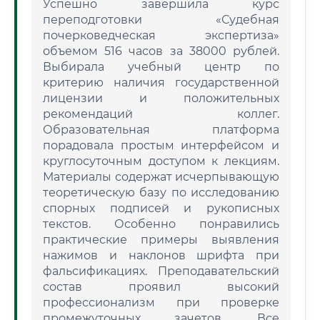
Успешно завершила курс
переподготовки «Судебная
почерковедческая экспертиза»
объемом 516 часов за 38000 рублей.
Выбирала учебный центр по
критерию наличия государственной
лицензии и положительных
рекомендаций коллег.
Образовательная платформа
порадовала простым интерфейсом и
круглосуточным доступом к лекциям.
Материалы содержат исчерпывающую
теоретическую базу по исследованию
спорных подписей и рукописных
текстов. Особенно понравились
практические примеры выявления
нажимов и наклонов шрифта при
фальсификациях. Преподавательский
состав проявил высокий
профессионализм при проверке
промежуточных зачетов. Все