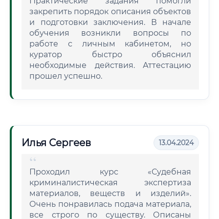
Практические задания помогли
закрепить порядок описания объектов
и подготовки заключения. В начале
обучения возникли вопросы по
работе с личным кабинетом, но
куратор быстро объяснил
необходимые действия. Аттестацию
прошел успешно.
Илья Сергеев
13.04.2024
Проходил курс «Судебная
криминалистическая экспертиза
материалов, веществ и изделий».
Очень понравилась подача материала,
все строго по существу. Описаны