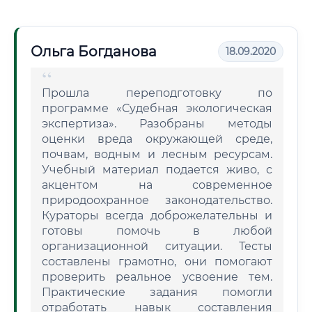
Ольга Богданова
18.09.2020
Прошла переподготовку по
программе «Судебная экологическая
экспертиза». Разобраны методы
оценки вреда окружающей среде,
почвам, водным и лесным ресурсам.
Учебный материал подается живо, с
акцентом на современное
природоохранное законодательство.
Кураторы всегда доброжелательны и
готовы помочь в любой
организационной ситуации. Тесты
составлены грамотно, они помогают
проверить реальное усвоение тем.
Практические задания помогли
отработать навык составления