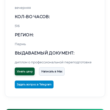
вечерняя
КОЛ-ВО ЧАСОВ:
516
РЕГИОН:
Пермь
ВЫДАВАЕМЫЙ ДОКУМЕНТ:
диплом о профессиональной переподготовке
Узнать цену
Написать в Max
Задать вопрос в Telegram