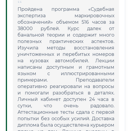
Пройдена программа «Судебная
экспертиза маркировочных
обозначений» объемом 516 часов за
38000 рублей. Курс далек от
банальной теории и содержит много
полезных практических аспектов.
Изучила методы восстановления
уничтоженных и перебитых номеров
на кузовах автомобилей. Лекции
написаны доступным и грамотным
языком с иллюстрированными
примерами. Преподаватели
оперативно реагировали на вопросы
и помогали разобраться в деталях.
Личный кабинет доступен 24 часа в
сутки, что очень радовало.
Аттестационные тесты сдала с первой
попытки без особых усилий. Доставка
диплома была осуществлена курьером