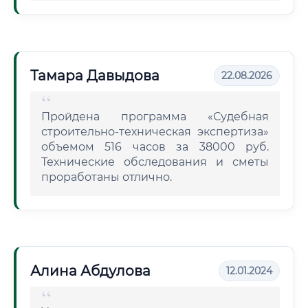
Тамара Давыдова
22.08.2026
Пройдена программа «Судебная
строительно-техническая экспертиза»
объемом 516 часов за 38000 руб.
Технические обследования и сметы
проработаны отлично.
Алина Абдулова
12.01.2024