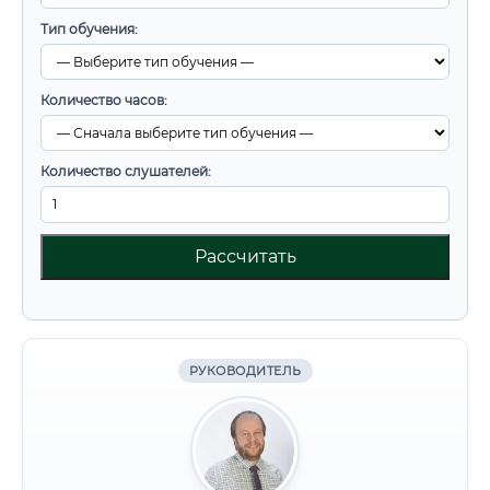
Тип обучения:
Количество часов:
Количество слушателей:
Рассчитать
РУКОВОДИТЕЛЬ