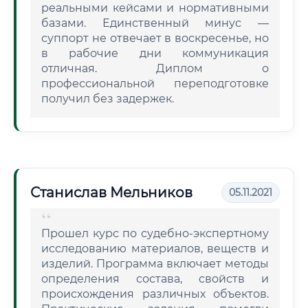
реальными кейсами и нормативными
базами. Единственный минус —
суппорт не отвечает в воскресенье, но
в рабочие дни коммуникация
отличная. Диплом о
профессиональной переподготовке
получил без задержек.
Станислав Мельников
05.11.2021
Прошел курс по судебно-экспертному
исследованию материалов, веществ и
изделий. Программа включает методы
определения состава, свойств и
происхождения различных объектов.