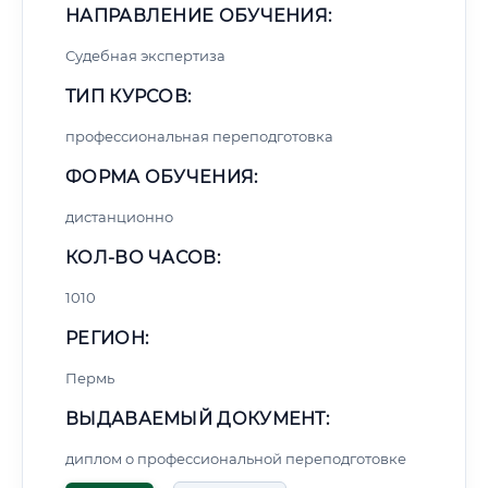
НАПРАВЛЕНИЕ ОБУЧЕНИЯ:
Судебная экспертиза
ТИП КУРСОВ:
профессиональная переподготовка
ФОРМА ОБУЧЕНИЯ:
дистанционно
КОЛ-ВО ЧАСОВ:
1010
РЕГИОН:
Пермь
ВЫДАВАЕМЫЙ ДОКУМЕНТ:
диплом о профессиональной переподготовке