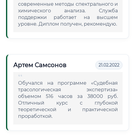
современные методы спектрального и
химического анализа. Служба
поддержки работает на высшем
уровне. Диплом получен, рекомендую.
Артем Самсонов
21.02.2022
Обучался на программе «Судебная
трасологическая экспертиза»
объемом 516 часов за 38000 руб.
Отличный курс с глубокой
теоретической и практической
проработкой.