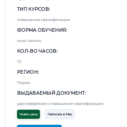
ТИП КУРСОВ:
повышение квалификации
ФОРМА ОБУЧЕНИЯ:
очно-заочно
КОЛ-ВО ЧАСОВ:
72
РЕГИОН:
Пермь
ВЫДАВАЕМЫЙ ДОКУМЕНТ:
удостоверение о повышении квалификации
Узнать цену
Написать в Max