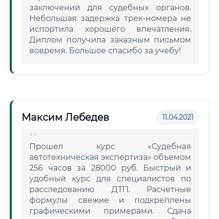
заключений для судебных органов.
Небольшая задержка трек-номера не
испортила хорошего впечатления.
Диплом получила заказным письмом
вовремя. Большое спасибо за учебу!
Максим Лебедев
11.04.2021
Прошел курс «Судебная
автотехническая экспертиза» объемом
256 часов за 28000 руб. Быстрый и
удобный курс для специалистов по
расследованию ДТП. Расчетные
формулы свежие и подкреплены
графическими примерами. Сдача