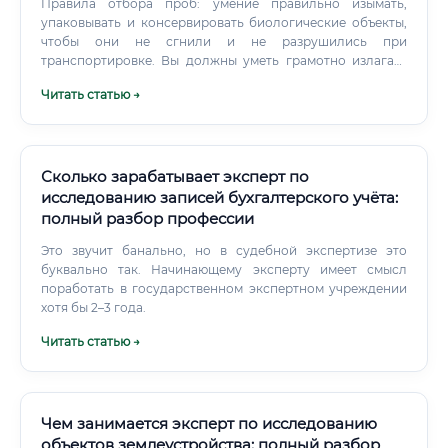
Правила отбора проб: умение правильно изымать,
упаковывать и консервировать биологические объекты,
чтобы они не сгнили и не разрушились при
транспортировке. Вы должны уметь грамотно излагать
свои мысли на бумаге.
Читать статью →
Сколько зарабатывает эксперт по
исследованию записей бухгалтерского учёта:
полный разбор профессии
Это звучит банально, но в судебной экспертизе это
буквально так. Начинающему эксперту имеет смысл
поработать в государственном экспертном учреждении
хотя бы 2–3 года.
Читать статью →
Чем занимается эксперт по исследованию
объектов землеустройства: полный разбор