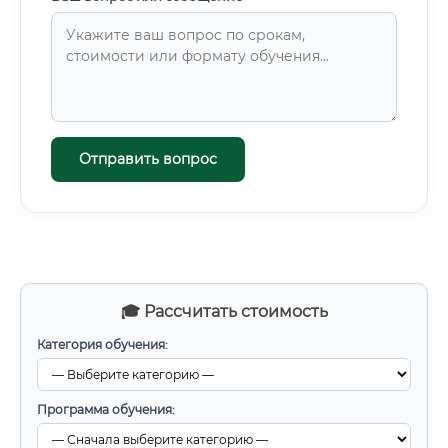
Отправить вопрос
🎓 Рассчитать стоимость
Категория обучения:
Программа обучения: