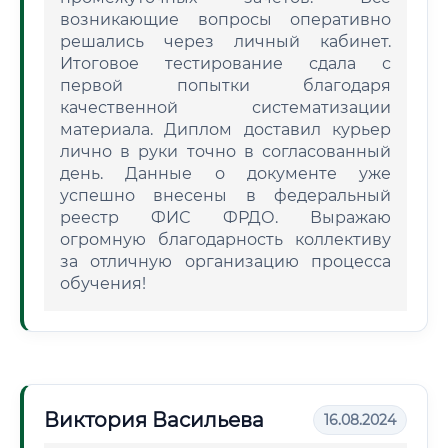
возникающие вопросы оперативно
решались через личный кабинет.
Итоговое тестирование сдала с
первой попытки благодаря
качественной систематизации
материала. Диплом доставил курьер
лично в руки точно в согласованный
день. Данные о документе уже
успешно внесены в федеральный
реестр ФИС ФРДО. Выражаю
огромную благодарность коллективу
за отличную организацию процесса
обучения!
Виктория Васильева
16.08.2024