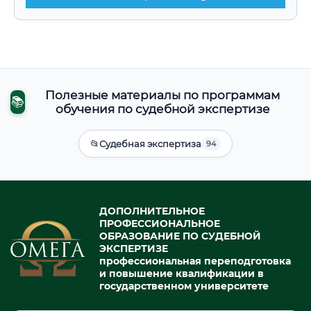
Полезные материалы по программам
📚
обучения по судебной экспертизе
📂
Судебная экспертиза
94
ДОПОЛНИТЕЛЬНОЕ
ПРОФЕССИОНАЛЬНОЕ
ОБРАЗОВАНИЕ ПО СУДЕБНОЙ
ЭКСПЕРТИЗЕ
профессиональная переподготовка
и повышение квалификации в
государственном университете