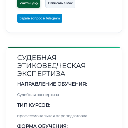
Узнать цену
Написать в Max
Задать вопрос в Telegram
СУДЕБНАЯ
ЭТИКОВЕДЧЕСКАЯ
ЭКСПЕРТИЗА
НАПРАВЛЕНИЕ ОБУЧЕНИЯ:
Судебная экспертиза
ТИП КУРСОВ:
профессиональная переподготовка
ФОРМА ОБУЧЕНИЯ: