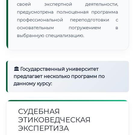
своей экспертной деятельности,
предусмотрена полноценная программа
профессиональной переподготовки с
основательным погружением в
выбранную специализацию.
🏛 Государственный университет
предлагает несколько программ по
данному курсу:
СУДЕБНАЯ
ЭТИКОВЕДЧЕСКАЯ
ЭКСПЕРТИЗА