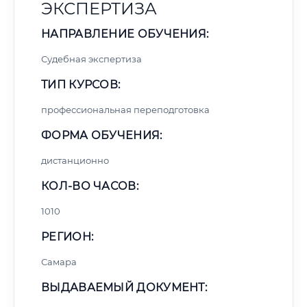
ЭКСПЕРТИЗА
НАПРАВЛЕНИЕ ОБУЧЕНИЯ:
Судебная экспертиза
ТИП КУРСОВ:
профессиональная переподготовка
ФОРМА ОБУЧЕНИЯ:
дистанционно
КОЛ-ВО ЧАСОВ:
1010
РЕГИОН:
Самара
ВЫДАВАЕМЫЙ ДОКУМЕНТ: