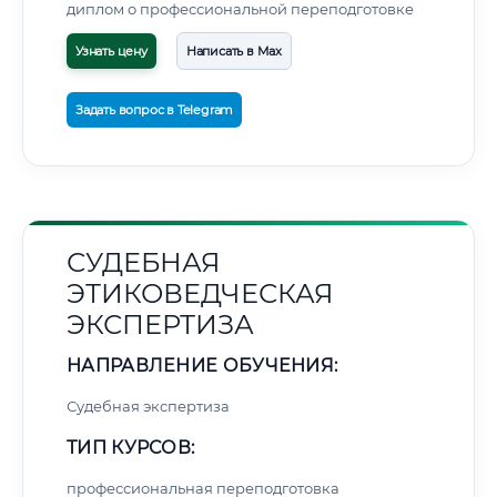
диплом о профессиональной переподготовке
Узнать цену
Написать в Max
Задать вопрос в Telegram
СУДЕБНАЯ
ЭТИКОВЕДЧЕСКАЯ
ЭКСПЕРТИЗА
НАПРАВЛЕНИЕ ОБУЧЕНИЯ:
Судебная экспертиза
ТИП КУРСОВ:
профессиональная переподготовка