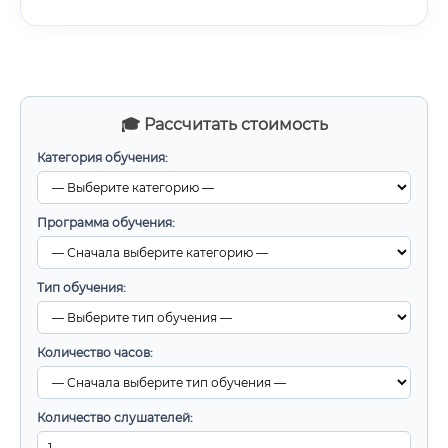
🎓 Рассчитать стоимость
Категория обучения:
Программа обучения:
Тип обучения:
Количество часов:
Количество слушателей: