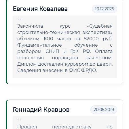
Евгения Ковалева
10.12.2025
Закончила курс «Судебная
строительно-техническая экспертиза»
объемом 1010 часов за 52000 руб.
Фундаментальное обучение с
разбором СНиП и ГрК РФ. Оплата
полностью оправдана качеством.
Диплом доставлен курьером до двери.
Сведения внесены в ФИС ФРДО.
Геннадий Кравцов
20.05.2019
Прошел переподготовку по