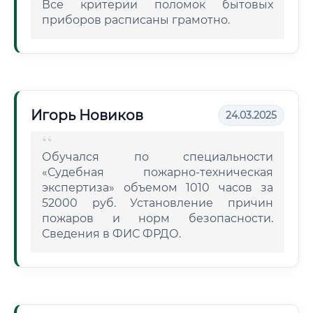
Все критерии поломок бытовых
приборов расписаны грамотно.
Игорь Новиков
24.03.2025
Обучался по специальности
«Судебная пожарно-техническая
экспертиза» объемом 1010 часов за
52000 руб. Установление причин
пожаров и норм безопасности.
Сведения в ФИС ФРДО.