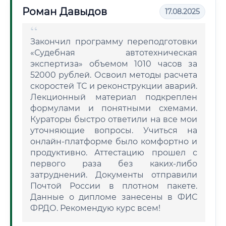
Роман Давыдов
17.08.2025
Закончил программу переподготовки
«Судебная автотехническая
экспертиза» объемом 1010 часов за
52000 рублей. Освоил методы расчета
скоростей ТС и реконструкции аварий.
Лекционный материал подкреплен
формулами и понятными схемами.
Кураторы быстро ответили на все мои
уточняющие вопросы. Учиться на
онлайн-платформе было комфортно и
продуктивно. Аттестацию прошел с
первого раза без каких-либо
затруднений. Документы отправили
Почтой России в плотном пакете.
Данные о дипломе занесены в ФИС
ФРДО. Рекомендую курс всем!