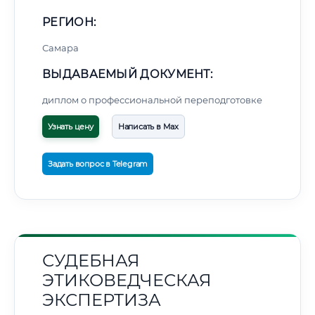
РЕГИОН:
Самара
ВЫДАВАЕМЫЙ ДОКУМЕНТ:
диплом о профессиональной переподготовке
Узнать цену
Написать в Max
Задать вопрос в Telegram
СУДЕБНАЯ
ЭТИКОВЕДЧЕСКАЯ
ЭКСПЕРТИЗА