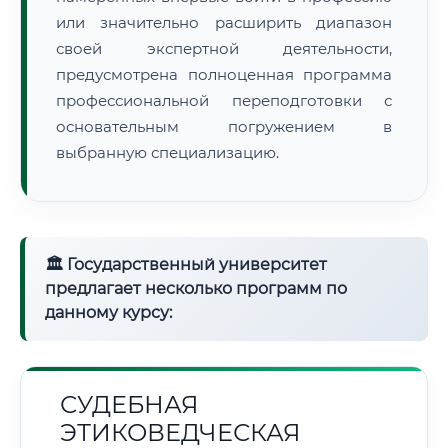
или значительно расширить диапазон
своей экспертной деятельности,
предусмотрена полноценная программа
профессиональной переподготовки с
основательным погружением в
выбранную специализацию.
🏛 Государственный университет
предлагает несколько программ по
данному курсу:
СУДЕБНАЯ
ЭТИКОВЕДЧЕСКАЯ