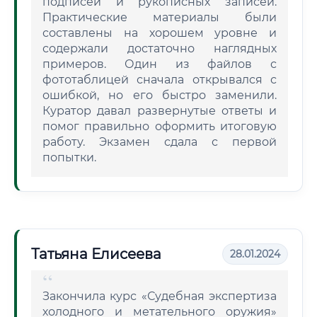
подписей и рукописных записей.
Практические материалы были
составлены на хорошем уровне и
содержали достаточно наглядных
примеров. Один из файлов с
фототаблицей сначала открывался с
ошибкой, но его быстро заменили.
Куратор давал развернутые ответы и
помог правильно оформить итоговую
работу. Экзамен сдала с первой
попытки.
Татьяна Елисеева
28.01.2024
Закончила курс «Судебная экспертиза
холодного и метательного оружия»