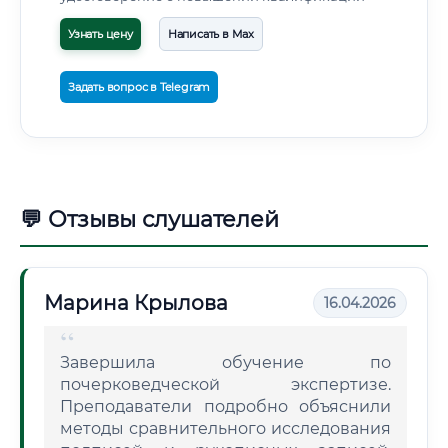
Узнать цену
Написать в Max
Задать вопрос в Telegram
💬 Отзывы слушателей
Марина Крылова
16.04.2026
Завершила обучение по
почерковедческой экспертизе.
Преподаватели подробно объяснили
методы сравнительного исследования