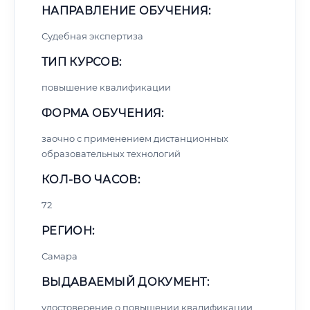
НАПРАВЛЕНИЕ ОБУЧЕНИЯ:
Судебная экспертиза
ТИП КУРСОВ:
повышение квалификации
ФОРМА ОБУЧЕНИЯ:
заочно с применением дистанционных
образовательных технологий
КОЛ-ВО ЧАСОВ:
72
РЕГИОН:
Самара
ВЫДАВАЕМЫЙ ДОКУМЕНТ:
удостоверение о повышении квалификации