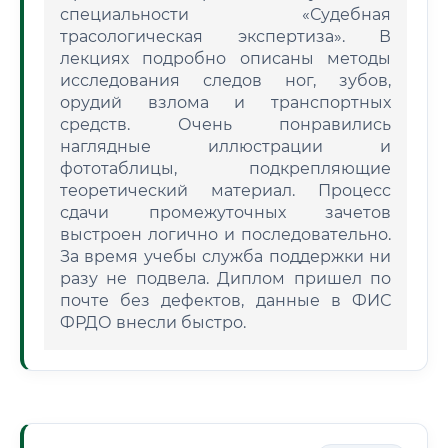
специальности «Судебная
трасологическая экспертиза». В
лекциях подробно описаны методы
исследования следов ног, зубов,
орудий взлома и транспортных
средств. Очень понравились
наглядные иллюстрации и
фототаблицы, подкрепляющие
теоретический материал. Процесс
сдачи промежуточных зачетов
выстроен логично и последовательно.
За время учебы служба поддержки ни
разу не подвела. Диплом пришел по
почте без дефектов, данные в ФИС
ФРДО внесли быстро.