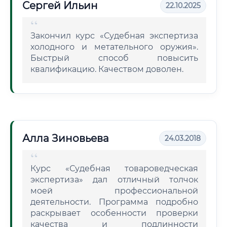
Сергей Ильин
22.10.2025
Закончил курс «Судебная экспертиза
холодного и метательного оружия».
Быстрый способ повысить
квалификацию. Качеством доволен.
Алла Зиновьева
24.03.2018
Курс «Судебная товароведческая
экспертиза» дал отличный толчок
моей профессиональной
деятельности. Программа подробно
раскрывает особенности проверки
качества и подлинности