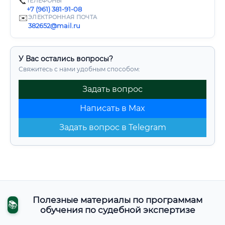
📞
ТЕЛЕФОНЫ
+7 (961) 381-91-08
✉️
ЭЛЕКТРОННАЯ ПОЧТА
382652@mail.ru
У Вас остались вопросы?
Свяжитесь с нами удобным способом:
Задать вопрос
Написать в Max
Задать вопрос в Telegram
Полезные материалы по программам
📚
обучения по судебной экспертизе