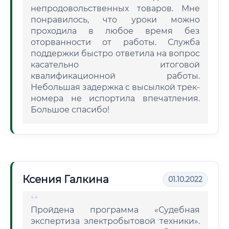
непродовольственных товаров. Мне
понравилось, что уроки можно
проходила в любое время без
оторванности от работы. Служба
поддержки быстро ответила на вопрос
касательно итоговой
квалификационной работы.
Небольшая задержка с высылкой трек-
номера не испортила впечатления.
Большое спасибо!
Ксения Галкина
01.10.2022
Пройдена программа «Судебная
экспертиза электробытовой техники».