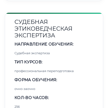
СУДЕБНАЯ
ЭТИКОВЕДЧЕСКАЯ
ЭКСПЕРТИЗА
НАПРАВЛЕНИЕ ОБУЧЕНИЯ:
Судебная экспертиза
ТИП КУРСОВ:
профессиональная переподготовка
ФОРМА ОБУЧЕНИЯ:
очно-заочно
КОЛ-ВО ЧАСОВ:
256