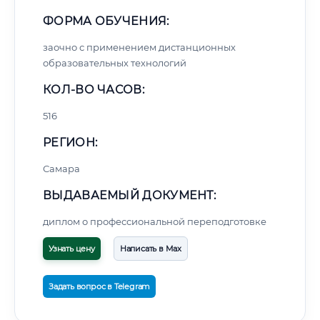
ФОРМА ОБУЧЕНИЯ:
заочно с применением дистанционных
образовательных технологий
КОЛ-ВО ЧАСОВ:
516
РЕГИОН:
Самара
ВЫДАВАЕМЫЙ ДОКУМЕНТ:
диплом о профессиональной переподготовке
Узнать цену
Написать в Max
Задать вопрос в Telegram