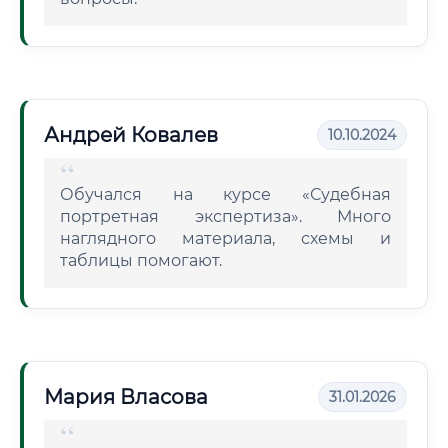
Андрей Ковалев
10.10.2024
Обучался на курсе «Судебная
портретная экспертиза». Много
наглядного материала, схемы и
таблицы помогают.
Мария Власова
31.01.2026