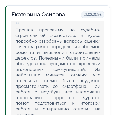
Екатерина Осипова
21.02.2026
Прошла программу по судебно-
строительной экспертизе. В курсе
подробно разобраны вопросы оценки
качества работ, определения объемов
ремонта и выявления строительных
дефектов. Полезными были примеры
обследования фундаментов, кровель и
инженерных коммуникаций. Из
небольших минусов отмечу, что
отдельные схемы было неудобно
просматривать со смартфона. При
работе с ноутбука все материалы
открывались корректно. Куратор
помог подготовиться к итоговой
работе и оперативно ответил на
вопросы.