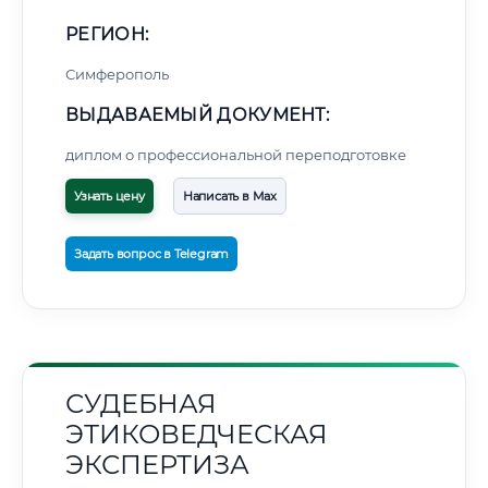
РЕГИОН:
Симферополь
ВЫДАВАЕМЫЙ ДОКУМЕНТ:
диплом о профессиональной переподготовке
Узнать цену
Написать в Max
Задать вопрос в Telegram
СУДЕБНАЯ
ЭТИКОВЕДЧЕСКАЯ
ЭКСПЕРТИЗА