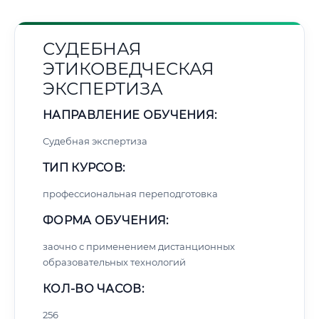
СУДЕБНАЯ
ЭТИКОВЕДЧЕСКАЯ
ЭКСПЕРТИЗА
НАПРАВЛЕНИЕ ОБУЧЕНИЯ:
Судебная экспертиза
ТИП КУРСОВ:
профессиональная переподготовка
ФОРМА ОБУЧЕНИЯ:
заочно с применением дистанционных
образовательных технологий
КОЛ-ВО ЧАСОВ:
256