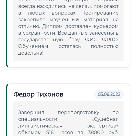
всегда находились на связи, помогают
в любых вопросах. Тестирование
закрепило изученный материал на
отлично. Диплом доставлен курьером
в сохранности. Все данные занесены в
государственную базу ФИС ФРДО.
Обучением осталась полностью
довольна!
Федор Тихонов
03.06.2022
Завершил переподготовку по
специальности «Судебная
лингвистическая экспертиза»
объемом 516 часов за 38000 руб.