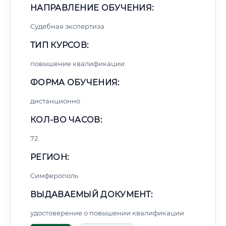
НАПРАВЛЕНИЕ ОБУЧЕНИЯ:
Судебная экспертиза
ТИП КУРСОВ:
повышение квалификации
ФОРМА ОБУЧЕНИЯ:
дистанционно
КОЛ-ВО ЧАСОВ:
72
РЕГИОН:
Симферополь
ВЫДАВАЕМЫЙ ДОКУМЕНТ:
удостоверение о повышении квалификации