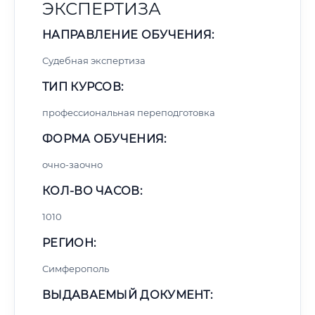
ЭКСПЕРТИЗА
НАПРАВЛЕНИЕ ОБУЧЕНИЯ:
Судебная экспертиза
ТИП КУРСОВ:
профессиональная переподготовка
ФОРМА ОБУЧЕНИЯ:
очно-заочно
КОЛ-ВО ЧАСОВ:
1010
РЕГИОН:
Симферополь
ВЫДАВАЕМЫЙ ДОКУМЕНТ: