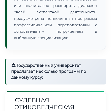
или значительно расширить диапазон
своей экспертной деятельности,
предусмотрена полноценная программа
профессиональной переподготовки с
основательным погружением в
выбранную специализацию.
🏛 Государственный университет
предлагает несколько программ по
данному курсу:
СУДЕБНАЯ
ЭТИКОВЕДЧЕСКАЯ