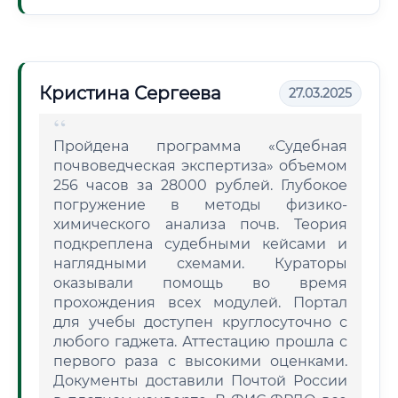
Кристина Сергеева
27.03.2025
Пройдена программа «Судебная
почвоведческая экспертиза» объемом
256 часов за 28000 рублей. Глубокое
погружение в методы физико-
химического анализа почв. Теория
подкреплена судебными кейсами и
наглядными схемами. Кураторы
оказывали помощь во время
прохождения всех модулей. Портал
для учебы доступен круглосуточно с
любого гаджета. Аттестацию прошла с
первого раза с высокими оценками.
Документы доставили Почтой России