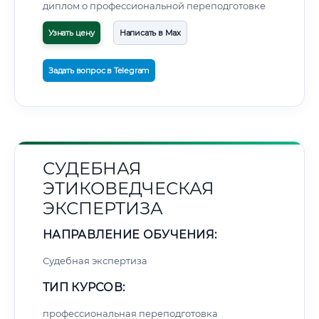
диплом о профессиональной переподготовке
Узнать цену
Написать в Max
Задать вопрос в Telegram
СУДЕБНАЯ
ЭТИКОВЕДЧЕСКАЯ
ЭКСПЕРТИЗА
НАПРАВЛЕНИЕ ОБУЧЕНИЯ:
Судебная экспертиза
ТИП КУРСОВ:
профессиональная переподготовка