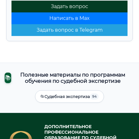
Задать вопрос
Написать в Max
Задать вопрос в Telegram
Полезные материалы по программам
📚
обучения по судебной экспертизе
📂
Судебная экспертиза
94
ДОПОЛНИТЕЛЬНОЕ
ПРОФЕССИОНАЛЬНОЕ
ОБРАЗОВАНИЕ ПО СУДЕБНОЙ