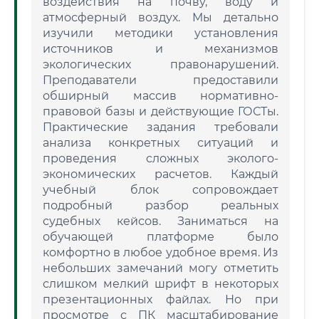
воздействия на почву, воду и
атмосферный воздух. Мы детально
изучили методики установления
источников и механизмов
экологических правонарушений.
Преподаватели предоставили
обширный массив нормативно-
правовой базы и действующие ГОСТы.
Практические задания требовали
анализа конкретных ситуаций и
проведения сложных эколого-
экономических расчетов. Каждый
учебный блок сопровождает
подробный разбор реальных
судебных кейсов. Заниматься на
обучающей платформе было
комфортно в любое удобное время. Из
небольших замечаний могу отметить
слишком мелкий шрифт в некоторых
презентационных файлах. Но при
просмотре с ПК масштабирование