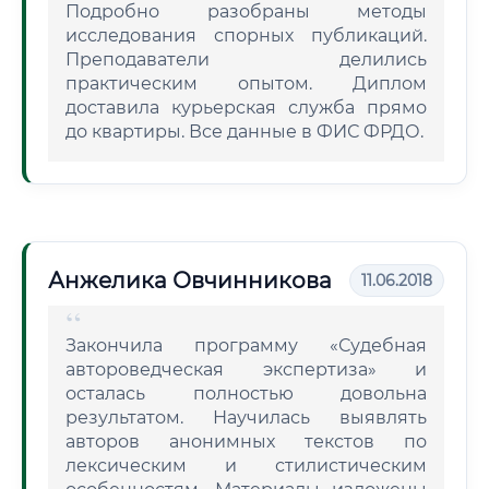
Подробно разобраны методы
исследования спорных публикаций.
Преподаватели делились
практическим опытом. Диплом
доставила курьерская служба прямо
до квартиры. Все данные в ФИС ФРДО.
Анжелика Овчинникова
11.06.2018
Закончила программу «Судебная
автороведческая экспертиза» и
осталась полностью довольна
результатом. Научилась выявлять
авторов анонимных текстов по
лексическим и стилистическим