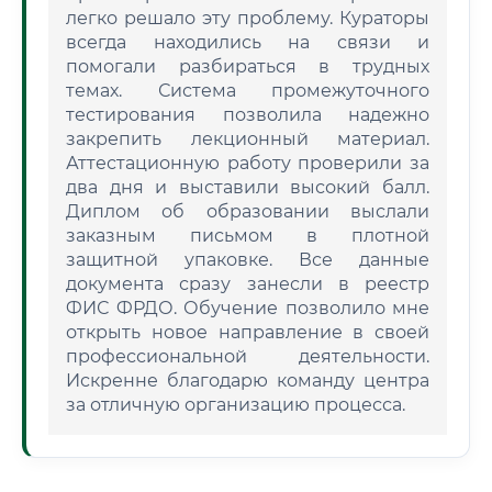
легко решало эту проблему. Кураторы
всегда находились на связи и
помогали разбираться в трудных
темах. Система промежуточного
тестирования позволила надежно
закрепить лекционный материал.
Аттестационную работу проверили за
два дня и выставили высокий балл.
Диплом об образовании выслали
заказным письмом в плотной
защитной упаковке. Все данные
документа сразу занесли в реестр
ФИС ФРДО. Обучение позволило мне
открыть новое направление в своей
профессиональной деятельности.
Искренне благодарю команду центра
за отличную организацию процесса.