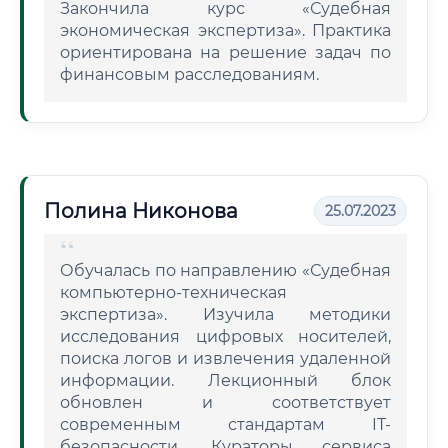
Закончила курс «Судебная
экономическая экспертиза». Практика
ориентирована на решение задач по
финансовым расследованиям.
Полина Никонова
25.07.2023
Обучалась по направлению «Судебная
компьютерно-техническая
экспертиза». Изучила методики
исследования цифровых носителей,
поиска логов и извлечения удаленной
информации. Лекционный блок
обновлен и соответствует
современным стандартам IT-
безопасности. Кураторы сервиса