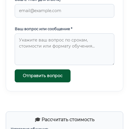
Ваш вопрос или сообщение *
Отправить вопрос
🎓 Рассчитать стоимость