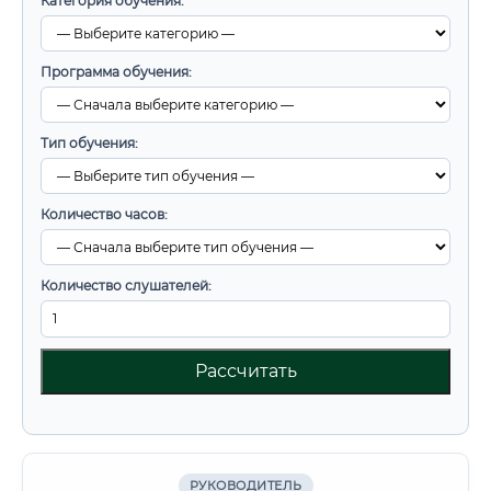
Категория обучения:
Программа обучения:
Тип обучения:
Количество часов:
Количество слушателей:
Рассчитать
РУКОВОДИТЕЛЬ