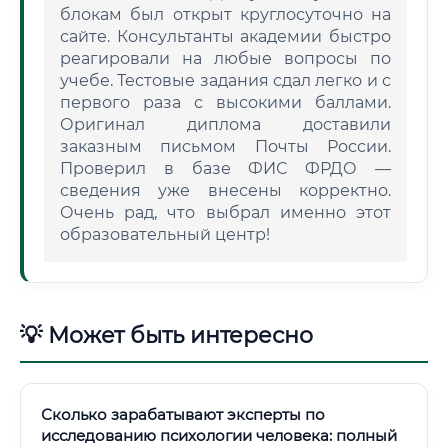
блокам был открыт круглосуточно на
сайте. Консультанты академии быстро
реагировали на любые вопросы по
учебе. Тестовые задания сдал легко и с
первого раза с высокими баллами.
Оригинал диплома доставили
заказным письмом Почты России.
Проверил в базе ФИС ФРДО —
сведения уже внесены корректно.
Очень рад, что выбрал именно этот
образовательный центр!
💡 Может быть интересно
Сколько зарабатывают эксперты по
исследованию психологии человека: полный