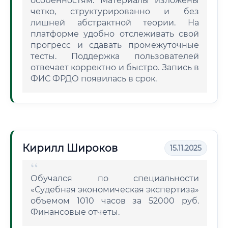
особенностям. Материалы изложены
четко, структурированно и без
лишней абстрактной теории. На
платформе удобно отслеживать свой
прогресс и сдавать промежуточные
тесты. Поддержка пользователей
отвечает корректно и быстро. Запись в
ФИС ФРДО появилась в срок.
Кирилл Широков
15.11.2025
Обучался по специальности
«Судебная экономическая экспертиза»
объемом 1010 часов за 52000 руб.
Финансовые отчеты.