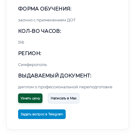
ФОРМА ОБУЧЕНИЯ:
заочно с применением ДОТ
КОЛ-ВО ЧАСОВ:
516
РЕГИОН:
Симферополь
ВЫДАВАЕМЫЙ ДОКУМЕНТ:
диплом о профессиональной переподготовке
Узнать цену
Написать в Max
Задать вопрос в Telegram