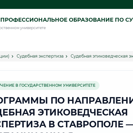
ПРОФЕССИОНАЛЬНОЕ ОБРАЗОВАНИЕ ПО СУ
рственном университете
ции)
Судебная экспертиза
Судебная этиковедческая э
УЧЕНИЕ В ГОСУДАРСТВЕННОМ УНИВЕРСИТЕТЕ
ОГРАММЫ ПО НАПРАВЛЕН
ДЕБНАЯ ЭТИКОВЕДЧЕСКАЯ
СПЕРТИЗА В СТАВРОПОЛЕ 