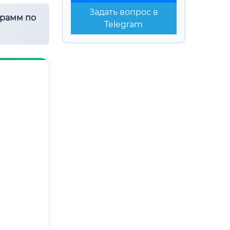
Задать вопрос в
грамм по
Telegram