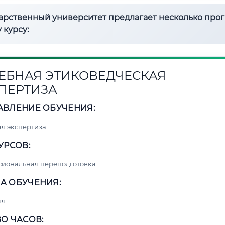
дарственный университет предлагает несколько про
 курсу:
ЕБНАЯ ЭТИКОВЕДЧЕСКАЯ
ПЕРТИЗА
АВЛЕНИЕ ОБУЧЕНИЯ:
я экспертиза
УРСОВ:
сиональная переподготовка
А ОБУЧЕНИЯ:
яя
О ЧАСОВ: