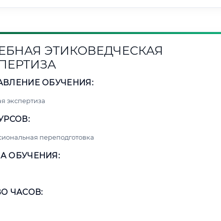
ЕБНАЯ ЭТИКОВЕДЧЕСКАЯ
ПЕРТИЗА
АВЛЕНИЕ ОБУЧЕНИЯ:
я экспертиза
УРСОВ:
сиональная переподготовка
А ОБУЧЕНИЯ:
О ЧАСОВ: