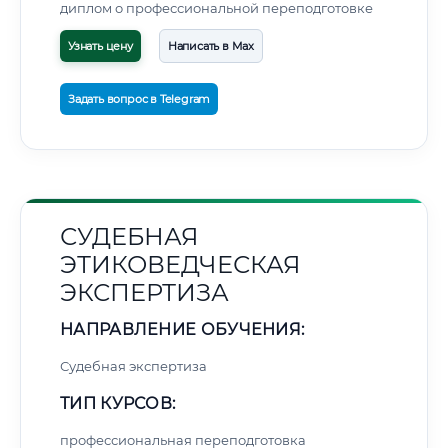
диплом о профессиональной переподготовке
Узнать цену
Написать в Max
Задать вопрос в Telegram
СУДЕБНАЯ
ЭТИКОВЕДЧЕСКАЯ
ЭКСПЕРТИЗА
НАПРАВЛЕНИЕ ОБУЧЕНИЯ:
Судебная экспертиза
ТИП КУРСОВ:
профессиональная переподготовка