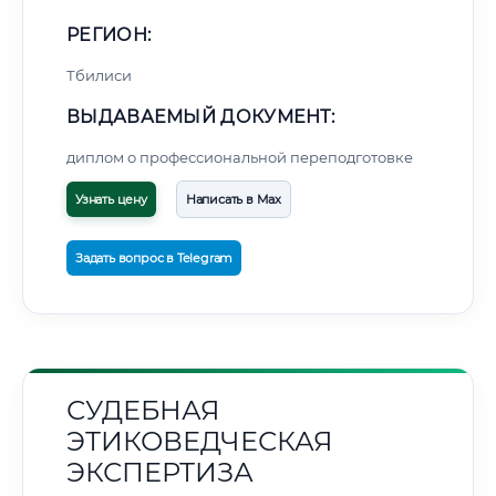
РЕГИОН:
Тбилиси
ВЫДАВАЕМЫЙ ДОКУМЕНТ:
диплом о профессиональной переподготовке
Узнать цену
Написать в Max
Задать вопрос в Telegram
СУДЕБНАЯ
ЭТИКОВЕДЧЕСКАЯ
ЭКСПЕРТИЗА