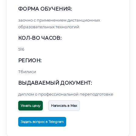
ФОРМА ОБУЧЕНИЯ:
заочно с применением дистанционных
образовательных технологий
КОЛ-ВО ЧАСОВ:
516
РЕГИОН:
Тбилиси
ВЫДАВАЕМЫЙ ДОКУМЕНТ:
диплом о профессиональной переподготовке
Узнать цену
Написать в Max
Задать вопрос в Telegram