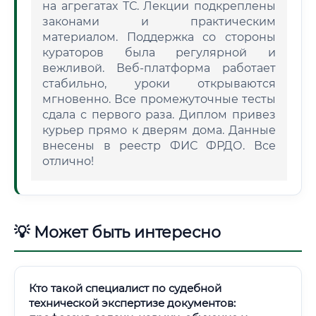
на агрегатах ТС. Лекции подкреплены
законами и практическим
материалом. Поддержка со стороны
кураторов была регулярной и
вежливой. Веб-платформа работает
стабильно, уроки открываются
мгновенно. Все промежуточные тесты
сдала с первого раза. Диплом привез
курьер прямо к дверям дома. Данные
внесены в реестр ФИС ФРДО. Все
отлично!
💡 Может быть интересно
Кто такой специалист по судебной
технической экспертизе документов: