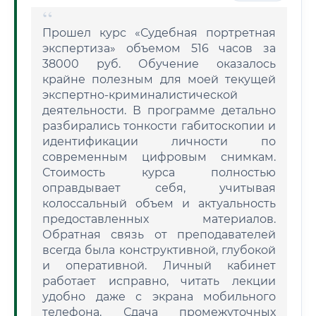
Прошел курс «Судебная портретная
экспертиза» объемом 516 часов за
38000 руб. Обучение оказалось
крайне полезным для моей текущей
экспертно-криминалистической
деятельности. В программе детально
разбирались тонкости габитоскопии и
идентификации личности по
современным цифровым снимкам.
Стоимость курса полностью
оправдывает себя, учитывая
колоссальный объем и актуальность
предоставленных материалов.
Обратная связь от преподавателей
всегда была конструктивной, глубокой
и оперативной. Личный кабинет
работает исправно, читать лекции
удобно даже с экрана мобильного
телефона. Сдача промежуточных