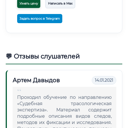
Узнать цену
Написать в Max
Задать вопрос в Telegram
💬 Отзывы слушателей
Артем Давыдов
14.01.2021
Проходил обучение по направлению
«Судебная трасологическая
экспертиза». Материал содержит
подробные описания видов следов,
методов их фиксации и исследования.