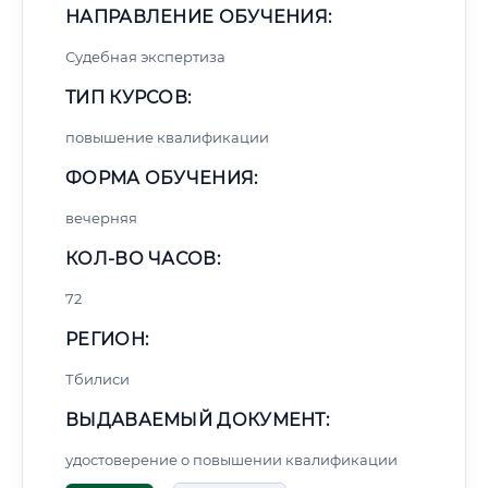
НАПРАВЛЕНИЕ ОБУЧЕНИЯ:
Судебная экспертиза
ТИП КУРСОВ:
повышение квалификации
ФОРМА ОБУЧЕНИЯ:
вечерняя
КОЛ-ВО ЧАСОВ:
72
РЕГИОН:
Тбилиси
ВЫДАВАЕМЫЙ ДОКУМЕНТ:
удостоверение о повышении квалификации