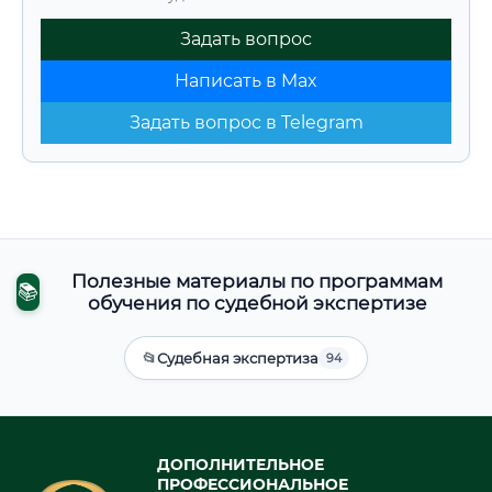
Задать вопрос
Написать в Max
Задать вопрос в Telegram
Полезные материалы по программам
📚
обучения по судебной экспертизе
📂
Судебная экспертиза
94
ДОПОЛНИТЕЛЬНОЕ
ПРОФЕССИОНАЛЬНОЕ