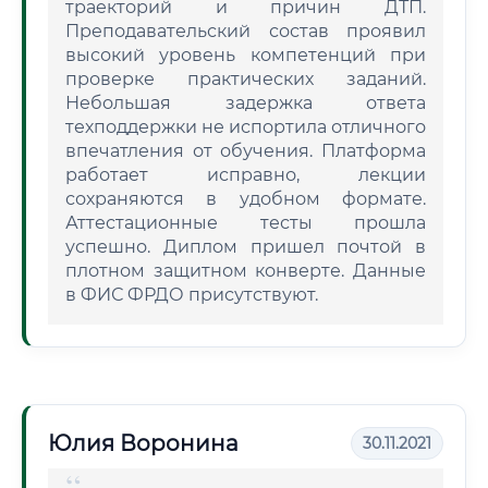
траекторий и причин ДТП.
Преподавательский состав проявил
высокий уровень компетенций при
проверке практических заданий.
Небольшая задержка ответа
техподдержки не испортила отличного
впечатления от обучения. Платформа
работает исправно, лекции
сохраняются в удобном формате.
Аттестационные тесты прошла
успешно. Диплом пришел почтой в
плотном защитном конверте. Данные
в ФИС ФРДО присутствуют.
Юлия Воронина
30.11.2021