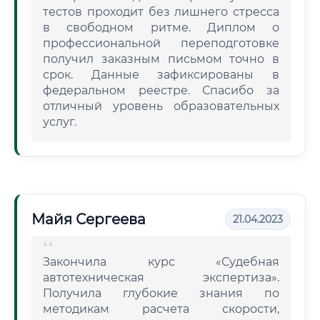
тестов проходит без лишнего стресса
в свободном ритме. Диплом о
профессиональной переподготовке
получил заказным письмом точно в
срок. Данные зафиксированы в
федеральном реестре. Спасибо за
отличный уровень образовательных
услуг.
Майя Сергеева
21.04.2023
Закончила курс «Судебная
автотехническая экспертиза».
Получила глубокие знания по
методикам расчета скорости,