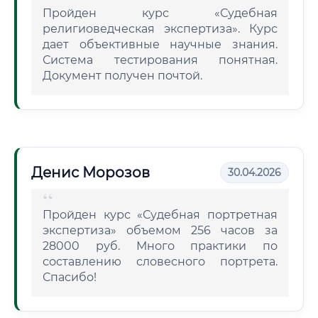
Пройден курс «Судебная
религиоведческая экспертиза». Курс
дает объективные научные знания.
Система тестирования понятная.
Документ получен почтой.
Денис Морозов
30.04.2026
Пройден курс «Судебная портретная
экспертиза» объемом 256 часов за
28000 руб. Много практики по
составлению словесного портрета.
Спасибо!