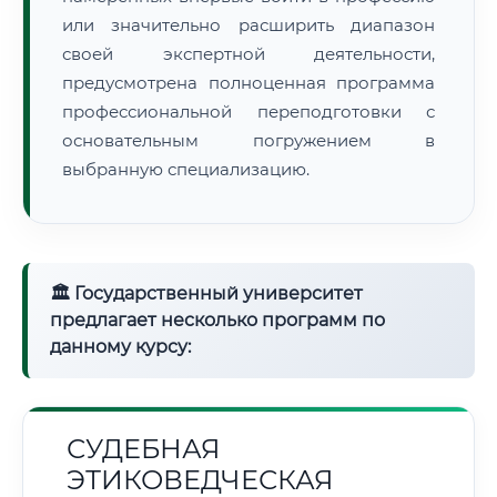
или значительно расширить диапазон
своей экспертной деятельности,
предусмотрена полноценная программа
профессиональной переподготовки с
основательным погружением в
выбранную специализацию.
🏛 Государственный университет
предлагает несколько программ по
данному курсу:
СУДЕБНАЯ
ЭТИКОВЕДЧЕСКАЯ