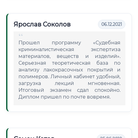
Ярослав Соколов
06.12.2021
Прошел программу «Судебная
криминалистическая экспертиза
материалов, веществ и изделий».
Серьезная теоретическая база по
анализу лакокрасочных покрытий и
полимеров. Личный кабинет удобный,
загрузка лекций мгновенная.
Итоговый экзамен сдал спокойно.
Диплом пришел по почте вовремя.