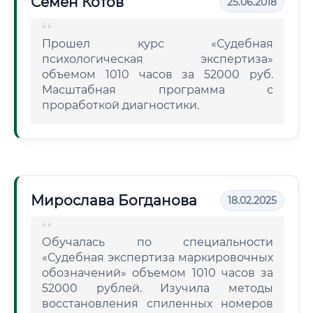
Семен Котов
25.06.2018
Прошел курс «Судебная
психологическая экспертиза»
объемом 1010 часов за 52000 руб.
Масштабная программа с
проработкой диагностики.
Мирослава Богданова
18.02.2025
Обучалась по специальности
«Судебная экспертиза маркировочных
обозначений» объемом 1010 часов за
52000 рублей. Изучила методы
восстановления спиленных номеров