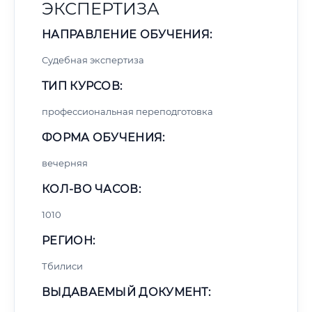
ЭКСПЕРТИЗА
НАПРАВЛЕНИЕ ОБУЧЕНИЯ:
Судебная экспертиза
ТИП КУРСОВ:
профессиональная переподготовка
ФОРМА ОБУЧЕНИЯ:
вечерняя
КОЛ-ВО ЧАСОВ:
1010
РЕГИОН:
Тбилиси
ВЫДАВАЕМЫЙ ДОКУМЕНТ: