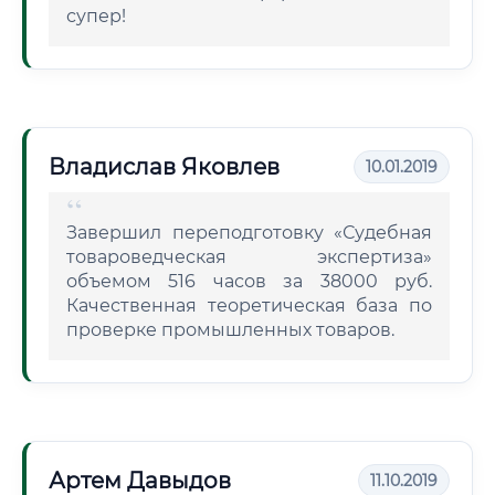
супер!
Владислав Яковлев
10.01.2019
Завершил переподготовку «Судебная
товароведческая экспертиза»
объемом 516 часов за 38000 руб.
Качественная теоретическая база по
проверке промышленных товаров.
Артем Давыдов
11.10.2019