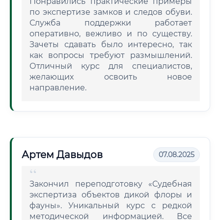
Понравились практические примеры
по экспертизе замков и следов обуви.
Служба поддержки работает
оперативно, вежливо и по существу.
Зачеты сдавать было интересно, так
как вопросы требуют размышлений.
Отличный курс для специалистов,
желающих освоить новое
направление.
Артем Давыдов
07.08.2025
Закончил переподготовку «Судебная
экспертиза объектов дикой флоры и
фауны». Уникальный курс с редкой
методической информацией. Все