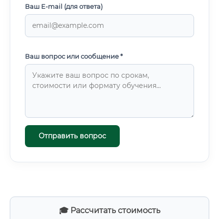
Ваш E-mail (для ответа)
Ваш вопрос или сообщение *
Отправить вопрос
🎓 Рассчитать стоимость