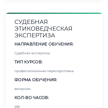
СУДЕБНАЯ
ЭТИКОВЕДЧЕСКАЯ
ЭКСПЕРТИЗА
НАПРАВЛЕНИЕ ОБУЧЕНИЯ:
Судебная экспертиза
ТИП КУРСОВ:
профессиональная переподготовка
ФОРМА ОБУЧЕНИЯ:
вечерняя
КОЛ-ВО ЧАСОВ:
256