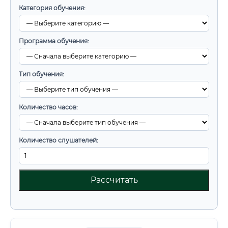
Категория обучения:
Программа обучения:
Тип обучения:
Количество часов:
Количество слушателей:
Рассчитать