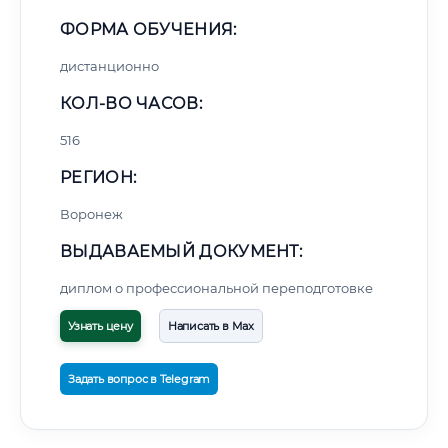
ФОРМА ОБУЧЕНИЯ:
дистанционно
КОЛ-ВО ЧАСОВ:
516
РЕГИОН:
Воронеж
ВЫДАВАЕМЫЙ ДОКУМЕНТ:
диплом о профессиональной переподготовке
Узнать цену
Написать в Max
Задать вопрос в Telegram