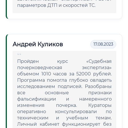
параметров ДТП и скоростей ТС.
Андрей Куликов
17.08.2023
Пройден курс «Судебная
почерковедческая экспертиза»
объемом 1010 часов за 52000 рублей.
Программа помогла глубоко овладеть
исследованием подписей. Разобраны
все основные признаки
фальсификации и намеренного
изменения почерка. Кураторы
оперативно консультировали по
техническим и учебным темам.
Личный кабинет функционирует без