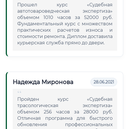
Прошел курс «Судебная
автотовароведческая экспертиза»
объемом 1010 часов за 52000 руб.
Фундаментальный курс с множеством
практических расчетов износа и
стоимости ремонта. Диплом доставила
курьерская служба прямо до двери.
Надежда Миронова
28.06.2021
Пройден курс «Судебная
трасологическая экспертиза»
объемом 256 часов за 28000 руб.
Отличная программа для быстрого
обновления профессиональных