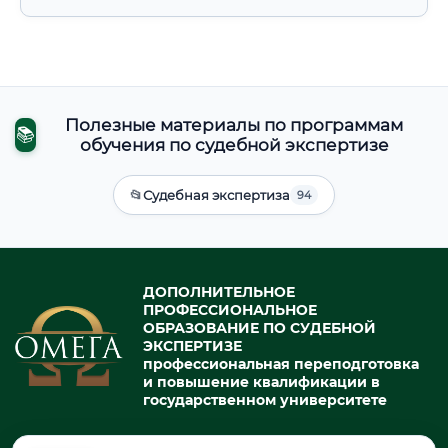
Полезные материалы по программам
📚
обучения по судебной экспертизе
📂
Судебная экспертиза
94
ДОПОЛНИТЕЛЬНОЕ
ПРОФЕССИОНАЛЬНОЕ
ОБРАЗОВАНИЕ ПО СУДЕБНОЙ
ЭКСПЕРТИЗЕ
профессиональная переподготовка
и повышение квалификации в
государственном университете