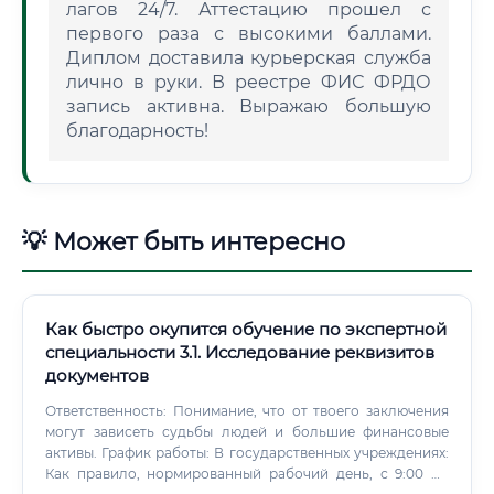
лагов 24/7. Аттестацию прошел с
первого раза с высокими баллами.
Диплом доставила курьерская служба
лично в руки. В реестре ФИС ФРДО
запись активна. Выражаю большую
благодарность!
💡 Может быть интересно
Как быстро окупится обучение по экспертной
специальности 3.1. Исследование реквизитов
документов
Ответственность: Понимание, что от твоего заключения
могут зависеть судьбы людей и большие финансовые
активы. График работы: В государственных учреждениях:
Как правило, нормированный рабочий день, с 9:00 до