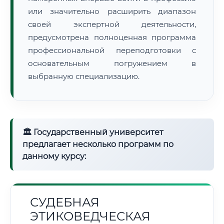
или значительно расширить диапазон
своей экспертной деятельности,
предусмотрена полноценная программа
профессиональной переподготовки с
основательным погружением в
выбранную специализацию.
🏛 Государственный университет
предлагает несколько программ по
данному курсу:
СУДЕБНАЯ
ЭТИКОВЕДЧЕСКАЯ