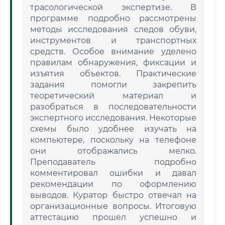
трасологической экспертизе. В
программе подробно рассмотрены
методы исследования следов обуви,
инструментов и транспортных
средств. Особое внимание уделено
правилам обнаружения, фиксации и
изъятия объектов. Практические
задания помогли закрепить
теоретический материал и
разобраться в последовательности
экспертного исследования. Некоторые
схемы было удобнее изучать на
компьютере, поскольку на телефоне
они отображались мелко.
Преподаватель подробно
комментировал ошибки и давал
рекомендации по оформлению
выводов. Куратор быстро отвечал на
организационные вопросы. Итоговую
аттестацию прошел успешно и