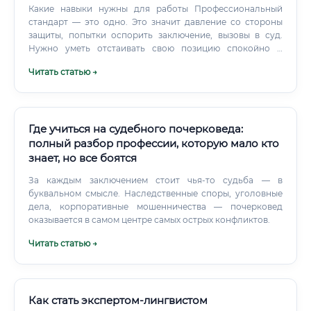
Какие навыки нужны для работы Профессиональный
стандарт — это одно. Это значит давление со стороны
защиты, попытки оспорить заключение, вызовы в суд.
Нужно уметь отстаивать свою позицию спокойно и
аргументированно, не срываясь в эмоции.
Читать статью →
Где учиться на судебного почерковеда:
полный разбор профессии, которую мало кто
знает, но все боятся
За каждым заключением стоит чья-то судьба — в
буквальном смысле. Наследственные споры, уголовные
дела, корпоративные мошенничества — почерковед
оказывается в самом центре самых острых конфликтов.
Читать статью →
Как стать экспертом-лингвистом