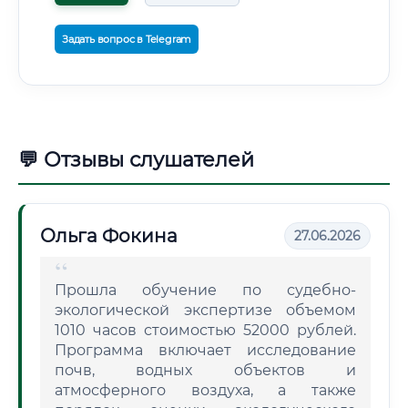
Задать вопрос в Telegram
💬 Отзывы слушателей
Ольга Фокина
27.06.2026
Прошла обучение по судебно-
экологической экспертизе объемом
1010 часов стоимостью 52000 рублей.
Программа включает исследование
почв, водных объектов и
атмосферного воздуха, а также