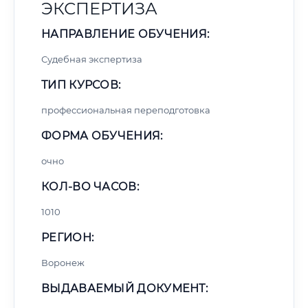
ЭКСПЕРТИЗА
НАПРАВЛЕНИЕ ОБУЧЕНИЯ:
Судебная экспертиза
ТИП КУРСОВ:
профессиональная переподготовка
ФОРМА ОБУЧЕНИЯ:
очно
КОЛ-ВО ЧАСОВ:
1010
РЕГИОН:
Воронеж
ВЫДАВАЕМЫЙ ДОКУМЕНТ: