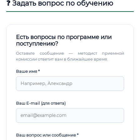
❓ Задать вопрос по обучению
Есть вопросы по программе или
поступлению?
Оставьте сообщение — методист приемной
комиссии ответит вам в ближайшее время.
Ваше имя *
Ваш E-mail (для ответа)
Ваш вопрос или сообщение *