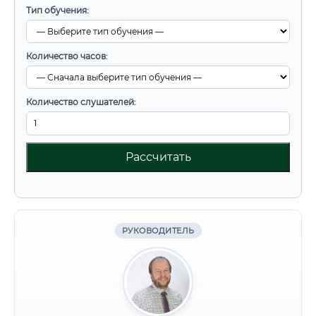
Тип обучения:
Количество часов:
Количество слушателей:
Рассчитать
РУКОВОДИТЕЛЬ