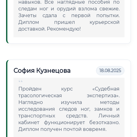
навыков. Все наглядные пособия по
следам ног и орудий взлома свежие.
Зачеты сдала с первой попытки.
Диплом пришел курьерской
доставкой. Рекомендую!
София Кузнецова
18.08.2025
Пройден курс «Судебная
трасологическая экспертиза».
Наглядно изучила методы
исследования следов ног, замков и
транспортных средств. Личный
кабинет функционирует безотказно.
Диплом получен почтой вовремя.