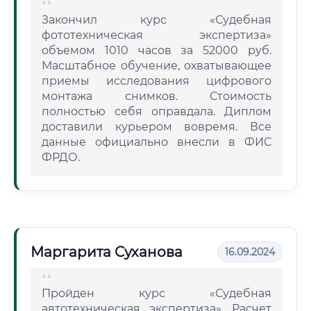
Закончил курс «Судебная
фототехническая экспертиза»
объемом 1010 часов за 52000 руб.
Масштабное обучение, охватывающее
приемы исследования цифрового
монтажа снимков. Стоимость
полностью себя оправдала. Диплом
доставили курьером вовремя. Все
данные официально внесли в ФИС
ФРДО.
Маргарита Суханова
16.09.2024
Пройден курс «Судебная
автотехническая экспертиза». Расчет