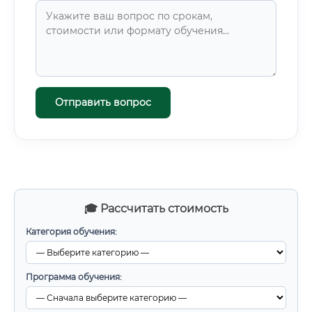
Отправить вопрос
🎓 Рассчитать стоимость
Категория обучения:
Программа обучения: