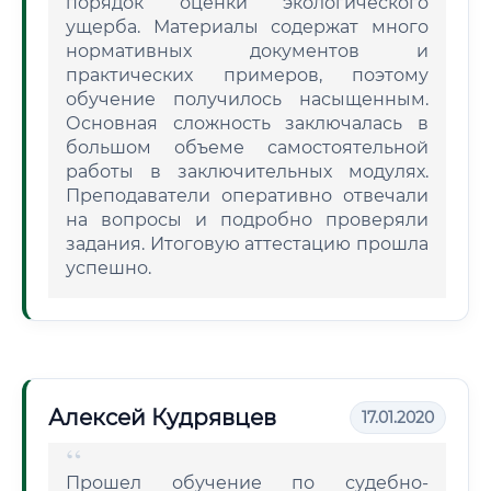
порядок оценки экологического
ущерба. Материалы содержат много
нормативных документов и
практических примеров, поэтому
обучение получилось насыщенным.
Основная сложность заключалась в
большом объеме самостоятельной
работы в заключительных модулях.
Преподаватели оперативно отвечали
на вопросы и подробно проверяли
задания. Итоговую аттестацию прошла
успешно.
Алексей Кудрявцев
17.01.2020
Прошел обучение по судебно-