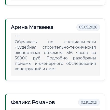
Арина Матвеева
05.05.2026
Обучалась по специальности
«Судебная строительно-техническая
экспертиза» объемом 516 часов за
38000 руб. Подробно разобраны
приемы инженерного обследования
конструкций и смет.
Феликс Романов
02.10.2021