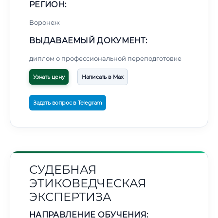
РЕГИОН:
Воронеж
ВЫДАВАЕМЫЙ ДОКУМЕНТ:
диплом о профессиональной переподготовке
Узнать цену
Написать в Max
Задать вопрос в Telegram
СУДЕБНАЯ
ЭТИКОВЕДЧЕСКАЯ
ЭКСПЕРТИЗА
НАПРАВЛЕНИЕ ОБУЧЕНИЯ: