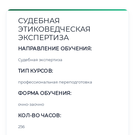
СУДЕБНАЯ
ЭТИКОВЕДЧЕСКАЯ
ЭКСПЕРТИЗА
НАПРАВЛЕНИЕ ОБУЧЕНИЯ:
Судебная экспертиза
ТИП КУРСОВ:
профессиональная переподготовка
ФОРМА ОБУЧЕНИЯ:
очно-заочно
КОЛ-ВО ЧАСОВ:
256