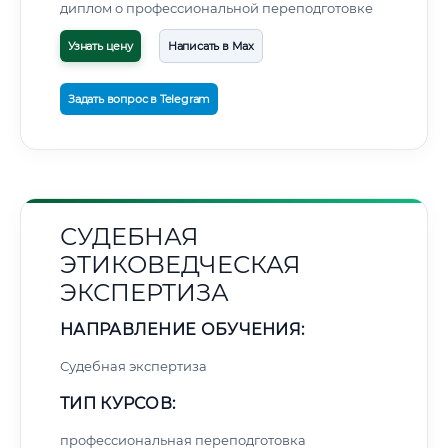
диплом о профессиональной переподготовке
Узнать цену
Написать в Max
Задать вопрос в Telegram
СУДЕБНАЯ
ЭТИКОВЕДЧЕСКАЯ
ЭКСПЕРТИЗА
НАПРАВЛЕНИЕ ОБУЧЕНИЯ:
Судебная экспертиза
ТИП КУРСОВ:
профессиональная переподготовка