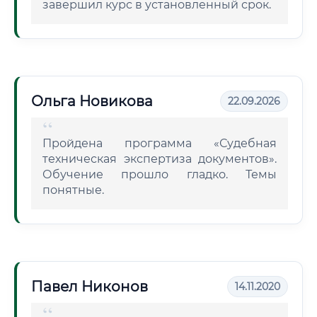
завершил курс в установленный срок.
Ольга Новикова
22.09.2026
Пройдена программа «Судебная
техническая экспертиза документов».
Обучение прошло гладко. Темы
понятные.
Павел Никонов
14.11.2020