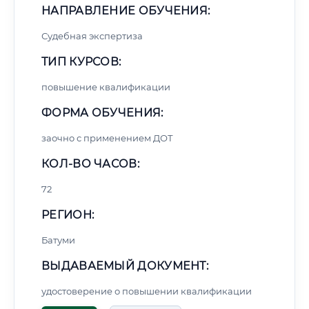
НАПРАВЛЕНИЕ ОБУЧЕНИЯ:
Судебная экспертиза
ТИП КУРСОВ:
повышение квалификации
ФОРМА ОБУЧЕНИЯ:
заочно с применением ДОТ
КОЛ-ВО ЧАСОВ:
72
РЕГИОН:
Батуми
ВЫДАВАЕМЫЙ ДОКУМЕНТ:
удостоверение о повышении квалификации