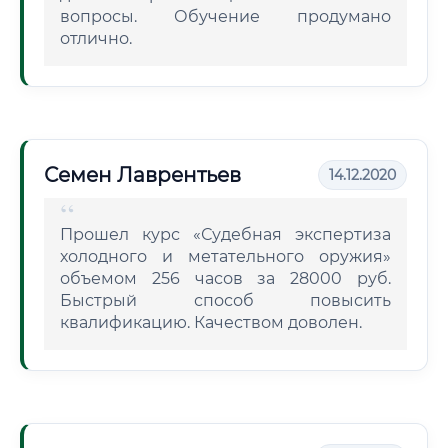
вопросы. Обучение продумано
отлично.
Семен Лаврентьев
14.12.2020
Прошел курс «Судебная экспертиза
холодного и метательного оружия»
объемом 256 часов за 28000 руб.
Быстрый способ повысить
квалификацию. Качеством доволен.