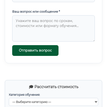
Ваш вопрос или сообщение *
Отправить вопрос
🎓 Рассчитать стоимость
Категория обучения: