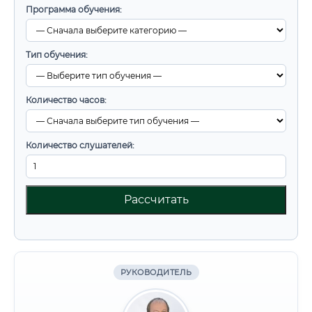
Программа обучения:
Тип обучения:
Количество часов:
Количество слушателей:
Рассчитать
РУКОВОДИТЕЛЬ