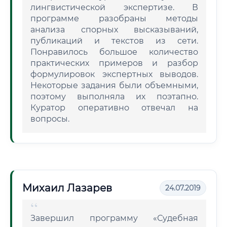
лингвистической экспертизе. В
программе разобраны методы
анализа спорных высказываний,
публикаций и текстов из сети.
Понравилось большое количество
практических примеров и разбор
формулировок экспертных выводов.
Некоторые задания были объемными,
поэтому выполняла их поэтапно.
Куратор оперативно отвечал на
вопросы.
Михаил Лазарев
24.07.2019
Завершил программу «Судебная