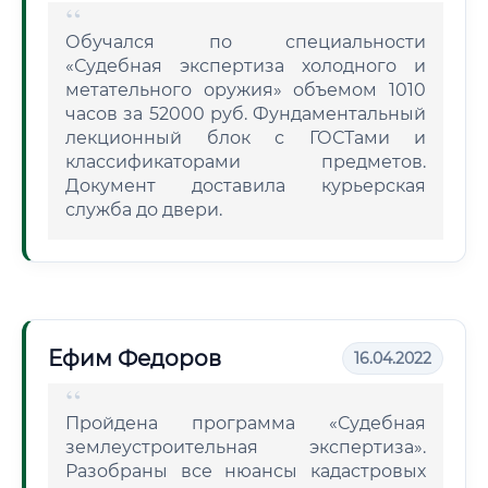
Обучался по специальности
«Судебная экспертиза холодного и
метательного оружия» объемом 1010
часов за 52000 руб. Фундаментальный
лекционный блок с ГОСТами и
классификаторами предметов.
Документ доставила курьерская
служба до двери.
Ефим Федоров
16.04.2022
Пройдена программа «Судебная
землеустроительная экспертиза».
Разобраны все нюансы кадастровых