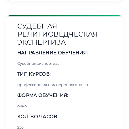
СУДЕБНАЯ
РЕЛИГИОВЕДЧЕСКАЯ
ЭКСПЕРТИЗА
НАПРАВЛЕНИЕ ОБУЧЕНИЯ:
Судебная экспертиза
ТИП КУРСОВ:
профессиональная переподготовка
ФОРМА ОБУЧЕНИЯ:
очно
КОЛ-ВО ЧАСОВ:
256