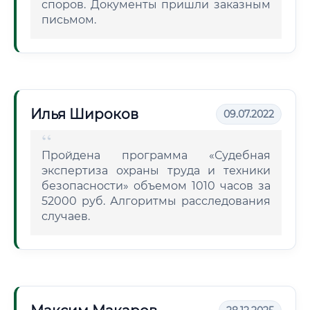
споров. Документы пришли заказным
письмом.
Илья Широков
09.07.2022
Пройдена программа «Судебная
экспертиза охраны труда и техники
безопасности» объемом 1010 часов за
52000 руб. Алгоритмы расследования
случаев.