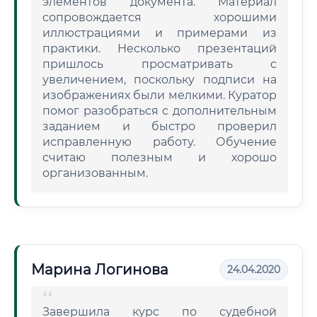
элементов документа. Материал
сопровождается хорошими
иллюстрациями и примерами из
практики. Несколько презентаций
пришлось просматривать с
увеличением, поскольку подписи на
изображениях были мелкими. Куратор
помог разобраться с дополнительным
заданием и быстро проверил
исправленную работу. Обучение
считаю полезным и хорошо
организованным.
Марина Логинова
24.04.2020
Завершила курс по судебной