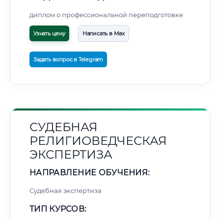
диплом о профессиональной переподготовке
Узнать цену
Написать в Max
Задать вопрос в Telegram
СУДЕБНАЯ
РЕЛИГИОВЕДЧЕСКАЯ
ЭКСПЕРТИЗА
НАПРАВЛЕНИЕ ОБУЧЕНИЯ:
Судебная экспертиза
ТИП КУРСОВ: