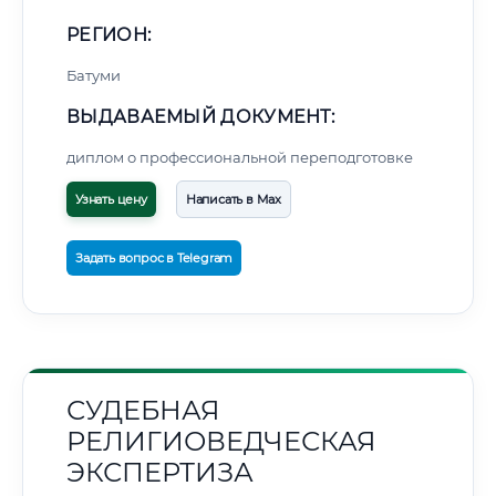
РЕГИОН:
Батуми
ВЫДАВАЕМЫЙ ДОКУМЕНТ:
диплом о профессиональной переподготовке
Узнать цену
Написать в Max
Задать вопрос в Telegram
СУДЕБНАЯ
РЕЛИГИОВЕДЧЕСКАЯ
ЭКСПЕРТИЗА