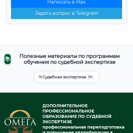
Написать в Max
Задать вопрос в Telegram
Полезные материалы по программам
📚
обучения по судебной экспертизе
📂
Судебная экспертиза
94
ДОПОЛНИТЕЛЬНОЕ
ПРОФЕССИОНАЛЬНОЕ
ОБРАЗОВАНИЕ ПО СУДЕБНОЙ
ЭКСПЕРТИЗЕ
профессиональная переподготовка
и повышение квалификации в