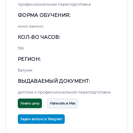
профессиональная переподготовка
ФОРМА ОБУЧЕНИЯ:
очно-заочно
КОЛ-ВО ЧАСОВ:
516
РЕГИОН:
Батуми
ВЫДАВАЕМЫЙ ДОКУМЕНТ:
диплом о профессиональной переподготовке
Узнать цену
Написать в Max
Задать вопрос в Telegram