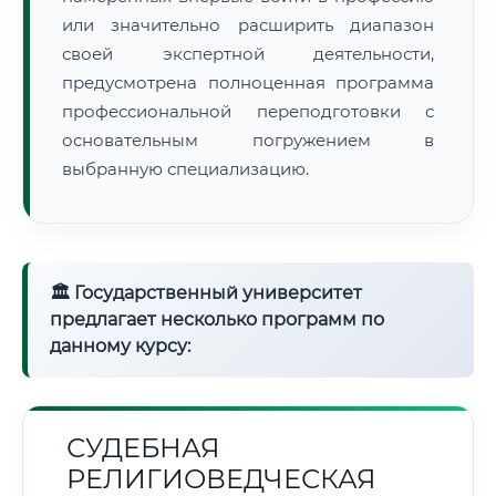
или значительно расширить диапазон
своей экспертной деятельности,
предусмотрена полноценная программа
профессиональной переподготовки с
основательным погружением в
выбранную специализацию.
🏛 Государственный университет
предлагает несколько программ по
данному курсу:
СУДЕБНАЯ
РЕЛИГИОВЕДЧЕСКАЯ