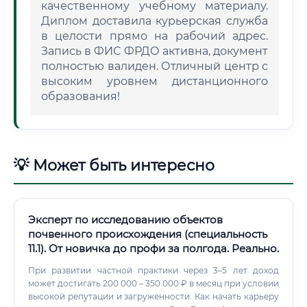
качественному учебному материалу.
Диплом доставила курьерская служба
в целости прямо на рабочий адрес.
Запись в ФИС ФРДО активна, документ
полностью валиден. Отличный центр с
высоким уровнем дистанционного
образования!
💡 Может быть интересно
Эксперт по исследованию объектов
почвенного происхождения (специальность
11.1). От новичка до профи за полгода. Реально.
При развитии частной практики через 3–5 лет доход
может достигать 200 000 – 350 000 ₽ в месяц при условии
высокой репутации и загруженности. Как начать карьеру