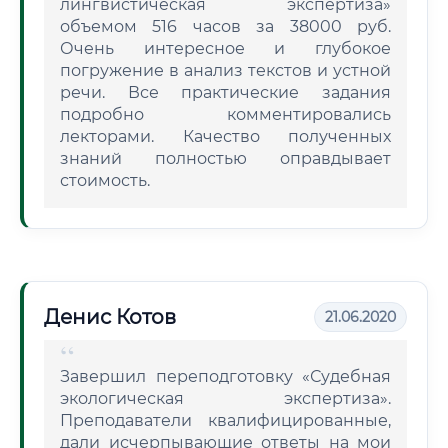
лингвистическая экспертиза»
объемом 516 часов за 38000 руб.
Очень интересное и глубокое
погружение в анализ текстов и устной
речи. Все практические задания
подробно комментировались
лекторами. Качество полученных
знаний полностью оправдывает
стоимость.
Денис Котов
21.06.2020
Завершил переподготовку «Судебная
экологическая экспертиза».
Преподаватели квалифицированные,
дали исчерпывающие ответы на мои