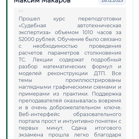
Максим Макаров
28.12.2025
Прошел курс переподготовки
«Судебная автотехническая
экспертиза» объемом 1010 часов за
52000 рублей. Обучение было связано
с необходимостью проведения
расчетов параметров столкновения
ТС. Лекции содержат подробный
разбор математических формул и
моделей реконструкции ДТП. Все
темы проиллюстрированы
наглядными графическими схемами и
примерами из практики. Поддержка
преподавателей оказывалась вовремя
и в очень доброжелательном ключе.
Веб-интерфейс образовательного
портала прост и интуитивно понятен с
первых минут. Сдача итогового
экзамена прошла легко благодаря