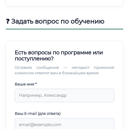
❓ Задать вопрос по обучению
Есть вопросы по программе или
поступлению?
Оставьте сообщение — методист приемной
комиссии ответит вам в ближайшее время.
Ваше имя *
Ваш E-mail (для ответа)