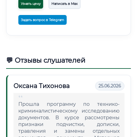
Узнать цену
Написать в Max
Задать вопрос в Telegram
💬 Отзывы слушателей
Оксана Тихонова
25.06.2026
Прошла программу по технико-
криминалистическому исследованию
документов. В курсе рассмотрены
признаки подчистки, дописки,
травления и замены отдельных