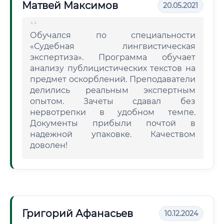
Матвей Максимов
20.05.2021
Обучался по специальности
«Судебная лингвистическая
экспертиза». Программа обучает
анализу публицистических текстов на
предмет оскорблений. Преподаватели
делились реальным экспертным
опытом. Зачеты сдавал без
нервотрепки в удобном темпе.
Документы прибыли почтой в
надежной упаковке. Качеством
доволен!
Григорий Афанасьев
10.12.2024