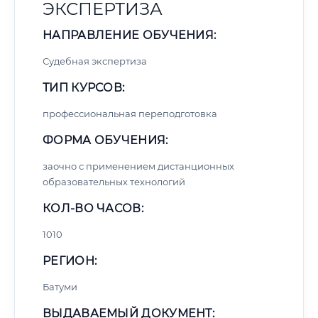
ЭКСПЕРТИЗА
НАПРАВЛЕНИЕ ОБУЧЕНИЯ:
Судебная экспертиза
ТИП КУРСОВ:
профессиональная переподготовка
ФОРМА ОБУЧЕНИЯ:
заочно с применением дистанционных
образовательных технологий
КОЛ-ВО ЧАСОВ:
1010
РЕГИОН:
Батуми
ВЫДАВАЕМЫЙ ДОКУМЕНТ: