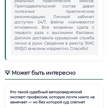
реальных практических кейсов.
Преподавательский состав давал
полезные практические
рекомендации. Личный кабинет
доступен 24/7, файлы скачиваются
мгновенно. Все экзамены сдала с
первого раза с высокими баллами.
Диплом доставила курьерская служба
лично в руки. Сведения в реестр ФИС
ФРДО внесены корректно. Спасибо!
💡 Может быть интересно
Кто такой судебный автороведческий
эксперт: профессия, которую почти никто не
замечает — но без которой суд слепнет