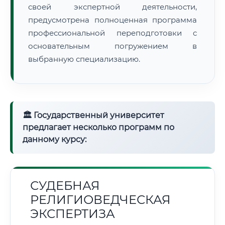
своей экспертной деятельности,
предусмотрена полноценная программа
профессиональной переподготовки с
основательным погружением в
выбранную специализацию.
🏛 Государственный университет
предлагает несколько программ по
данному курсу:
СУДЕБНАЯ
РЕЛИГИОВЕДЧЕСКАЯ
ЭКСПЕРТИЗА