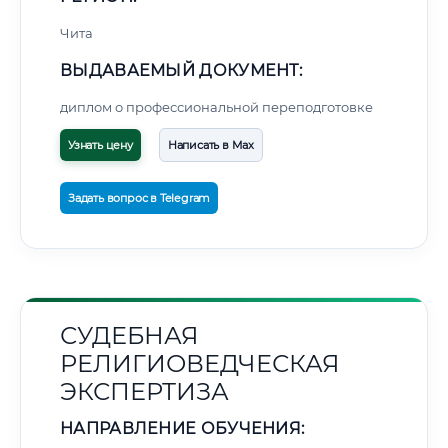
Чита
ВЫДАВАЕМЫЙ ДОКУМЕНТ:
диплом о профессиональной переподготовке
Узнать цену
Написать в Max
Задать вопрос в Telegram
СУДЕБНАЯ
РЕЛИГИОВЕДЧЕСКАЯ
ЭКСПЕРТИЗА
НАПРАВЛЕНИЕ ОБУЧЕНИЯ: