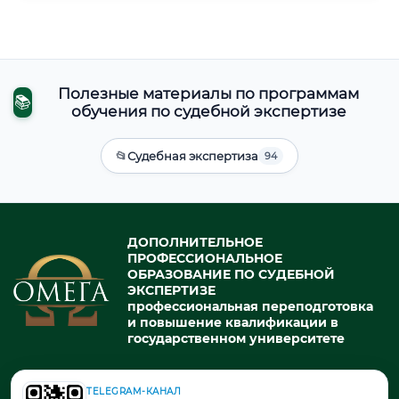
Полезные материалы по программам
📚
обучения по судебной экспертизе
📂
Судебная экспертиза
94
ДОПОЛНИТЕЛЬНОЕ
ПРОФЕССИОНАЛЬНОЕ
ОБРАЗОВАНИЕ ПО СУДЕБНОЙ
ЭКСПЕРТИЗЕ
профессиональная переподготовка
и повышение квалификации в
государственном университете
TELEGRAM-КАНАЛ