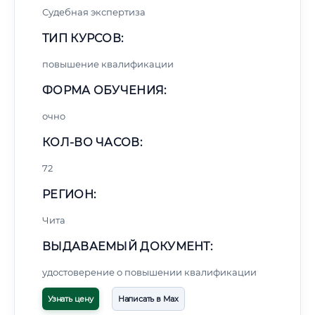
Судебная экспертиза
ТИП КУРСОВ:
повышение квалификации
ФОРМА ОБУЧЕНИЯ:
очно
КОЛ-ВО ЧАСОВ:
72
РЕГИОН:
Чита
ВЫДАВАЕМЫЙ ДОКУМЕНТ:
удостоверение о повышении квалификации
Узнать цену
Написать в Max