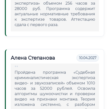
экспертиза» объемом 256 часов за
28000 руб. Программа содержит
актуальные нормативные требования
к экспертизе товаров. Аттестацию
сдала с первого раза.
Алена Степанова
10.04.2027
Пройдена программа «Судебная
криминалистическая экспертиза
видео- и звукозаписей» объемом 1010
часов за 52000 рублей. Освоила
алгоритмы шумоочистки и проверки
видео на признаки монтажа. Теория
изложена системно, с разбором