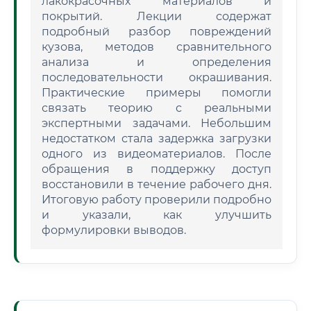
лакокрасочных материалов и
покрытий. Лекции содержат
подробный разбор повреждений
кузова, методов сравнительного
анализа и определения
последовательности окрашивания.
Практические примеры помогли
связать теорию с реальными
экспертными задачами. Небольшим
недостатком стала задержка загрузки
одного из видеоматериалов. После
обращения в поддержку доступ
восстановили в течение рабочего дня.
Итоговую работу проверили подробно
и указали, как улучшить
формулировки выводов.