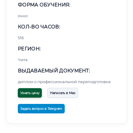
ФОРМА ОБУЧЕНИЯ:
очно
КОЛ-ВО ЧАСОВ:
516
РЕГИОН:
Чита
ВЫДАВАЕМЫЙ ДОКУМЕНТ:
диплом о профессиональной переподготовке
Узнать цену
Написать в Max
Задать вопрос в Telegram