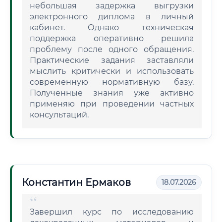
небольшая задержка выгрузки
электронного диплома в личный
кабинет. Однако техническая
поддержка оперативно решила
проблему после одного обращения.
Практические задания заставляли
мыслить критически и использовать
современную нормативную базу.
Полученные знания уже активно
применяю при проведении частных
консультаций.
Константин Ермаков
18.07.2026
Завершил курс по исследованию