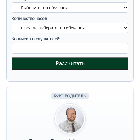
Количество часов:
Количество слушателей:
Рассчитать
РУКОВОДИТЕЛЬ