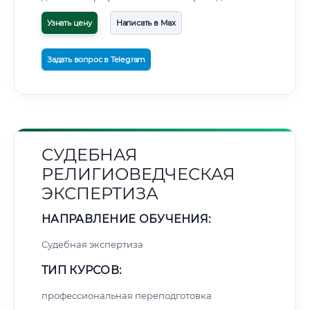
Узнать цену
Написать в Max
Задать вопрос в Telegram
СУДЕБНАЯ
РЕЛИГИОВЕДЧЕСКАЯ
ЭКСПЕРТИЗА
НАПРАВЛЕНИЕ ОБУЧЕНИЯ:
Судебная экспертиза
ТИП КУРСОВ:
профессиональная переподготовка