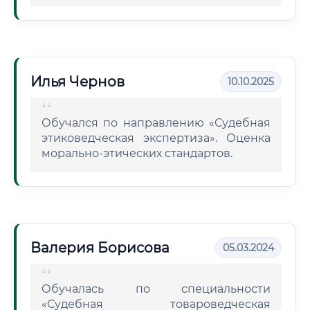
Илья Чернов
10.10.2025
Обучался по направлению «Судебная
этиковедческая экспертиза». Оценка
морально-этических стандартов.
Валерия Борисова
05.03.2024
Обучалась по специальности
«Судебная товароведческая