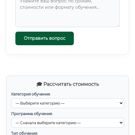
Отправить вопрос
🎓 Рассчитать стоимость
Категория обучения:
Программа обучения:
Тип обучения: