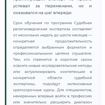
успевал за переменами, но и
оказывался на шаг впереди.
Срок обучения по программе Судебная
религиоведческая экспертиза составляет
от нескольких недель до шести месяцев —
конкретная продолжительность
определяется выбранным форматом и
профессиональными целями слушателя.
Тем, кто стремится в короткие сроки
освоить новые исследовательские методы
или актуализировать компетенции в
конкретной области судебной
экспертизы, подойдут интенсивные
краткосрочные курсы. Для специалистов,
намеренных впервые войти в профессию
или значительно расширить диапазон