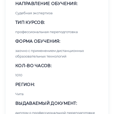
НАПРАВЛЕНИЕ ОБУЧЕНИЯ:
Судебная экспертиза
ТИП КУРСОВ:
профессиональная переподготовка
ФОРМА ОБУЧЕНИЯ:
заочно с применением дистанционных
образовательных технологий
КОЛ-ВО ЧАСОВ:
1010
РЕГИОН:
Чита
ВЫДАВАЕМЫЙ ДОКУМЕНТ:
диплом о профессиональной переподготовке