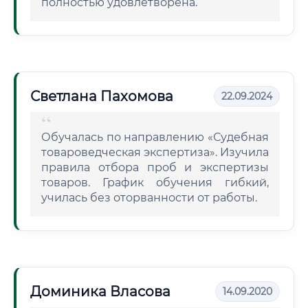
полностью удовлетворена.
Светлана Пахомова
22.09.2024
Обучалась по направлению «Судебная
товароведческая экспертиза». Изучила
правила отбора проб и экспертизы
товаров. График обучения гибкий,
училась без оторванности от работы.
Доминика Власова
14.09.2020