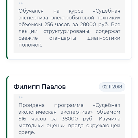
Обучался на курсе «Судебная
экспертиза электробытовой техники»
объемом 256 часов за 28000 руб. Все
лекции структурированы, содержат
свежие стандарты диагностики
поломок.
Филипп Павлов
02.11.2018
Пройдена программа «Судебная
экологическая экспертиза» объемом
516 часов за 38000 руб. Изучила
методики оценки вреда окружающей
среде.