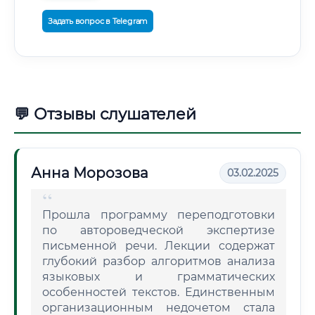
Задать вопрос в Telegram
💬 Отзывы слушателей
Анна Морозова
03.02.2025
Прошла программу переподготовки
по автороведческой экспертизе
письменной речи. Лекции содержат
глубокий разбор алгоритмов анализа
языковых и грамматических
особенностей текстов. Единственным
организационным недочетом стала