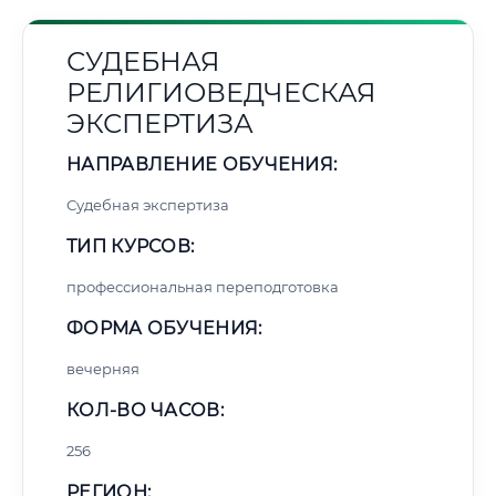
СУДЕБНАЯ
РЕЛИГИОВЕДЧЕСКАЯ
ЭКСПЕРТИЗА
НАПРАВЛЕНИЕ ОБУЧЕНИЯ:
Судебная экспертиза
ТИП КУРСОВ:
профессиональная переподготовка
ФОРМА ОБУЧЕНИЯ:
вечерняя
КОЛ-ВО ЧАСОВ:
256
РЕГИОН: