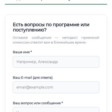
Есть вопросы по программе или
поступлению?
Оставьте сообщение — методист приемной
комиссии ответит вам в ближайшее время.
Ваше имя *
Ваш E-mail (для ответа)
Ваш вопрос или сообщение *