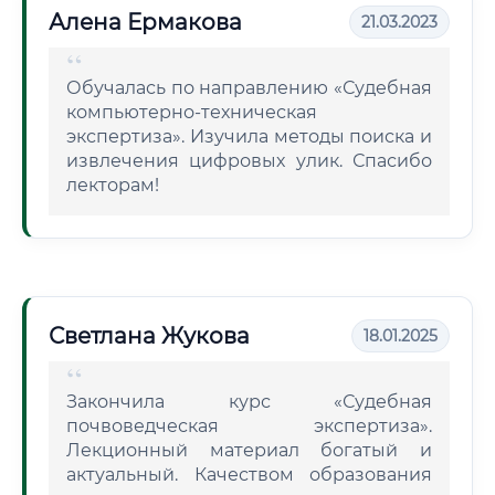
Алена Ермакова
21.03.2023
Обучалась по направлению «Судебная
компьютерно-техническая
экспертиза». Изучила методы поиска и
извлечения цифровых улик. Спасибо
лекторам!
Светлана Жукова
18.01.2025
Закончила курс «Судебная
почвоведческая экспертиза».
Лекционный материал богатый и
актуальный. Качеством образования