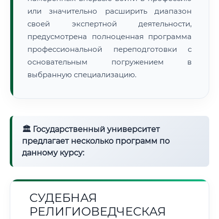
или значительно расширить диапазон
своей экспертной деятельности,
предусмотрена полноценная программа
профессиональной переподготовки с
основательным погружением в
выбранную специализацию.
🏛 Государственный университет
предлагает несколько программ по
данному курсу:
СУДЕБНАЯ
РЕЛИГИОВЕДЧЕСКАЯ