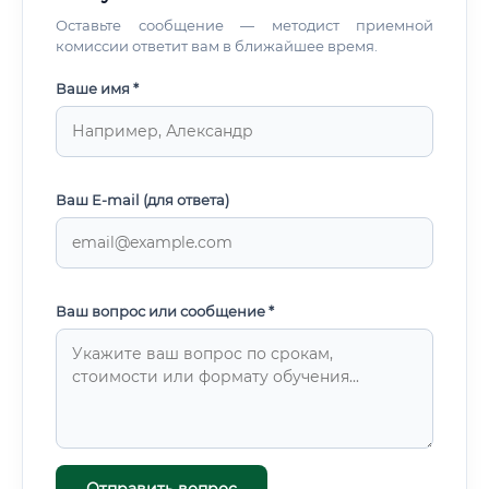
Оставьте сообщение — методист приемной
комиссии ответит вам в ближайшее время.
Ваше имя *
Ваш E-mail (для ответа)
Ваш вопрос или сообщение *