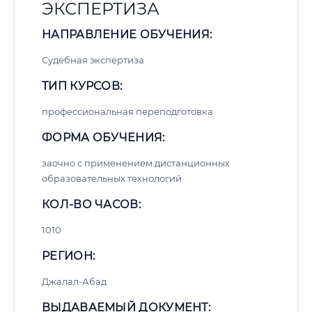
ЭКСПЕРТИЗА
НАПРАВЛЕНИЕ ОБУЧЕНИЯ:
Судебная экспертиза
ТИП КУРСОВ:
профессиональная переподготовка
ФОРМА ОБУЧЕНИЯ:
заочно с применением дистанционных
образовательных технологий
КОЛ-ВО ЧАСОВ:
1010
РЕГИОН:
Джалал-Абад
ВЫДАВАЕМЫЙ ДОКУМЕНТ: