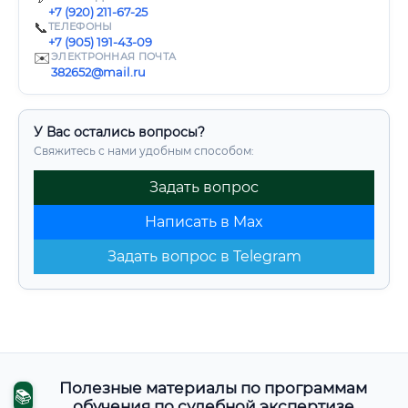
+7 (920) 211-67-25
📞
ТЕЛЕФОНЫ
+7 (905) 191-43-09
✉️
ЭЛЕКТРОННАЯ ПОЧТА
382652@mail.ru
У Вас остались вопросы?
Свяжитесь с нами удобным способом:
Задать вопрос
Написать в Max
Задать вопрос в Telegram
Полезные материалы по программам
📚
обучения по судебной экспертизе