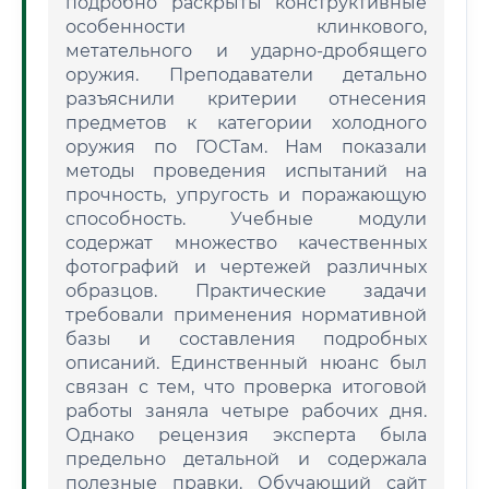
подробно раскрыты конструктивные
особенности клинкового,
метательного и ударно-дробящего
оружия. Преподаватели детально
разъяснили критерии отнесения
предметов к категории холодного
оружия по ГОСТам. Нам показали
методы проведения испытаний на
прочность, упругость и поражающую
способность. Учебные модули
содержат множество качественных
фотографий и чертежей различных
образцов. Практические задачи
требовали применения нормативной
базы и составления подробных
описаний. Единственный нюанс был
связан с тем, что проверка итоговой
работы заняла четыре рабочих дня.
Однако рецензия эксперта была
предельно детальной и содержала
полезные правки. Обучающий сайт