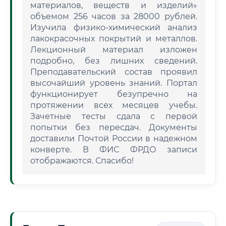
материалов, веществ и изделий»
объемом 256 часов за 28000 рублей.
Изучила физико-химический анализ
лакокрасочных покрытий и металлов.
Лекционный материал изложен
подробно, без лишних сведений.
Преподавательский состав проявил
высочайший уровень знаний. Портал
функционирует безупречно на
протяжении всех месяцев учебы.
Зачетные тесты сдала с первой
попытки без пересдач. Документы
доставили Почтой России в надежном
конверте. В ФИС ФРДО записи
отображаются. Спасибо!