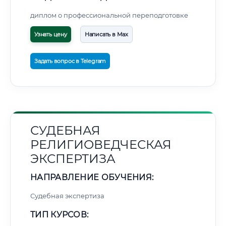
диплом о профессиональной переподготовке
Узнать цену
Написать в Max
Задать вопрос в Telegram
СУДЕБНАЯ
РЕЛИГИОВЕДЧЕСКАЯ
ЭКСПЕРТИЗА
НАПРАВЛЕНИЕ ОБУЧЕНИЯ:
Судебная экспертиза
ТИП КУРСОВ: