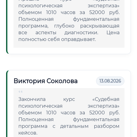
психологическая экспертиза»
объемом 1010 часов за 52000 руб.
Полноценная фундаментальная
программа, глубоко раскрывающая
все аспекты диагностики. Цена
полностью себя оправдывает.
Виктория Соколова
13.08.2026
Закончила курс «Судебная
психологическая экспертиза»
объемом 1010 часов за 52000 руб.
Полноценная фундаментальная
программа с детальным разбором
кейсов.