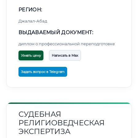
РЕГИОН:
Джалал-Абад
ВЫДАВАЕМЫЙ ДОКУМЕНТ:
диплом о профессиональной переподготовке
Узнать цену
Написать в Max
Задать вопрос в Telegram
СУДЕБНАЯ
РЕЛИГИОВЕДЧЕСКАЯ
ЭКСПЕРТИЗА