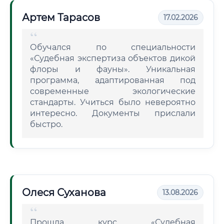
Артем Тарасов
17.02.2026
Обучался по специальности
«Судебная экспертиза объектов дикой
флоры и фауны». Уникальная
программа, адаптированная под
современные экологические
стандарты. Учиться было невероятно
интересно. Документы прислали
быстро.
Олеся Суханова
13.08.2026
Прошла курс «Судебная