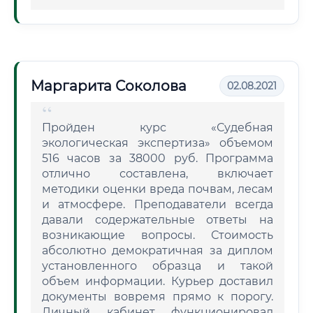
Маргарита Соколова
02.08.2021
Пройден курс «Судебная
экологическая экспертиза» объемом
516 часов за 38000 руб. Программа
отлично составлена, включает
методики оценки вреда почвам, лесам
и атмосфере. Преподаватели всегда
давали содержательные ответы на
возникающие вопросы. Стоимость
абсолютно демократичная за диплом
установленного образца и такой
объем информации. Курьер доставил
документы вовремя прямо к порогу.
Личный кабинет функционировал