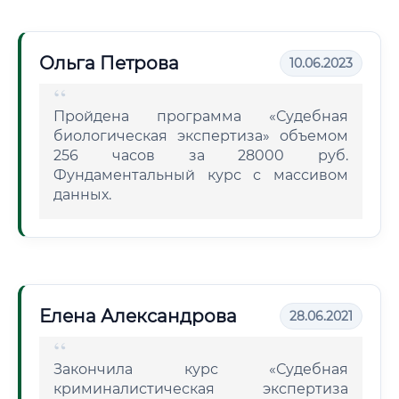
Ольга Петрова
10.06.2023
Пройдена программа «Судебная
биологическая экспертиза» объемом
256 часов за 28000 руб.
Фундаментальный курс с массивом
данных.
Елена Александрова
28.06.2021
Закончила курс «Судебная
криминалистическая экспертиза