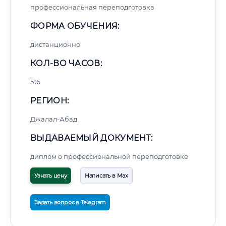
профессиональная переподготовка
ФОРМА ОБУЧЕНИЯ:
дистанционно
КОЛ-ВО ЧАСОВ:
516
РЕГИОН:
Джалал-Абад
ВЫДАВАЕМЫЙ ДОКУМЕНТ:
диплом о профессиональной переподготовке
Узнать цену
Написать в Max
Задать вопрос в Telegram