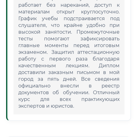
работает без нареканий, доступ к
материалам открыт круглосуточно.
График учебы подстраивается под
слушателя, что крайне удобно при
высокой занятости. Промежуточные
тесты помогают зафиксировать
главные моменты перед итоговым
экзаменом. Защитил аттестационную
работу с первого раза благодаря
качественным лекциям. Диплом
доставили заказным письмом в мой
город за пять дней. Все сведения
официально внесли в реестр
документов об обучении. Отличный
курс для всех практикующих
экспертов и юристов.