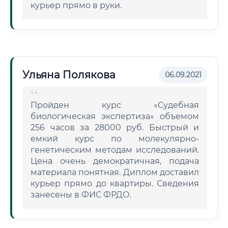
курьер прямо в руки.
Ульяна Полякова
06.09.2021
Пройден курс «Судебная
биологическая экспертиза» объемом
256 часов за 28000 руб. Быстрый и
емкий курс по молекулярно-
генетическим методам исследований.
Цена очень демократичная, подача
материала понятная. Диплом доставил
курьер прямо до квартиры. Сведения
занесены в ФИС ФРДО.