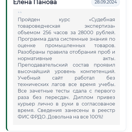
Елена Панова
28.09.2024
Пройден курс «Судебная
товароведческая экспертиза»
объемом 256 часов за 28000 рублей.
Программа дала системные знания по
оценке промышленных товаров.
Разобраны правила отобрания проб и
нормативные акты.
Преподавательский состав проявил
высочайший уровень компетенций.
Учебный сайт работал без
технических лагов все время учебы.
Все зачетные тесты сдала с первого
раза без пересдач. Диплом привез
курьер лично в руки в согласованое
время. Сведения занесены в реестр
ФИС ФРДО. Довольна на все 100%!