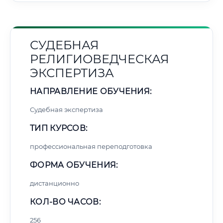
СУДЕБНАЯ
РЕЛИГИОВЕДЧЕСКАЯ
ЭКСПЕРТИЗА
НАПРАВЛЕНИЕ ОБУЧЕНИЯ:
Судебная экспертиза
ТИП КУРСОВ:
профессиональная переподготовка
ФОРМА ОБУЧЕНИЯ:
дистанционно
КОЛ-ВО ЧАСОВ:
256