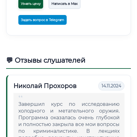
Узнать цену
Написать в Max
Задать вопрос в Telegram
💬 Отзывы слушателей
Николай Прохоров
14.11.2024
Завершил курс по исследованию
холодного и метательного оружия.
Программа оказалась очень глубокой
и полностью закрыла все мои вопросы
по криминалистике. В лекциях