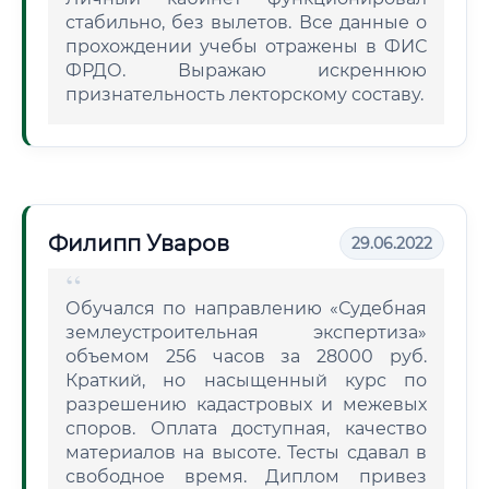
стабильно, без вылетов. Все данные о
прохождении учебы отражены в ФИС
ФРДО. Выражаю искреннюю
признательность лекторскому составу.
Филипп Уваров
29.06.2022
Обучался по направлению «Судебная
землеустроительная экспертиза»
объемом 256 часов за 28000 руб.
Краткий, но насыщенный курс по
разрешению кадастровых и межевых
споров. Оплата доступная, качество
материалов на высоте. Тесты сдавал в
свободное время. Диплом привез