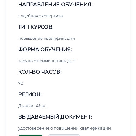
НАПРАВЛЕНИЕ ОБУЧЕНИЯ:
Судебная экспертиза
ТИП КУРСОВ:
повышение квалификации
ФОРМА ОБУЧЕНИЯ:
заочно с применением ДОТ
КОЛ-ВО ЧАСОВ:
72
РЕГИОН:
Джалал-Абад
ВЫДАВАЕМЫЙ ДОКУМЕНТ:
удостоверение о повышении квалификации