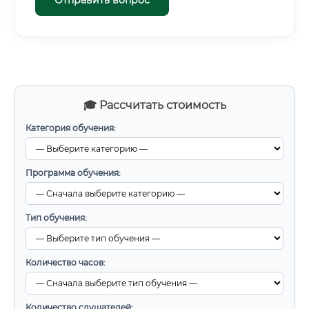
Отправить вопрос
🎓 Рассчитать стоимость
Категория обучения:
Программа обучения:
Тип обучения:
Количество часов:
Количество слушателей: