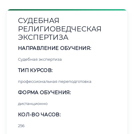
СУДЕБНАЯ
РЕЛИГИОВЕДЧЕСКАЯ
ЭКСПЕРТИЗА
НАПРАВЛЕНИЕ ОБУЧЕНИЯ:
Судебная экспертиза
ТИП КУРСОВ:
профессиональная переподготовка
ФОРМА ОБУЧЕНИЯ:
дистанционно
КОЛ-ВО ЧАСОВ:
256