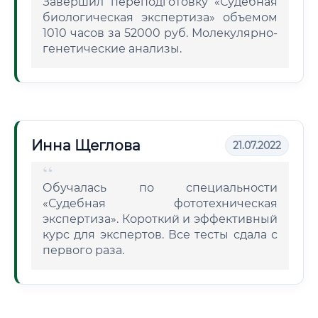
Завершил переподготовку «Судебная
биологическая экспертиза» объемом
1010 часов за 52000 руб. Молекулярно-
генетические анализы.
Инна Щеглова
21.07.2022
Обучалась по специальности
«Судебная фототехническая
экспертиза». Короткий и эффективный
курс для экспертов. Все тесты сдала с
первого раза.