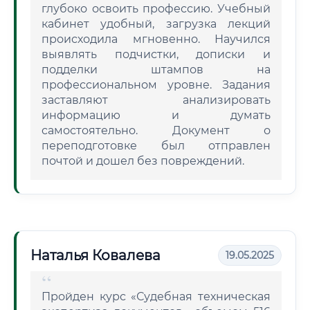
глубоко освоить профессию. Учебный
кабинет удобный, загрузка лекций
происходила мгновенно. Научился
выявлять подчистки, дописки и
подделки штампов на
профессиональном уровне. Задания
заставляют анализировать
информацию и думать
самостоятельно. Документ о
переподготовке был отправлен
почтой и дошел без повреждений.
Наталья Ковалева
19.05.2025
Пройден курс «Судебная техническая