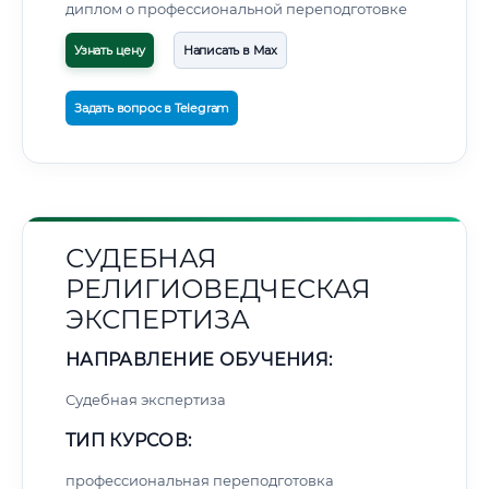
диплом о профессиональной переподготовке
Узнать цену
Написать в Max
Задать вопрос в Telegram
СУДЕБНАЯ
РЕЛИГИОВЕДЧЕСКАЯ
ЭКСПЕРТИЗА
НАПРАВЛЕНИЕ ОБУЧЕНИЯ:
Судебная экспертиза
ТИП КУРСОВ:
профессиональная переподготовка