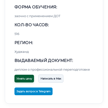
ФОРМА ОБУЧЕНИЯ:
заочно с применением ДОТ
КОЛ-ВО ЧАСОВ:
516
РЕГИОН:
Худжанд
ВЫДАВАЕМЫЙ ДОКУМЕНТ:
диплом о профессиональной переподготовке
Узнать цену
Написать в Max
Задать вопрос в Telegram