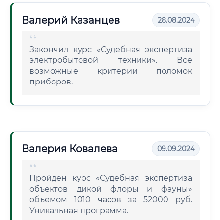
Валерий Казанцев
28.08.2024
Закончил курс «Судебная экспертиза
электробытовой техники». Все
возможные критерии поломок
приборов.
Валерия Ковалева
09.09.2024
Пройден курс «Судебная экспертиза
объектов дикой флоры и фауны»
объемом 1010 часов за 52000 руб.
Уникальная программа.