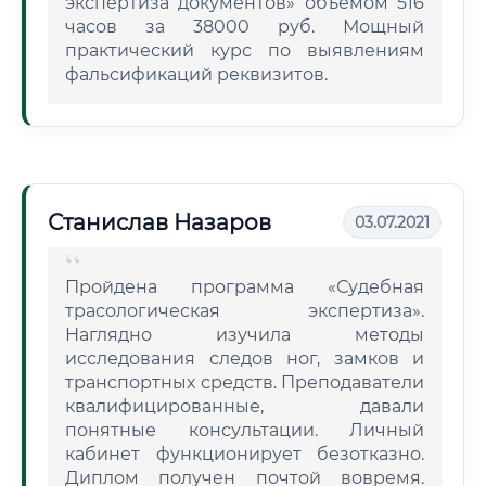
экспертиза документов» объемом 516
часов за 38000 руб. Мощный
практический курс по выявлениям
фальсификаций реквизитов.
Станислав Назаров
03.07.2021
Пройдена программа «Судебная
трасологическая экспертиза».
Наглядно изучила методы
исследования следов ног, замков и
транспортных средств. Преподаватели
квалифицированные, давали
понятные консультации. Личный
кабинет функционирует безотказно.
Диплом получен почтой вовремя.