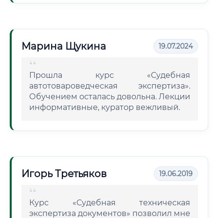
Марина Щукина
19.07.2024
Прошла курс «Судебная
автотовароведческая экспертиза».
Обучением осталась довольна. Лекции
информативные, куратор вежливый.
Игорь Третьяков
19.06.2019
Курс «Судебная техническая
экспертиза документов» позволил мне