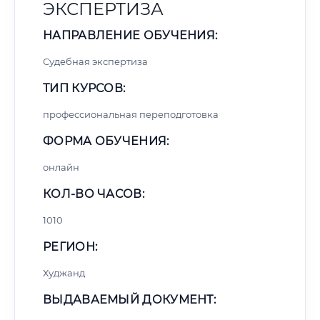
ЭКСПЕРТИЗА
НАПРАВЛЕНИЕ ОБУЧЕНИЯ:
Судебная экспертиза
ТИП КУРСОВ:
профессиональная переподготовка
ФОРМА ОБУЧЕНИЯ:
онлайн
КОЛ-ВО ЧАСОВ:
1010
РЕГИОН:
Худжанд
ВЫДАВАЕМЫЙ ДОКУМЕНТ: