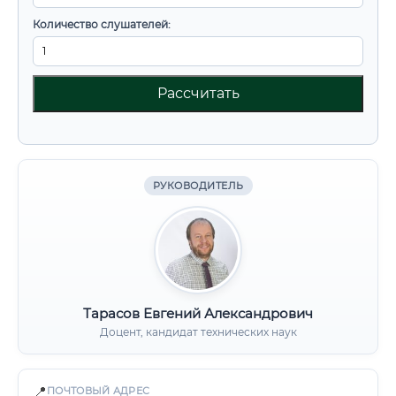
Количество слушателей:
Рассчитать
РУКОВОДИТЕЛЬ
Тарасов Евгений Александрович
Доцент, кандидат технических наук
📍
ПОЧТОВЫЙ АДРЕС