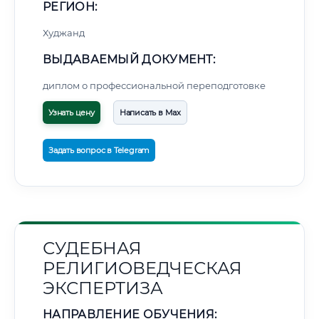
РЕГИОН:
Худжанд
ВЫДАВАЕМЫЙ ДОКУМЕНТ:
диплом о профессиональной переподготовке
Узнать цену
Написать в Max
Задать вопрос в Telegram
СУДЕБНАЯ
РЕЛИГИОВЕДЧЕСКАЯ
ЭКСПЕРТИЗА
НАПРАВЛЕНИЕ ОБУЧЕНИЯ: