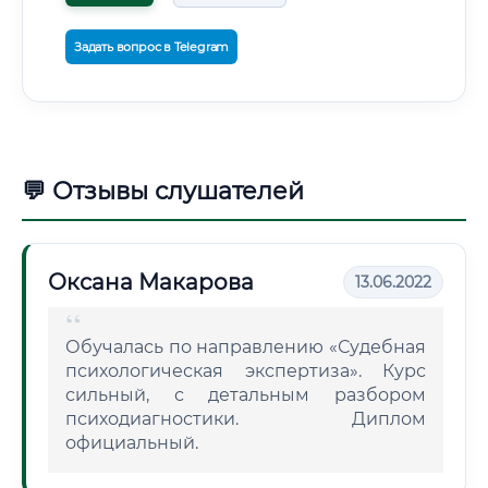
Задать вопрос в Telegram
💬 Отзывы слушателей
Оксана Макарова
13.06.2022
Обучалась по направлению «Судебная
психологическая экспертиза». Курс
сильный, с детальным разбором
психодиагностики. Диплом
официальный.