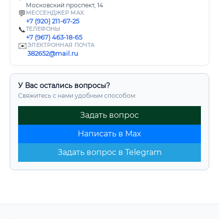
Московский проспект, 14
💬
МЕССЕНДЖЕР MAX
+7 (920) 211-67-25
📞
ТЕЛЕФОНЫ
+7 (967) 463-18-65
✉️
ЭЛЕКТРОННАЯ ПОЧТА
382652@mail.ru
У Вас остались вопросы?
Свяжитесь с нами удобным способом:
Задать вопрос
Написать в Max
Задать вопрос в Telegram