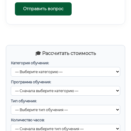
Отправить вопрос
🎓 Рассчитать стоимость
Категория обучения:
Программа обучения:
Тип обучения:
Количество часов: