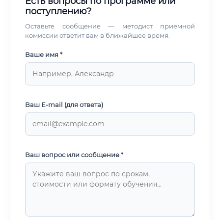
Есть вопросы по программе или
поступлению?
Оставьте сообщение — методист приемной
комиссии ответит вам в ближайшее время.
Ваше имя *
Ваш E-mail (для ответа)
Ваш вопрос или сообщение *