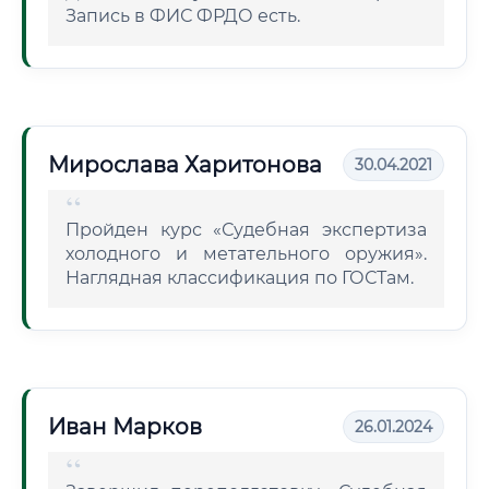
Запись в ФИС ФРДО есть.
Мирослава Харитонова
30.04.2021
Пройден курс «Судебная экспертиза
холодного и метательного оружия».
Наглядная классификация по ГОСТам.
Иван Марков
26.01.2024