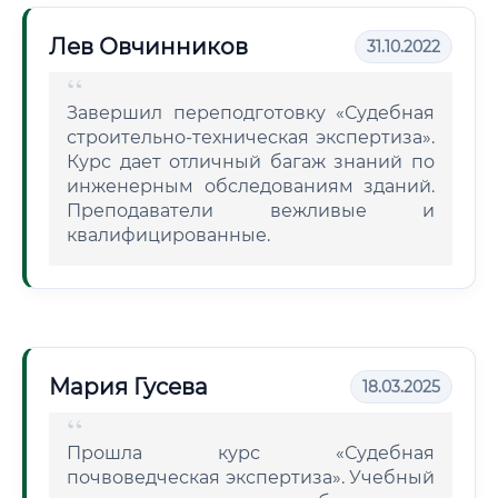
Лев Овчинников
31.10.2022
Завершил переподготовку «Судебная
строительно-техническая экспертиза».
Курс дает отличный багаж знаний по
инженерным обследованиям зданий.
Преподаватели вежливые и
квалифицированные.
Мария Гусева
18.03.2025
Прошла курс «Судебная
почвоведческая экспертиза». Учебный