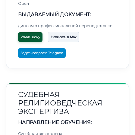
Орёл
ВЫДАВАЕМЫЙ ДОКУМЕНТ:
диплом о профессиональной переподготовке
Узнать цену
Написать в Max
Задать вопрос в Telegram
СУДЕБНАЯ
РЕЛИГИОВЕДЧЕСКАЯ
ЭКСПЕРТИЗА
НАПРАВЛЕНИЕ ОБУЧЕНИЯ:
Судебная экспертиза