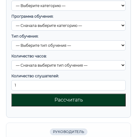
Программа обучения:
Тип обучения:
Количество часов:
Количество слушателей:
Рассчитать
РУКОВОДИТЕЛЬ