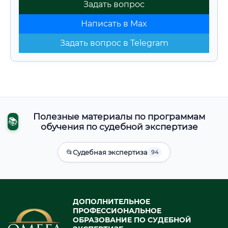
Задать вопрос
Написать в Max
Задать вопрос в Telegram
Полезные материалы по программам
📚
обучения по судебной экспертизе
📂
Судебная экспертиза
94
ДОПОЛНИТЕЛЬНОЕ
ПРОФЕССИОНАЛЬНОЕ
ОБРАЗОВАНИЕ ПО СУДЕБНОЙ