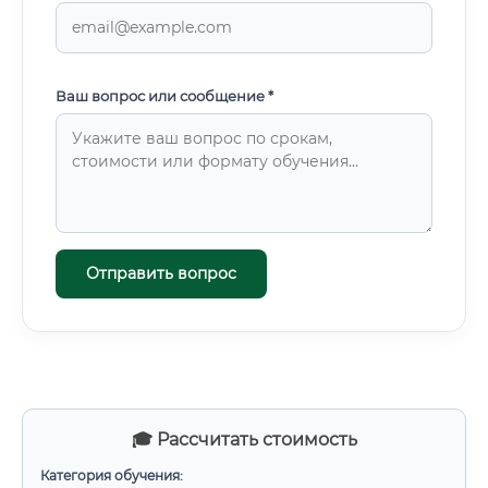
Ваш вопрос или сообщение *
Отправить вопрос
🎓 Рассчитать стоимость
Категория обучения: