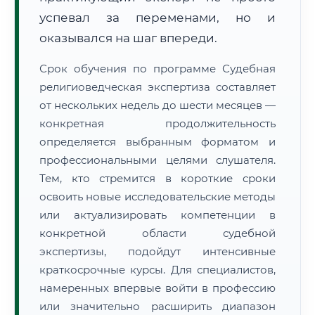
успевал за переменами, но и
оказывался на шаг впереди.
Срок обучения по программе Судебная
религиоведческая экспертиза составляет
от нескольких недель до шести месяцев —
конкретная продолжительность
определяется выбранным форматом и
профессиональными целями слушателя.
Тем, кто стремится в короткие сроки
освоить новые исследовательские методы
или актуализировать компетенции в
конкретной области судебной
экспертизы, подойдут интенсивные
краткосрочные курсы. Для специалистов,
намеренных впервые войти в профессию
или значительно расширить диапазон