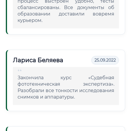
процесс выстроен удобно, тесты
сбалансированы. Все документы об
образовании доставили вовремя
курьером.
Лариса Беляева
25.09.2022
Закончила курс «Судебная
фототехническая экспертиза».
Разобрали все тонкости исследования
снимков и аппаратуры.