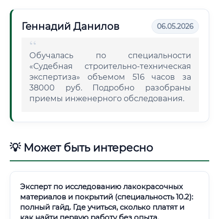
Геннадий Данилов
06.05.2026
Обучалась по специальности
«Судебная строительно-техническая
экспертиза» объемом 516 часов за
38000 руб. Подробно разобраны
приемы инженерного обследования.
💡 Может быть интересно
Эксперт по исследованию лакокрасочных
материалов и покрытий (специальность 10.2):
полный гайд. Где учиться, сколько платят и
как найти первую работу без опыта.