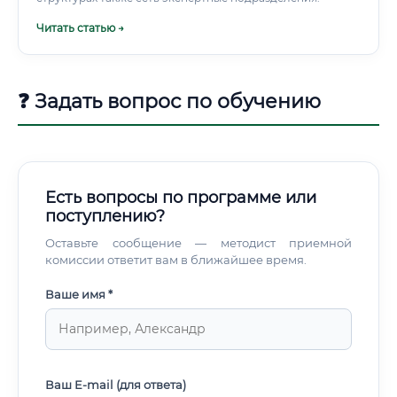
Читать статью →
❓ Задать вопрос по обучению
Есть вопросы по программе или
поступлению?
Оставьте сообщение — методист приемной
комиссии ответит вам в ближайшее время.
Ваше имя *
Ваш E-mail (для ответа)