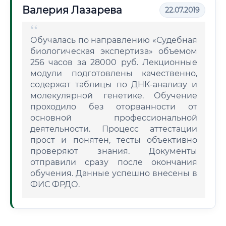
Валерия Лазарева
22.07.2019
Обучалась по направлению «Судебная
биологическая экспертиза» объемом
256 часов за 28000 руб. Лекционные
модули подготовлены качественно,
содержат таблицы по ДНК-анализу и
молекулярной генетике. Обучение
проходило без оторванности от
основной профессиональной
деятельности. Процесс аттестации
прост и понятен, тесты объективно
проверяют знания. Документы
отправили сразу после окончания
обучения. Данные успешно внесены в
ФИС ФРДО.