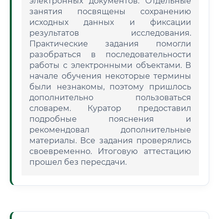
электронных документов. Отдельные
занятия посвящены сохранению
исходных данных и фиксации
результатов исследования.
Практические задания помогли
разобраться в последовательности
работы с электронными объектами. В
начале обучения некоторые термины
были незнакомы, поэтому пришлось
дополнительно пользоваться
словарем. Куратор предоставил
подробные пояснения и
рекомендовал дополнительные
материалы. Все задания проверялись
своевременно. Итоговую аттестацию
прошел без пересдачи.