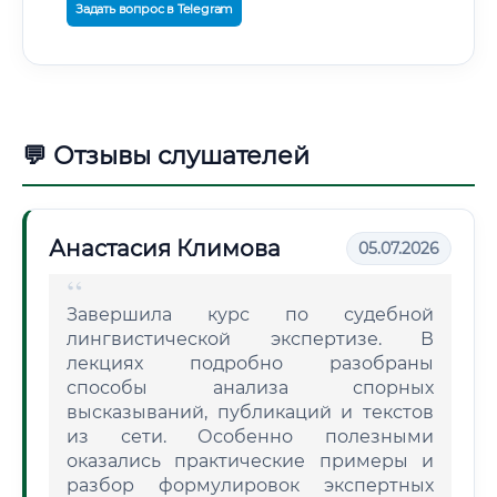
Задать вопрос в Telegram
💬 Отзывы слушателей
Анастасия Климова
05.07.2026
Завершила курс по судебной
лингвистической экспертизе. В
лекциях подробно разобраны
способы анализа спорных
высказываний, публикаций и текстов
из сети. Особенно полезными
оказались практические примеры и
разбор формулировок экспертных