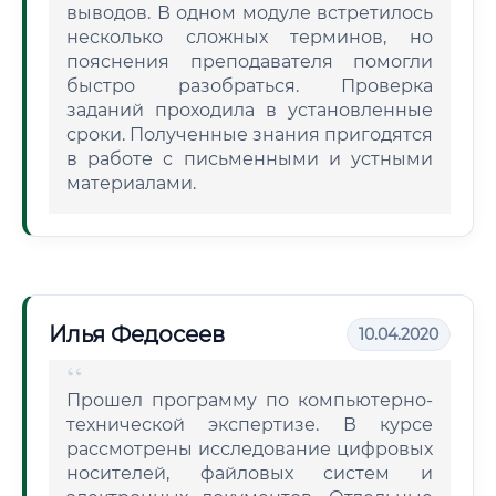
выводов. В одном модуле встретилось
несколько сложных терминов, но
пояснения преподавателя помогли
быстро разобраться. Проверка
заданий проходила в установленные
сроки. Полученные знания пригодятся
в работе с письменными и устными
материалами.
Илья Федосеев
10.04.2020
Прошел программу по компьютерно-
технической экспертизе. В курсе
рассмотрены исследование цифровых
носителей, файловых систем и