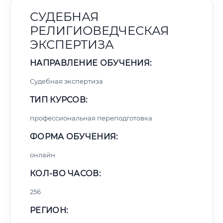
СУДЕБНАЯ
РЕЛИГИОВЕДЧЕСКАЯ
ЭКСПЕРТИЗА
НАПРАВЛЕНИЕ ОБУЧЕНИЯ:
Судебная экспертиза
ТИП КУРСОВ:
профессиональная переподготовка
ФОРМА ОБУЧЕНИЯ:
онлайн
КОЛ-ВО ЧАСОВ:
256
РЕГИОН: