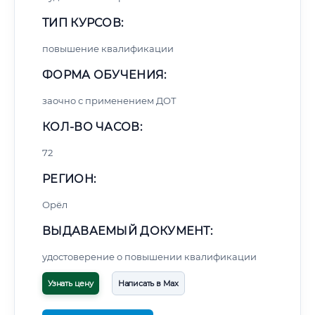
ТИП КУРСОВ:
повышение квалификации
ФОРМА ОБУЧЕНИЯ:
заочно с применением ДОТ
КОЛ-ВО ЧАСОВ:
72
РЕГИОН:
Орёл
ВЫДАВАЕМЫЙ ДОКУМЕНТ:
удостоверение о повышении квалификации
Узнать цену
Написать в Max