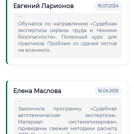
Евгений Ларионов
19.07.2024
Обучался по направлению «Судебная
экспертиза охраны труда и техники
безопасности». Полезный курс для
практиков. Проблем со сдачей тестов
не возникло.
Елена Маслова
16.04.2019
Закончила программу «Судебная
автотехническая экспертиза».
Материал систематизирован,
приведены свежие методики расчета