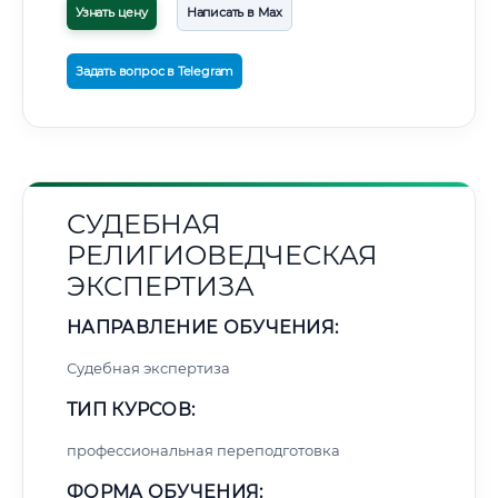
Узнать цену
Написать в Max
Задать вопрос в Telegram
СУДЕБНАЯ
РЕЛИГИОВЕДЧЕСКАЯ
ЭКСПЕРТИЗА
НАПРАВЛЕНИЕ ОБУЧЕНИЯ:
Судебная экспертиза
ТИП КУРСОВ:
профессиональная переподготовка
ФОРМА ОБУЧЕНИЯ: