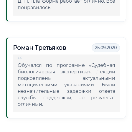
ДТП. Платформа работает отлично. Всё
понравилось.
Роман Третьяков
25.09.2020
Обучался по программе «Судебная
биологическая экспертиза». Лекции
подкреплены актуальными
методическими указаниями. Были
незначительные задержки ответа
службы поддержки, но результат
отличный.