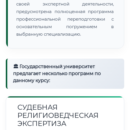
своей экспертной деятельности,
предусмотрена полноценная программа
профессиональной переподготовки с
основательным погружением в
выбранную специализацию.
🏛 Государственный университет
предлагает несколько программ по
данному курсу:
СУДЕБНАЯ
РЕЛИГИОВЕДЧЕСКАЯ
ЭКСПЕРТИЗА