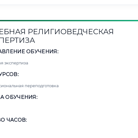
ЕБНАЯ РЕЛИГИОВЕДЧЕСКАЯ
ПЕРТИЗА
АВЛЕНИЕ ОБУЧЕНИЯ:
я экспертиза
УРСОВ:
сиональная переподготовка
А ОБУЧЕНИЯ:
О ЧАСОВ: