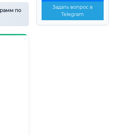
Задать вопрос в
грамм по
Telegram