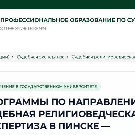
ПРОФЕССИОНАЛЬНОЕ ОБРАЗОВАНИЕ ПО СУ
рственном университете
ции)
Судебная экспертиза
Судебная религиоведческая
УЧЕНИЕ В ГОСУДАРСТВЕННОМ УНИВЕРСИТЕТЕ
ОГРАММЫ ПО НАПРАВЛЕН
ДЕБНАЯ РЕЛИГИОВЕДЧЕСК
СПЕРТИЗА В ПИНСКЕ —