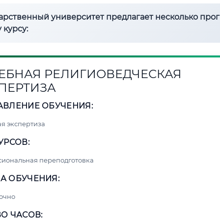
дарственный университет предлагает несколько про
 курсу:
ЕБНАЯ РЕЛИГИОВЕДЧЕСКАЯ
ПЕРТИЗА
АВЛЕНИЕ ОБУЧЕНИЯ:
я экспертиза
УРСОВ:
сиональная переподготовка
А ОБУЧЕНИЯ:
очно
О ЧАСОВ: