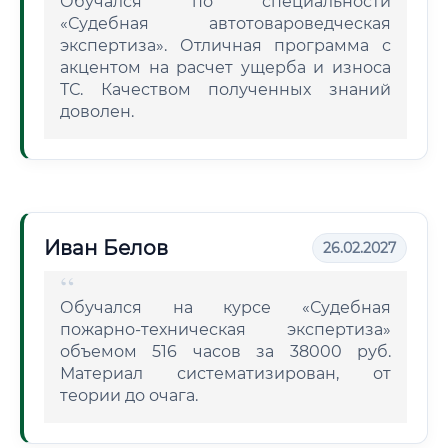
Обучался по специальности
«Судебная автотовароведческая
экспертиза». Отличная программа с
акцентом на расчет ущерба и износа
ТС. Качеством полученных знаний
доволен.
Иван Белов
26.02.2027
Обучался на курсе «Судебная
пожарно-техническая экспертиза»
объемом 516 часов за 38000 руб.
Материал систематизирован, от
теории до очага.