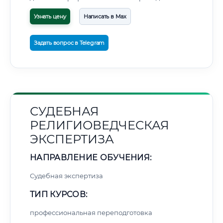
Узнать цену
Написать в Max
Задать вопрос в Telegram
СУДЕБНАЯ
РЕЛИГИОВЕДЧЕСКАЯ
ЭКСПЕРТИЗА
НАПРАВЛЕНИЕ ОБУЧЕНИЯ:
Судебная экспертиза
ТИП КУРСОВ:
профессиональная переподготовка