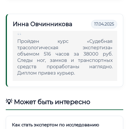
Инна Овчинникова
17.04.2025
Пройден курс «Судебная
трасологическая экспертиза»
объемом 516 часов за 38000 руб.
Следы ног, замков и транспортных
средств проработаны наглядно.
Диплом привез курьер.
💡 Может быть интересно
Как стать экспертом по исследованию