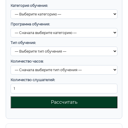
Категория обучения:
Программа обучения:
Тип обучения:
Количество часов:
Количество слушателей:
Рассчитать