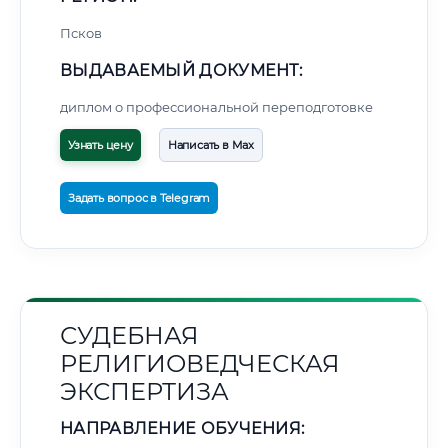
Псков
ВЫДАВАЕМЫЙ ДОКУМЕНТ:
диплом о профессиональной переподготовке
Узнать цену
Написать в Max
Задать вопрос в Telegram
СУДЕБНАЯ
РЕЛИГИОВЕДЧЕСКАЯ
ЭКСПЕРТИЗА
НАПРАВЛЕНИЕ ОБУЧЕНИЯ: