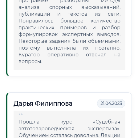
программе разобраны методы
анализа спорных высказываний,
публикаций и текстов из сети.
Понравилось большое количество
практических примеров и разбор
формулировок экспертных выводов.
Некоторые задания были объемными,
поэтому выполняла их поэтапно.
Куратор оперативно отвечал на
вопросы.
Дарья Филиппова
21.04.2023
Прошла курс «Судебная
автотовароведческая экспертиза».
Обучением осталась довольна. Лекции