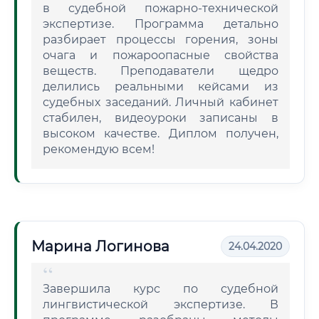
в судебной пожарно-технической
экспертизе. Программа детально
разбирает процессы горения, зоны
очага и пожароопасные свойства
веществ. Преподаватели щедро
делились реальными кейсами из
судебных заседаний. Личный кабинет
стабилен, видеоуроки записаны в
высоком качестве. Диплом получен,
рекомендую всем!
Марина Логинова
24.04.2020
Завершила курс по судебной
лингвистической экспертизе. В