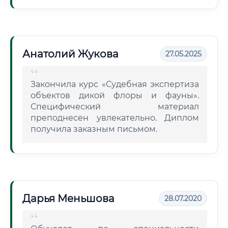
Анатолий Жукова
27.05.2025
Закончила курс «Судебная экспертиза
объектов дикой флоры и фауны».
Специфический материал
преподнесен увлекательно. Диплом
получила заказным письмом.
Дарья Меньшова
28.07.2020