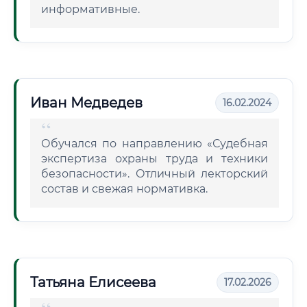
информативные.
Иван Медведев
16.02.2024
Обучался по направлению «Судебная
экспертиза охраны труда и техники
безопасности». Отличный лекторский
состав и свежая нормативка.
Татьяна Елисеева
17.02.2026