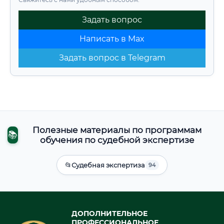
Задать вопрос
Написать в Max
Задать вопрос в Telegram
Полезные материалы по программам
📚
обучения по судебной экспертизе
📂
Судебная экспертиза
94
ДОПОЛНИТЕЛЬНОЕ
ПРОФЕССИОНАЛЬНОЕ