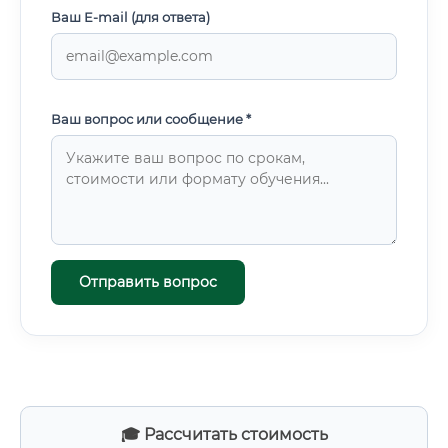
Ваш E-mail (для ответа)
Ваш вопрос или сообщение *
Отправить вопрос
🎓 Рассчитать стоимость