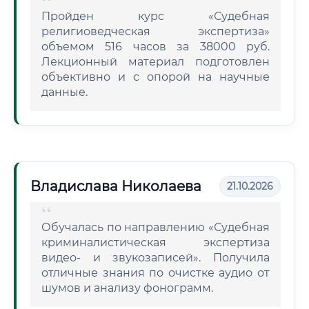
Пройден курс «Судебная
религиоведческая экспертиза»
объемом 516 часов за 38000 руб.
Лекционный материал подготовлен
объективно и с опорой на научные
данные.
Владислава Николаева
21.10.2026
Обучалась по направлению «Судебная
криминалистическая экспертиза
видео- и звукозаписей». Получила
отличные знания по очистке аудио от
шумов и анализу фонограмм.