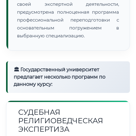
своей экспертной деятельности,
предусмотрена полноценная программа
профессиональной переподготовки с
основательным погружением в
выбранную специализацию.
🏛 Государственный университет
предлагает несколько программ по
данному курсу:
СУДЕБНАЯ
РЕЛИГИОВЕДЧЕСКАЯ
ЭКСПЕРТИЗА