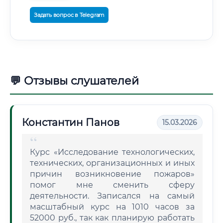
Задать вопрос в Telegram
💬 Отзывы слушателей
Константин Панов
15.03.2026
Курс «Исследование технологических,
технических, организационных и иных
причин возникновение пожаров»
помог мне сменить сферу
деятельности. Записался на самый
масштабный курс на 1010 часов за
52000 руб., так как планирую работать