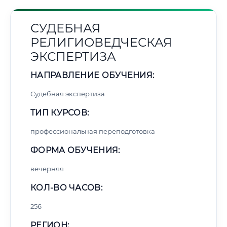
СУДЕБНАЯ
РЕЛИГИОВЕДЧЕСКАЯ
ЭКСПЕРТИЗА
НАПРАВЛЕНИЕ ОБУЧЕНИЯ:
Судебная экспертиза
ТИП КУРСОВ:
профессиональная переподготовка
ФОРМА ОБУЧЕНИЯ:
вечерняя
КОЛ-ВО ЧАСОВ:
256
РЕГИОН: