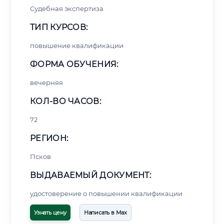
Судебная экспертиза
ТИП КУРСОВ:
повышение квалификации
ФОРМА ОБУЧЕНИЯ:
вечерняя
КОЛ-ВО ЧАСОВ:
72
РЕГИОН:
Псков
ВЫДАВАЕМЫЙ ДОКУМЕНТ:
удостоверение о повышении квалификации
Узнать цену
Написать в Max