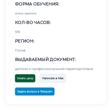
ФОРМА ОБУЧЕНИЯ:
очно-заочно
КОЛ-ВО ЧАСОВ:
516
РЕГИОН:
Псков
ВЫДАВАЕМЫЙ ДОКУМЕНТ:
диплом о профессиональной переподготовке
Узнать цену
Написать в Max
Задать вопрос в Telegram