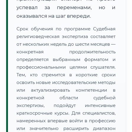
успевал за переменами, но и
оказывался на шаг впереди.
Срок обучения по программе Судебная
религиоведческая экспертиза составляет
от нескольких недель до шести месяцев —
конкретная продолжительность
определяется выбранным форматом и
профессиональными целями слушателя.
Тем, кто стремится в короткие сроки
освоить новые исследовательские методы
или актуализировать компетенции в
конкретной области судебной
экспертизы, подойдут интенсивные
краткосрочные курсы. Для специалистов,
намеренных впервые войти в профессию
или значительно расширить диапазон