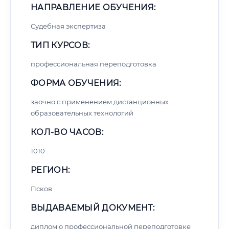
НАПРАВЛЕНИЕ ОБУЧЕНИЯ:
Судебная экспертиза
ТИП КУРСОВ:
профессиональная переподготовка
ФОРМА ОБУЧЕНИЯ:
заочно с применением дистанционных
образовательных технологий
КОЛ-ВО ЧАСОВ:
1010
РЕГИОН:
Псков
ВЫДАВАЕМЫЙ ДОКУМЕНТ:
диплом о профессиональной переподготовке