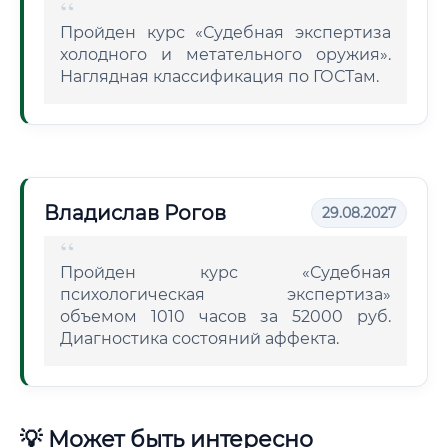
Пройден курс «Судебная экспертиза
холодного и метательного оружия».
Наглядная классификация по ГОСТам.
Владислав Рогов
29.08.2027
Пройден курс «Судебная
психологическая экспертиза»
объемом 1010 часов за 52000 руб.
Диагностика состояний аффекта.
💡 Может быть интересно