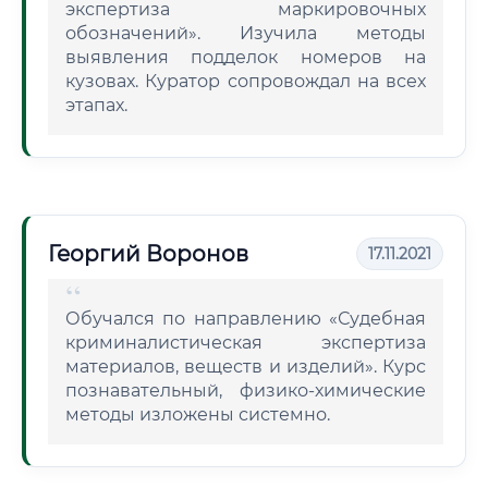
экспертиза маркировочных
обозначений». Изучила методы
выявления подделок номеров на
кузовах. Куратор сопровождал на всех
этапах.
Георгий Воронов
17.11.2021
Обучался по направлению «Судебная
криминалистическая экспертиза
материалов, веществ и изделий». Курс
познавательный, физико-химические
методы изложены системно.