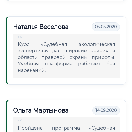
Наталья Веселова
05.05.2020
Курс «Судебная экологическая
экспертиза» дал широкие знания в
области правовой охраны природы.
Учебная платформа работает без
нареканий.
Ольга Мартынова
14.09.2020
Пройдена программа «Судебная