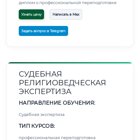
диплом о профессиональной переподготовке
Узнать цену
Написать в Max
Задать вопрос в Telegram
СУДЕБНАЯ
РЕЛИГИОВЕДЧЕСКАЯ
ЭКСПЕРТИЗА
НАПРАВЛЕНИЕ ОБУЧЕНИЯ:
Судебная экспертиза
ТИП КУРСОВ:
профессиональная переподготовка