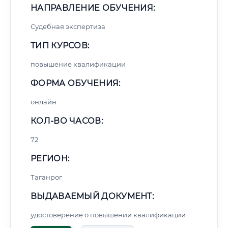
НАПРАВЛЕНИЕ ОБУЧЕНИЯ:
Судебная экспертиза
ТИП КУРСОВ:
повышение квалификации
ФОРМА ОБУЧЕНИЯ:
онлайн
КОЛ-ВО ЧАСОВ:
72
РЕГИОН:
Таганрог
ВЫДАВАЕМЫЙ ДОКУМЕНТ:
удостоверение о повышении квалификации