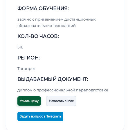
ФОРМА ОБУЧЕНИЯ:
заочно с применением дистанционных
образовательных технологий
КОЛ-ВО ЧАСОВ:
516
РЕГИОН:
Таганрог
ВЫДАВАЕМЫЙ ДОКУМЕНТ:
диплом о профессиональной переподготовке
Узнать цену
Написать в Max
Задать вопрос в Telegram