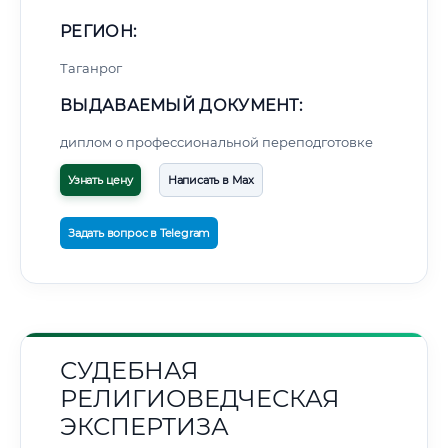
РЕГИОН:
Таганрог
ВЫДАВАЕМЫЙ ДОКУМЕНТ:
диплом о профессиональной переподготовке
Узнать цену
Написать в Max
Задать вопрос в Telegram
СУДЕБНАЯ
РЕЛИГИОВЕДЧЕСКАЯ
ЭКСПЕРТИЗА