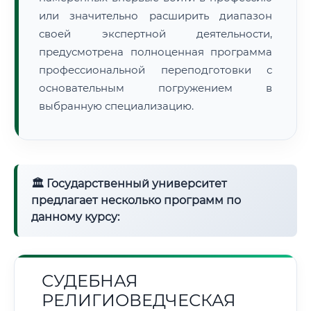
или значительно расширить диапазон
своей экспертной деятельности,
предусмотрена полноценная программа
профессиональной переподготовки с
основательным погружением в
выбранную специализацию.
🏛 Государственный университет
предлагает несколько программ по
данному курсу:
СУДЕБНАЯ
РЕЛИГИОВЕДЧЕСКАЯ