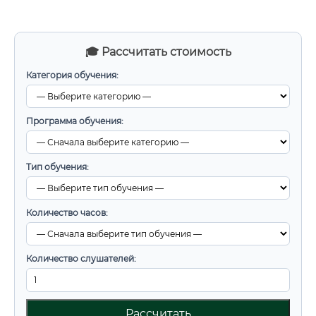
🎓 Рассчитать стоимость
Категория обучения:
Программа обучения:
Тип обучения:
Количество часов:
Количество слушателей:
Рассчитать