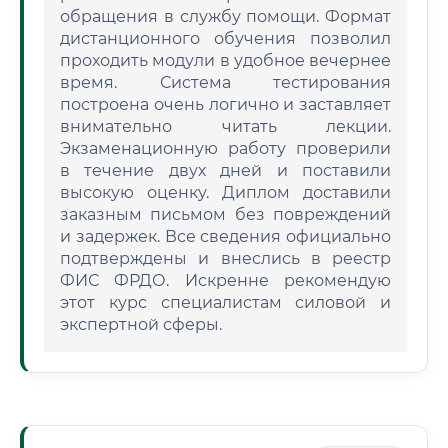
обращения в службу помощи. Формат
дистанционного обучения позволил
проходить модули в удобное вечернее
время. Система тестирования
построена очень логично и заставляет
внимательно читать лекции.
Экзаменационную работу проверили
в течение двух дней и поставили
высокую оценку. Диплом доставили
заказным письмом без повреждений
и задержек. Все сведения официально
подтверждены и внеслись в реестр
ФИС ФРДО. Искренне рекомендую
этот курс специалистам силовой и
экспертной сферы.