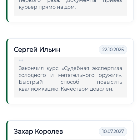
первого раза. Документы привез
курьер прямо на дом.
Сергей Ильин
22.10.2025
Закончил курс «Судебная экспертиза
холодного и метательного оружия».
Быстрый способ повысить
квалификацию. Качеством доволен.
Захар Королев
10.07.2027