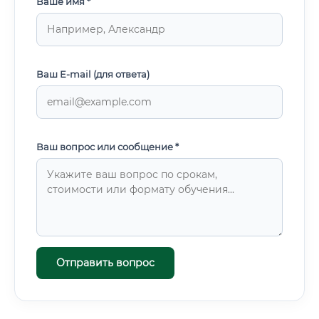
Ваше имя *
Ваш E-mail (для ответа)
Ваш вопрос или сообщение *
Отправить вопрос