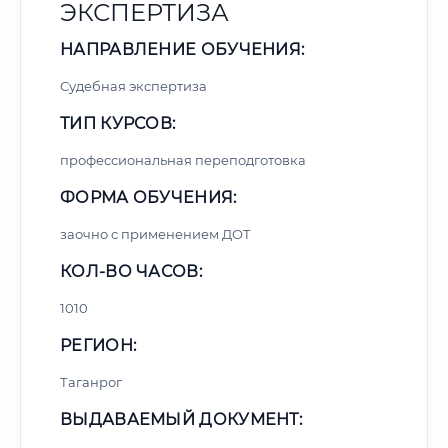
ЭКСПЕРТИЗА
НАПРАВЛЕНИЕ ОБУЧЕНИЯ:
Судебная экспертиза
ТИП КУРСОВ:
профессиональная переподготовка
ФОРМА ОБУЧЕНИЯ:
заочно с применением ДОТ
КОЛ-ВО ЧАСОВ:
1010
РЕГИОН:
Таганрог
ВЫДАВАЕМЫЙ ДОКУМЕНТ: