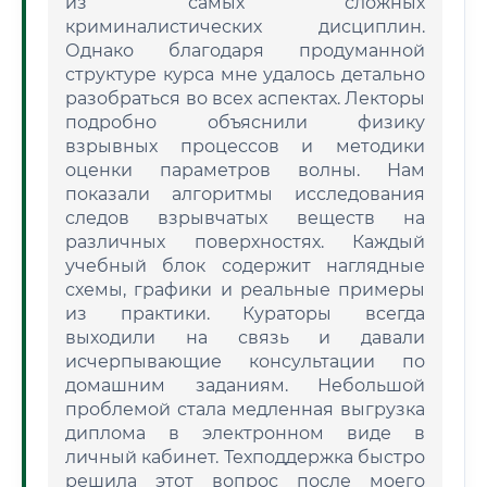
из самых сложных
криминалистических дисциплин.
Однако благодаря продуманной
структуре курса мне удалось детально
разобраться во всех аспектах. Лекторы
подробно объяснили физику
взрывных процессов и методики
оценки параметров волны. Нам
показали алгоритмы исследования
следов взрывчатых веществ на
различных поверхностях. Каждый
учебный блок содержит наглядные
схемы, графики и реальные примеры
из практики. Кураторы всегда
выходили на связь и давали
исчерпывающие консультации по
домашним заданиям. Небольшой
проблемой стала медленная выгрузка
диплома в электронном виде в
личный кабинет. Техподдержка быстро
решила этот вопрос после моего