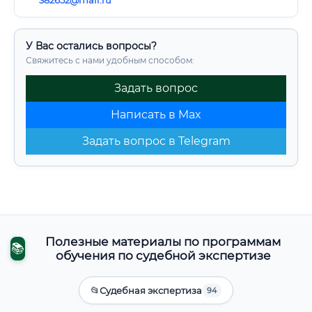
382652@mail.ru
У Вас остались вопросы?
Свяжитесь с нами удобным способом:
Задать вопрос
Написать в Max
Задать вопрос в Telegram
Полезные материалы по программам
📚
обучения по судебной экспертизе
📂
Судебная экспертиза
94