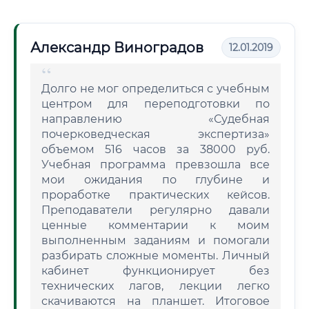
Александр Виноградов
12.01.2019
Долго не мог определиться с учебным
центром для переподготовки по
направлению «Судебная
почерковедческая экспертиза»
объемом 516 часов за 38000 руб.
Учебная программа превзошла все
мои ожидания по глубине и
проработке практических кейсов.
Преподаватели регулярно давали
ценные комментарии к моим
выполненным заданиям и помогали
разбирать сложные моменты. Личный
кабинет функционирует без
технических лагов, лекции легко
скачиваются на планшет. Итоговое