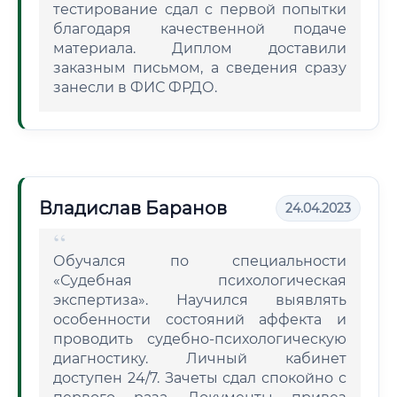
тестирование сдал с первой попытки
благодаря качественной подаче
материала. Диплом доставили
заказным письмом, а сведения сразу
занесли в ФИС ФРДО.
Владислав Баранов
24.04.2023
Обучался по специальности
«Судебная психологическая
экспертиза». Научился выявлять
особенности состояний аффекта и
проводить судебно-психологическую
диагностику. Личный кабинет
доступен 24/7. Зачеты сдал спокойно с