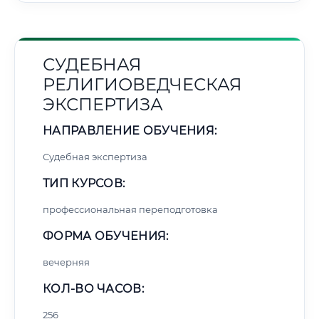
СУДЕБНАЯ
РЕЛИГИОВЕДЧЕСКАЯ
ЭКСПЕРТИЗА
НАПРАВЛЕНИЕ ОБУЧЕНИЯ:
Судебная экспертиза
ТИП КУРСОВ:
профессиональная переподготовка
ФОРМА ОБУЧЕНИЯ:
вечерняя
КОЛ-ВО ЧАСОВ:
256