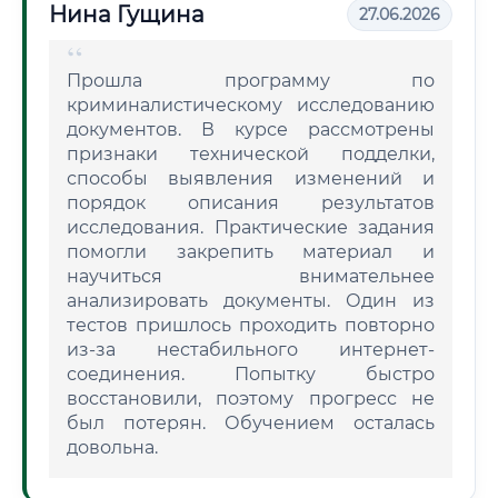
Нина Гущина
27.06.2026
Прошла программу по
криминалистическому исследованию
документов. В курсе рассмотрены
признаки технической подделки,
способы выявления изменений и
порядок описания результатов
исследования. Практические задания
помогли закрепить материал и
научиться внимательнее
анализировать документы. Один из
тестов пришлось проходить повторно
из-за нестабильного интернет-
соединения. Попытку быстро
восстановили, поэтому прогресс не
был потерян. Обучением осталась
довольна.