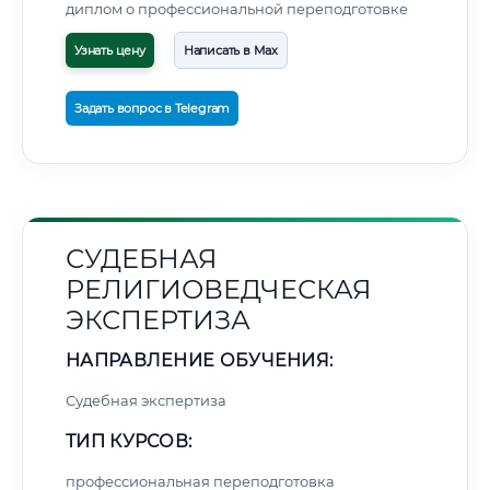
диплом о профессиональной переподготовке
Узнать цену
Написать в Max
Задать вопрос в Telegram
СУДЕБНАЯ
РЕЛИГИОВЕДЧЕСКАЯ
ЭКСПЕРТИЗА
НАПРАВЛЕНИЕ ОБУЧЕНИЯ:
Судебная экспертиза
ТИП КУРСОВ:
профессиональная переподготовка