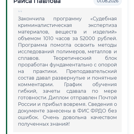
Раиса Павлова
01.08.2026
Закончила программу «Судебная
криминалистическая экспертиза
материалов, веществ и изделий»
объемом 1010 часов за 52000 рублей.
Программа помогла освоить методы
исследований полимеров, металлов и
сплавов. Теоретический блок
проработан фундаментально с опорой
на практики. Преподавательский
состав давал развернутые и понятные
комментарии. График обучения
гибкий, зачеты сдавала по мере
готовности. Диплом отправлен Почтой
России и прибыл вовремя. Сведения о
документе занесены в ФИС ФРДО без
ошибок. Очень довольна качеством
полученных знаний!