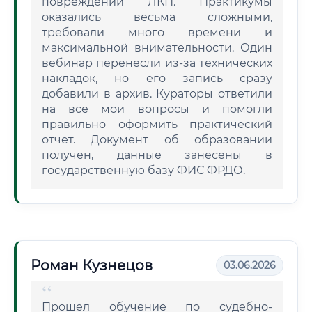
повреждений ЛКП. Практикумы
оказались весьма сложными,
требовали много времени и
максимальной внимательности. Один
вебинар перенесли из-за технических
накладок, но его запись сразу
добавили в архив. Кураторы ответили
на все мои вопросы и помогли
правильно оформить практический
отчет. Документ об образовании
получен, данные занесены в
государственную базу ФИС ФРДО.
Роман Кузнецов
03.06.2026
Прошел обучение по судебно-