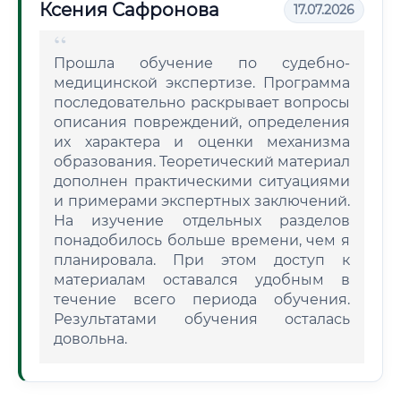
Ксения Сафронова
17.07.2026
Прошла обучение по судебно-
медицинской экспертизе. Программа
последовательно раскрывает вопросы
описания повреждений, определения
их характера и оценки механизма
образования. Теоретический материал
дополнен практическими ситуациями
и примерами экспертных заключений.
На изучение отдельных разделов
понадобилось больше времени, чем я
планировала. При этом доступ к
материалам оставался удобным в
течение всего периода обучения.
Результатами обучения осталась
довольна.