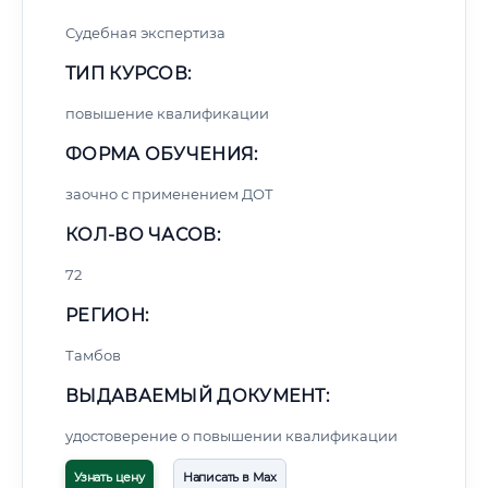
Судебная экспертиза
ТИП КУРСОВ:
повышение квалификации
ФОРМА ОБУЧЕНИЯ:
заочно с применением ДОТ
КОЛ-ВО ЧАСОВ:
72
РЕГИОН:
Тамбов
ВЫДАВАЕМЫЙ ДОКУМЕНТ:
удостоверение о повышении квалификации
Узнать цену
Написать в Max