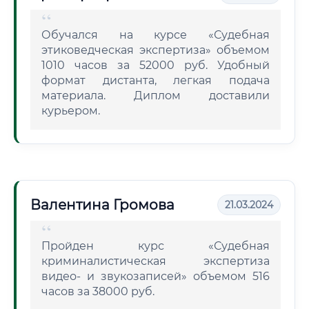
Обучался на курсе «Судебная
этиковедческая экспертиза» объемом
1010 часов за 52000 руб. Удобный
формат дистанта, легкая подача
материала. Диплом доставили
курьером.
Валентина Громова
21.03.2024
Пройден курс «Судебная
криминалистическая экспертиза
видео- и звукозаписей» объемом 516
часов за 38000 руб.