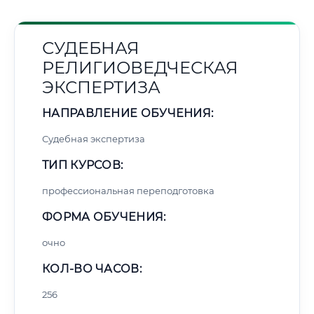
СУДЕБНАЯ
РЕЛИГИОВЕДЧЕСКАЯ
ЭКСПЕРТИЗА
НАПРАВЛЕНИЕ ОБУЧЕНИЯ:
Судебная экспертиза
ТИП КУРСОВ:
профессиональная переподготовка
ФОРМА ОБУЧЕНИЯ:
очно
КОЛ-ВО ЧАСОВ:
256