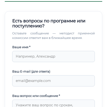
Есть вопросы по программе или
поступлению?
Оставьте сообщение — методист приемной
комиссии ответит вам в ближайшее время.
Ваше имя *
Ваш E-mail (для ответа)
Ваш вопрос или сообщение *