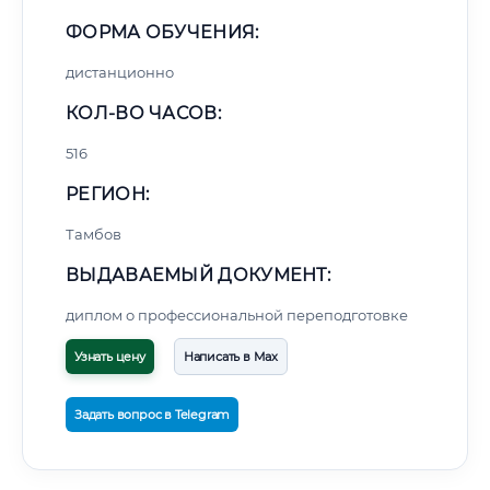
ФОРМА ОБУЧЕНИЯ:
дистанционно
КОЛ-ВО ЧАСОВ:
516
РЕГИОН:
Тамбов
ВЫДАВАЕМЫЙ ДОКУМЕНТ:
диплом о профессиональной переподготовке
Узнать цену
Написать в Max
Задать вопрос в Telegram