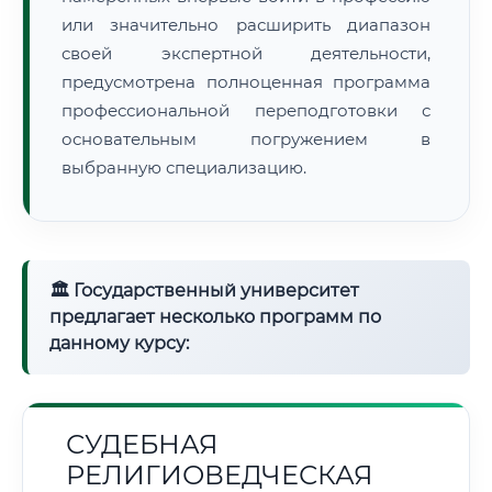
или значительно расширить диапазон
своей экспертной деятельности,
предусмотрена полноценная программа
профессиональной переподготовки с
основательным погружением в
выбранную специализацию.
🏛 Государственный университет
предлагает несколько программ по
данному курсу:
СУДЕБНАЯ
РЕЛИГИОВЕДЧЕСКАЯ