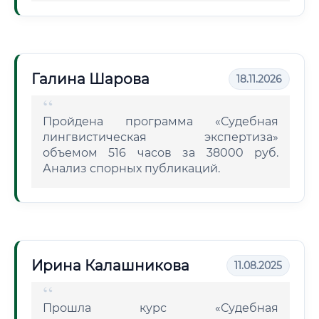
Галина Шарова
18.11.2026
Пройдена программа «Судебная
лингвистическая экспертиза»
объемом 516 часов за 38000 руб.
Анализ спорных публикаций.
Ирина Калашникова
11.08.2025
Прошла курс «Судебная