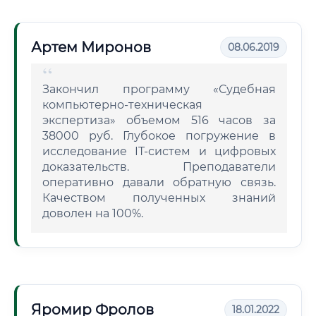
Артем Миронов
08.06.2019
Закончил программу «Судебная
компьютерно-техническая
экспертиза» объемом 516 часов за
38000 руб. Глубокое погружение в
исследование IT-систем и цифровых
доказательств. Преподаватели
оперативно давали обратную связь.
Качеством полученных знаний
доволен на 100%.
Яромир Фролов
18.01.2022