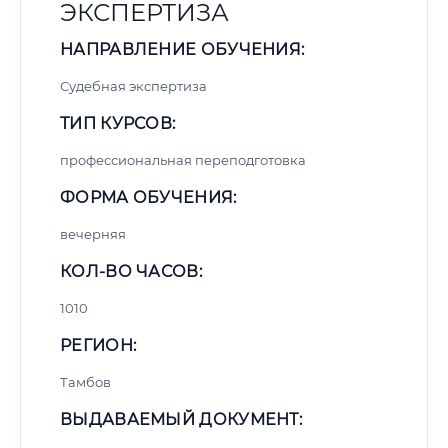
ЭКСПЕРТИЗА
НАПРАВЛЕНИЕ ОБУЧЕНИЯ:
Судебная экспертиза
ТИП КУРСОВ:
профессиональная переподготовка
ФОРМА ОБУЧЕНИЯ:
вечерняя
КОЛ-ВО ЧАСОВ:
1010
РЕГИОН:
Тамбов
ВЫДАВАЕМЫЙ ДОКУМЕНТ: