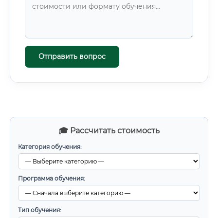
Отправить вопрос
🎓 Рассчитать стоимость
Категория обучения:
Программа обучения:
Тип обучения: