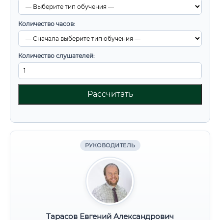
Количество часов:
Количество слушателей:
Рассчитать
РУКОВОДИТЕЛЬ
Тарасов Евгений Александрович