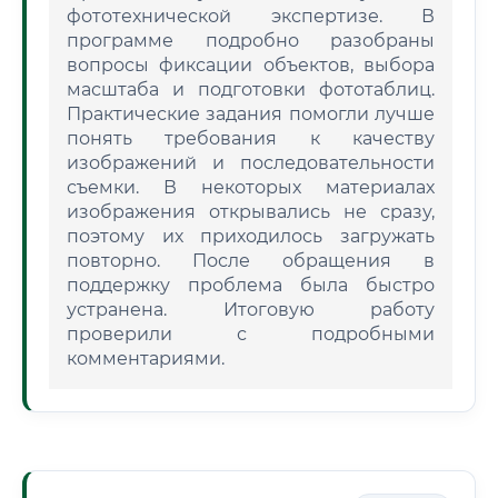
фототехнической экспертизе. В
программе подробно разобраны
вопросы фиксации объектов, выбора
масштаба и подготовки фототаблиц.
Практические задания помогли лучше
понять требования к качеству
изображений и последовательности
съемки. В некоторых материалах
изображения открывались не сразу,
поэтому их приходилось загружать
повторно. После обращения в
поддержку проблема была быстро
устранена. Итоговую работу
проверили с подробными
комментариями.