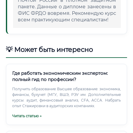
Почтой России в плотном защитном
пакете. Данные о дипломе занесены в
ФИС ФРДО вовремя. Рекомендую курс
всем практикующим специалистам!
💡 Может быть интересно
Где работать экономическим экспертом:
полный гид по профессии?
Получить образование Высшее образование: экономика,
финансы, бухучет (МГУ, ВШЭ, РЭУ им. Дополнительные
курсы: аудит, финансовый анализ, CFA, ACCA. Набрать
опыт Стажировки в аудиторских компаниях.
Читать статью →