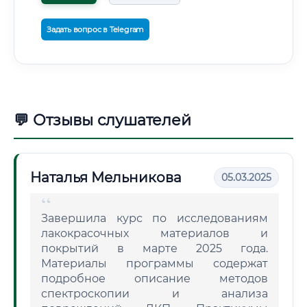
Задать вопрос в Telegram
💬 Отзывы слушателей
Наталья Мельникова
05.03.2025
Завершила курс по исследованиям
лакокрасочных материалов и
покрытий в марте 2025 года.
Материалы программы содержат
подробное описание методов
спектроскопии и анализа