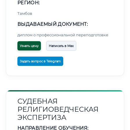
РЕГИОН:
Тамбов
ВЫДАВАЕМЫЙ ДОКУМЕНТ:
диплом о профессиональной переподготовке
Узнать цену
Написать в Max
Задать вопрос в Telegram
СУДЕБНАЯ
РЕЛИГИОВЕДЧЕСКАЯ
ЭКСПЕРТИЗА
НАПРАВЛЕНИЕ ОБУЧЕНИЯ: