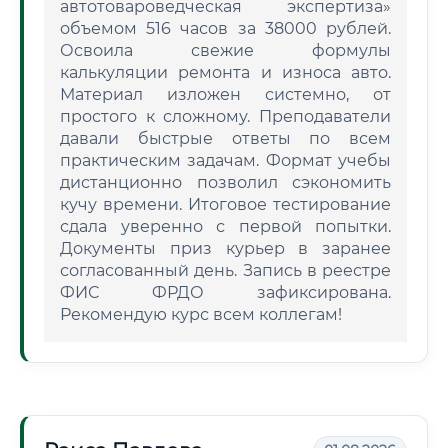
автотовароведческая экспертиза»
объемом 516 часов за 38000 рублей.
Освоила свежие формулы
калькуляции ремонта и износа авто.
Материал изложен системно, от
простого к сложному. Преподаватели
давали быстрые ответы по всем
практическим задачам. Формат учебы
дистанционно позволил сэкономить
кучу времени. Итоговое тестирование
сдала уверенно с первой попытки.
Документы приз курьер в заранее
согласованный день. Запись в реестре
ФИС ФРДО зафиксирована.
Рекомендую курс всем коллегам!