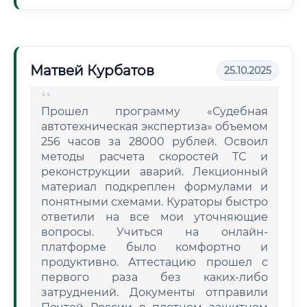
Матвей Курбатов
25.10.2025
Прошел программу «Судебная
автотехническая экспертиза» объемом
256 часов за 28000 рублей. Освоил
методы расчета скоростей ТС и
реконструкции аварий. Лекционный
материал подкреплен формулами и
понятными схемами. Кураторы быстро
ответили на все мои уточняющие
вопросы. Учиться на онлайн-
платформе было комфортно и
продуктивно. Аттестацию прошел с
первого раза без каких-либо
затруднений. Документы отправили