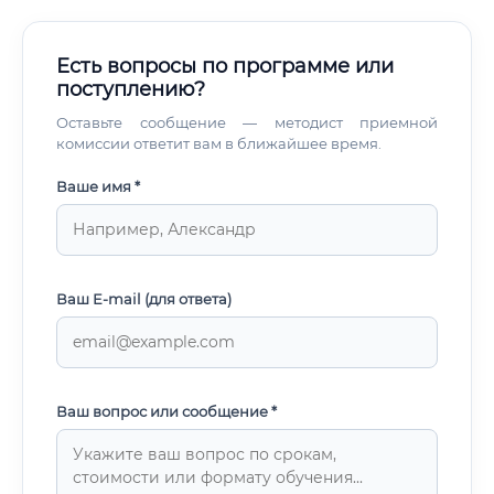
Есть вопросы по программе или
поступлению?
Оставьте сообщение — методист приемной
комиссии ответит вам в ближайшее время.
Ваше имя *
Ваш E-mail (для ответа)
Ваш вопрос или сообщение *