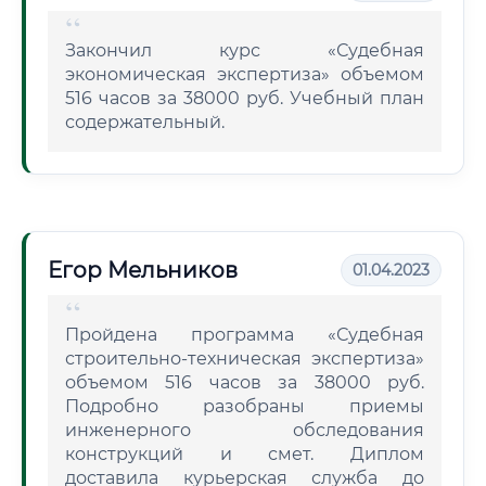
Закончил курс «Судебная
экономическая экспертиза» объемом
516 часов за 38000 руб. Учебный план
содержательный.
Егор Мельников
01.04.2023
Пройдена программа «Судебная
строительно-техническая экспертиза»
объемом 516 часов за 38000 руб.
Подробно разобраны приемы
инженерного обследования
конструкций и смет. Диплом
доставила курьерская служба до