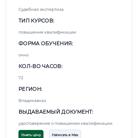
Судебная экспертиза
ТИП КУРСОВ:
повышение квалификации
ФОРМА ОБУЧЕНИЯ:
очно
КОЛ-ВО ЧАСОВ:
72
РЕГИОН:
Владикавказ
ВЫДАВАЕМЫЙ ДОКУМЕНТ:
удостоверение о повышении квалификации
Узнать цену
Написать в Max