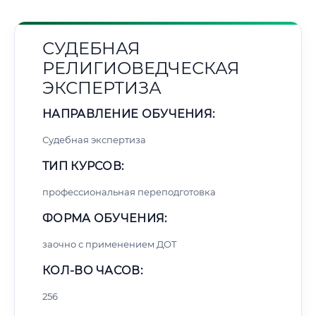
СУДЕБНАЯ
РЕЛИГИОВЕДЧЕСКАЯ
ЭКСПЕРТИЗА
НАПРАВЛЕНИЕ ОБУЧЕНИЯ:
Судебная экспертиза
ТИП КУРСОВ:
профессиональная переподготовка
ФОРМА ОБУЧЕНИЯ:
заочно с применением ДОТ
КОЛ-ВО ЧАСОВ:
256