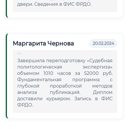
двери. Сведения в ФИС ФРДО.
Маргарита Чернова
20.02.2024
Завершила переподготовку «Судебная
политологическая экспертиза»
объемом 1010 часов за 52000 руб.
Фундаментальная программа с
глубокой проработкой методов
анализа публикаций. Диплом
доставили курьером. Запись в ФИС
ФРДО.