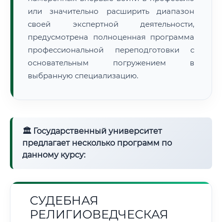
или значительно расширить диапазон
своей экспертной деятельности,
предусмотрена полноценная программа
профессиональной переподготовки с
основательным погружением в
выбранную специализацию.
🏛 Государственный университет
предлагает несколько программ по
данному курсу:
СУДЕБНАЯ
РЕЛИГИОВЕДЧЕСКАЯ