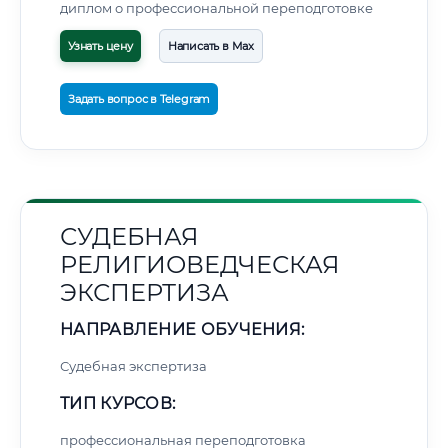
диплом о профессиональной переподготовке
Узнать цену
Написать в Max
Задать вопрос в Telegram
СУДЕБНАЯ
РЕЛИГИОВЕДЧЕСКАЯ
ЭКСПЕРТИЗА
НАПРАВЛЕНИЕ ОБУЧЕНИЯ:
Судебная экспертиза
ТИП КУРСОВ:
профессиональная переподготовка