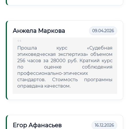
Анжела Маркова
09.04.2026
Прошла курс «Судебная
этиковедческая экспертиза» объемом
256 часов за 28000 руб. Краткий курс
по оценке соблюдения
профессионально-этических
стандартов. Стоимость программы
оправдана качеством.
Егор Афанасьев
16.12.2026