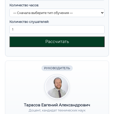
Количество часов:
Количество слушателей:
Рассчитать
РУКОВОДИТЕЛЬ
Тарасов Евгений Александрович
Доцент, кандидат технических наук