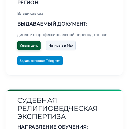
РЕГИОН:
Владикавказ
ВЫДАВАЕМЫЙ ДОКУМЕНТ:
диплом о профессиональной переподготовке
Узнать цену
Написать в Max
Задать вопрос в Telegram
СУДЕБНАЯ
РЕЛИГИОВЕДЧЕСКАЯ
ЭКСПЕРТИЗА
НАПРАВЛЕНИЕ ОБУЧЕНИЯ: