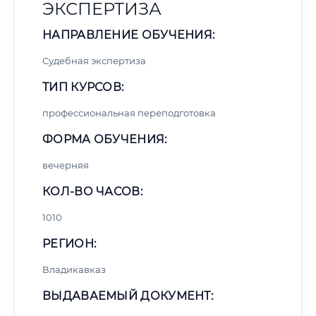
ЭКСПЕРТИЗА
НАПРАВЛЕНИЕ ОБУЧЕНИЯ:
Судебная экспертиза
ТИП КУРСОВ:
профессиональная переподготовка
ФОРМА ОБУЧЕНИЯ:
вечерняя
КОЛ-ВО ЧАСОВ:
1010
РЕГИОН:
Владикавказ
ВЫДАВАЕМЫЙ ДОКУМЕНТ: