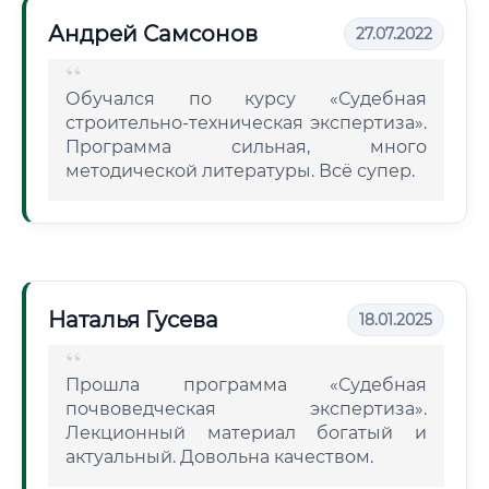
Андрей Самсонов
27.07.2022
Обучался по курсу «Судебная
строительно-техническая экспертиза».
Программа сильная, много
методической литературы. Всё супер.
Наталья Гусева
18.01.2025
Прошла программа «Судебная
почвоведческая экспертиза».
Лекционный материал богатый и
актуальный. Довольна качеством.