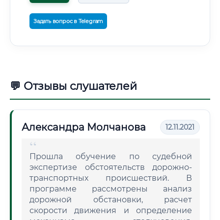
Задать вопрос в Telegram
💬 Отзывы слушателей
Александра Молчанова
12.11.2021
Прошла обучение по судебной
экспертизе обстоятельств дорожно-
транспортных происшествий. В
программе рассмотрены анализ
дорожной обстановки, расчет
скорости движения и определение