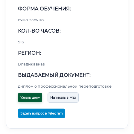
ФОРМА ОБУЧЕНИЯ:
очно-заочно
КОЛ-ВО ЧАСОВ:
516
РЕГИОН:
Владикавказ
ВЫДАВАЕМЫЙ ДОКУМЕНТ:
диплом о профессиональной переподготовке
Узнать цену
Написать в Max
Задать вопрос в Telegram