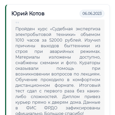
Юрий Котов
06.06.2023
Пройден курс «Судебная экспертиза
электробытовой техники» объемом
1010 часов за 52000 рублей. Изучил
причины выходов быттехники из
строя при аварийных режимах.
Материалы изложены доступно,
снабжены схемами и фото. Кураторы
оказывали помощь при
возникновении вопросов по лекциям.
Обучение проходило в комфортном
дистанционном формате. Итоговый
тест сдал с первого раза без каких-
либо сложностей. Диплом привез
курьер прямо к дверям дома. Данные
в ФИС ФРДО зафиксированы
официально. Большое спасибо!