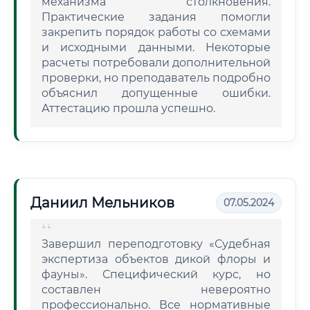
механизма столкновения.
Практические задания помогли
закрепить порядок работы со схемами
и исходными данными. Некоторые
расчеты потребовали дополнительной
проверки, но преподаватель подробно
объяснил допущенные ошибки.
Аттестацию прошла успешно.
Даниил Мельников
07.05.2024
Завершил переподготовку «Судебная
экспертиза объектов дикой флоры и
фауны». Специфический курс, но
составлен невероятно
профессионально. Все нормативные