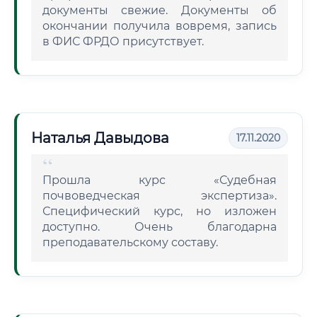
документы свежие. Документы об
окончании получила вовремя, запись
в ФИС ФРДО присутствует.
Наталья Давыдова
17.11.2020
Прошла курс «Судебная
почвоведческая экспертиза».
Специфический курс, но изложен
доступно. Очень благодарна
преподавательскому составу.