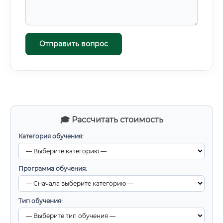
Отправить вопрос
🎓 Рассчитать стоимость
Категория обучения:
Программа обучения:
Тип обучения: