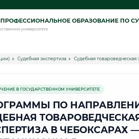
ПРОФЕССИОНАЛЬНОЕ ОБРАЗОВАНИЕ ПО СУ
рственном университете
ции)
Судебная экспертиза
Судебная товароведческая 
УЧЕНИЕ В ГОСУДАРСТВЕННОМ УНИВЕРСИТЕТЕ
ОГРАММЫ ПО НАПРАВЛЕН
ДЕБНАЯ ТОВАРОВЕДЧЕСКА
СПЕРТИЗА В ЧЕБОКСАРАХ 