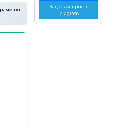
Задать вопрос в
грамм по
Telegram