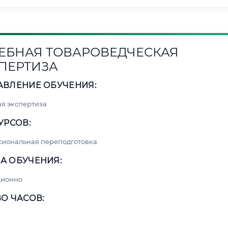
ЕБНАЯ ТОВАРОВЕДЧЕСКАЯ
ПЕРТИЗА
АВЛЕНИЕ ОБУЧЕНИЯ:
я экспертиза
УРСОВ:
сиональная переподготовка
А ОБУЧЕНИЯ:
ционно
О ЧАСОВ: