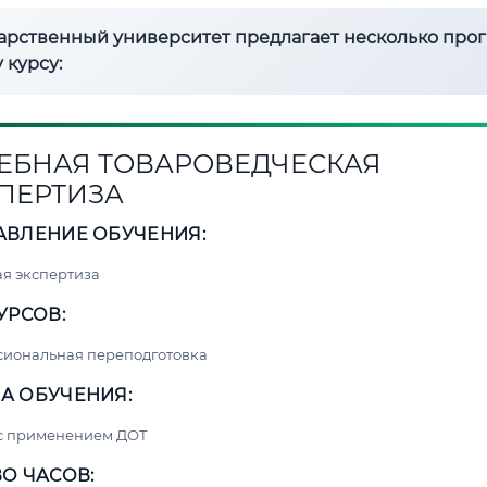
дарственный университет предлагает несколько про
 курсу:
ЕБНАЯ ТОВАРОВЕДЧЕСКАЯ
ПЕРТИЗА
АВЛЕНИЕ ОБУЧЕНИЯ:
я экспертиза
УРСОВ:
сиональная переподготовка
А ОБУЧЕНИЯ:
 с применением ДОТ
О ЧАСОВ: