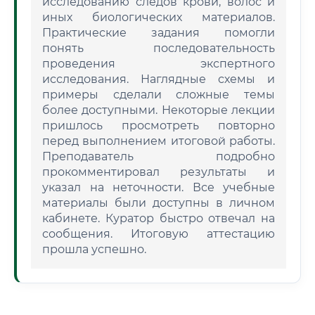
исследованию следов крови, волос и
иных биологических материалов.
Практические задания помогли
понять последовательность
проведения экспертного
исследования. Наглядные схемы и
примеры сделали сложные темы
более доступными. Некоторые лекции
пришлось просмотреть повторно
перед выполнением итоговой работы.
Преподаватель подробно
прокомментировал результаты и
указал на неточности. Все учебные
материалы были доступны в личном
кабинете. Куратор быстро отвечал на
сообщения. Итоговую аттестацию
прошла успешно.