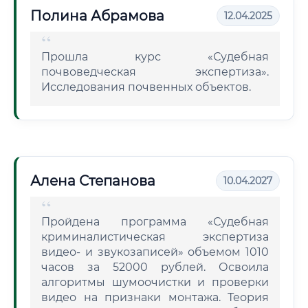
Полина Абрамова
12.04.2025
Прошла курс «Судебная
почвоведческая экспертиза».
Исследования почвенных объектов.
Алена Степанова
10.04.2027
Пройдена программа «Судебная
криминалистическая экспертиза
видео- и звукозаписей» объемом 1010
часов за 52000 рублей. Освоила
алгоритмы шумоочистки и проверки
видео на признаки монтажа. Теория