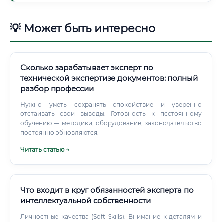
💡 Может быть интересно
Сколько зарабатывает эксперт по
технической экспертизе документов: полный
разбор профессии
Нужно уметь сохранять спокойствие и уверенно
отстаивать свои выводы. Готовность к постоянному
обучению — методики, оборудование, законодательство
постоянно обновляются.
Читать статью →
Что входит в круг обязанностей эксперта по
интеллектуальной собственности
Личностные качества (Soft Skills): Внимание к деталям и