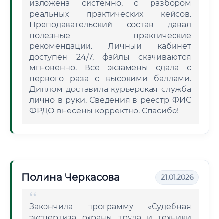
изложена системно, с разбором
реальных практических кейсов.
Преподавательский состав давал
полезные практические
рекомендации. Личный кабинет
доступен 24/7, файлы скачиваются
мгновенно. Все экзамены сдала с
первого раза с высокими баллами.
Диплом доставила курьерская служба
лично в руки. Сведения в реестр ФИС
ФРДО внесены корректно. Спасибо!
Полина Черкасова
21.01.2026
Закончила программу «Судебная
экспертиза охраны труда и техники