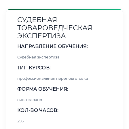
СУДЕБНАЯ
ТОВАРОВЕДЧЕСКАЯ
ЭКСПЕРТИЗА
НАПРАВЛЕНИЕ ОБУЧЕНИЯ:
Судебная экспертиза
ТИП КУРСОВ:
профессиональная переподготовка
ФОРМА ОБУЧЕНИЯ:
очно-заочно
КОЛ-ВО ЧАСОВ:
256