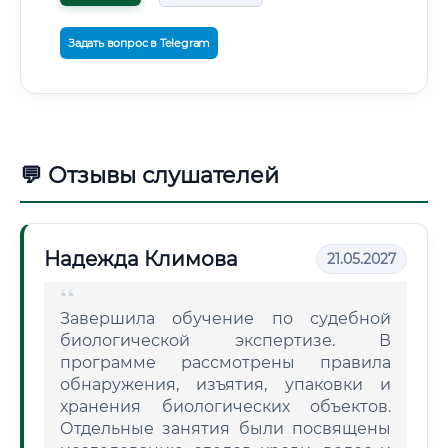
Задать вопрос в Telegram
💬 Отзывы слушателей
Надежда Климова
21.05.2027
Завершила обучение по судебной
биологической экспертизе. В
программе рассмотрены правила
обнаружения, изъятия, упаковки и
хранения биологических объектов.
Отдельные занятия были посвящены