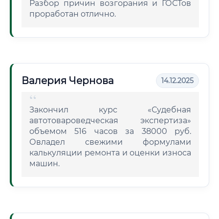
Разбор причин возгорания и ГОСТов
проработан отлично.
Валерия Чернова
14.12.2025
Закончил курс «Судебная
автотовароведческая экспертиза»
объемом 516 часов за 38000 руб.
Овладел свежими формулами
калькуляции ремонта и оценки износа
машин.