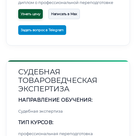
диплом о профессиональной переподготовке
Узнать цену
Написать в Max
Задать вопрос в Telegram
СУДЕБНАЯ
ТОВАРОВЕДЧЕСКАЯ
ЭКСПЕРТИЗА
НАПРАВЛЕНИЕ ОБУЧЕНИЯ:
Судебная экспертиза
ТИП КУРСОВ:
профессиональная переподготовка