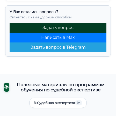
У Вас остались вопросы?
Свяжитесь с нами удобным способом:
Задать вопрос
Написать в Max
Задать вопрос в Telegram
Полезные материалы по программам
📚
обучения по судебной экспертизе
📂
Судебная экспертиза
94