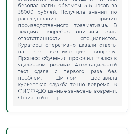
безопасности» объемом 516 часов за
38000 рублей. Получила знания по
расследованию причин
производственного травматизма. В
лекциях подробно описаны зоны
ответственности специалистов.
Кураторы оперативно давали ответы
на все возникающие вопросы.
Процесс обучения проходил гладко в
удаленном режиме. Аттестационный
тест сдала с первого раза без
проблем. Диплом доставила
курьерская служба точно вовремя. В
ФИС ФРДО данные занесены вовремя.
Отличный центр!