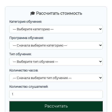
🎓 Рассчитать стоимость
Категория обучения:
Программа обучения:
Тип обучения:
Количество часов:
Количество слушателей:
Рассчитать