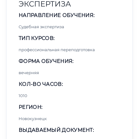
ЭКСПЕРТИЗА
НАПРАВЛЕНИЕ ОБУЧЕНИЯ:
Судебная экспертиза
ТИП КУРСОВ:
профессиональная переподготовка
ФОРМА ОБУЧЕНИЯ:
вечерняя
КОЛ-ВО ЧАСОВ:
1010
РЕГИОН:
Новокузнецк
ВЫДАВАЕМЫЙ ДОКУМЕНТ: