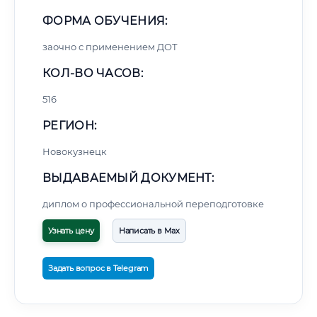
ФОРМА ОБУЧЕНИЯ:
заочно с применением ДОТ
КОЛ-ВО ЧАСОВ:
516
РЕГИОН:
Новокузнецк
ВЫДАВАЕМЫЙ ДОКУМЕНТ:
диплом о профессиональной переподготовке
Узнать цену
Написать в Max
Задать вопрос в Telegram