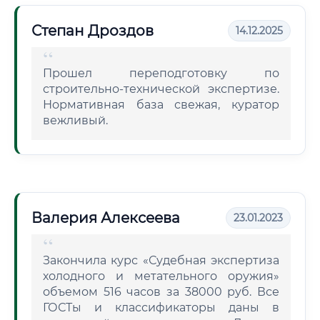
Степан Дроздов
14.12.2025
Прошел переподготовку по
строительно-технической экспертизе.
Нормативная база свежая, куратор
вежливый.
Валерия Алексеева
23.01.2023
Закончила курс «Судебная экспертиза
холодного и метательного оружия»
объемом 516 часов за 38000 руб. Все
ГОСТы и классификаторы даны в