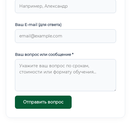
Ваш E-mail (для ответа)
Ваш вопрос или сообщение *
Отправить вопрос