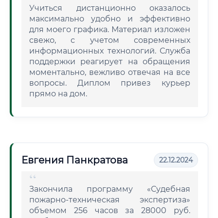
Учиться дистанционно оказалось
максимально удобно и эффективно
для моего графика. Материал изложен
свежо, с учетом современных
информационных технологий. Служба
поддержки реагирует на обращения
моментально, вежливо отвечая на все
вопросы. Диплом привез курьер
прямо на дом.
Евгения Панкратова
22.12.2024
Закончила программу «Судебная
пожарно-техническая экспертиза»
объемом 256 часов за 28000 руб.