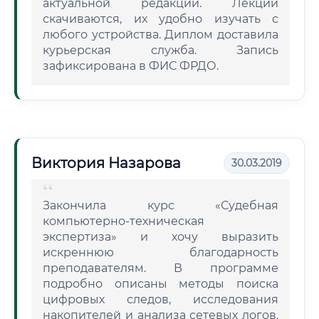
актуальной редакции. Лекции
скачиваются, их удобно изучать с
любого устройства. Диплом доставила
курьерская служба. Запись
зафиксирована в ФИС ФРДО.
Виктория Назарова
30.03.2019
Закончила курс «Судебная
компьютерно-техническая
экспертиза» и хочу выразить
искреннюю благодарность
преподавателям. В программе
подробно описаны методы поиска
цифровых следов, исследования
накопителей и анализа сетевых логов.