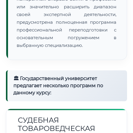
или значительно расширить диапазон
своей экспертной деятельности,
предусмотрена полноценная программа
профессиональной переподготовки с
основательным погружением в
выбранную специализацию.
🏛 Государственный университет
предлагает несколько программ по
данному курсу:
СУДЕБНАЯ
ТОВАРОВЕДЧЕСКАЯ