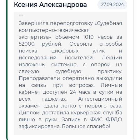
Ксения Александрова
27.09.2024
Завершила переподготовку «Судебная
компьютерно-техническая
экспертиза» объемом 1010 часов за
52000 рублей. Освоила способы
поиска цифровых улик и
исследований носителей. Лекции
изложены системно, с опорой на
свежую судебную практику.
Преподаватели оперативно выходили
на связь при вопросах. Личный
кабинет доступен 24 часа в сутки на
всех гаджетах. Аттестационный
экзамен сдала легко с первого раза.
Диплом доставила курьерская служба
лично в руки. Запись в ФИС ФРДО
зафиксирована. Большое спасибо!