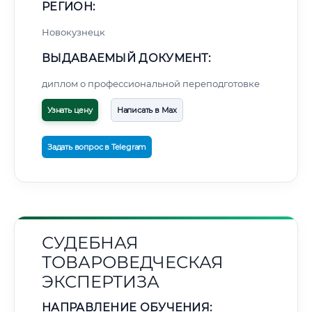
РЕГИОН:
Новокузнецк
ВЫДАВАЕМЫЙ ДОКУМЕНТ:
диплом о профессиональной переподготовке
Узнать цену
Написать в Max
Задать вопрос в Telegram
СУДЕБНАЯ
ТОВАРОВЕДЧЕСКАЯ
ЭКСПЕРТИЗА
НАПРАВЛЕНИЕ ОБУЧЕНИЯ: