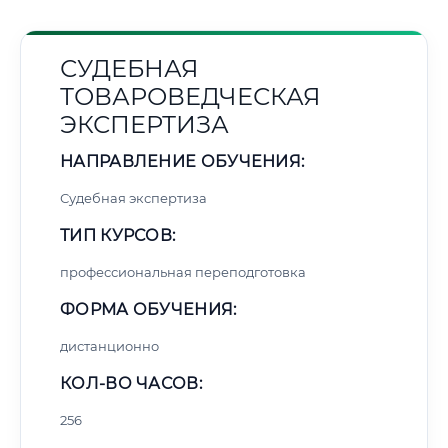
СУДЕБНАЯ
ТОВАРОВЕДЧЕСКАЯ
ЭКСПЕРТИЗА
НАПРАВЛЕНИЕ ОБУЧЕНИЯ:
Судебная экспертиза
ТИП КУРСОВ:
профессиональная переподготовка
ФОРМА ОБУЧЕНИЯ:
дистанционно
КОЛ-ВО ЧАСОВ:
256