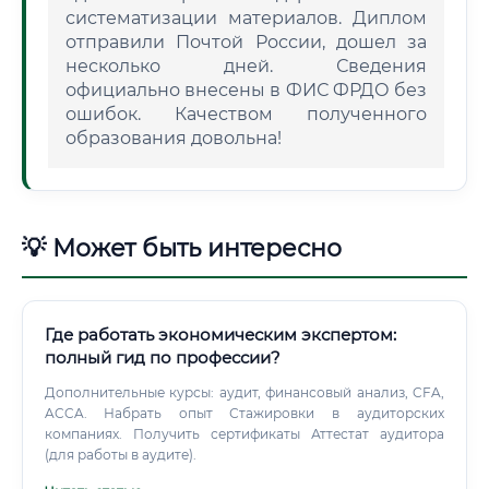
систематизации материалов. Диплом
отправили Почтой России, дошел за
несколько дней. Сведения
официально внесены в ФИС ФРДО без
ошибок. Качеством полученного
образования довольна!
💡 Может быть интересно
Где работать экономическим экспертом:
полный гид по профессии?
Дополнительные курсы: аудит, финансовый анализ, CFA,
ACCA. Набрать опыт Стажировки в аудиторских
компаниях. Получить сертификаты Аттестат аудитора
(для работы в аудите).