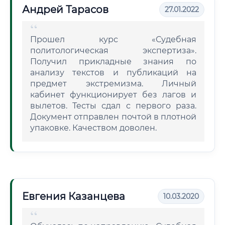
Андрей Тарасов
27.01.2022
Прошел курс «Судебная
политологическая экспертиза».
Получил прикладные знания по
анализу текстов и публикаций на
предмет экстремизма. Личный
кабинет функционирует без лагов и
вылетов. Тесты сдал с первого раза.
Документ отправлен почтой в плотной
упаковке. Качеством доволен.
Евгения Казанцева
10.03.2020