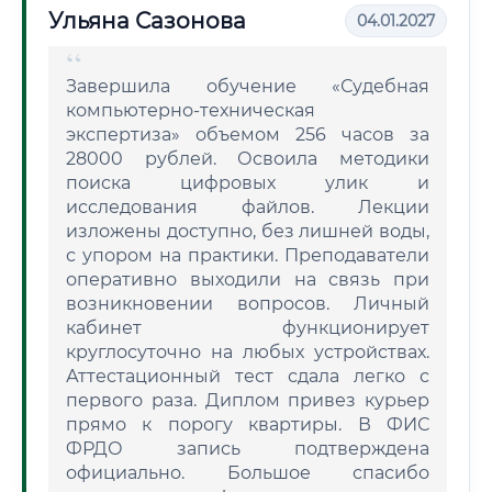
Ульяна Сазонова
04.01.2027
Завершила обучение «Судебная
компьютерно-техническая
экспертиза» объемом 256 часов за
28000 рублей. Освоила методики
поиска цифровых улик и
исследования файлов. Лекции
изложены доступно, без лишней воды,
с упором на практики. Преподаватели
оперативно выходили на связь при
возникновении вопросов. Личный
кабинет функционирует
круглосуточно на любых устройствах.
Аттестационный тест сдала легко с
первого раза. Диплом привез курьер
прямо к порогу квартиры. В ФИС
ФРДО запись подтверждена
официально. Большое спасибо