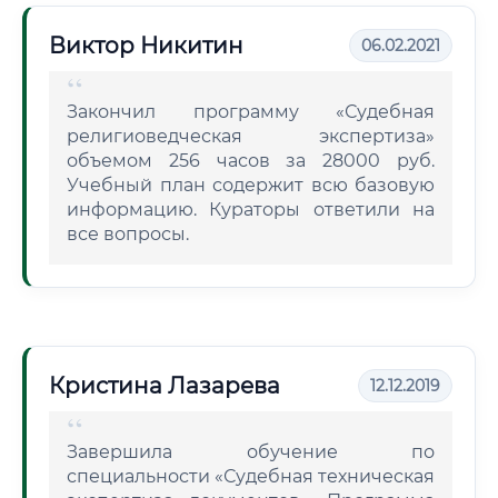
Виктор Никитин
06.02.2021
Закончил программу «Судебная
религиоведческая экспертиза»
объемом 256 часов за 28000 руб.
Учебный план содержит всю базовую
информацию. Кураторы ответили на
все вопросы.
Кристина Лазарева
12.12.2019
Завершила обучение по
специальности «Судебная техническая