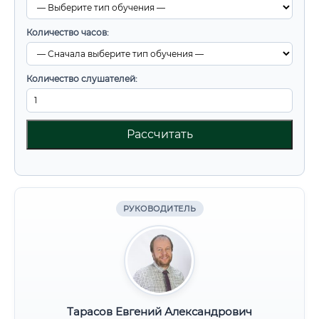
Количество часов:
Количество слушателей:
Рассчитать
РУКОВОДИТЕЛЬ
Тарасов Евгений Александрович