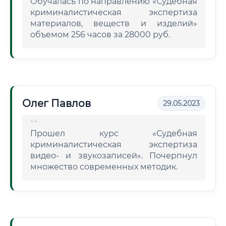
Обучалась по направлению «Судебная
криминалистическая экспертиза
материалов, веществ и изделий»
объемом 256 часов за 28000 руб.
Олег Павлов
29.05.2023
Прошел курс «Судебная
криминалистическая экспертиза
видео- и звукозаписей». Почерпнул
множество современных методик.