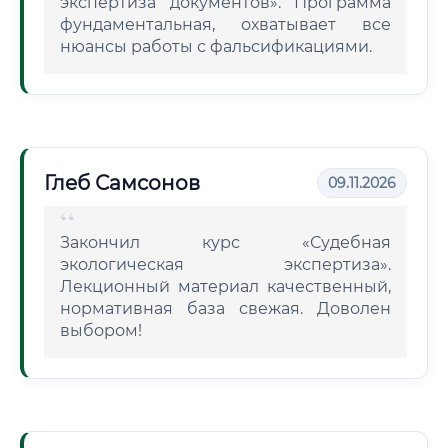
экспертиза документов». Программа
фундаментальная, охватывает все
нюансы работы с фальсификациями.
Глеб Самсонов
09.11.2026
Закончил курс «Судебная
экологическая экспертиза».
Лекционный материал качественный,
нормативная база свежая. Доволен
выбором!