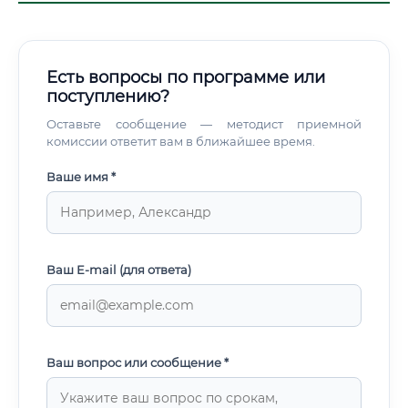
Есть вопросы по программе или
поступлению?
Оставьте сообщение — методист приемной
комиссии ответит вам в ближайшее время.
Ваше имя *
Ваш E-mail (для ответа)
Ваш вопрос или сообщение *