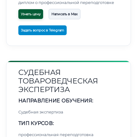
диплом о профессиональной переподготовке
Узнать цену
Написать в Max
Задать вопрос в Telegram
СУДЕБНАЯ
ТОВАРОВЕДЧЕСКАЯ
ЭКСПЕРТИЗА
НАПРАВЛЕНИЕ ОБУЧЕНИЯ:
Судебная экспертиза
ТИП КУРСОВ:
профессиональная переподготовка