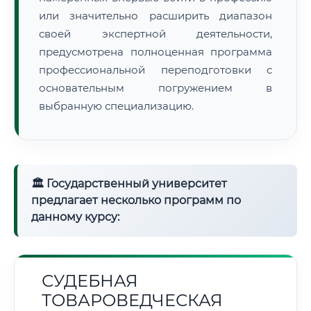
или значительно расширить диапазон
своей экспертной деятельности,
предусмотрена полноценная программа
профессиональной переподготовки с
основательным погружением в
выбранную специализацию.
🏛 Государственный университет
предлагает несколько программ по
данному курсу:
СУДЕБНАЯ
ТОВАРОВЕДЧЕСКАЯ