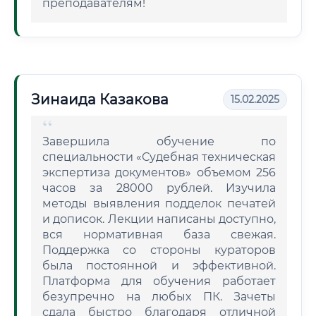
преподавателям!
Зинаида Казакова
15.02.2025
Завершила обучение по
специальности «Судебная техническая
экспертиза документов» объемом 256
часов за 28000 рублей. Изучила
методы выявления подделок печатей
и дописок. Лекции написаны доступно,
вся нормативная база свежая.
Поддержка со стороны кураторов
была постоянной и эффективной.
Платформа для обучения работает
безупречно на любых ПК. Зачеты
сдала быстро благодаря отличной