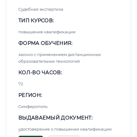
Судебная экспертиза
ТИП КУРСОВ:
повышение квалификации
ФОРМА ОБУЧЕНИЯ:
заочно с применением дистанционных
образовательных технологий
КОЛ-ВО ЧАСОВ:
72
РЕГИОН:
Симферополь
ВЫДАВАЕМЫЙ ДОКУМЕНТ:
удостоверение о повышении квалификации