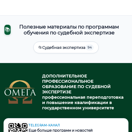
Полезные материалы по программам
📚
обучения по судебной экспертизе
📂
Судебная экспертиза
94
ДОПОЛНИТЕЛЬНОЕ
ПРОФЕССИОНАЛЬНОЕ
ОБРАЗОВАНИЕ ПО СУДЕБНОЙ
ЭКСПЕРТИЗЕ
профессиональная переподготовка
и повышение квалификации в
государственном университете
TELEGRAM-КАНАЛ
© 2026. При использовании материалов портала активная ссылка
Еще больше программ и новостей