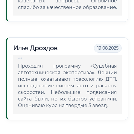
каверзных вопросов. Огромное
спасибо за качественное образование.
Илья Дроздов
19.08.2025
Проходил программу «Судебная
автотехническая экспертиза». Лекции
полные, охватывают трасологию ДТП,
исследование систем авто и расчеты
скоростей. Небольшие подвисания
сайта были, но их быстро устранили.
Оцениваю курс на твердые 5 звезд.