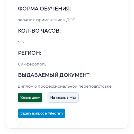
ФОРМА ОБУЧЕНИЯ:
заочно с применением ДОТ
КОЛ-ВО ЧАСОВ:
516
РЕГИОН:
Симферополь
ВЫДАВАЕМЫЙ ДОКУМЕНТ:
диплом о профессиональной переподготовке
Узнать цену
Написать в Max
Задать вопрос в Telegram