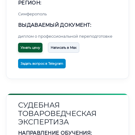
РЕГИОН:
Симферополь
ВЫДАВАЕМЫЙ ДОКУМЕНТ:
диплом о профессиональной переподготовке
Узнать цену
Написать в Max
Задать вопрос в Telegram
СУДЕБНАЯ
ТОВАРОВЕДЧЕСКАЯ
ЭКСПЕРТИЗА
НАПРАВЛЕНИЕ ОБУЧЕНИЯ: