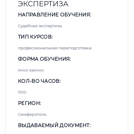
ЭКСПЕРТИЗА
НАПРАВЛЕНИЕ ОБУЧЕНИЯ:
Судебная экспертиза
ТИП КУРСОВ:
профессиональная переподготовка
ФОРМА ОБУЧЕНИЯ:
очно-заочно
КОЛ-ВО ЧАСОВ:
1010
РЕГИОН:
Симферополь
ВЫДАВАЕМЫЙ ДОКУМЕНТ: