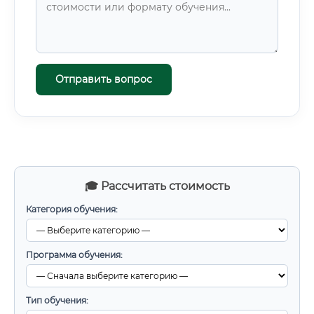
Отправить вопрос
🎓 Рассчитать стоимость
Категория обучения:
Программа обучения:
Тип обучения: