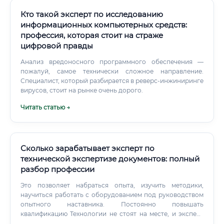
Кто такой эксперт по исследованию
информационных компьютерных средств:
профессия, которая стоит на страже
цифровой правды
Анализ вредоносного программного обеспечения —
пожалуй, самое технически сложное направление.
Специалист, который разбирается в реверс-инжиниринге
вирусов, стоит на рынке очень дорого.
Читать статью →
Сколько зарабатывает эксперт по
технической экспертизе документов: полный
разбор профессии
Это позволяет набраться опыта, изучить методики,
научиться работать с оборудованием под руководством
опытного наставника. Постоянно повышать
квалификацию Технологии не стоят на месте, и эксперт
должен регулярно обновлять свои знания.