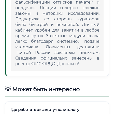
фальсификации оттисков печатей и
подделок. Лекции содержат свежие
законы и методики исследований.
Поддержка со стороны кураторов
была быстрой и вежливой. Личный
кабинет удобен для занятий в любое
время суток. Зачетные модули сдала
легко благодаря системной подаче
материала. Документы доставили
Почтой России заказным письмом.
Сведения официально занесены в
реестр ФИС ФРДО. Довольна!
💡 Может быть интересно
Где работать эксперту-политологу