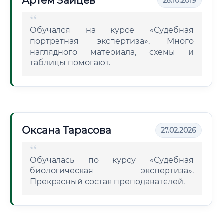
Артем Зайцев
26.10.2019
Обучался на курсе «Судебная
портретная экспертиза». Много
наглядного материала, схемы и
таблицы помогают.
Оксана Тарасова
27.02.2026
Обучалась по курсу «Судебная
биологическая экспертиза».
Прекрасный состав преподавателей.