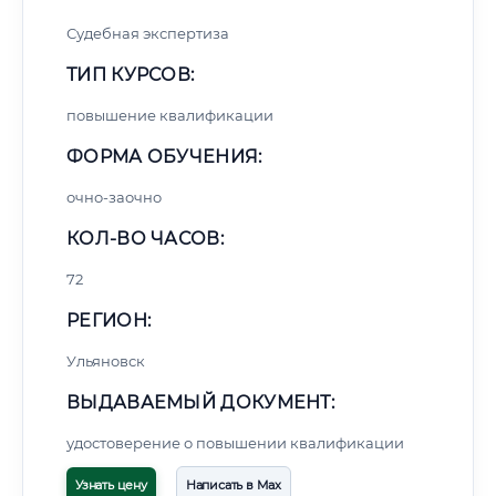
Судебная экспертиза
ТИП КУРСОВ:
повышение квалификации
ФОРМА ОБУЧЕНИЯ:
очно-заочно
КОЛ-ВО ЧАСОВ:
72
РЕГИОН:
Ульяновск
ВЫДАВАЕМЫЙ ДОКУМЕНТ:
удостоверение о повышении квалификации
Узнать цену
Написать в Max