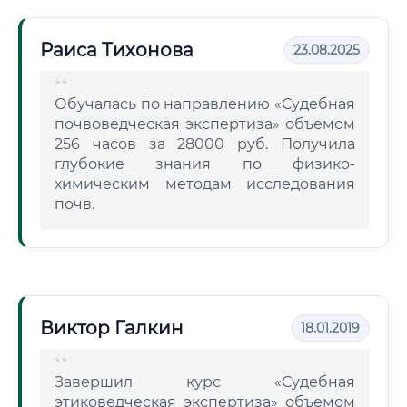
Раиса Тихонова
23.08.2025
Обучалась по направлению «Судебная
почвоведческая экспертиза» объемом
256 часов за 28000 руб. Получила
глубокие знания по физико-
химическим методам исследования
почв.
Виктор Галкин
18.01.2019
Завершил курс «Судебная
этиковедческая экспертиза» объемом