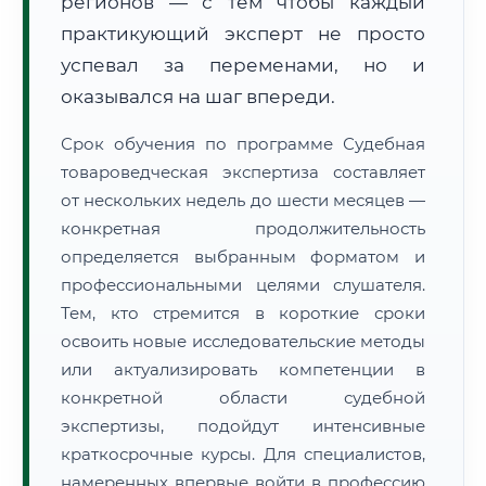
регионов — с тем чтобы каждый
практикующий эксперт не просто
успевал за переменами, но и
оказывался на шаг впереди.
Срок обучения по программе Судебная
товароведческая экспертиза составляет
от нескольких недель до шести месяцев —
конкретная продолжительность
определяется выбранным форматом и
профессиональными целями слушателя.
Тем, кто стремится в короткие сроки
освоить новые исследовательские методы
или актуализировать компетенции в
конкретной области судебной
экспертизы, подойдут интенсивные
краткосрочные курсы. Для специалистов,
намеренных впервые войти в профессию