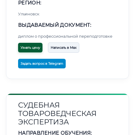
РЕГИОН:
Ульяновск
ВЫДАВАЕМЫЙ ДОКУМЕНТ:
диплом о профессиональной переподготовке
Узнать цену
Написать в Max
Задать вопрос в Telegram
СУДЕБНАЯ
ТОВАРОВЕДЧЕСКАЯ
ЭКСПЕРТИЗА
НАПРАВЛЕНИЕ ОБУЧЕНИЯ: