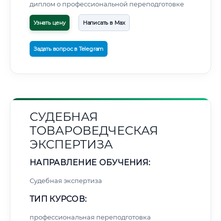
диплом о профессиональной переподготовке
Узнать цену
Написать в Max
Задать вопрос в Telegram
СУДЕБНАЯ
ТОВАРОВЕДЧЕСКАЯ
ЭКСПЕРТИЗА
НАПРАВЛЕНИЕ ОБУЧЕНИЯ:
Судебная экспертиза
ТИП КУРСОВ:
профессиональная переподготовка