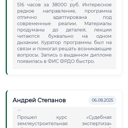
516 часов за 38000 руб. Интересное
редкое направление, программа
отлично адаптирована под
современные реалии. Материалы
продуманы до деталей, лекции
читаются буквально на одном
дыхании. Куратор программы был на
связи и помогал решать возникающие
вопросы. Запись о выданном дипломе
появилась в ФИС ФРДО быстро.
Андрей Степанов
06.08.2025
Прошел курс «Судебная
землеустроительная экспертиза»