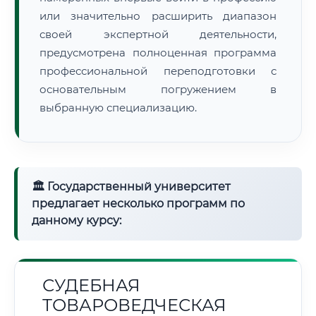
или значительно расширить диапазон
своей экспертной деятельности,
предусмотрена полноценная программа
профессиональной переподготовки с
основательным погружением в
выбранную специализацию.
🏛 Государственный университет
предлагает несколько программ по
данному курсу:
СУДЕБНАЯ
ТОВАРОВЕДЧЕСКАЯ