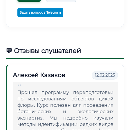
Задать вопрос в Telegram
💬 Отзывы слушателей
Алексей Казаков
12.02.2025
Прошел программу переподготовки
по исследованиям объектов дикой
флоры. Курс полезен для проведения
ботанических и экологических
экспертиз. Мы подробно изучали
методы идентификации редких видов