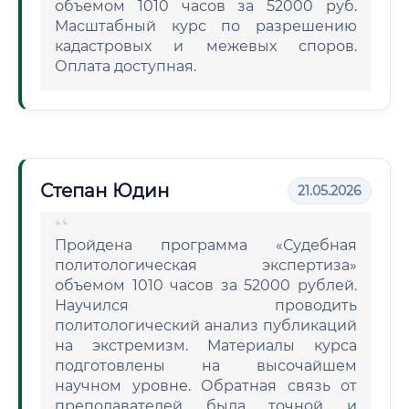
объемом 1010 часов за 52000 руб.
Масштабный курс по разрешению
кадастровых и межевых споров.
Оплата доступная.
Степан Юдин
21.05.2026
Пройдена программа «Судебная
политологическая экспертиза»
объемом 1010 часов за 52000 рублей.
Научился проводить
политологический анализ публикаций
на экстремизм. Материалы курса
подготовлены на высочайшем
научном уровне. Обратная связь от
преподавателей была точной и