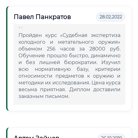
Павел Панкратов
28.02.2022
Пройден курс «Судебная экспертиза
холодного и метательного оружия»
объемом 256 часов за 28000 руб.
Обучение прошло быстро, динамично
и без лишней бюрократии. Изучил
всю нормативную базу, критерии
относимости предметов к оружию и
методики их исследования. Цена курса
весьма приятная. Диплом доставили
заказным письмом.