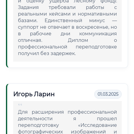
и оценку ущерба лесному фонду.
Задания требовали работы с
реальными кейсами и нормативными
базами. Единственный минус —
суппорт не отвечает в воскресенье, но
в рабочие дни коммуникация
отличная. Диплом о
профессиональной переподготовке
получил без задержек.
Игорь Ларин
01.03.2025
Для расширения профессиональной
деятельности я прошел
переподготовку «Исследование
фотографических изображений и