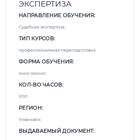
ЭКСПЕРТИЗА
НАПРАВЛЕНИЕ ОБУЧЕНИЯ:
Судебная экспертиза
ТИП КУРСОВ:
профессиональная переподготовка
ФОРМА ОБУЧЕНИЯ:
очно-заочно
КОЛ-ВО ЧАСОВ:
1010
РЕГИОН:
Ульяновск
ВЫДАВАЕМЫЙ ДОКУМЕНТ: