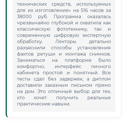
технических средств, используемых
для их изготовления» на 516 часов за
38000 руб. Программа оказалась
чрезвычайно глубокой и охватила как
классическую фототехнику, так и
современную цифровую экспертную
обработку. Лекторы детально
разъяснили способы установления
фактов ретуши и монтажа снимков.
Заниматься на платформе было
комфортно, интерфейс личного
кабинета простой и понятный. Все
тесты сдал без задержек, а диплом
доставили заказным письмом прямо
на дом. Это отличный выбор для тех,
кто хочет получить реальные
практические навыки.