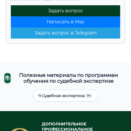
Задать вопрос
Написать в Max
Задать вопрос в Telegram
Полезные материалы по программам
📚
обучения по судебной экспертизе
📂
Судебная экспертиза
94
ДОПОЛНИТЕЛЬНОЕ
ПРОФЕССИОНАЛЬНОЕ