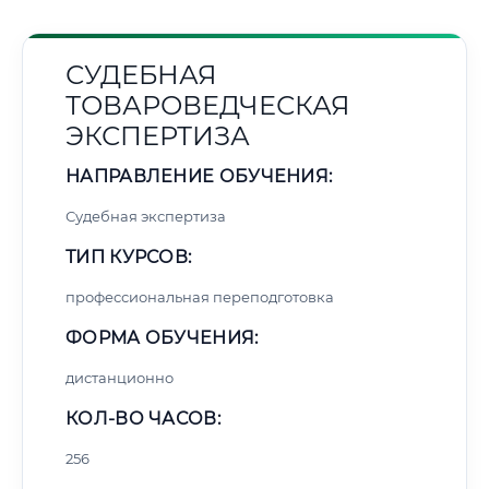
СУДЕБНАЯ
ТОВАРОВЕДЧЕСКАЯ
ЭКСПЕРТИЗА
НАПРАВЛЕНИЕ ОБУЧЕНИЯ:
Судебная экспертиза
ТИП КУРСОВ:
профессиональная переподготовка
ФОРМА ОБУЧЕНИЯ:
дистанционно
КОЛ-ВО ЧАСОВ:
256