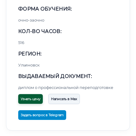
ФОРМА ОБУЧЕНИЯ:
очно-заочно
КОЛ-ВО ЧАСОВ:
516
РЕГИОН:
Ульяновск
ВЫДАВАЕМЫЙ ДОКУМЕНТ:
диплом о профессиональной переподготовке
Узнать цену
Написать в Max
Задать вопрос в Telegram