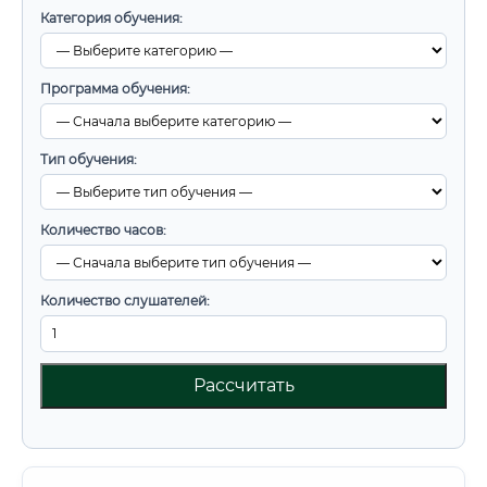
Категория обучения:
Программа обучения:
Тип обучения:
Количество часов:
Количество слушателей:
Рассчитать