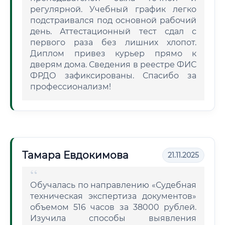
регулярной. Учебный график легко
подстраивался под основной рабочий
день. Аттестационный тест сдал с
первого раза без лишних хлопот.
Диплом привез курьер прямо к
дверям дома. Сведения в реестре ФИС
ФРДО зафиксированы. Спасибо за
профессионализм!
Тамара Евдокимова
21.11.2025
Обучалась по направлению «Судебная
техническая экспертиза документов»
объемом 516 часов за 38000 рублей.
Изучила способы выявления