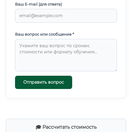
Ваш E-mail (для ответа)
Ваш вопрос или сообщение *
Отправить вопрос
🎓 Рассчитать стоимость