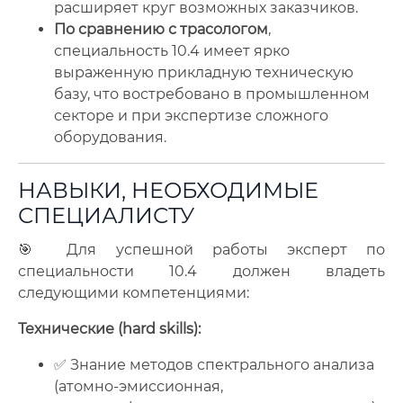
расширяет круг возможных заказчиков.
По сравнению с трасологом
,
специальность 10.4 имеет ярко
выраженную прикладную техническую
базу, что востребовано в промышленном
секторе и при экспертизе сложного
оборудования.
НАВЫКИ, НЕОБХОДИМЫЕ
СПЕЦИАЛИСТУ
🎯 Для успешной работы эксперт по
специальности 10.4 должен владеть
следующими компетенциями:
Технические (hard skills):
✅ Знание методов спектрального анализа
(атомно-эмиссионная,