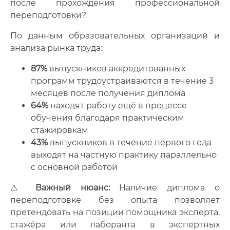
после прохождения профессиональной
переподготовки?
По данным образовательных организаций и
анализа рынка труда:
87%
выпускников аккредитованных
программ трудоустраиваются в течение 3
месяцев после получения диплома
64%
находят работу ещё в процессе
обучения благодаря практическим
стажировкам
43%
выпускников в течение первого года
выходят на частную практику параллельно
с основной работой
⚠️
Важный нюанс:
Наличие диплома о
переподготовке без опыта позволяет
претендовать на позиции помощника эксперта,
стажёра или лаборанта в экспертных