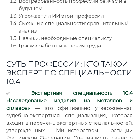
Востребованность профессии сейчас и в
будущем
Угрожает ли ИИ этой профессии
Смежные специальности: сравнительный
анализ
Навыки, необходимые специалисту
График работы и условия труда
СУТЬ ПРОФЕССИИ: КТО ТАКОЙ
ЭКСПЕРТ ПО СПЕЦИАЛЬНОСТИ
10.4
✅
Экспертная специальность 10.4
«Исследование изделий из металлов и
сплавов»
— это официально утверждённая
судебно-экспертная специализация, которая
входит в перечень экспертных специальностей,
утверждённых Министерством юстиции
Российской Федерации. Специалисты данного