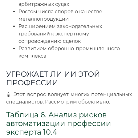
арбитражных судах
Ростом числа споров о качестве
металлопродукции
Расширением законодательных
требований к экспертному
сопровождению сделок
Развитием оборонно-промышленного
комплекса
УГРОЖАЕТ ЛИ ИИ ЭТОЙ
ПРОФЕССИИ
🤖 Этот вопрос волнует многих потенциальных
специалистов. Рассмотрим объективно.
Таблица 6. Анализ рисков
автоматизации профессии
эксперта 10.4