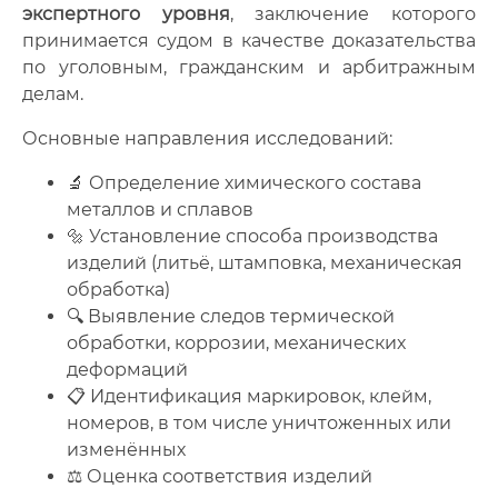
экспертного уровня
, заключение которого
принимается судом в качестве доказательства
по уголовным, гражданским и арбитражным
делам.
Основные направления исследований:
🔬 Определение химического состава
металлов и сплавов
🔩 Установление способа производства
изделий (литьё, штамповка, механическая
обработка)
🔍 Выявление следов термической
обработки, коррозии, механических
деформаций
📋 Идентификация маркировок, клейм,
номеров, в том числе уничтоженных или
изменённых
⚖️ Оценка соответствия изделий