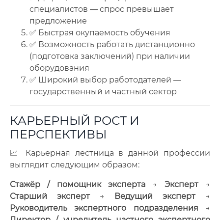
специалистов — спрос превышает
предложение
✅ Быстрая окупаемость обучения
✅ Возможность работать дистанционно
(подготовка заключений) при наличии
оборудования
✅ Широкий выбор работодателей —
государственный и частный сектор
КАРЬЕРНЫЙ РОСТ И
ПЕРСПЕКТИВЫ
📈 Карьерная лестница в данной профессии
выглядит следующим образом:
Стажёр / помощник эксперта
→
Эксперт
→
Старший эксперт
→
Ведущий эксперт
→
Руководитель экспертного подразделения
→
Директор / учредитель частного экспертного