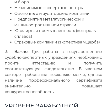
и бюро
Независимые экспертные центры
Оценочные и аудиторские компании
Предприятия металлургической и
машиностроительной отрасли
Ювелирная промышленность (контроль
сплавов)
Страховые компании (экспертиза ущерба)
⚠️
Важно:
Для работы в государственных
судебно-экспертных учреждениях необходимо
пройти аттестацию и получить
соответствующее свидетельство. В частном
секторе требования несколько мягче, однако
наличие профессионального сертификата
значительно повышает
конкурентоспособность.
УРОВЕНЬ ЗАРАБОТНОЙ