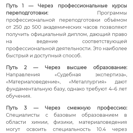
Путь 1 — Через профессиональные курсы
переподготовки:
Программы
профессиональной переподготовки объёмом
от 250 до 500 академических часов позволяют
получить официальный диплом, дающий право
на ведение соответствующей
профессиональной деятельности. Это наиболее
быстрый и доступный способ.
Путь 2 — Через высшее образование:
Направления «Судебная экспертиза»,
«Материаловедение», «Металлургия» дают
фундаментальную базу, однако требуют 4–6 лет
обучения.
Путь 3 — Через смежную профессию:
Специалисты с базовым образованием в
области химии, физики, материаловедения
могут освоить специальность 10.4 через