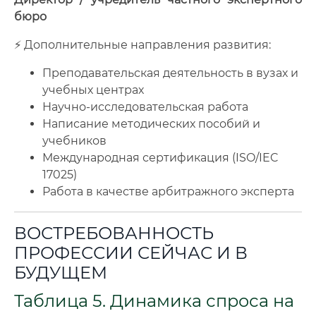
бюро
⚡ Дополнительные направления развития:
Преподавательская деятельность в вузах и
учебных центрах
Научно-исследовательская работа
Написание методических пособий и
учебников
Международная сертификация (ISO/IEC
17025)
Работа в качестве арбитражного эксперта
ВОСТРЕБОВАННОСТЬ
ПРОФЕССИИ СЕЙЧАС И В
БУДУЩЕМ
Таблица 5. Динамика спроса на