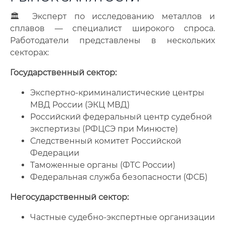
🏛️ Эксперт по исследованию металлов и
сплавов — специалист широкого спроса.
Работодатели представлены в нескольких
секторах:
Государственный сектор:
Экспертно-криминалистические центры
МВД России (ЭКЦ МВД)
Российский федеральный центр судебной
экспертизы (РФЦСЭ при Минюсте)
Следственный комитет Российской
Федерации
Таможенные органы (ФТС России)
Федеральная служба безопасности (ФСБ)
Негосударственный сектор:
Частные судебно-экспертные организации