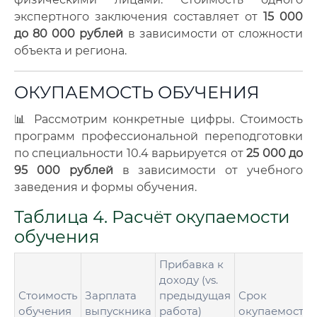
экспертного заключения составляет от
15 000
до 80 000 рублей
в зависимости от сложности
объекта и региона.
ОКУПАЕМОСТЬ ОБУЧЕНИЯ
📊 Рассмотрим конкретные цифры. Стоимость
программ профессиональной переподготовки
по специальности 10.4 варьируется от
25 000 до
95 000 рублей
в зависимости от учебного
заведения и формы обучения.
Таблица 4. Расчёт окупаемости
обучения
Прибавка к
доходу (vs.
Стоимость
Зарплата
предыдущая
Срок
обучения
выпускника
работа)
окупаемости