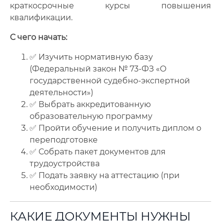
краткосрочные курсы повышения
квалификации.
С чего начать:
✅ Изучить нормативную базу
(Федеральный закон № 73-ФЗ «О
государственной судебно-экспертной
деятельности»)
✅ Выбрать аккредитованную
образовательную программу
✅ Пройти обучение и получить диплом о
переподготовке
✅ Собрать пакет документов для
трудоустройства
✅ Подать заявку на аттестацию (при
необходимости)
КАКИЕ ДОКУМЕНТЫ НУЖНЫ