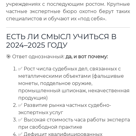
учреждениях с последующим ростом. Крупные
частные экспертные бюро охотно берут таких
специалистов и обучают их «под себя».
ЕСТЬ ЛИ СМЫСЛ УЧИТЬСЯ В
2024–2025 ГОДУ
🎯 Ответ однозначный:
да, и вот почему:
✅ Рост числа судебных дел, связанных с
металлическими объектами (фальшивые
монеты, поддельное оружие,
промышленный шпионаж, некачественная
продукция)
✅ Развитие рынка частных судебно-
экспертных услуг
✅ Высокая стоимость часа работы эксперта
при свободной практике
✅ Дефицит квалифицированных