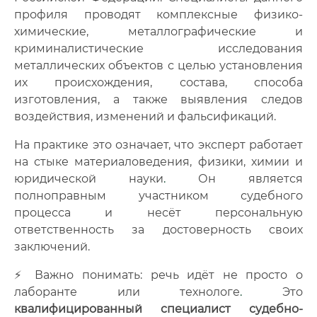
профиля проводят комплексные физико-
химические, металлографические и
криминалистические исследования
металлических объектов с целью установления
их происхождения, состава, способа
изготовления, а также выявления следов
воздействия, изменений и фальсификаций.
На практике это означает, что эксперт работает
на стыке материаловедения, физики, химии и
юридической науки
.
Он является
полноправным участником судебного
процесса и несёт персональную
ответственность за достоверность своих
заключений.
⚡ Важно понимать: речь идёт не просто о
лаборанте или технологе
.
Это
квалифицированный специалист судебно-