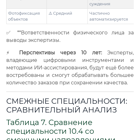
суждения
Фотофиксация
⚠️ Средний
Частично
объектов
автоматизируется
✅ **Вответственности физического лица за
выводы экспертизы.
⚡
Перспективы через 10 лет:
Эксперты,
владеющие цифровыми инструментами и
методами ИИ-ассистирования, будут ещё более
востребованы и смогут обрабатывать большее
количество заказов при сохранении качества.
СМЕЖНЫЕ СПЕЦИАЛЬНОСТИ:
СРАВНИТЕЛЬНЫЙ АНАЛИЗ
Таблица 7. Сравнение
специальности 10.4 со
смежными направлениями