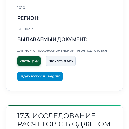
1010
РЕГИОН:
Бишкек
ВЫДАВАЕМЫЙ ДОКУМЕНТ:
диплом о профессиональной переподготовке
Узнать цену
Написать в Max
Задать вопрос в Telegram
17.3. ИССЛЕДОВАНИЕ
РАСЧЕТОВ С БЮДЖЕТОМ