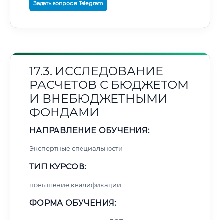
Задать вопрос в Telegram
17.3. ИССЛЕДОВАНИЕ
РАСЧЕТОВ С БЮДЖЕТОМ
И ВНЕБЮДЖЕТНЫМИ
ФОНДАМИ
НАПРАВЛЕНИЕ ОБУЧЕНИЯ:
Экспертные специальности
ТИП КУРСОВ:
повышение квалификации
ФОРМА ОБУЧЕНИЯ: