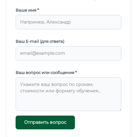
Ваше имя *
Ваш E-mail (для ответа)
Ваш вопрос или сообщение *
Отправить вопрос