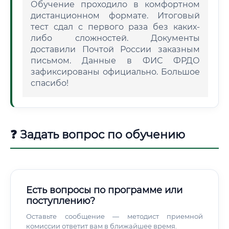
Обучение проходило в комфортном
дистанционном формате. Итоговый
тест сдал с первого раза без каких-
либо сложностей. Документы
доставили Почтой России заказным
письмом. Данные в ФИС ФРДО
зафиксированы официально. Большое
спасибо!
❓ Задать вопрос по обучению
Есть вопросы по программе или
поступлению?
Оставьте сообщение — методист приемной
комиссии ответит вам в ближайшее время.