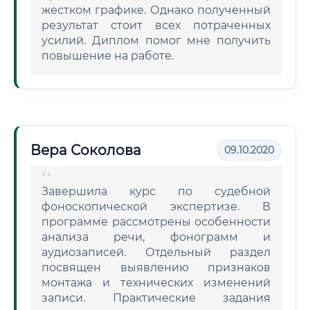
жестком графике. Однако полученный
результат стоит всех потраченных
усилий. Диплом помог мне получить
повышение на работе.
Вера Соколова
09.10.2020
Завершила курс по судебной
фоноскопической экспертизе. В
программе рассмотрены особенности
анализа речи, фонограмм и
аудиозаписей. Отдельный раздел
посвящен выявлению признаков
монтажа и технических изменений
записи. Практические задания