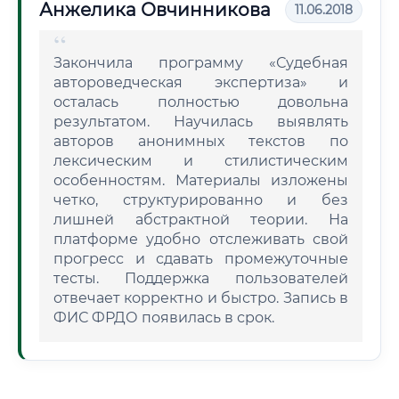
Анжелика Овчинникова
11.06.2018
Закончила программу «Судебная
автороведческая экспертиза» и
осталась полностью довольна
результатом. Научилась выявлять
авторов анонимных текстов по
лексическим и стилистическим
особенностям. Материалы изложены
четко, структурированно и без
лишней абстрактной теории. На
платформе удобно отслеживать свой
прогресс и сдавать промежуточные
тесты. Поддержка пользователей
отвечает корректно и быстро. Запись в
ФИС ФРДО появилась в срок.