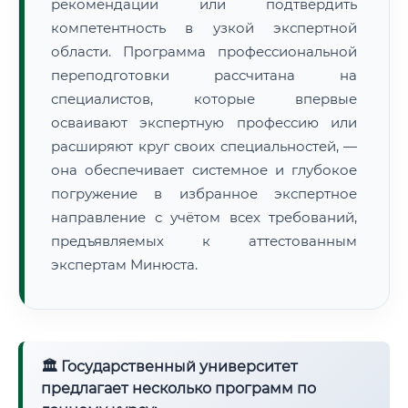
рекомендации или подтвердить
компетентность в узкой экспертной
области. Программа профессиональной
переподготовки рассчитана на
специалистов, которые впервые
осваивают экспертную профессию или
расширяют круг своих специальностей, —
она обеспечивает системное и глубокое
погружение в избранное экспертное
направление с учётом всех требований,
предъявляемых к аттестованным
экспертам Минюста.
🏛 Государственный университет
предлагает несколько программ по