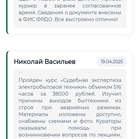
курьер в заранее согласованное
время. Сведения о документе внесены
в ФИС ФРДО. Все выстроено отлично!
Николай Васильев
19.04.2025
Пройден курс «Судебная экспертиза
электробытовой техники» объемом 516
часов за 38000 рублей. Изучил
причины выходов быттехники из
строя при аварийных режимах.
Материалы изложены доступно,
снабжены схемами и фото. Кураторы
оказывали помощь при
возникновении вопросов по лекциям.