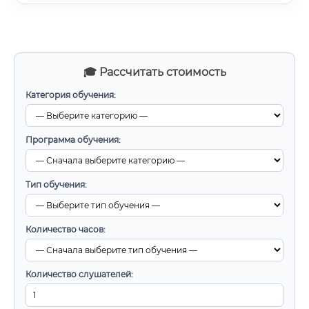
🎓 Рассчитать стоимость
Категория обучения:
Программа обучения:
Тип обучения:
Количество часов:
Количество слушателей: