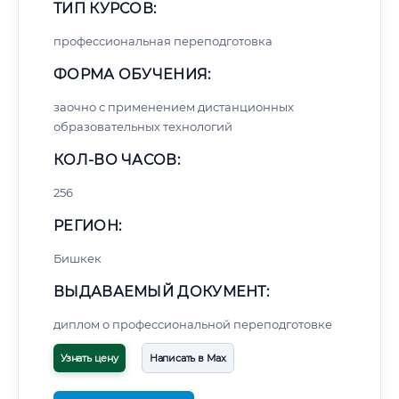
ТИП КУРСОВ:
профессиональная переподготовка
ФОРМА ОБУЧЕНИЯ:
заочно с применением дистанционных
образовательных технологий
КОЛ-ВО ЧАСОВ:
256
РЕГИОН:
Бишкек
ВЫДАВАЕМЫЙ ДОКУМЕНТ:
диплом о профессиональной переподготовке
Узнать цену
Написать в Max