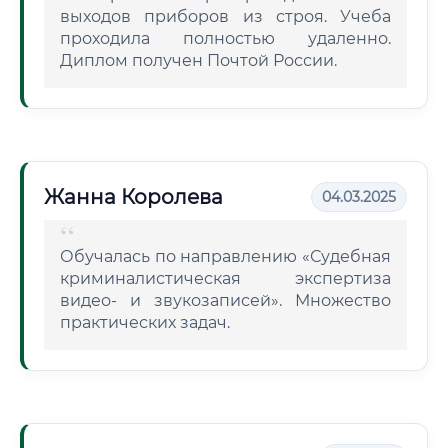
выходов приборов из строя. Учеба
проходила полностью удаленно.
Диплом получен Почтой России.
Жанна Королева
04.03.2025
Обучалась по направлению «Судебная
криминалистическая экспертиза
видео- и звукозаписей». Множество
практических задач.