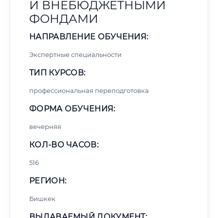
И ВНЕБЮДЖЕТНЫМИ
ФОНДАМИ
НАПРАВЛЕНИЕ ОБУЧЕНИЯ:
Экспертные специальности
ТИП КУРСОВ:
профессиональная переподготовка
ФОРМА ОБУЧЕНИЯ:
вечерняя
КОЛ-ВО ЧАСОВ:
516
РЕГИОН:
Бишкек
ВЫДАВАЕМЫЙ ДОКУМЕНТ: