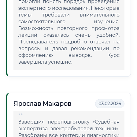
помогли понять порядок проведения
экспертного исследования. Некоторые
темы требовали внимательного
самостоятельного изучения.
Возможность повторного просмотра
лекций оказалась очень удобной.
Преподаватель подробно отвечал на
вопросы и давал рекомендации по
оформлению выводов. Курс
завершила успешно.
Ярослав Макаров
03.02.2026
Завершил переподготовку «Судебная
экспертиза электробытовой техники».
Разобраны все критерии диагностики