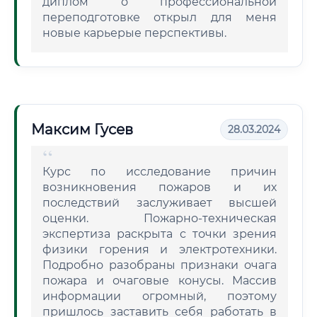
диплом о профессиональной
переподготовке открыл для меня
новые карьерые перспективы.
Максим Гусев
28.03.2024
Курс по исследование причин
возникновения пожаров и их
последствий заслуживает высшей
оценки. Пожарно-техническая
экспертиза раскрыта с точки зрения
физики горения и электротехники.
Подробно разобраны признаки очага
пожара и очаговые конусы. Массив
информации огромный, поэтому
пришлось заставить себя работать в