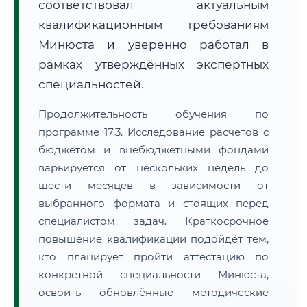
соответствовал актуальным
квалификационным требованиям
Минюста и уверенно работал в
рамках утверждённых экспертных
специальностей.
Продолжительность обучения по
программе 17.3. Исследование расчетов с
бюджетом и внебюджетными фондами
варьируется от нескольких недель до
шести месяцев в зависимости от
выбранного формата и стоящих перед
специалистом задач. Краткосрочное
повышение квалификации подойдёт тем,
кто планирует пройти аттестацию по
конкретной специальности Минюста,
освоить обновлённые методические