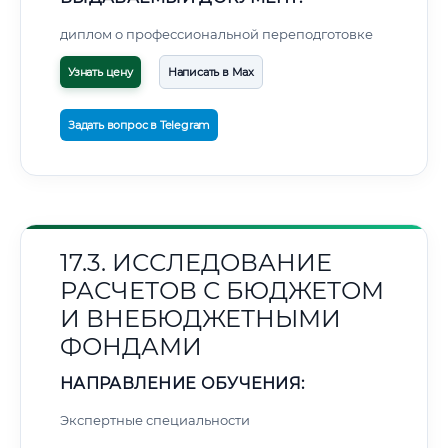
диплом о профессиональной переподготовке
Узнать цену
Написать в Max
Задать вопрос в Telegram
17.3. ИССЛЕДОВАНИЕ
РАСЧЕТОВ С БЮДЖЕТОМ
И ВНЕБЮДЖЕТНЫМИ
ФОНДАМИ
НАПРАВЛЕНИЕ ОБУЧЕНИЯ:
Экспертные специальности