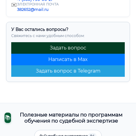
✉️
ЭЛЕКТРОННАЯ ПОЧТА
382652@mail.ru
У Вас остались вопросы?
Свяжитесь с нами удобным способом:
Задать вопрос
Написать в Max
Задать вопрос в Telegram
Полезные материалы по программам
📚
обучения по судебной экспертизе
📂
Судебная экспертиза