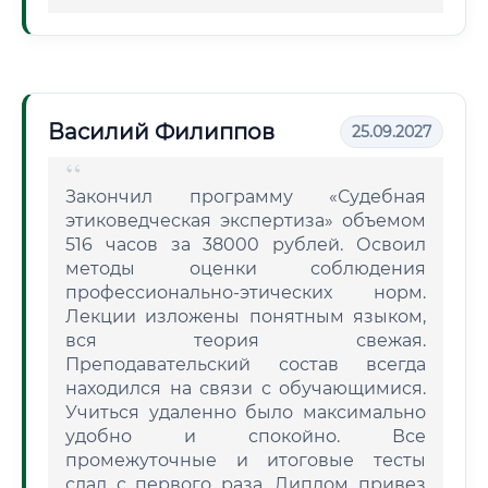
Василий Филиппов
25.09.2027
Закончил программу «Судебная
этиковедческая экспертиза» объемом
516 часов за 38000 рублей. Освоил
методы оценки соблюдения
профессионально-этических норм.
Лекции изложены понятным языком,
вся теория свежая.
Преподавательский состав всегда
находился на связи с обучающимися.
Учиться удаленно было максимально
удобно и спокойно. Все
промежуточные и итоговые тесты
сдал с первого раза. Диплом привез