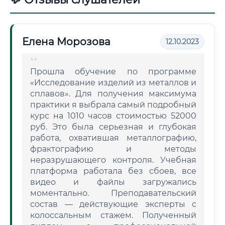
Елена Морозова
12.10.2023
Прошла обучение по программе
«Исследование изделий из металлов и
сплавов». Для получения максимума
практики я выбрала самый подробный
курс на 1010 часов стоимостью 52000
руб. Это была серьезная и глубокая
работа, охватившая металлографию,
фрактографию и методы
неразрушающего контроля. Учебная
платформа работала без сбоев, все
видео и файлы загружались
моментально. Преподавательский
состав — действующие эксперты с
колоссальным стажем. Полученный