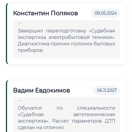
Константин Поляков
09.05.2024
Завершил переподготовку «Судебная
экспертиза электробытовой техники».
Диагностика причин поломок бытовых
приборов.
Вадим Евдокимов
06.11.2027
Обучался по специальности
«Судебная автотехническая
экспертиза». Расчет параметров ДТП
сделан на отлично.