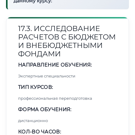
данному курсу:
17.3. ИССЛЕДОВАНИЕ
РАСЧЕТОВ С БЮДЖЕТОМ
И ВНЕБЮДЖЕТНЫМИ
ФОНДАМИ
НАПРАВЛЕНИЕ ОБУЧЕНИЯ:
Экспертные специальности
ТИП КУРСОВ:
профессиональная переподготовка
ФОРМА ОБУЧЕНИЯ:
дистанционно
КОЛ-ВО ЧАСОВ: