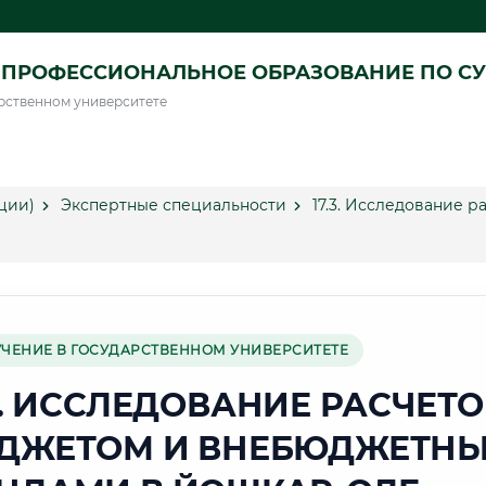
ПРОФЕССИОНАЛЬНОЕ ОБРАЗОВАНИЕ ПО СУ
рственном университете
ции)
Экспертные специальности
17.3. Исследование 
УЧЕНИЕ В ГОСУДАРСТВЕННОМ УНИВЕРСИТЕТЕ
3. ИССЛЕДОВАНИЕ РАСЧЕТО
ДЖЕТОМ И ВНЕБЮДЖЕТН