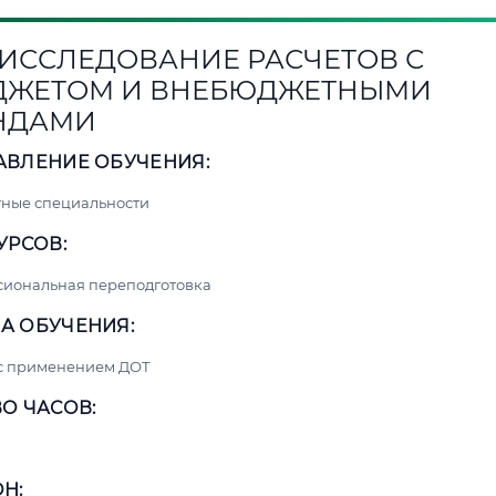
3. ИССЛЕДОВАНИЕ РАСЧЕТОВ С
ДЖЕТОМ И ВНЕБЮДЖЕТНЫМИ
НДАМИ
АВЛЕНИЕ ОБУЧЕНИЯ:
ные специальности
УРСОВ:
сиональная переподготовка
А ОБУЧЕНИЯ:
 с применением ДОТ
О ЧАСОВ:
Н: