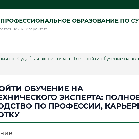
ПРОФЕССИОНАЛЬНОЕ ОБРАЗОВАНИЕ ПО СУ
рственном университете
ции)
Судебная экспертиза
Где пройти обучение на авт
РОЙТИ ОБУЧЕНИЕ НА
ЕХНИЧЕСКОГО ЭКСПЕРТА: ПОЛНО
ОДСТВО ПО ПРОФЕССИИ, КАРЬЕР
ОТКУ
ние