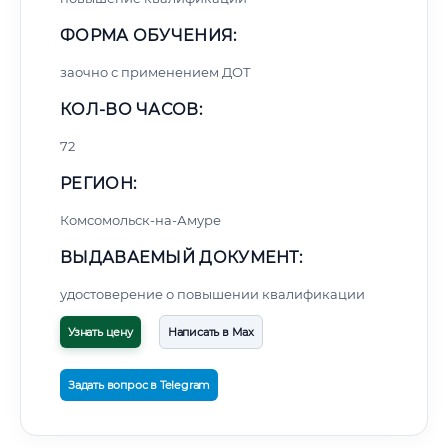
ФОРМА ОБУЧЕНИЯ:
заочно с применением ДОТ
КОЛ-ВО ЧАСОВ:
72
РЕГИОН:
Комсомольск-на-Амуре
ВЫДАВАЕМЫЙ ДОКУМЕНТ:
удостоверение о повышении квалификации
Узнать цену
Написать в Max
Задать вопрос в Telegram