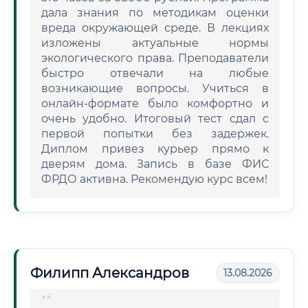
дала знания по методикам оценки
вреда окружающей среде. В лекциях
изложены актуальные нормы
экологического права. Преподаватели
быстро отвечали на любые
возникающие вопросы. Учиться в
онлайн-формате было комфортно и
очень удобно. Итоговый тест сдал с
первой попытки без задержек.
Диплом привез курьер прямо к
дверям дома. Запись в базе ФИС
ФРДО активна. Рекомендую курс всем!
Филипп Александров
13.08.2026