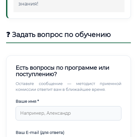
знания!
❓ Задать вопрос по обучению
Есть вопросы по программе или
поступлению?
Оставьте сообщение — методист приемной
комиссии ответит вам в ближайшее время.
Ваше имя *
Ваш E-mail (для ответа)