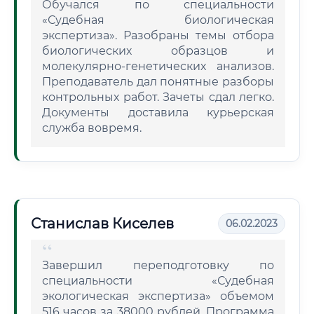
Обучался по специальности
«Судебная биологическая
экспертиза». Разобраны темы отбора
биологических образцов и
молекулярно-генетических анализов.
Преподаватель дал понятные разборы
контрольных работ. Зачеты сдал легко.
Документы доставила курьерская
служба вовремя.
Станислав Киселев
06.02.2023
Завершил переподготовку по
специальности «Судебная
экологическая экспертиза» объемом
516 часов за 38000 рублей. Программа