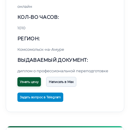
онлайн
КОЛ-ВО ЧАСОВ:
1010
РЕГИОН:
Комсомольск-на-Амуре
ВЫДАВАЕМЫЙ ДОКУМЕНТ:
диплом о профессиональной переподготовке
Узнать цену
Написать в Max
Задать вопрос в Telegram