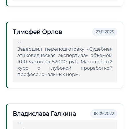
Тимофей Орлов
27.11.2025
Завершил переподготовку «Судебная
этиковедческая экспертиза» объемом
1010 часов за 52000 руб. Масштабный
курс с глубокой проработкой
профессиональных норм.
Владислава Галкина
18.09.2022