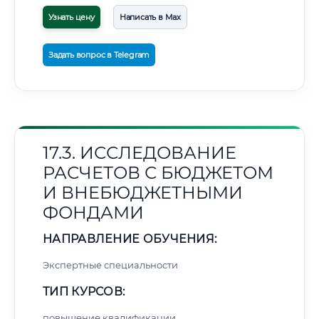
Узнать цену
Написать в Max
Задать вопрос в Telegram
17.3. ИССЛЕДОВАНИЕ
РАСЧЕТОВ С БЮДЖЕТОМ
И ВНЕБЮДЖЕТНЫМИ
ФОНДАМИ
НАПРАВЛЕНИЕ ОБУЧЕНИЯ:
Экспертные специальности
ТИП КУРСОВ:
повышение квалификации