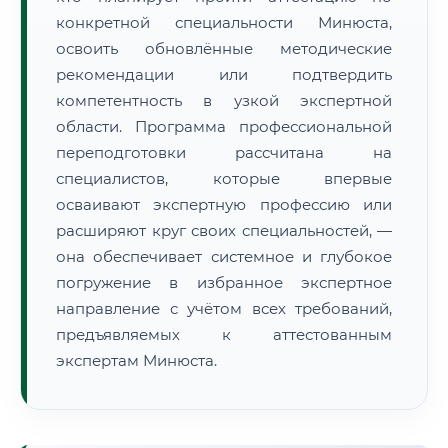
конкретной специальности Минюста,
освоить обновлённые методические
рекомендации или подтвердить
компетентность в узкой экспертной
области. Программа профессиональной
переподготовки рассчитана на
специалистов, которые впервые
осваивают экспертную профессию или
расширяют круг своих специальностей, —
она обеспечивает системное и глубокое
погружение в избранное экспертное
направление с учётом всех требований,
предъявляемых к аттестованным
экспертам Минюста.