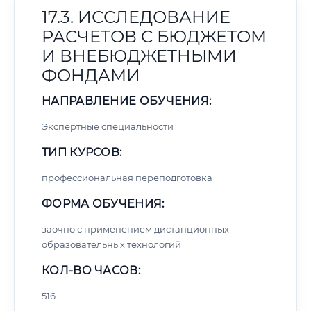
17.3. ИССЛЕДОВАНИЕ
РАСЧЕТОВ С БЮДЖЕТОМ
И ВНЕБЮДЖЕТНЫМИ
ФОНДАМИ
НАПРАВЛЕНИЕ ОБУЧЕНИЯ:
Экспертные специальности
ТИП КУРСОВ:
профессиональная переподготовка
ФОРМА ОБУЧЕНИЯ:
заочно с применением дистанционных
образовательных технологий
КОЛ-ВО ЧАСОВ:
516