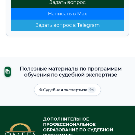
Задать вопрос
Написать в Max
Задать вопрос в Telegram
Полезные материалы по программам
📚
обучения по судебной экспертизе
📂
Судебная экспертиза
94
ДОПОЛНИТЕЛЬНОЕ
ПРОФЕССИОНАЛЬНОЕ
ОБРАЗОВАНИЕ ПО СУДЕБНОЙ