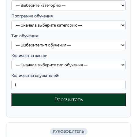
Программа обучения:
Тип обучения:
Количество часов:
Количество слушателей:
Рассчитать
РУКОВОДИТЕЛЬ