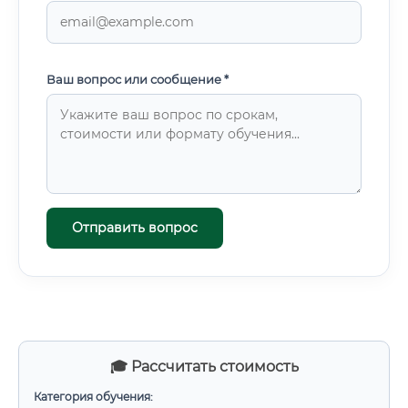
Ваш вопрос или сообщение *
Отправить вопрос
🎓 Рассчитать стоимость
Категория обучения: