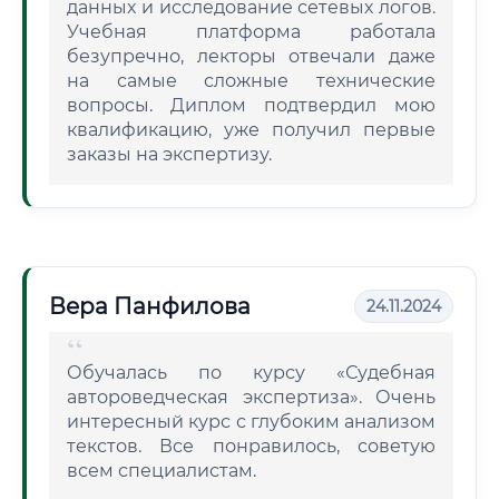
данных и исследование сетевых логов.
Учебная платформа работала
безупречно, лекторы отвечали даже
на самые сложные технические
вопросы. Диплом подтвердил мою
квалификацию, уже получил первые
заказы на экспертизу.
Вера Панфилова
24.11.2024
Обучалась по курсу «Судебная
автороведческая экспертиза». Очень
интересный курс с глубоким анализом
текстов. Все понравилось, советую
всем специалистам.