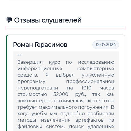
💬 Отзывы слушателей
Роман Герасимов
12.07.2024
Завершил курс по исследованию
информационных компьютерных
средств. Я выбрал углубленную
программу профессиональной
переподготовки на 1010 часов
стоимостью 52000 руб., так как
компьютерно-техническая экспертиза
требует максимального погружения. В
ходе учебы мы подробно разбирали
методы извлечения артефактов из
файловых систем, поиск удаленных