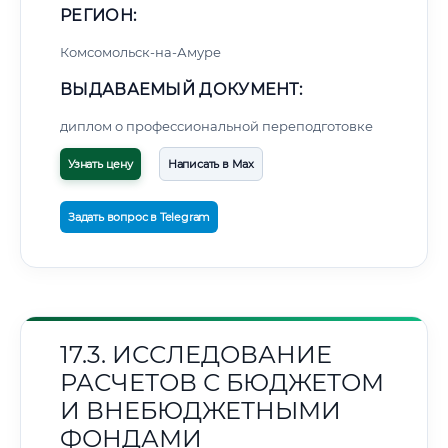
РЕГИОН:
Комсомольск-на-Амуре
ВЫДАВАЕМЫЙ ДОКУМЕНТ:
диплом о профессиональной переподготовке
Узнать цену
Написать в Max
Задать вопрос в Telegram
17.3. ИССЛЕДОВАНИЕ
РАСЧЕТОВ С БЮДЖЕТОМ
И ВНЕБЮДЖЕТНЫМИ
ФОНДАМИ