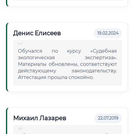
Денис Елисеев
19.02.2024
Обучался по курсу «Судебная
экологическая экспертиза».
Материалы обновлены, соответствуют
действующему законодательству.
Аттестация прошла спокойно.
Михаил Лазарев
22.07.2019