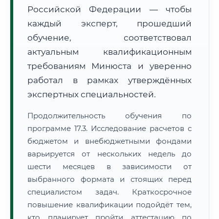
Российской Федерации — чтобы
каждый эксперт, прошедший
обучение, соответствовал
актуальным квалификационным
требованиям Минюста и уверенно
работал в рамках утверждённых
экспертных специальностей.
Продолжительность обучения по
программе 17.3. Исследование расчетов с
бюджетом и внебюджетными фондами
варьируется от нескольких недель до
шести месяцев в зависимости от
выбранного формата и стоящих перед
специалистом задач. Краткосрочное
повышение квалификации подойдёт тем,
кто планирует пройти аттестацию по