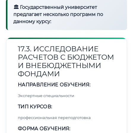
🏛 Государственный университет
предлагает несколько программ по
данному курсу:
17.3. ИССЛЕДОВАНИЕ
РАСЧЕТОВ С БЮДЖЕТОМ
И ВНЕБЮДЖЕТНЫМИ
ФОНДАМИ
НАПРАВЛЕНИЕ ОБУЧЕНИЯ:
Экспертные специальности
ТИП КУРСОВ:
профессиональная переподготовка
ФОРМА ОБУЧЕНИЯ: