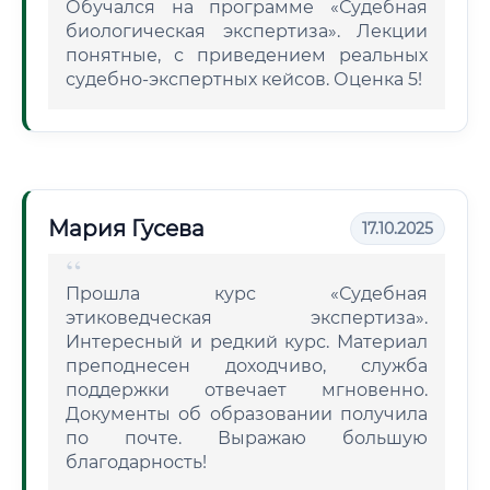
Обучался на программе «Судебная
биологическая экспертиза». Лекции
понятные, с приведением реальных
судебно-экспертных кейсов. Оценка 5!
Мария Гусева
17.10.2025
Прошла курс «Судебная
этиковедческая экспертиза».
Интересный и редкий курс. Материал
преподнесен доходчиво, служба
поддержки отвечает мгновенно.
Документы об образовании получила
по почте. Выражаю большую
благодарность!