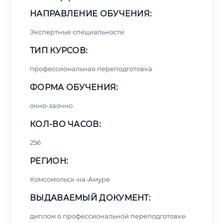
НАПРАВЛЕНИЕ ОБУЧЕНИЯ:
Экспертные специальности
ТИП КУРСОВ:
профессиональная переподготовка
ФОРМА ОБУЧЕНИЯ:
очно-заочно
КОЛ-ВО ЧАСОВ:
256
РЕГИОН:
Комсомольск-на-Амуре
ВЫДАВАЕМЫЙ ДОКУМЕНТ:
диплом о профессиональной переподготовке