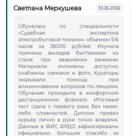
Светлана Меркушева
10.06.2026
Обучалась по специальности
«Судебная экспертиза
электробытовой техники» объемом 516
часов за 38000 рублей. Изучила
причины выходов быттехники из
строя при аварийных режимах.
Материалы изложены доступно,
снабжены схемами и фото. Кураторы
оказывали помощь при
возникновении вопросов по лекциям.
Обучение проходило в комфортном
дистанционном формате. Итоговый
тест сдала с первого раза без каких-
либо сложностей. Диплом привез
курьер лично в руки точно вовремя.
Данные в ФИС ФРДО зафиксированы
официально. Большое спасибо за