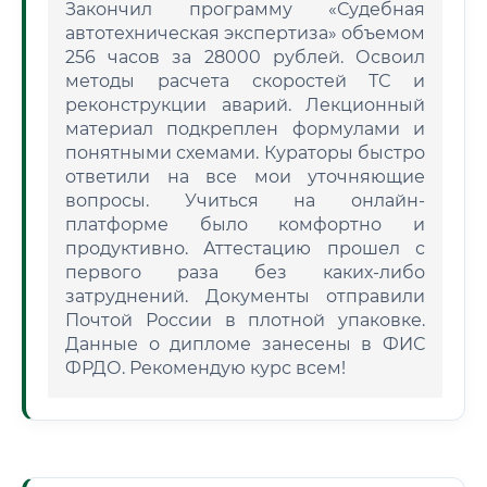
Закончил программу «Судебная
автотехническая экспертиза» объемом
256 часов за 28000 рублей. Освоил
методы расчета скоростей ТС и
реконструкции аварий. Лекционный
материал подкреплен формулами и
понятными схемами. Кураторы быстро
ответили на все мои уточняющие
вопросы. Учиться на онлайн-
платформе было комфортно и
продуктивно. Аттестацию прошел с
первого раза без каких-либо
затруднений. Документы отправили
Почтой России в плотной упаковке.
Данные о дипломе занесены в ФИС
ФРДО. Рекомендую курс всем!