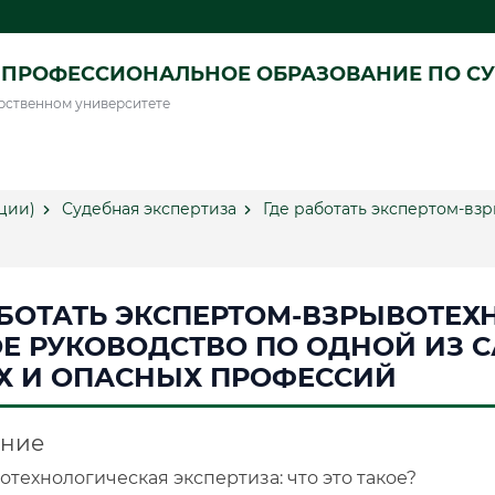
ПРОФЕССИОНАЛЬНОЕ ОБРАЗОВАНИЕ ПО СУ
рственном университете
ции)
Судебная экспертиза
Где работать экспертом-вз
АБОТАТЬ ЭКСПЕРТОМ-ВЗРЫВОТЕХ
Е РУКОВОДСТВО ПО ОДНОЙ ИЗ 
Х И ОПАСНЫХ ПРОФЕССИЙ
ние
технологическая экспертиза: что это такое?