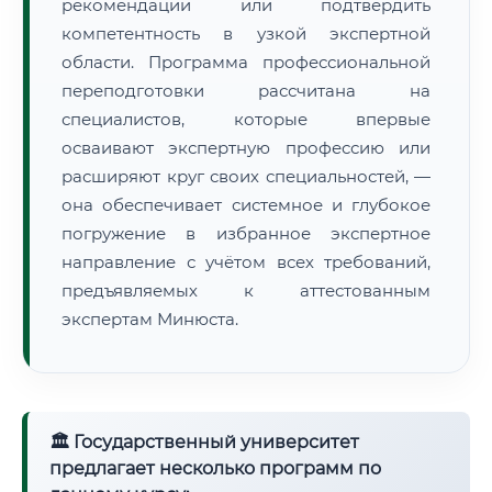
рекомендации или подтвердить
компетентность в узкой экспертной
области. Программа профессиональной
переподготовки рассчитана на
специалистов, которые впервые
осваивают экспертную профессию или
расширяют круг своих специальностей, —
она обеспечивает системное и глубокое
погружение в избранное экспертное
направление с учётом всех требований,
предъявляемых к аттестованным
экспертам Минюста.
🏛 Государственный университет
предлагает несколько программ по