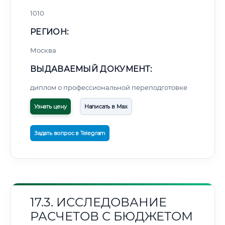
1010
РЕГИОН:
Москва
ВЫДАВАЕМЫЙ ДОКУМЕНТ:
диплом о профессиональной переподготовке
Узнать цену
Написать в Max
Задать вопрос в Telegram
17.3. ИССЛЕДОВАНИЕ
РАСЧЕТОВ С БЮДЖЕТОМ