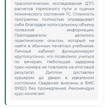
трасологических исследований ДТП,
расчетов тормозного пути и оценки
технического состояния ТС. Стоимость
программы полностью оправдывает
себя благодаря колоссальному объему
полезной информации.
Преподаватели делились
практическим опытом, который не
найти в обычных печатных учебниках.
Личный кабинет функционирует
круглосуточно, что позволило учиться
по вечерам. Небольшая задержка
трек-номера не повлияла на итоговый
результат. Диплом доставлен
курьером до двери в идеальном
состоянии. Сведения внесены в ФИС
ФРДО без промедлений. Рекомендую
курс коллегам!