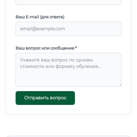
Ваш E-mail (для ответа)
Ваш вопрос или сообщение *
Отправить вопрос