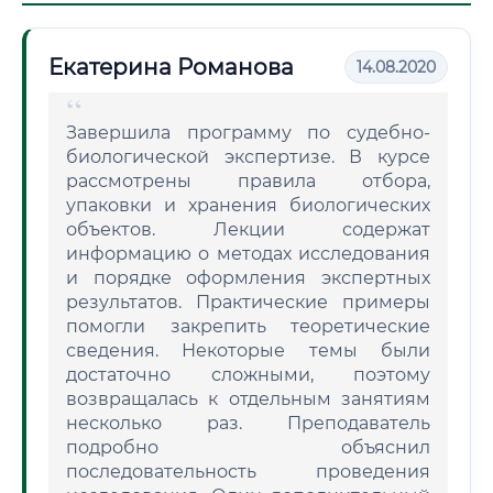
Екатерина Романова
14.08.2020
Завершила программу по судебно-
биологической экспертизе. В курсе
рассмотрены правила отбора,
упаковки и хранения биологических
объектов. Лекции содержат
информацию о методах исследования
и порядке оформления экспертных
результатов. Практические примеры
помогли закрепить теоретические
сведения. Некоторые темы были
достаточно сложными, поэтому
возвращалась к отдельным занятиям
несколько раз. Преподаватель
подробно объяснил
последовательность проведения