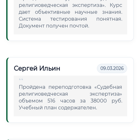
религиоведческая экспертиза». Курс
дает объективные научные знания.
Система тестирования понятная.
Документ получен почтой.
Сергей Ильин
09.03.2026
Пройдена переподготовка «Судебная
религиоведческая экспертиза»
объемом 516 часов за 38000 руб.
Учебный план содержателен.