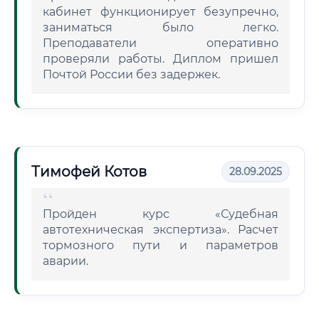
кабинет функционирует безупречно,
заниматься было легко.
Преподаватели оперативно
проверяли работы. Диплом пришел
Почтой России без задержек.
Тимофей Котов
28.09.2025
Пройден курс «Судебная
автотехническая экспертиза». Расчет
тормозного пути и параметров
аварии.