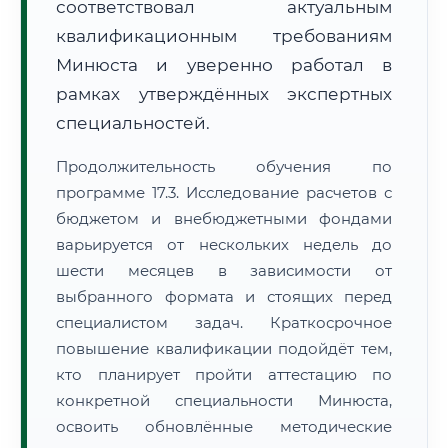
соответствовал актуальным
квалификационным требованиям
Минюста и уверенно работал в
рамках утверждённых экспертных
специальностей.
Продолжительность обучения по
программе 17.3. Исследование расчетов с
бюджетом и внебюджетными фондами
варьируется от нескольких недель до
шести месяцев в зависимости от
выбранного формата и стоящих перед
специалистом задач. Краткосрочное
повышение квалификации подойдёт тем,
кто планирует пройти аттестацию по
конкретной специальности Минюста,
освоить обновлённые методические