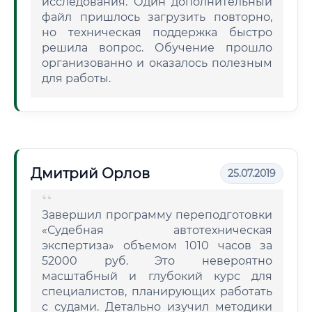
исследования. Один дополнительный
файл пришлось загрузить повторно,
но техническая поддержка быстро
решила вопрос. Обучение прошло
организованно и оказалось полезным
для работы.
Дмитрий Орлов
25.07.2019
Завершил программу переподготовки
«Судебная автотехническая
экспертиза» объемом 1010 часов за
52000 руб. Это невероятно
масштабный и глубокий курс для
специалистов, планирующих работать
с судами. Детально изучил методики