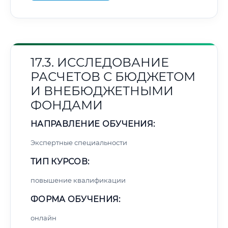
17.3. ИССЛЕДОВАНИЕ
РАСЧЕТОВ С БЮДЖЕТОМ
И ВНЕБЮДЖЕТНЫМИ
ФОНДАМИ
НАПРАВЛЕНИЕ ОБУЧЕНИЯ:
Экспертные специальности
ТИП КУРСОВ:
повышение квалификации
ФОРМА ОБУЧЕНИЯ:
онлайн