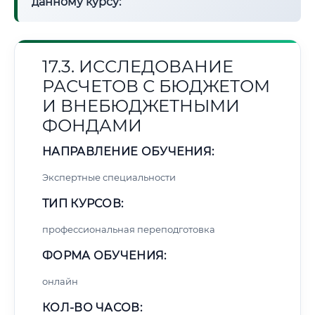
данному курсу:
17.3. ИССЛЕДОВАНИЕ
РАСЧЕТОВ С БЮДЖЕТОМ
И ВНЕБЮДЖЕТНЫМИ
ФОНДАМИ
НАПРАВЛЕНИЕ ОБУЧЕНИЯ:
Экспертные специальности
ТИП КУРСОВ:
профессиональная переподготовка
ФОРМА ОБУЧЕНИЯ:
онлайн
КОЛ-ВО ЧАСОВ: