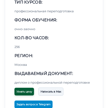
ТИП КУРСОВ:
профессиональная переподготовка
ФОРМА ОБУЧЕНИЯ:
очно-заочно
КОЛ-ВО ЧАСОВ:
256
РЕГИОН:
Москва
ВЫДАВАЕМЫЙ ДОКУМЕНТ:
диплом о профессиональной переподготовке
Узнать цену
Написать в Max
Задать вопрос в Telegram