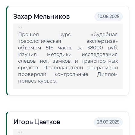
Захар Мельников
10.06.2025
Прошел курс «Судебная
трасологическая экспертиза»
объемом 516 часов за 38000 руб.
Изучил методики исследования
следов ног, замков и транспортных
средств. Преподаватели оперативно
проверяли контрольные. Диплом
привез курьер.
Игорь Цветков
28.09.2025