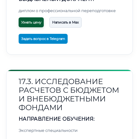
диплом о профессиональной переподготовке
Узнать цену
Написать в Max
Задать вопрос в Telegram
17.3. ИССЛЕДОВАНИЕ
РАСЧЕТОВ С БЮДЖЕТОМ
И ВНЕБЮДЖЕТНЫМИ
ФОНДАМИ
НАПРАВЛЕНИЕ ОБУЧЕНИЯ:
Экспертные специальности