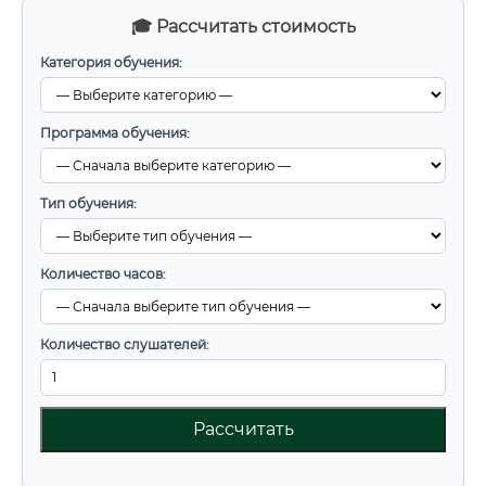
🎓 Рассчитать стоимость
Категория обучения:
Программа обучения:
Тип обучения:
Количество часов:
Количество слушателей:
Рассчитать