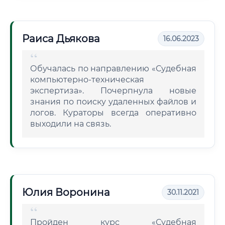
Раиса Дьякова
16.06.2023
Обучалась по направлению «Судебная
компьютерно-техническая
экспертиза». Почерпнула новые
знания по поиску удаленных файлов и
логов. Кураторы всегда оперативно
выходили на связь.
Юлия Воронина
30.11.2021
Пройден курс «Судебная