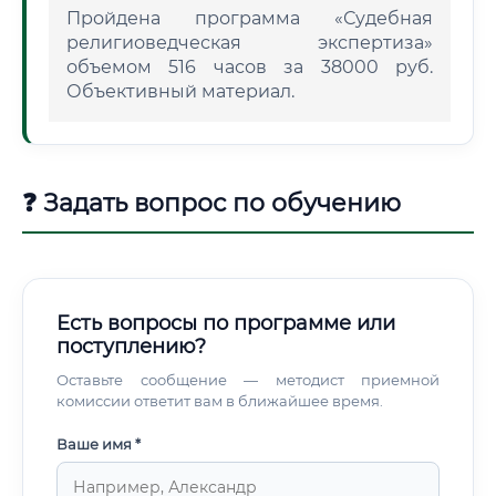
Пройдена программа «Судебная
религиоведческая экспертиза»
объемом 516 часов за 38000 руб.
Объективный материал.
❓ Задать вопрос по обучению
Есть вопросы по программе или
поступлению?
Оставьте сообщение — методист приемной
комиссии ответит вам в ближайшее время.
Ваше имя *