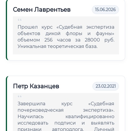
Семен Лаврентьев
15.06.2026
Прошел курс «Судебная экспертиза
объектов дикой флоры и фауны»
объемом 256 часов за 28000 руб.
Уникальная теоретическая база.
Петр Казанцев
23.02.2021
Завершила курс «Судебная
почерковедческая экспертиза».
Научилась квалифицированно
исследовать подписи и выявлять
признаки автоподлога. Личный