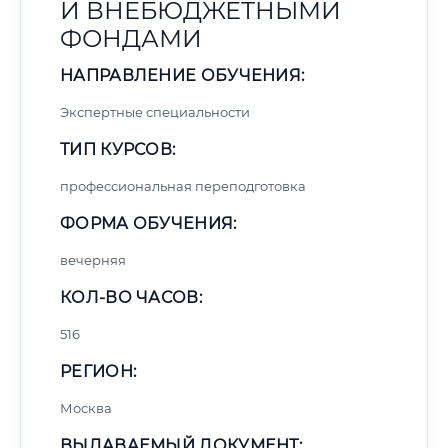
И ВНЕБЮДЖЕТНЫМИ
ФОНДАМИ
НАПРАВЛЕНИЕ ОБУЧЕНИЯ:
Экспертные специальности
ТИП КУРСОВ:
профессиональная переподготовка
ФОРМА ОБУЧЕНИЯ:
вечерняя
КОЛ-ВО ЧАСОВ:
516
РЕГИОН:
Москва
ВЫДАВАЕМЫЙ ДОКУМЕНТ: