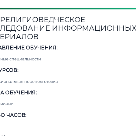
1. РЕЛИГИОВЕДЧЕСКОЕ
СЛЕДОВАНИЕ ИНФОРМАЦИОННЫ
ЕРИАЛОВ
АВЛЕНИЕ ОБУЧЕНИЯ:
ные специальности
УРСОВ:
сиональная переподготовка
А ОБУЧЕНИЯ:
ционно
О ЧАСОВ: