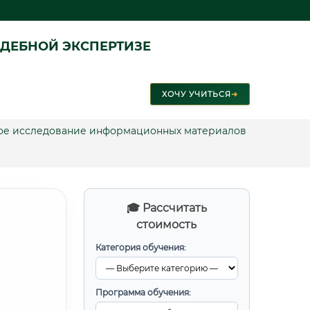
ДЕБНОЙ ЭКСПЕРТИЗЕ
ХОЧУ УЧИТЬСЯ
➜
ское исследование информационных материалов
🎓 Рассчитать
стоимость
Категория обучения:
Программа обучения: