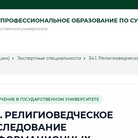
ПРОФЕССИОНАЛЬНОЕ ОБРАЗОВАНИЕ ПО СУ
рственном университете
ции)
Экспертные специальности
34.1. Религиоведче
УЧЕНИЕ В ГОСУДАРСТВЕННОМ УНИВЕРСИТЕТЕ
1. РЕЛИГИОВЕДЧЕСКОЕ
СЛЕДОВАНИЕ