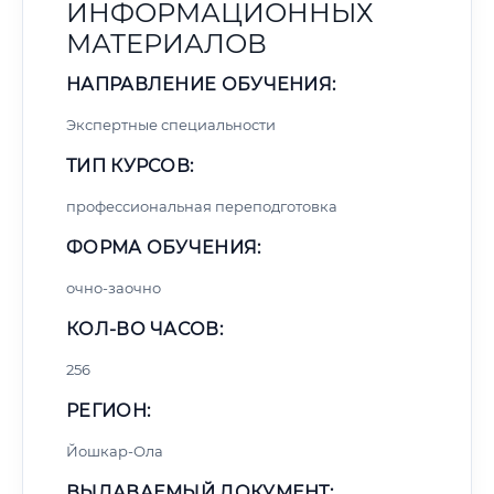
ИНФОРМАЦИОННЫХ
МАТЕРИАЛОВ
НАПРАВЛЕНИЕ ОБУЧЕНИЯ:
Экспертные специальности
ТИП КУРСОВ:
профессиональная переподготовка
ФОРМА ОБУЧЕНИЯ:
очно-заочно
КОЛ-ВО ЧАСОВ:
256
РЕГИОН:
Йошкар-Ола
ВЫДАВАЕМЫЙ ДОКУМЕНТ: