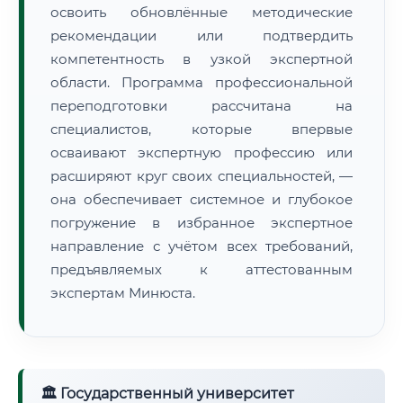
освоить обновлённые методические
рекомендации или подтвердить
компетентность в узкой экспертной
области. Программа профессиональной
переподготовки рассчитана на
специалистов, которые впервые
осваивают экспертную профессию или
расширяют круг своих специальностей, —
она обеспечивает системное и глубокое
погружение в избранное экспертное
направление с учётом всех требований,
предъявляемых к аттестованным
экспертам Минюста.
🏛 Государственный университет