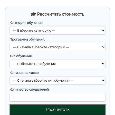
🎓 Рассчитать стоимость
Категория обучения:
Программа обучения:
Тип обучения:
Количество часов:
Количество слушателей:
Рассчитать