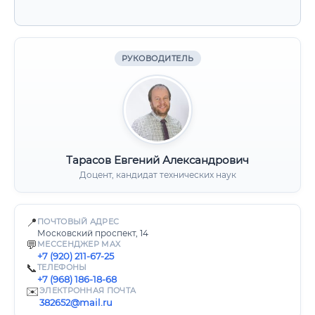
РУКОВОДИТЕЛЬ
Тарасов Евгений Александрович
Доцент, кандидат технических наук
📍
ПОЧТОВЫЙ АДРЕС
Московский проспект, 14
💬
МЕССЕНДЖЕР MAX
+7 (920) 211-67-25
📞
ТЕЛЕФОНЫ
+7 (968) 186-18-68
✉️
ЭЛЕКТРОННАЯ ПОЧТА
382652@mail.ru