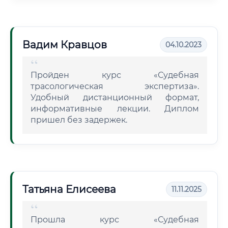
Вадим Кравцов
04.10.2023
Пройден курс «Судебная
трасологическая экспертиза».
Удобный дистанционный формат,
информативные лекции. Диплом
пришел без задержек.
Татьяна Елисеева
11.11.2025
Прошла курс «Судебная