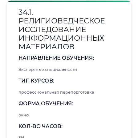
34.1.
РЕЛИГИОВЕДЧЕСКОЕ
ИССЛЕДОВАНИЕ
ИНФОРМАЦИОННЫХ
МАТЕРИАЛОВ
НАПРАВЛЕНИЕ ОБУЧЕНИЯ:
Экспертные специальности
ТИП КУРСОВ:
профессиональная переподготовка
ФОРМА ОБУЧЕНИЯ:
очно
КОЛ-ВО ЧАСОВ:
516