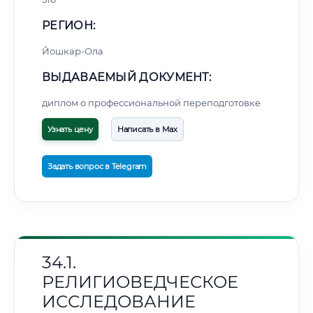
РЕГИОН:
Йошкар-Ола
ВЫДАВАЕМЫЙ ДОКУМЕНТ:
диплом о профессиональной переподготовке
Узнать цену
Написать в Max
Задать вопрос в Telegram
34.1.
РЕЛИГИОВЕДЧЕСКОЕ
ИССЛЕДОВАНИЕ