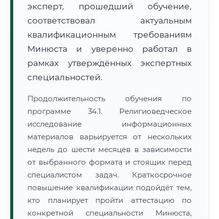
эксперт, прошедший обучение,
соответствовал актуальным
квалификационным требованиям
Минюста и уверенно работал в
рамках утверждённых экспертных
специальностей.
Продолжительность обучения по
программе 34.1. Религиоведческое
исследование информационных
материалов варьируется от нескольких
недель до шести месяцев в зависимости
от выбранного формата и стоящих перед
специалистом задач. Краткосрочное
повышение квалификации подойдёт тем,
кто планирует пройти аттестацию по
конкретной специальности Минюста,