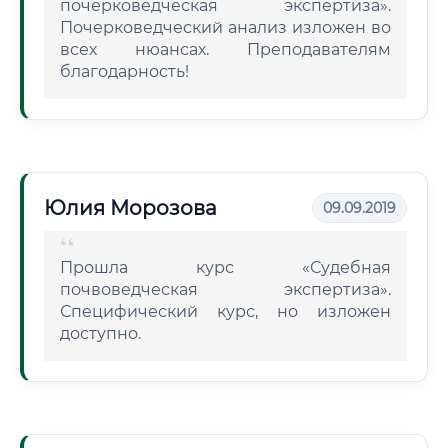
почерковедческая экспертиза».
Почерковедческий анализ изложен во
всех нюансах. Преподавателям
благодарность!
Юлия Морозова
09.09.2019
Прошла курс «Судебная
почвоведческая экспертиза».
Специфический курс, но изложен
доступно.