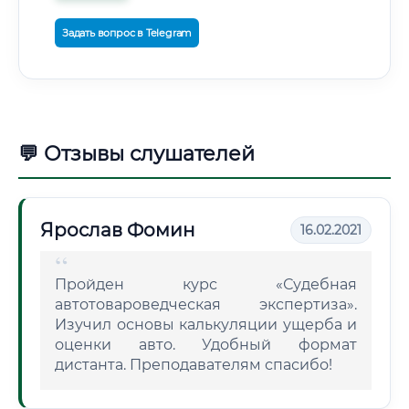
Задать вопрос в Telegram
💬 Отзывы слушателей
Ярослав Фомин
16.02.2021
Пройден курс «Судебная
автотовароведческая экспертиза».
Изучил основы калькуляции ущерба и
оценки авто. Удобный формат
дистанта. Преподавателям спасибо!