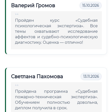
Валерий Громов
15.10.2026
Пройден курс «Судебная
психологическая экспертиза». Все
темы охватывают исследование
аффектов и судебно-психологическую
диагностику. Оценка — отлично!
Светлана Пахомова
13.11.2026
Пройдена программа «Судебная
пожарно-техническая экспертиза».
Обучением полностью довольна,
диплом получила в срок.