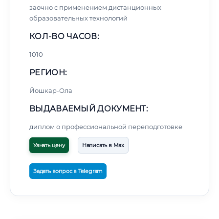
заочно с применением дистанционных
образовательных технологий
КОЛ-ВО ЧАСОВ:
1010
РЕГИОН:
Йошкар-Ола
ВЫДАВАЕМЫЙ ДОКУМЕНТ:
диплом о профессиональной переподготовке
Узнать цену
Написать в Max
Задать вопрос в Telegram