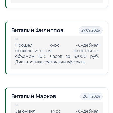
Виталий Филиппов
27.09.2026
Прошел курс «Судебная
психологическая экспертиза»
объемом 1010 часов за 52000 руб.
Диагностика состояний аффекта.
Виталий Марков
20.11.2024
Закончил курс «Судебная