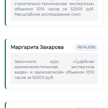
строительно-техническая экспертиза»
объемом 1010 часов за 52000 руб.
Масштабное исследование смет.
Маргарита Захарова
08.04.2026
Закончила курс «Судебная
криминалистическая экспертиза
видео- и звукозаписей» объемом 1010
часов за 52000 руб.