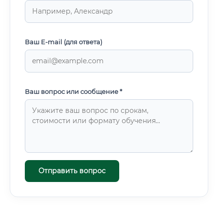
Ваш E-mail (для ответа)
Ваш вопрос или сообщение *
Отправить вопрос