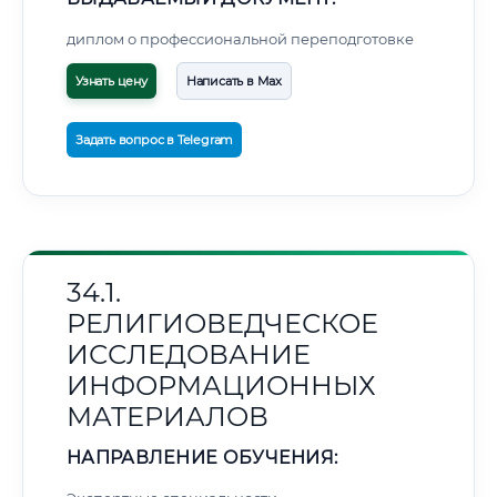
диплом о профессиональной переподготовке
Узнать цену
Написать в Max
Задать вопрос в Telegram
34.1.
РЕЛИГИОВЕДЧЕСКОЕ
ИССЛЕДОВАНИЕ
ИНФОРМАЦИОННЫХ
МАТЕРИАЛОВ
НАПРАВЛЕНИЕ ОБУЧЕНИЯ: