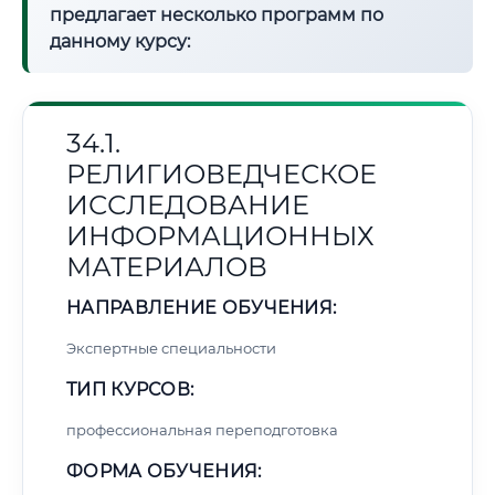
предлагает несколько программ по
данному курсу:
34.1.
РЕЛИГИОВЕДЧЕСКОЕ
ИССЛЕДОВАНИЕ
ИНФОРМАЦИОННЫХ
МАТЕРИАЛОВ
НАПРАВЛЕНИЕ ОБУЧЕНИЯ:
Экспертные специальности
ТИП КУРСОВ:
профессиональная переподготовка
ФОРМА ОБУЧЕНИЯ: