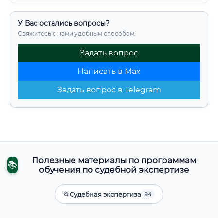
У Вас остались вопросы?
Свяжитесь с нами удобным способом:
Задать вопрос
Написать в Max
Задать вопрос в Telegram
Полезные материалы по программам
📚
обучения по судебной экспертизе
📂
Судебная экспертиза
94