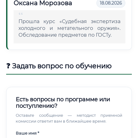
Оксана Морозова
18.08.2026
Прошла курс «Судебная экспертиза
холодного и метательного оружия».
Обследование предметов по ГОСТу.
❓ Задать вопрос по обучению
Есть вопросы по программе или
поступлению?
Оставьте сообщение — методист приемной
комиссии ответит вам в ближайшее время.
Ваше имя *