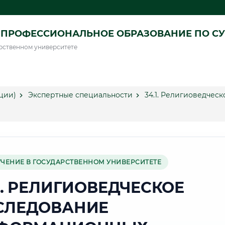
ПРОФЕССИОНАЛЬНОЕ ОБРАЗОВАНИЕ ПО СУ
рственном университете
ции)
Экспертные специальности
34.1. Религиоведче
УЧЕНИЕ В ГОСУДАРСТВЕННОМ УНИВЕРСИТЕТЕ
1. РЕЛИГИОВЕДЧЕСКОЕ
СЛЕДОВАНИЕ