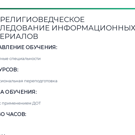
1. РЕЛИГИОВЕДЧЕСКОЕ
СЛЕДОВАНИЕ ИНФОРМАЦИОННЫ
ЕРИАЛОВ
АВЛЕНИЕ ОБУЧЕНИЯ:
ные специальности
УРСОВ:
сиональная переподготовка
А ОБУЧЕНИЯ:
 с применением ДОТ
О ЧАСОВ: