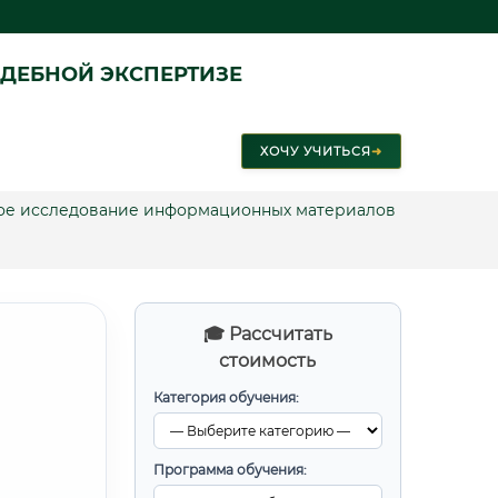
ДЕБНОЙ ЭКСПЕРТИЗЕ
ХОЧУ УЧИТЬСЯ
➜
ское исследование информационных материалов
🎓 Рассчитать
стоимость
Категория обучения:
Программа обучения: