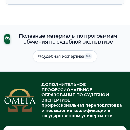
Полезные материалы по программам
📚
обучения по судебной экспертизе
📂
Судебная экспертиза
94
ДОПОЛНИТЕЛЬНОЕ
ПРОФЕССИОНАЛЬНОЕ
ОБРАЗОВАНИЕ ПО СУДЕБНОЙ
ЭКСПЕРТИЗЕ
профессиональная переподготовка
и повышение квалификации в
государственном университете