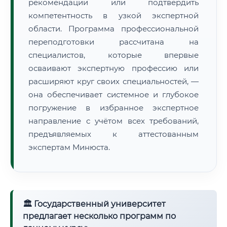
рекомендации или подтвердить
компетентность в узкой экспертной
области. Программа профессиональной
переподготовки рассчитана на
специалистов, которые впервые
осваивают экспертную профессию или
расширяют круг своих специальностей, —
она обеспечивает системное и глубокое
погружение в избранное экспертное
направление с учётом всех требований,
предъявляемых к аттестованным
экспертам Минюста.
🏛 Государственный университет
предлагает несколько программ по