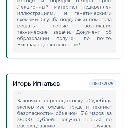
методы и порядок отбора проб.
Лекционный материал подкреплен
иллюстрациями и генетическими
схемами. Служба поддержки помогала
решать любые возникшие
технические задачи. Документ об
образовании получен по почте.
Высшая оценка лекторам!
Игорь Игнатьев
06.07.2025
Закончил переподготовку «Судебная
экспертиза охраны труда и техники
безопасности» объемом 516 часов за
38000 рублей. Получил знания по
расследованию случаев