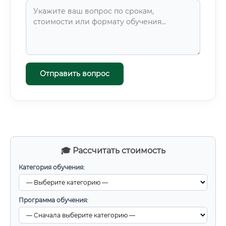
Отправить вопрос
🎓 Рассчитать стоимость
Категория обучения:
Программа обучения: