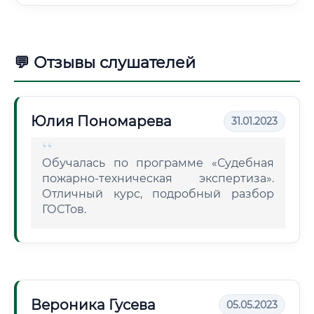
💬 Отзывы слушателей
Юлия Пономарева
31.01.2023
Обучалась по программе «Судебная
пожарно-техническая экспертиза».
Отличный курс, подробный разбор
ГОСТов.
Вероника Гусева
05.05.2023