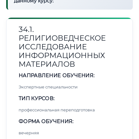
данному курсу:
34.1.
РЕЛИГИОВЕДЧЕСКОЕ
ИССЛЕДОВАНИЕ
ИНФОРМАЦИОННЫХ
МАТЕРИАЛОВ
НАПРАВЛЕНИЕ ОБУЧЕНИЯ:
Экспертные специальности
ТИП КУРСОВ:
профессиональная переподготовка
ФОРМА ОБУЧЕНИЯ:
вечерняя