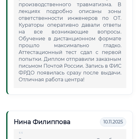
производственного травматизма. В
лекциях подробно описаны зоны
ответственности инженеров по ОТ.
Кураторы оперативно давали ответы
на все возникающие вопросы.
Обучение в дистанционном формате
прошло максимально гладко.
Аттестационный тест сдал с первой
попытки. Диплом отправили заказным
письмом Почтой России. Запись в ФИС
ФРДО появилась сразу после выдачи.
Отличная работа центра!
Нина Филиппова
10.11.2025