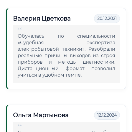
Валерия Цветкова
20.12.2021
Обучалась по специальности
«Судебная экспертиза
электробытовой техники». Разобрали
реальные причины выходов из строя
приборов и методы диагностики.
Дистанционный формат позволил
учиться в удобном темпе.
Ольга Мартынова
12.12.2024