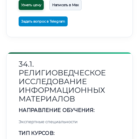
Узнать цену
Написать в Max
Задать вопрос в Telegram
34.1.
РЕЛИГИОВЕДЧЕСКОЕ
ИССЛЕДОВАНИЕ
ИНФОРМАЦИОННЫХ
МАТЕРИАЛОВ
НАПРАВЛЕНИЕ ОБУЧЕНИЯ:
Экспертные специальности
ТИП КУРСОВ: