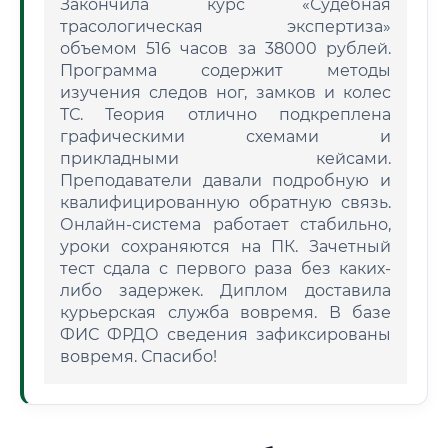
Закончила курс «Судебная
трасологическая экспертиза»
объемом 516 часов за 38000 рублей.
Программа содержит методы
изучения следов ног, замков и колес
ТС. Теория отлично подкреплена
графическими схемами и
прикладными кейсами.
Преподаватели давали подробную и
квалифицированную обратную связь.
Онлайн-система работает стабильно,
уроки сохраняются на ПК. Зачетный
тест сдала с первого раза без каких-
либо задержек. Диплом доставила
курьерская служба вовремя. В базе
ФИС ФРДО сведения зафиксированы
вовремя. Спасибо!