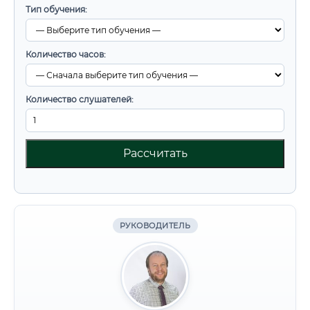
Тип обучения:
Количество часов:
Количество слушателей:
Рассчитать
РУКОВОДИТЕЛЬ