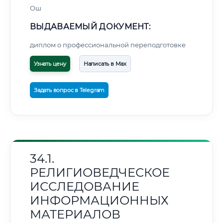
Ош
ВЫДАВАЕМЫЙ ДОКУМЕНТ:
диплом о профессиональной переподготовке
Узнать цену
Написать в Max
Задать вопрос в Telegram
34.1.
РЕЛИГИОВЕДЧЕСКОЕ
ИССЛЕДОВАНИЕ
ИНФОРМАЦИОННЫХ
МАТЕРИАЛОВ