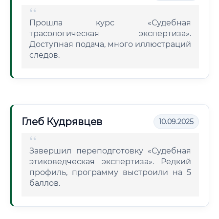
Прошла курс «Судебная
трасологическая экспертиза».
Доступная подача, много иллюстраций
следов.
Глеб Кудрявцев
10.09.2025
Завершил переподготовку «Судебная
этиковедческая экспертиза». Редкий
профиль, программу выстроили на 5
баллов.