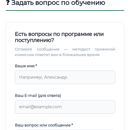
❓ Задать вопрос по обучению
Есть вопросы по программе или
поступлению?
Оставьте сообщение — методист приемной
комиссии ответит вам в ближайшее время.
Ваше имя *
Ваш E-mail (для ответа)
Ваш вопрос или сообщение *