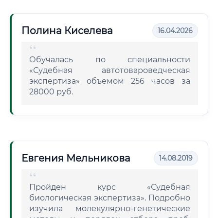
Полина Киселева
16.04.2026
Обучалась по специальности
«Судебная автотовароведческая
экспертиза» объемом 256 часов за
28000 руб.
Евгения Мельникова
14.08.2019
Пройден курс «Судебная
биологическая экспертиза». Подробно
изучила молекулярно-генетические