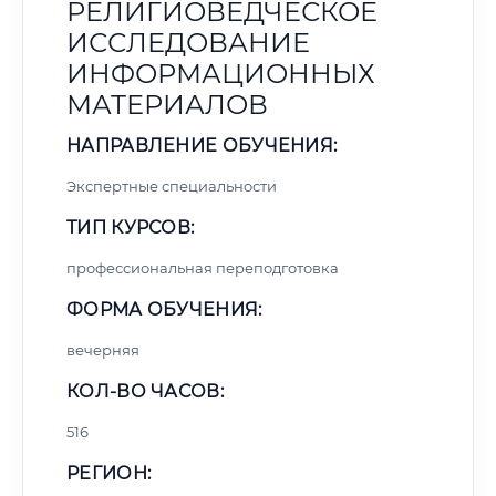
РЕЛИГИОВЕДЧЕСКОЕ
ИССЛЕДОВАНИЕ
ИНФОРМАЦИОННЫХ
МАТЕРИАЛОВ
НАПРАВЛЕНИЕ ОБУЧЕНИЯ:
Экспертные специальности
ТИП КУРСОВ:
профессиональная переподготовка
ФОРМА ОБУЧЕНИЯ:
вечерняя
КОЛ-ВО ЧАСОВ:
516
РЕГИОН: