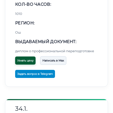
КОЛ-ВО ЧАСОВ:
1010
РЕГИОН:
Ош
ВЫДАВАЕМЫЙ ДОКУМЕНТ:
диплом о профессиональной переподготовке
Узнать цену
Написать в Max
Задать вопрос в Telegram
34.1.