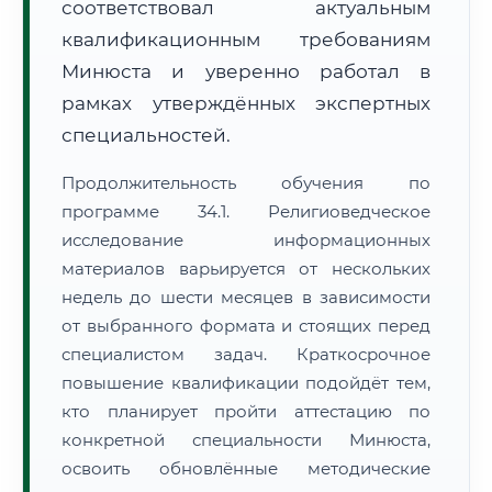
соответствовал актуальным
квалификационным требованиям
Минюста и уверенно работал в
рамках утверждённых экспертных
специальностей.
Продолжительность обучения по
программе 34.1. Религиоведческое
исследование информационных
материалов варьируется от нескольких
недель до шести месяцев в зависимости
от выбранного формата и стоящих перед
специалистом задач. Краткосрочное
повышение квалификации подойдёт тем,
кто планирует пройти аттестацию по
конкретной специальности Минюста,
освоить обновлённые методические