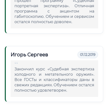
Прошел программу «Судебная
портретная экспертиза». Отличная
программа с акцентом на
габитоскопию. Обучением и сервисом
остался полностью доволен.
Игорь Сергеев
01.12.2019
Закончил курс «Судебная экспертиза
холодного и метательного оружия».
Все ГОСТы и классификаторы даны в
свежих редакциях. Обучением остался
полностью удовлетворен.