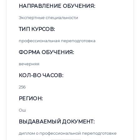
НАПРАВЛЕНИЕ ОБУЧЕНИЯ:
Экспертные специальности
ТИП КУРСОВ:
профессиональная переподготовка
ФОРМА ОБУЧЕНИЯ:
вечерняя
КОЛ-ВО ЧАСОВ:
256
РЕГИОН:
Ош
ВЫДАВАЕМЫЙ ДОКУМЕНТ:
диплом о профессиональной переподготовке