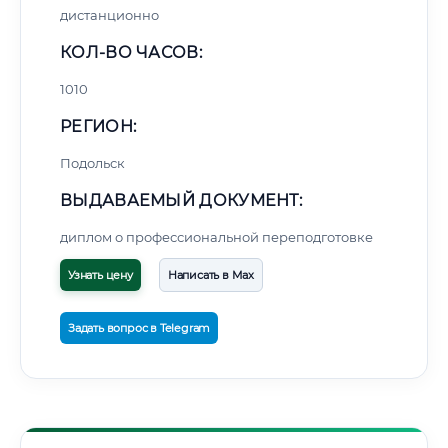
дистанционно
КОЛ-ВО ЧАСОВ:
1010
РЕГИОН:
Подольск
ВЫДАВАЕМЫЙ ДОКУМЕНТ:
диплом о профессиональной переподготовке
Узнать цену
Написать в Max
Задать вопрос в Telegram