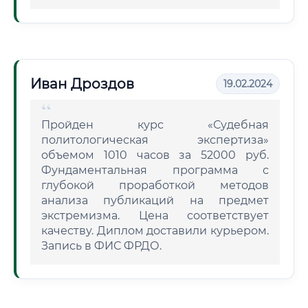
Иван Дроздов
19.02.2024
Пройден курс «Судебная
политологическая экспертиза»
объемом 1010 часов за 52000 руб.
Фундаментальная программа с
глубокой проработкой методов
анализа публикаций на предмет
экстремизма. Цена соответствует
качеству. Диплом доставили курьером.
Запись в ФИС ФРДО.