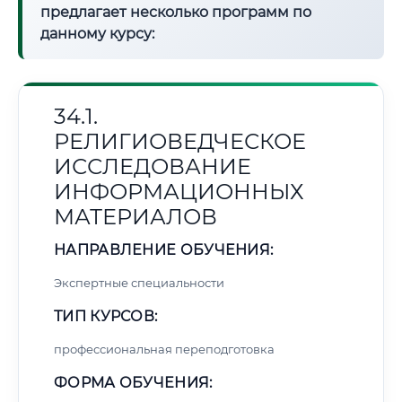
предлагает несколько программ по
данному курсу:
34.1.
РЕЛИГИОВЕДЧЕСКОЕ
ИССЛЕДОВАНИЕ
ИНФОРМАЦИОННЫХ
МАТЕРИАЛОВ
НАПРАВЛЕНИЕ ОБУЧЕНИЯ:
Экспертные специальности
ТИП КУРСОВ:
профессиональная переподготовка
ФОРМА ОБУЧЕНИЯ: