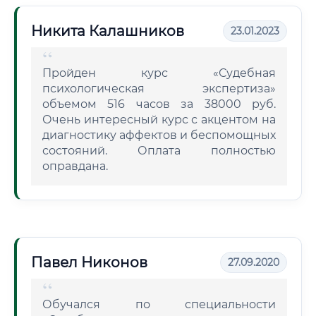
Никита Калашников
23.01.2023
Пройден курс «Судебная
психологическая экспертиза»
объемом 516 часов за 38000 руб.
Очень интересный курс с акцентом на
диагностику аффектов и беспомощных
состояний. Оплата полностью
оправдана.
Павел Никонов
27.09.2020
Обучался по специальности