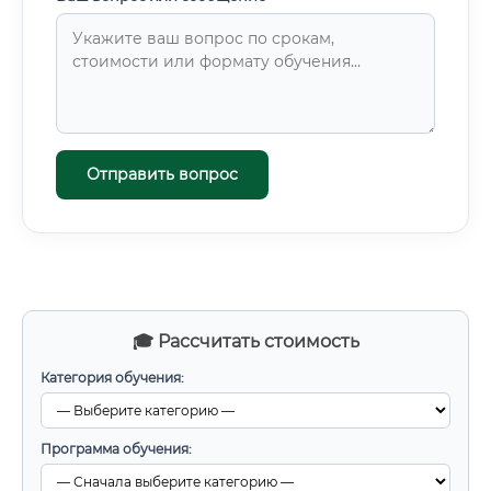
Отправить вопрос
🎓 Рассчитать стоимость
Категория обучения:
Программа обучения: