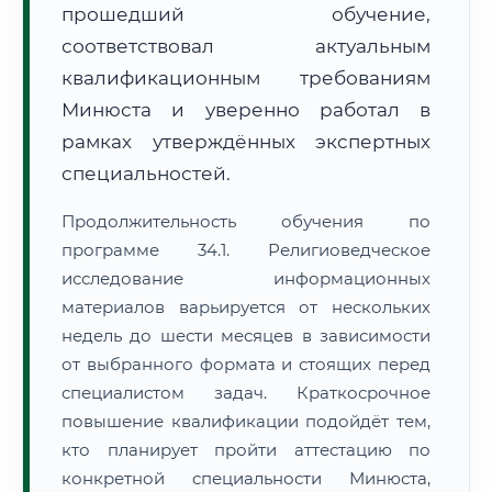
прошедший обучение,
соответствовал актуальным
квалификационным требованиям
Минюста и уверенно работал в
рамках утверждённых экспертных
специальностей.
Продолжительность обучения по
программе 34.1. Религиоведческое
исследование информационных
материалов варьируется от нескольких
недель до шести месяцев в зависимости
от выбранного формата и стоящих перед
специалистом задач. Краткосрочное
повышение квалификации подойдёт тем,
кто планирует пройти аттестацию по
конкретной специальности Минюста,