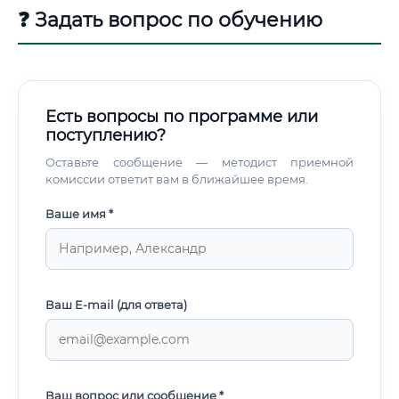
❓ Задать вопрос по обучению
Есть вопросы по программе или
поступлению?
Оставьте сообщение — методист приемной
комиссии ответит вам в ближайшее время.
Ваше имя *
Ваш E-mail (для ответа)
Ваш вопрос или сообщение *