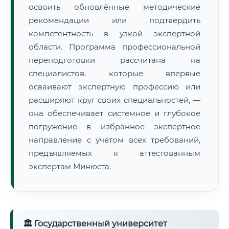
освоить обновлённые методические
рекомендации или подтвердить
компетентность в узкой экспертной
области. Программа профессиональной
переподготовки рассчитана на
специалистов, которые впервые
осваивают экспертную профессию или
расширяют круг своих специальностей, —
она обеспечивает системное и глубокое
погружение в избранное экспертное
направление с учётом всех требований,
предъявляемых к аттестованным
экспертам Минюста.
🏛 Государственный университет