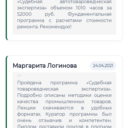
«Судебная автотовароведческая
экспертиза» объемом 1010 часов за
52000 руб. Фундаментальная
программа с расчетами стоимости
ремонта. Рекомендую!
Маргарита Логинова
24.04.2021
Пройдена программа «Судебная
товароведческая экспертиза».
Подробно описаны методики оценки
качества промышленных товаров.
Лекции скачиваются в удобных
форматах. Куратор программы был
очень отзывчив и компетентен.
Диплом доставили почтой в плотном