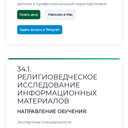
диплом о профессиональной переподготовке
Узнать цену
Написать в Max
Задать вопрос в Telegram
34.1.
РЕЛИГИОВЕДЧЕСКОЕ
ИССЛЕДОВАНИЕ
ИНФОРМАЦИОННЫХ
МАТЕРИАЛОВ
НАПРАВЛЕНИЕ ОБУЧЕНИЯ:
Экспертные специальности