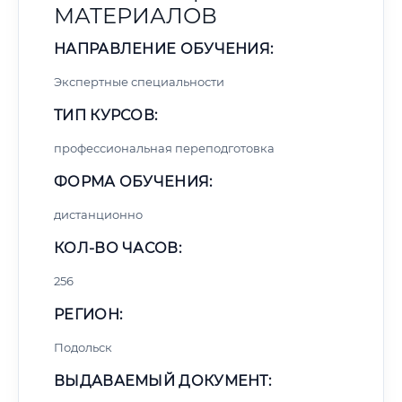
МАТЕРИАЛОВ
НАПРАВЛЕНИЕ ОБУЧЕНИЯ:
Экспертные специальности
ТИП КУРСОВ:
профессиональная переподготовка
ФОРМА ОБУЧЕНИЯ:
дистанционно
КОЛ-ВО ЧАСОВ:
256
РЕГИОН:
Подольск
ВЫДАВАЕМЫЙ ДОКУМЕНТ: