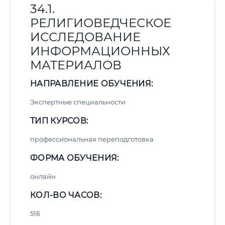
34.1.
РЕЛИГИОВЕДЧЕСКОЕ
ИССЛЕДОВАНИЕ
ИНФОРМАЦИОННЫХ
МАТЕРИАЛОВ
НАПРАВЛЕНИЕ ОБУЧЕНИЯ:
Экспертные специальности
ТИП КУРСОВ:
профессиональная переподготовка
ФОРМА ОБУЧЕНИЯ:
онлайн
КОЛ-ВО ЧАСОВ:
516