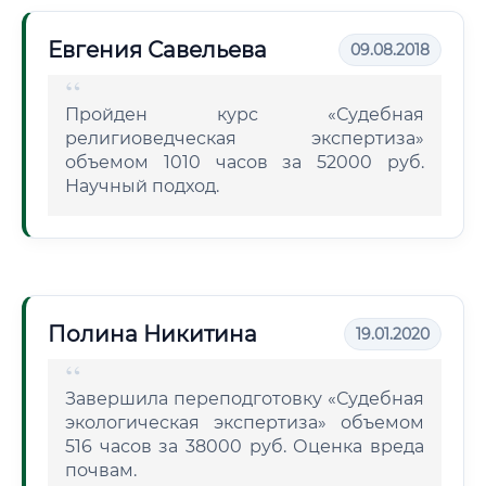
Евгения Савельева
09.08.2018
Пройден курс «Судебная
религиоведческая экспертиза»
объемом 1010 часов за 52000 руб.
Научный подход.
Полина Никитина
19.01.2020
Завершила переподготовку «Судебная
экологическая экспертиза» объемом
516 часов за 38000 руб. Оценка вреда
почвам.