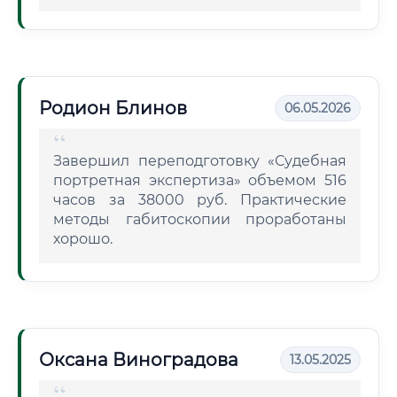
Родион Блинов
06.05.2026
Завершил переподготовку «Судебная
портретная экспертиза» объемом 516
часов за 38000 руб. Практические
методы габитоскопии проработаны
хорошо.
Оксана Виноградова
13.05.2025