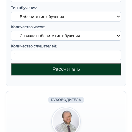
Тип обучения:
Количество часов:
Количество слушателей:
Рассчитать
РУКОВОДИТЕЛЬ