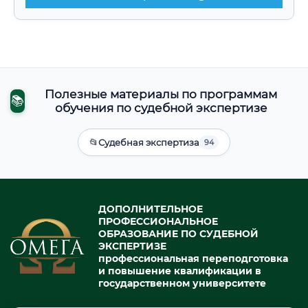
Полезные материалы по программам
📚
обучения по судебной экспертизе
📂
Судебная экспертиза
94
ДОПОЛНИТЕЛЬНОЕ
ПРОФЕССИОНАЛЬНОЕ
ОБРАЗОВАНИЕ ПО СУДЕБНОЙ
ЭКСПЕРТИЗЕ
профессиональная переподготовка
и повышение квалификации в
государственном университете