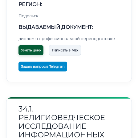
РЕГИОН:
Подольск
ВЫДАВАЕМЫЙ ДОКУМЕНТ:
диплом о профессиональной переподготовке
Узнать цену
Написать в Max
Задать вопрос в Telegram
34.1.
РЕЛИГИОВЕДЧЕСКОЕ
ИССЛЕДОВАНИЕ
ИНФОРМАЦИОННЫХ