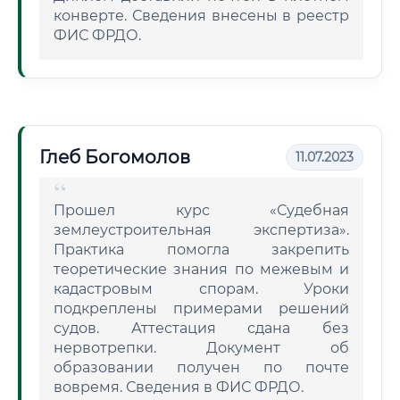
конверте. Сведения внесены в реестр
ФИС ФРДО.
Глеб Богомолов
11.07.2023
Прошел курс «Судебная
землеустроительная экспертиза».
Практика помогла закрепить
теоретические знания по межевым и
кадастровым спорам. Уроки
подкреплены примерами решений
судов. Аттестация сдана без
нервотрепки. Документ об
образовании получен по почте
вовремя. Сведения в ФИС ФРДО.