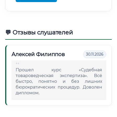
💬 Отзывы слушателей
Алексей Филиппов
30.11.2026
Прошел курс «Судебная
товароведческая экспертиза». Всё
быстро, понятно и без лишних
бюрократических процедур. Доволен
дипломом.