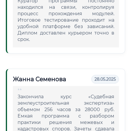
Куратор программы постоянно
находился на связи, контролируя
процесс прохождения модулей.
Итоговое тестирование проходит на
удобной платформе без зависаний.
Диплом доставлен курьером точно в
срок.
Жанна Семенова
28.05.2025
Закончила курс «Судебная
землеустроительная экспертиза»
объемом 256 часов за 28000 руб.
Емкая программа с разбором
практики решения межевых и
кадастровых споров. Зачеты сдавала