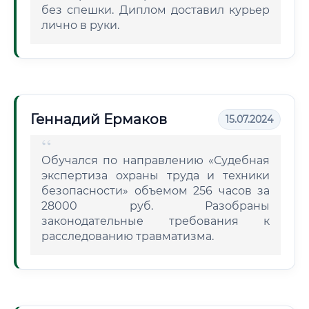
без спешки. Диплом доставил курьер
лично в руки.
Геннадий Ермаков
15.07.2024
Обучался по направлению «Судебная
экспертиза охраны труда и техники
безопасности» объемом 256 часов за
28000 руб. Разобраны
законодательные требования к
расследованию травматизма.