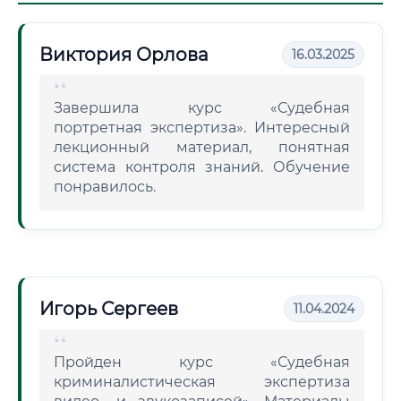
Виктория Орлова
16.03.2025
Завершила курс «Судебная
портретная экспертиза». Интересный
лекционный материал, понятная
система контроля знаний. Обучение
понравилось.
Игорь Сергеев
11.04.2024
Пройден курс «Судебная
криминалистическая экспертиза