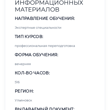
ИНФОРМАЦИОННЫХ
МАТЕРИАЛОВ
НАПРАВЛЕНИЕ ОБУЧЕНИЯ:
Экспертные специальности
ТИП КУРСОВ:
профессиональная переподготовка
ФОРМА ОБУЧЕНИЯ:
вечерняя
КОЛ-ВО ЧАСОВ:
516
РЕГИОН:
Ульяновск
ВЫДАВАЕМЫЙ ДОКУМЕНТ: