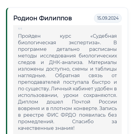
Родион Филиппов
15.09.2024
Пройден курс «Судебная
биологическая экспертиза». В
программе детально расписаны
методы исследования биологических
следов и ДНК-анализа. Материалы
изложены доступно, схемы и таблицы
наглядные. Обратная связь от
преподавателей поступала быстро и
по существу. Личный кабинет удобен в
использовании, уроки сохраняются.
Диплом дошел Почтой России
вовремя и в плотном конверте. Запись
в реестре ФИС ФРДО появилась без
промедлений. Спасибо за
качественные знания!