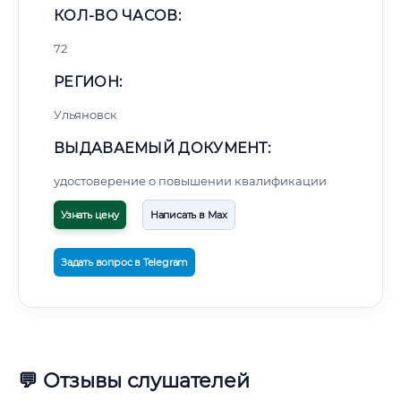
КОЛ-ВО ЧАСОВ:
72
РЕГИОН:
Ульяновск
ВЫДАВАЕМЫЙ ДОКУМЕНТ:
удостоверение о повышении квалификации
Узнать цену
Написать в Max
Задать вопрос в Telegram
💬 Отзывы слушателей