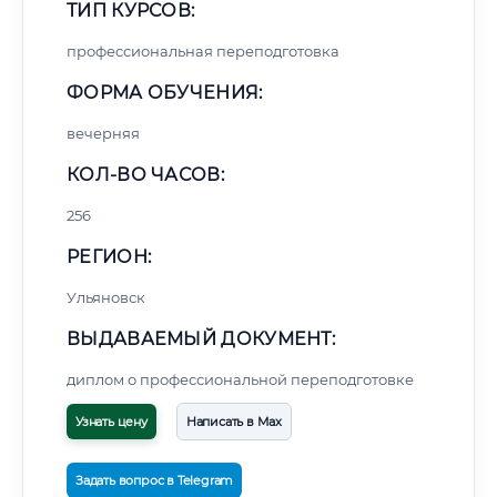
ТИП КУРСОВ:
профессиональная переподготовка
ФОРМА ОБУЧЕНИЯ:
вечерняя
КОЛ-ВО ЧАСОВ:
256
РЕГИОН:
Ульяновск
ВЫДАВАЕМЫЙ ДОКУМЕНТ:
диплом о профессиональной переподготовке
Узнать цену
Написать в Max
Задать вопрос в Telegram