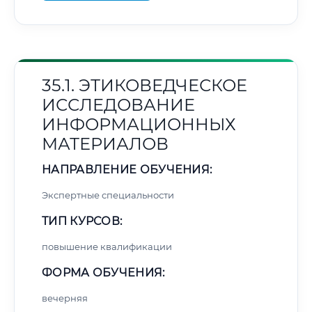
35.1. ЭТИКОВЕДЧЕСКОЕ
ИССЛЕДОВАНИЕ
ИНФОРМАЦИОННЫХ
МАТЕРИАЛОВ
НАПРАВЛЕНИЕ ОБУЧЕНИЯ:
Экспертные специальности
ТИП КУРСОВ:
повышение квалификации
ФОРМА ОБУЧЕНИЯ:
вечерняя