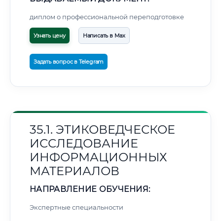
диплом о профессиональной переподготовке
Узнать цену
Написать в Max
Задать вопрос в Telegram
35.1. ЭТИКОВЕДЧЕСКОЕ
ИССЛЕДОВАНИЕ
ИНФОРМАЦИОННЫХ
МАТЕРИАЛОВ
НАПРАВЛЕНИЕ ОБУЧЕНИЯ:
Экспертные специальности