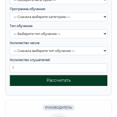
Программа обучения:
Тип обучения:
Количество часов:
Количество слушателей:
Рассчитать
РУКОВОДИТЕЛЬ