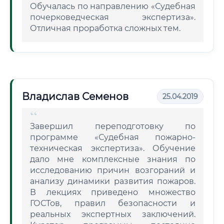
Обучалась по направлению «Судебная
почерковедческая экспертиза».
Отличная проработка сложных тем.
Владислав Семенов
25.04.2019
Завершил переподготовку по
программе «Судебная пожарно-
техническая экспертиза». Обучение
дало мне комплексные знания по
исследованию причин возгораний и
анализу динамики развития пожаров.
В лекциях приведено множество
ГОСТов, правил безопасности и
реальных экспертных заключений.