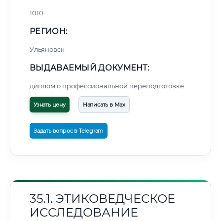
1010
РЕГИОН:
Ульяновск
ВЫДАВАЕМЫЙ ДОКУМЕНТ:
диплом о профессиональной переподготовке
Узнать цену
Написать в Max
Задать вопрос в Telegram
35.1. ЭТИКОВЕДЧЕСКОЕ
ИССЛЕДОВАНИЕ