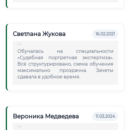
Светлана Жукова
16.02.2021
Обучалась на специальности
«Судебная портретная экспертиза».
Всё структурировано, схема обучения
максимально прозрачна. Зачеты
сдавала в удобное время.
Вероника Медведева
11.03.2024