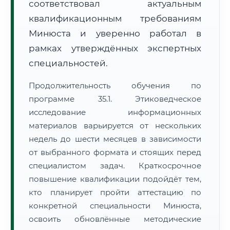
соответствовал актуальным
квалификационным требованиям
Минюста и уверенно работал в
рамках утверждённых экспертных
специальностей.
Продолжительность обучения по
программе 35.1. Этиковедческое
исследование информационных
материалов варьируется от нескольких
недель до шести месяцев в зависимости
от выбранного формата и стоящих перед
специалистом задач. Краткосрочное
повышение квалификации подойдёт тем,
кто планирует пройти аттестацию по
конкретной специальности Минюста,
освоить обновлённые методические