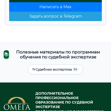
Написать в Max
Задать вопрос в Telegram
Полезные материалы по программам
📚
обучения по судебной экспертизе
📂
Судебная экспертиза
94
ДОПОЛНИТЕЛЬНОЕ
ПРОФЕССИОНАЛЬНОЕ
ОБРАЗОВАНИЕ ПО СУДЕБНОЙ
ЭКСПЕРТИЗЕ