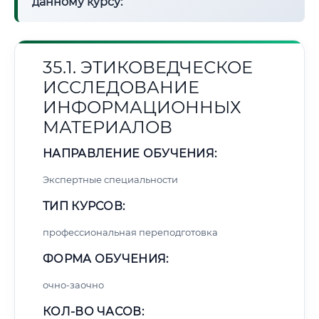
данному курсу:
35.1. ЭТИКОВЕДЧЕСКОЕ
ИССЛЕДОВАНИЕ
ИНФОРМАЦИОННЫХ
МАТЕРИАЛОВ
НАПРАВЛЕНИЕ ОБУЧЕНИЯ:
Экспертные специальности
ТИП КУРСОВ:
профессиональная переподготовка
ФОРМА ОБУЧЕНИЯ:
очно-заочно
КОЛ-ВО ЧАСОВ: