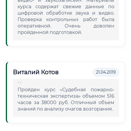
видео- и звукозаписей». Материалы
курса содержат свежие данные по
цифровой обработке звука и видео.
Проверка контрольных работ была
оперативной. Очень доволен
пройденной подготовкой.
Виталий Котов
21.04.2019
Пройден курс «Судебная пожарно-
техническая экспертиза» объемом 516
часов за 38000 руб. Отличный объем
знаний по анализу очагов возгорания.