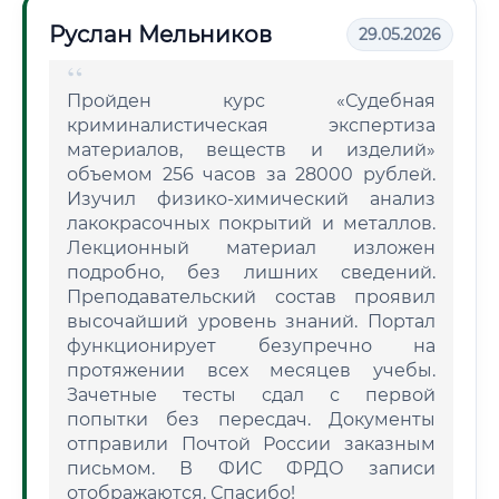
Руслан Мельников
29.05.2026
Пройден курс «Судебная
криминалистическая экспертиза
материалов, веществ и изделий»
объемом 256 часов за 28000 рублей.
Изучил физико-химический анализ
лакокрасочных покрытий и металлов.
Лекционный материал изложен
подробно, без лишних сведений.
Преподавательский состав проявил
высочайший уровень знаний. Портал
функционирует безупречно на
протяжении всех месяцев учебы.
Зачетные тесты сдал с первой
попытки без пересдач. Документы
отправили Почтой России заказным
письмом. В ФИС ФРДО записи
отображаются. Спасибо!