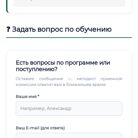
❓ Задать вопрос по обучению
Есть вопросы по программе или
поступлению?
Оставьте сообщение — методист приемной
комиссии ответит вам в ближайшее время.
Ваше имя *
Ваш E-mail (для ответа)