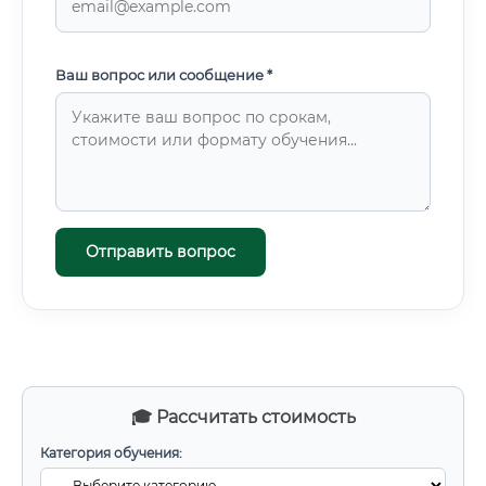
Ваш вопрос или сообщение *
Отправить вопрос
🎓 Рассчитать стоимость
Категория обучения: