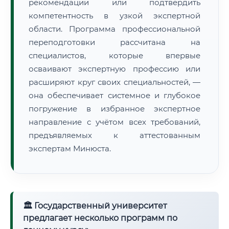
рекомендации или подтвердить
компетентность в узкой экспертной
области. Программа профессиональной
переподготовки рассчитана на
специалистов, которые впервые
осваивают экспертную профессию или
расширяют круг своих специальностей, —
она обеспечивает системное и глубокое
погружение в избранное экспертное
направление с учётом всех требований,
предъявляемых к аттестованным
экспертам Минюста.
🏛 Государственный университет
предлагает несколько программ по