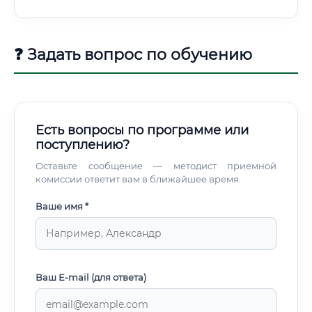
❓ Задать вопрос по обучению
Есть вопросы по программе или
поступлению?
Оставьте сообщение — методист приемной
комиссии ответит вам в ближайшее время.
Ваше имя *
Ваш E-mail (для ответа)