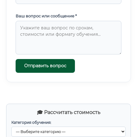
Ваш вопрос или сообщение *
Отправить вопрос
🎓 Рассчитать стоимость
Категория обучения: