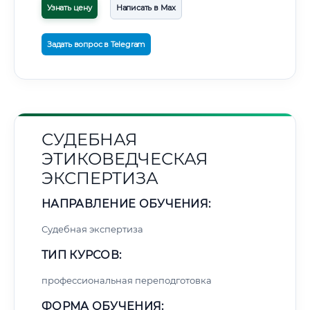
Узнать цену
Написать в Max
Задать вопрос в Telegram
СУДЕБНАЯ
ЭТИКОВЕДЧЕСКАЯ
ЭКСПЕРТИЗА
НАПРАВЛЕНИЕ ОБУЧЕНИЯ:
Судебная экспертиза
ТИП КУРСОВ:
профессиональная переподготовка
ФОРМА ОБУЧЕНИЯ: