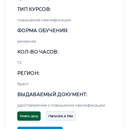
ТИП КУРСОВ:
повышение квалификации
ФОРМА ОБУЧЕНИЯ:
вечерняя
КОЛ-ВО ЧАСОВ:
72
РЕГИОН:
Брест
ВЫДАВАЕМЫЙ ДОКУМЕНТ:
удостоверение о повышении квалификации
Узнать цену
Написать в Max