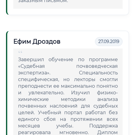
заказным письмом.
Ефим Дроздов
27.09.2019
Завершил обучение по программе
«Судебная почвоведческая
экспертиза». Специальность
специфическая, но лекторы смогли
преподнести ее максимально понятно
и увлекательно. Изучил физико-
химические методики анализа
почвенных наслоений для судебных
целей. Учебный портал работал без
единого сбоя на протяжении всех
месяцев учебы. Поддержка
реагировала мгновенно. Диплом