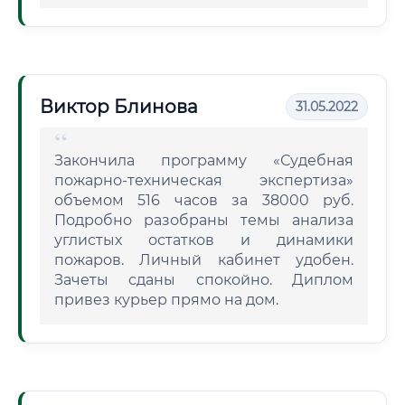
Виктор Блинова
31.05.2022
Закончила программу «Судебная
пожарно-техническая экспертиза»
объемом 516 часов за 38000 руб.
Подробно разобраны темы анализа
углистых остатков и динамики
пожаров. Личный кабинет удобен.
Зачеты сданы спокойно. Диплом
привез курьер прямо на дом.