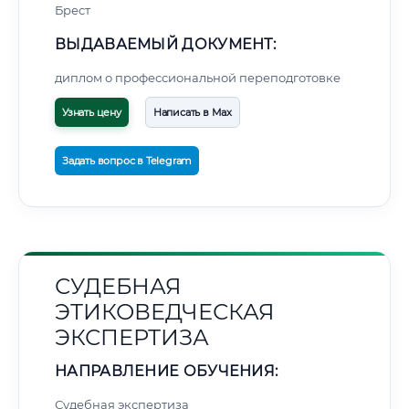
Брест
ВЫДАВАЕМЫЙ ДОКУМЕНТ:
диплом о профессиональной переподготовке
Узнать цену
Написать в Max
Задать вопрос в Telegram
СУДЕБНАЯ
ЭТИКОВЕДЧЕСКАЯ
ЭКСПЕРТИЗА
НАПРАВЛЕНИЕ ОБУЧЕНИЯ:
Судебная экспертиза