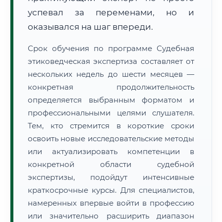
успевал за переменами, но и
оказывался на шаг впереди.
Срок обучения по программе Судебная
этиковедческая экспертиза составляет от
нескольких недель до шести месяцев —
конкретная продолжительность
определяется выбранным форматом и
профессиональными целями слушателя.
Тем, кто стремится в короткие сроки
освоить новые исследовательские методы
или актуализировать компетенции в
конкретной области судебной
экспертизы, подойдут интенсивные
краткосрочные курсы. Для специалистов,
намеренных впервые войти в профессию
или значительно расширить диапазон