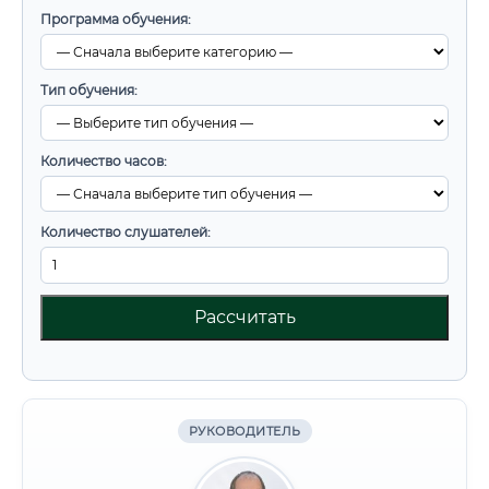
Программа обучения:
Тип обучения:
Количество часов:
Количество слушателей:
Рассчитать
РУКОВОДИТЕЛЬ