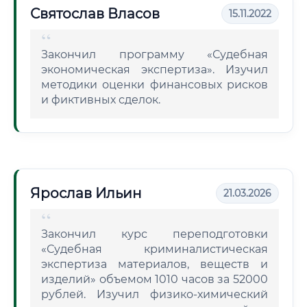
Святослав Власов
15.11.2022
Закончил программу «Судебная
экономическая экспертиза». Изучил
методики оценки финансовых рисков
и фиктивных сделок.
Ярослав Ильин
21.03.2026
Закончил курс переподготовки
«Судебная криминалистическая
экспертиза материалов, веществ и
изделий» объемом 1010 часов за 52000
рублей. Изучил физико-химический