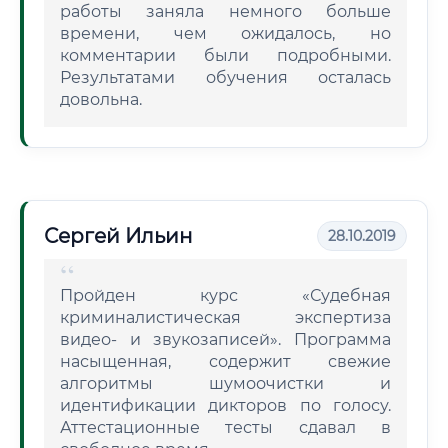
работы заняла немного больше
времени, чем ожидалось, но
комментарии были подробными.
Результатами обучения осталась
довольна.
Сергей Ильин
28.10.2019
Пройден курс «Судебная
криминалистическая экспертиза
видео- и звукозаписей». Программа
насыщенная, содержит свежие
алгоритмы шумоочистки и
идентификации дикторов по голосу.
Аттестационные тесты сдавал в