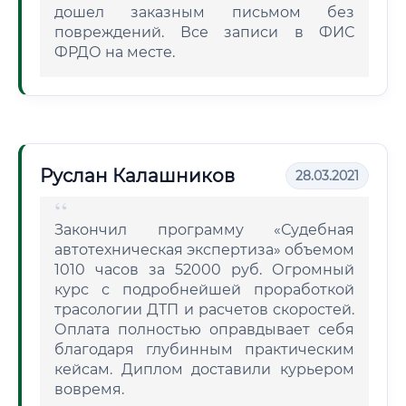
дошел заказным письмом без
повреждений. Все записи в ФИС
ФРДО на месте.
Руслан Калашников
28.03.2021
Закончил программу «Судебная
автотехническая экспертиза» объемом
1010 часов за 52000 руб. Огромный
курс с подробнейшей проработкой
трасологии ДТП и расчетов скоростей.
Оплата полностью оправдывает себя
благодаря глубинным практическим
кейсам. Диплом доставили курьером
вовремя.