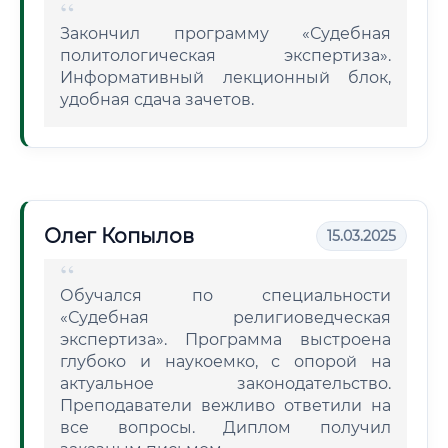
Закончил программу «Судебная
политологическая экспертиза».
Информативный лекционный блок,
удобная сдача зачетов.
Олег Копылов
15.03.2025
Обучался по специальности
«Судебная религиоведческая
экспертиза». Программа выстроена
глубоко и наукоемко, с опорой на
актуальное законодательство.
Преподаватели вежливо ответили на
все вопросы. Диплом получил