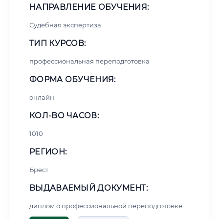
НАПРАВЛЕНИЕ ОБУЧЕНИЯ:
Судебная экспертиза
ТИП КУРСОВ:
профессиональная переподготовка
ФОРМА ОБУЧЕНИЯ:
онлайн
КОЛ-ВО ЧАСОВ:
1010
РЕГИОН:
Брест
ВЫДАВАЕМЫЙ ДОКУМЕНТ:
диплом о профессиональной переподготовке