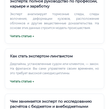
эксперта: полное руководство по профессии,
карьере и заработку
Эксперт анализирует тормозные следы, следы
волочения, деформации кузовов, расположение
обломков и другие вещественные доказательства. На
основе этих данных строится модель происшествия.
Читать статью →
Как стать экспертом-лингвистом
Дедлайны, установленные судом или клиентом, — закон.
На фрилансе: Вы сами управляете своим временем, но
это требует высокой самодисциплины.
Читать статью →
Чем занимается эксперт по исследованию
расчётов с бюджетом и внебюджетными