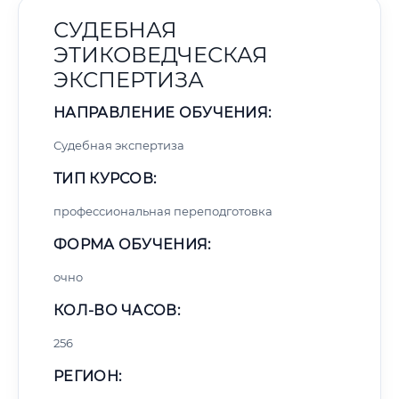
СУДЕБНАЯ
ЭТИКОВЕДЧЕСКАЯ
ЭКСПЕРТИЗА
НАПРАВЛЕНИЕ ОБУЧЕНИЯ:
Судебная экспертиза
ТИП КУРСОВ:
профессиональная переподготовка
ФОРМА ОБУЧЕНИЯ:
очно
КОЛ-ВО ЧАСОВ:
256
РЕГИОН: