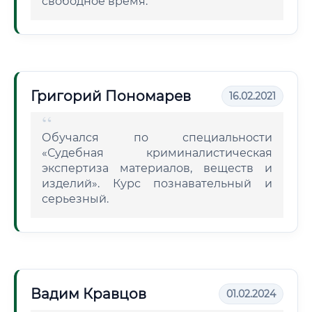
свободное время.
Григорий Пономарев
16.02.2021
Обучался по специальности
«Судебная криминалистическая
экспертиза материалов, веществ и
изделий». Курс познавательный и
серьезный.
Вадим Кравцов
01.02.2024