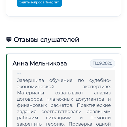
Задать вопрос в Telegram
💬 Отзывы слушателей
Анна Мельникова
11.09.2020
Завершила обучение по судебно-
экономической экспертизе.
Материалы охватывают анализ
договоров, платежных документов и
финансовых расчетов. Практические
задания соответствовали реальным
рабочим ситуациям и помогли
закрепить теорию. Проверка одной