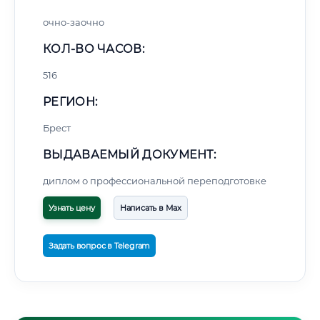
очно-заочно
КОЛ-ВО ЧАСОВ:
516
РЕГИОН:
Брест
ВЫДАВАЕМЫЙ ДОКУМЕНТ:
диплом о профессиональной переподготовке
Узнать цену
Написать в Max
Задать вопрос в Telegram