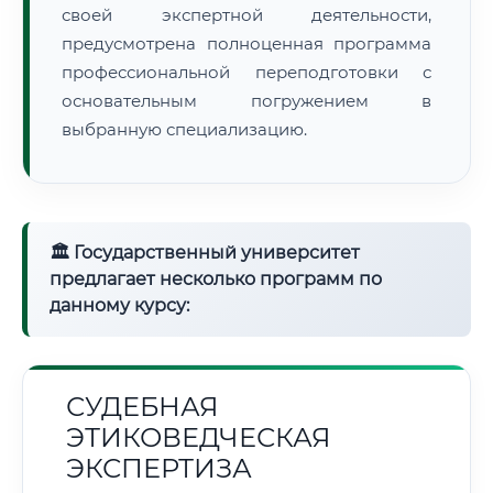
своей экспертной деятельности,
предусмотрена полноценная программа
профессиональной переподготовки с
основательным погружением в
выбранную специализацию.
🏛 Государственный университет
предлагает несколько программ по
данному курсу:
СУДЕБНАЯ
ЭТИКОВЕДЧЕСКАЯ
ЭКСПЕРТИЗА