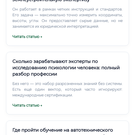
Он работает в рамках четких инструкций и стандартов.
Его задача — максимально точно измерить координаты,
высоты, углы. Он предоставляет сырые данные, но не
занимается их юридической интерпретацией.
Читать статью →
Сколько зарабатывают эксперты по
исследованию психологии человека: полный
разбор профессии
Без него — это набор разрозненных знаний без системы.
Есть ещё один вектор, который часто игнорируют:
международные сертификации.
Читать статью →
Где пройти обучение на автотехнического