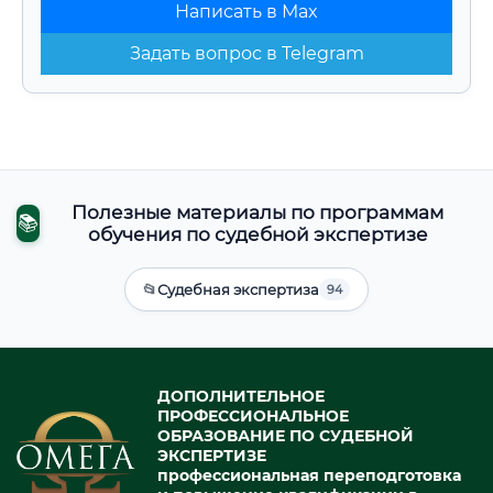
Написать в Max
Задать вопрос в Telegram
Полезные материалы по программам
📚
обучения по судебной экспертизе
📂
Судебная экспертиза
94
ДОПОЛНИТЕЛЬНОЕ
ПРОФЕССИОНАЛЬНОЕ
ОБРАЗОВАНИЕ ПО СУДЕБНОЙ
ЭКСПЕРТИЗЕ
профессиональная переподготовка