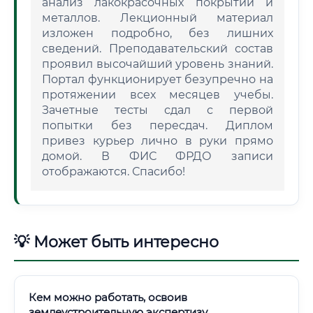
анализ лакокрасочных покрытий и
металлов. Лекционный материал
изложен подробно, без лишних
сведений. Преподавательский состав
проявил высочайший уровень знаний.
Портал функционирует безупречно на
протяжении всех месяцев учебы.
Зачетные тесты сдал с первой
попытки без пересдач. Диплом
привез курьер лично в руки прямо
домой. В ФИС ФРДО записи
отображаются. Спасибо!
💡 Может быть интересно
Кем можно работать, освоив
землеустроительную экспертизу