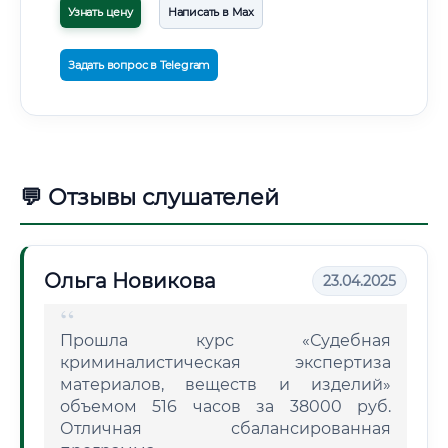
Узнать цену
Написать в Max
Задать вопрос в Telegram
💬 Отзывы слушателей
Ольга Новикова
23.04.2025
Прошла курс «Судебная
криминалистическая экспертиза
материалов, веществ и изделий»
объемом 516 часов за 38000 руб.
Отличная сбалансированная