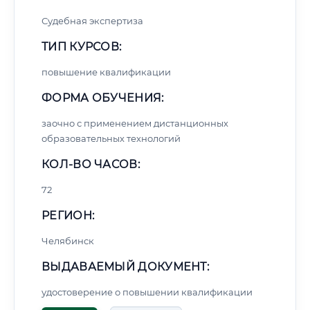
Судебная экспертиза
ТИП КУРСОВ:
повышение квалификации
ФОРМА ОБУЧЕНИЯ:
заочно с применением дистанционных
образовательных технологий
КОЛ-ВО ЧАСОВ:
72
РЕГИОН:
Челябинск
ВЫДАВАЕМЫЙ ДОКУМЕНТ:
удостоверение о повышении квалификации