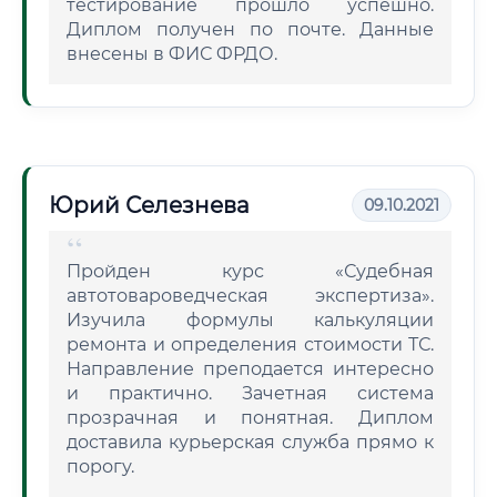
тестирование прошло успешно.
Диплом получен по почте. Данные
внесены в ФИС ФРДО.
Юрий Селезнева
09.10.2021
Пройден курс «Судебная
автотовароведческая экспертиза».
Изучила формулы калькуляции
ремонта и определения стоимости ТС.
Направление преподается интересно
и практично. Зачетная система
прозрачная и понятная. Диплом
доставила курьерская служба прямо к
порогу.