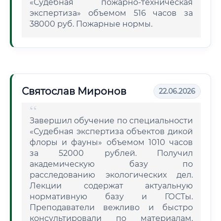
«Судебная пожарно-техническая
экспертиза» объемом 516 часов за
38000 руб. Пожарные нормы.
Святослав Миронов
22.06.2026
Завершил обучение по специальности
«Судебная экспертиза объектов дикой
флоры и фауны» объемом 1010 часов
за 52000 рублей. Получил
академическую базу по
расследованию экологических дел.
Лекции содержат актуальную
нормативную базу и ГОСТы.
Преподаватели вежливо и быстро
консультировали по материалам.