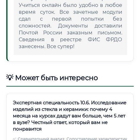
Учиться онлайн было удобно в любое
время суток. Все зачетные модули
сдал с первой попытки без
сложностей. Документы доставили
Почтой России заказным письмом.
Сведения в реестре ФИС ФРДО
занесены. Все супер!
💡 Может быть интересно
Экспертная специальность 10.6. Исследование
изделий из стекла и керамики: почему 4
месяца на курсах дадут вам больше, чем 5 лет
в вузе? Честный ответ, который вам не
понравится
✅ Сравнительный анализ: Сопоставление характеристик