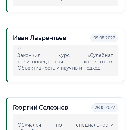
Иван Лаврентьев
05.08.2027
Закончил курс «Судебная
религиоведческая экспертиза».
Объективность и научный подход.
Георгий Селезнев
28.10.2027
Обучался по специальности