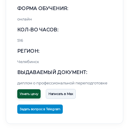
ФОРМА ОБУЧЕНИЯ:
онлайн
КОЛ-ВО ЧАСОВ:
516
РЕГИОН:
Челябинск
ВЫДАВАЕМЫЙ ДОКУМЕНТ:
диплом о профессиональной переподготовке
Узнать цену
Написать в Max
Задать вопрос в Telegram