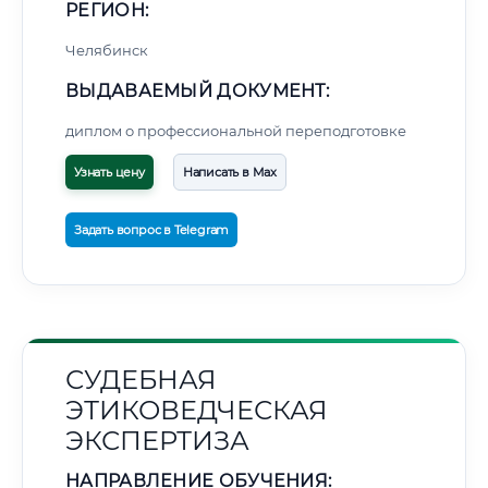
РЕГИОН:
Челябинск
ВЫДАВАЕМЫЙ ДОКУМЕНТ:
диплом о профессиональной переподготовке
Узнать цену
Написать в Max
Задать вопрос в Telegram
СУДЕБНАЯ
ЭТИКОВЕДЧЕСКАЯ
ЭКСПЕРТИЗА
НАПРАВЛЕНИЕ ОБУЧЕНИЯ: