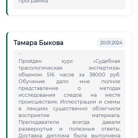
программа.
Тамара Быкова
20.01.2024
Пройден курс «Судебная
трасологическая экспертиза»
объемом 516 часов за 38000 руб.
Обучение дало мне полное
представление о методах
исследования следов на месте
происшествия. Иллюстрации и схемы
в лекциях существенно облегчили
восприятие материала.
Преподаватели всегда давали
развернутые и полезные ответы.
Доставка диплома была выполнена