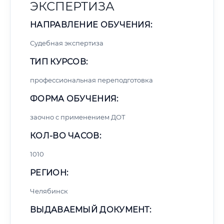
ЭКСПЕРТИЗА
НАПРАВЛЕНИЕ ОБУЧЕНИЯ:
Судебная экспертиза
ТИП КУРСОВ:
профессиональная переподготовка
ФОРМА ОБУЧЕНИЯ:
заочно с применением ДОТ
КОЛ-ВО ЧАСОВ:
1010
РЕГИОН:
Челябинск
ВЫДАВАЕМЫЙ ДОКУМЕНТ: