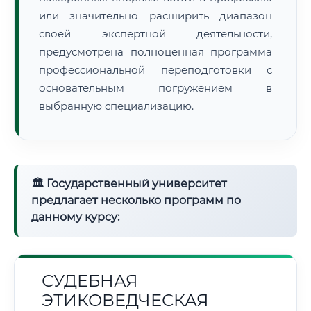
или значительно расширить диапазон
своей экспертной деятельности,
предусмотрена полноценная программа
профессиональной переподготовки с
основательным погружением в
выбранную специализацию.
🏛 Государственный университет
предлагает несколько программ по
данному курсу:
СУДЕБНАЯ
ЭТИКОВЕДЧЕСКАЯ