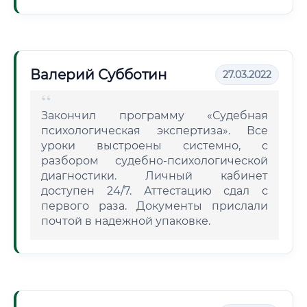
Валерий Субботин
27.03.2022
Закончил программу «Судебная
психологическая экспертиза». Все
уроки выстроены системно, с
разбором судебно-психологической
диагностики. Личный кабинет
доступен 24/7. Аттестацию сдал с
первого раза. Документы прислали
почтой в надежной упаковке.