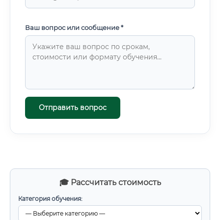
Ваш вопрос или сообщение *
Отправить вопрос
🎓 Рассчитать стоимость
Категория обучения: