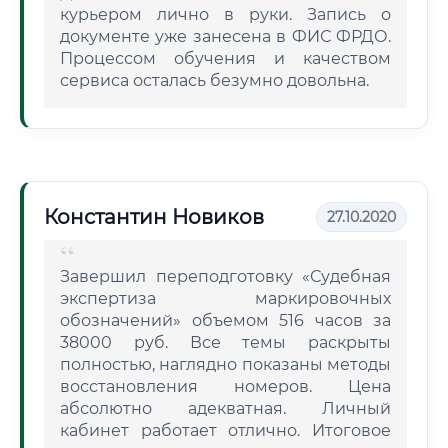
курьером лично в руки. Запись о
документе уже занесена в ФИС ФРДО.
Процессом обучения и качеством
сервиса осталась безумно довольна.
Константин Новиков
27.10.2020
Завершил переподготовку «Судебная
экспертиза маркировочных
обозначений» объемом 516 часов за
38000 руб. Все темы раскрыты
полностью, наглядно показаны методы
восстановления номеров. Цена
абсолютно адекватная. Личный
кабинет работает отлично. Итоговое