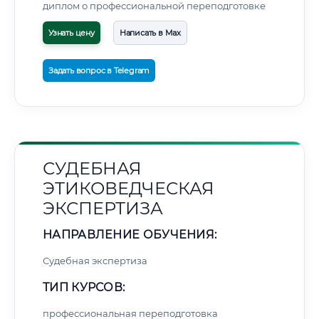
диплом о профессиональной переподготовке
Узнать цену
Написать в Max
Задать вопрос в Telegram
СУДЕБНАЯ
ЭТИКОВЕДЧЕСКАЯ
ЭКСПЕРТИЗА
НАПРАВЛЕНИЕ ОБУЧЕНИЯ:
Судебная экспертиза
ТИП КУРСОВ:
профессиональная переподготовка