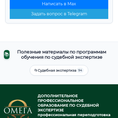
Написать в Max
Задать вопрос в Telegram
Полезные материалы по программам
📚
обучения по судебной экспертизе
📂
Судебная экспертиза
94
ДОПОЛНИТЕЛЬНОЕ
ПРОФЕССИОНАЛЬНОЕ
ОБРАЗОВАНИЕ ПО СУДЕБНОЙ
ЭКСПЕРТИЗЕ
профессиональная переподготовка