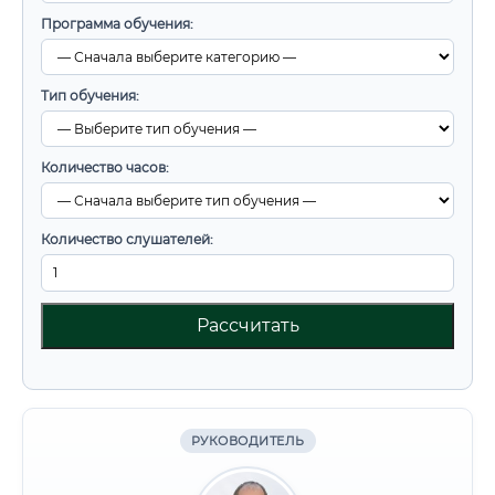
Программа обучения:
Тип обучения:
Количество часов:
Количество слушателей:
Рассчитать
РУКОВОДИТЕЛЬ