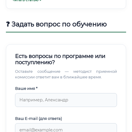
❓ Задать вопрос по обучению
Есть вопросы по программе или
поступлению?
Оставьте сообщение — методист приемной
комиссии ответит вам в ближайшее время.
Ваше имя *
Ваш E-mail (для ответа)