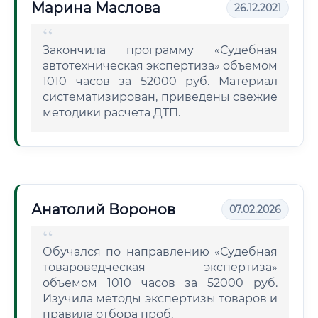
Марина Маслова
26.12.2021
Закончила программу «Судебная
автотехническая экспертиза» объемом
1010 часов за 52000 руб. Материал
систематизирован, приведены свежие
методики расчета ДТП.
Анатолий Воронов
07.02.2026
Обучался по направлению «Судебная
товароведческая экспертиза»
объемом 1010 часов за 52000 руб.
Изучила методы экспертизы товаров и
правила отбора проб.