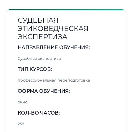
СУДЕБНАЯ
ЭТИКОВЕДЧЕСКАЯ
ЭКСПЕРТИЗА
НАПРАВЛЕНИЕ ОБУЧЕНИЯ:
Судебная экспертиза
ТИП КУРСОВ:
профессиональная переподготовка
ФОРМА ОБУЧЕНИЯ:
очно
КОЛ-ВО ЧАСОВ:
256