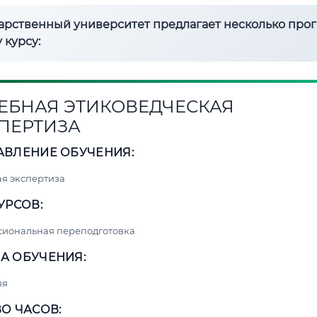
дарственный университет предлагает несколько про
 курсу:
ЕБНАЯ ЭТИКОВЕДЧЕСКАЯ
ПЕРТИЗА
АВЛЕНИЕ ОБУЧЕНИЯ:
я экспертиза
УРСОВ:
сиональная переподготовка
А ОБУЧЕНИЯ:
яя
О ЧАСОВ: