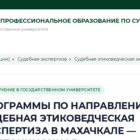
ПРОФЕССИОНАЛЬНОЕ ОБРАЗОВАНИЕ ПО СУ
рственном университете
ции)
Судебная экспертиза
Судебная этиковедческая э
УЧЕНИЕ В ГОСУДАРСТВЕННОМ УНИВЕРСИТЕТЕ
ОГРАММЫ ПО НАПРАВЛЕН
ДЕБНАЯ ЭТИКОВЕДЧЕСКАЯ
СПЕРТИЗА В МАХАЧКАЛЕ —