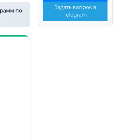
Задать вопрос в
грамм по
Telegram