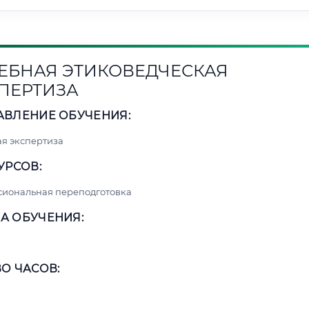
ЕБНАЯ ЭТИКОВЕДЧЕСКАЯ
ПЕРТИЗА
АВЛЕНИЕ ОБУЧЕНИЯ:
я экспертиза
УРСОВ:
сиональная переподготовка
А ОБУЧЕНИЯ:
О ЧАСОВ: