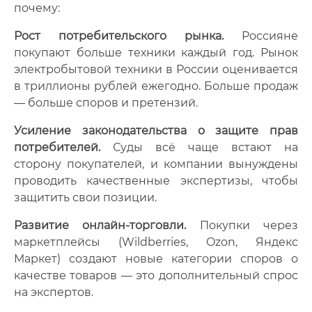
почему:
Рост потребительского рынка.
Россияне
покупают больше техники каждый год. Рынок
электробытовой техники в России оценивается
в триллионы рублей ежегодно. Больше продаж
— больше споров и претензий.
Усиление законодательства о защите прав
потребителей.
Суды всё чаще встают на
сторону покупателей, и компании вынуждены
проводить качественные экспертизы, чтобы
защитить свои позиции.
Развитие онлайн-торговли.
Покупки через
маркетплейсы (Wildberries, Ozon, Яндекс
Маркет) создают новые категории споров о
качестве товаров — это дополнительный спрос
на экспертов.