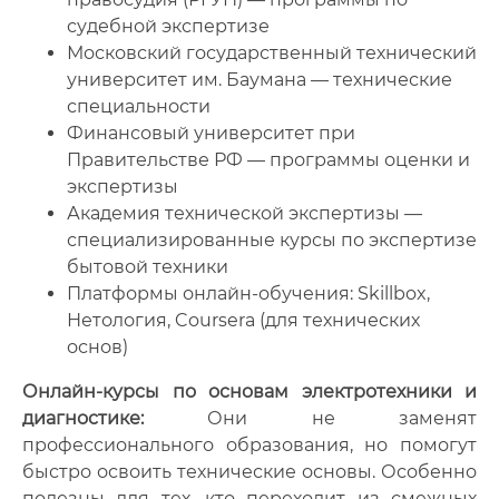
судебной экспертизе
Московский государственный технический
университет им. Баумана — технические
специальности
Финансовый университет при
Правительстве РФ — программы оценки и
экспертизы
Академия технической экспертизы —
специализированные курсы по экспертизе
бытовой техники
Платформы онлайн-обучения: Skillbox,
Нетология, Coursera (для технических
основ)
Онлайн-курсы по основам электротехники и
диагностике:
Они не заменят
профессионального образования, но помогут
быстро освоить технические основы. Особенно
полезны для тех, кто переходит из смежных