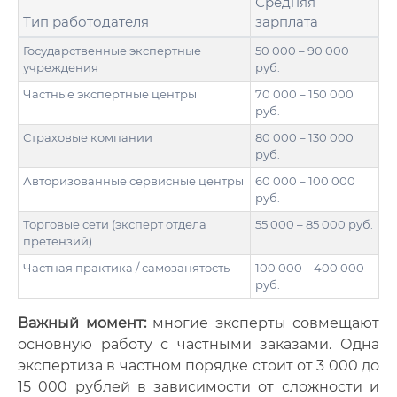
Средняя
Тип работодателя
зарплата
Государственные экспертные
50 000 – 90 000
учреждения
руб.
Частные экспертные центры
70 000 – 150 000
руб.
Страховые компании
80 000 – 130 000
руб.
Авторизованные сервисные центры
60 000 – 100 000
руб.
Торговые сети (эксперт отдела
55 000 – 85 000 руб.
претензий)
Частная практика / самозанятость
100 000 – 400 000
руб.
Важный момент:
многие эксперты совмещают
основную работу с частными заказами. Одна
экспертиза в частном порядке стоит от 3 000 до
15 000 рублей в зависимости от сложности и