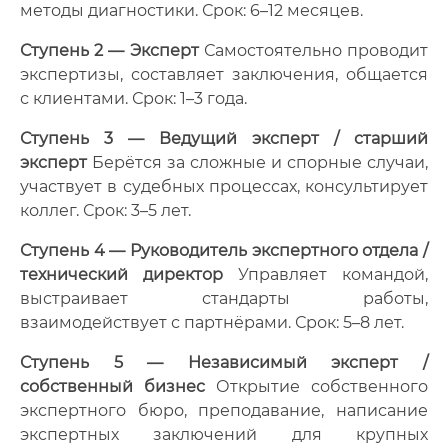
методы диагностики. Срок: 6–12 месяцев.
Ступень 2 — Эксперт
Самостоятельно проводит
экспертизы, составляет заключения, общается
с клиентами. Срок: 1–3 года.
Ступень 3 — Ведущий эксперт / старший
эксперт
Берётся за сложные и спорные случаи,
участвует в судебных процессах, консультирует
коллег. Срок: 3–5 лет.
Ступень 4 — Руководитель экспертного отдела /
технический директор
Управляет командой,
выстраивает стандарты работы,
взаимодействует с партнёрами. Срок: 5–8 лет.
Ступень 5 — Независимый эксперт /
собственный бизнес
Открытие собственного
экспертного бюро, преподавание, написание
экспертных заключений для крупных