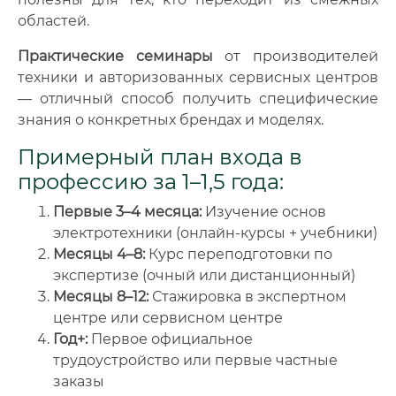
областей.
Практические семинары
от производителей
техники и авторизованных сервисных центров
— отличный способ получить специфические
знания о конкретных брендах и моделях.
Примерный план входа в
профессию за 1–1,5 года:
Первые 3–4 месяца:
Изучение основ
электротехники (онлайн-курсы + учебники)
Месяцы 4–8:
Курс переподготовки по
экспертизе (очный или дистанционный)
Месяцы 8–12:
Стажировка в экспертном
центре или сервисном центре
Год+:
Первое официальное
трудоустройство или первые частные
заказы