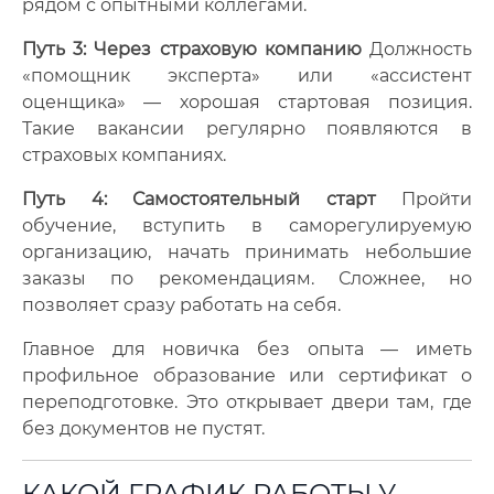
рядом с опытными коллегами.
Путь 3: Через страховую компанию
Должность
«помощник эксперта» или «ассистент
оценщика» — хорошая стартовая позиция.
Такие вакансии регулярно появляются в
страховых компаниях.
Путь 4: Самостоятельный старт
Пройти
обучение, вступить в саморегулируемую
организацию, начать принимать небольшие
заказы по рекомендациям. Сложнее, но
позволяет сразу работать на себя.
Главное для новичка без опыта — иметь
профильное образование или сертификат о
переподготовке. Это открывает двери там, где
без документов не пустят.
КАКОЙ ГРАФИК РАБОТЫ У