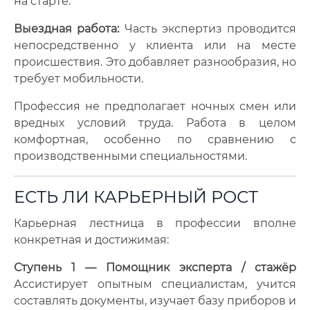
на старте.
Выездная работа:
Часть экспертиз проводится
непосредственно у клиента или на месте
происшествия. Это добавляет разнообразия, но
требует мобильности.
Профессия не предполагает ночных смен или
вредных условий труда. Работа в целом
комфортная, особенно по сравнению с
производственными специальностями.
ЕСТЬ ЛИ КАРЬЕРНЫЙ РОСТ
Карьерная лестница в профессии вполне
конкретная и достижимая:
Ступень 1 — Помощник эксперта / стажёр
Ассистирует опытным специалистам, учится
составлять документы, изучает базу приборов и