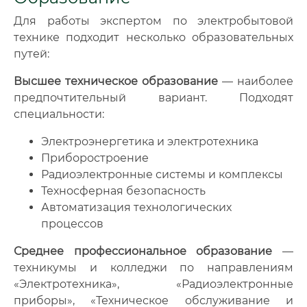
Для работы экспертом по электробытовой
технике подходит несколько образовательных
путей:
Высшее техническое образование
— наиболее
предпочтительный вариант. Подходят
специальности:
Электроэнергетика и электротехника
Приборостроение
Радиоэлектронные системы и комплексы
Техносферная безопасность
Автоматизация технологических
процессов
Среднее профессиональное образование
—
техникумы и колледжи по направлениям
«Электротехника», «Радиоэлектронные
приборы», «Техническое обслуживание и