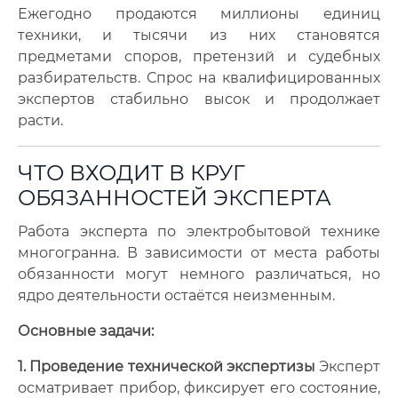
Ежегодно продаются миллионы единиц
техники, и тысячи из них становятся
предметами споров, претензий и судебных
разбирательств. Спрос на квалифицированных
экспертов стабильно высок и продолжает
расти.
ЧТО ВХОДИТ В КРУГ
ОБЯЗАННОСТЕЙ ЭКСПЕРТА
Работа эксперта по электробытовой технике
многогранна. В зависимости от места работы
обязанности могут немного различаться, но
ядро деятельности остаётся неизменным.
Основные задачи:
1. Проведение технической экспертизы
Эксперт
осматривает прибор, фиксирует его состояние,