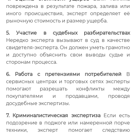
повреждена в результате пожара, залива или
иного происшествия, эксперт определяет её
рыночную стоимость и размер ущерба.
5. Участие в судебных разбирательствах
Нередко эксперта вызывают в суд в качестве
свидетеля-эксперта. Он должен уметь грамотно
и доступно объяснить свои выводы судье и
сторонам процесса.
6. Работа с претензиями потребителей
В
сервисных центрах и торговых сетях эксперты
помогают разрешать конфликты между
покупателями и продавцами, проводя
досудебные экспертизы.
7. Криминалистическая экспертиза
Если есть
подозрение в поджоге или намеренной порче
техники, эксперт помогает следствию