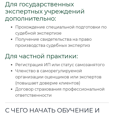
Для государственных
экспертных учреждений
дополнительно:
Прохождение специальной подготовки по
судебной экспертизе
Получение свидетельства на право
производства судебных экспертиз
Для частной практики:
Регистрация ИП или статус самозанятого
Членство в саморегулируемой
организации оценщиков или экспертов
(повышает доверие клиентов)
Договор страхования профессиональной
ответственности
С ЧЕГО НАЧАТЬ ОБУЧЕНИЕ И