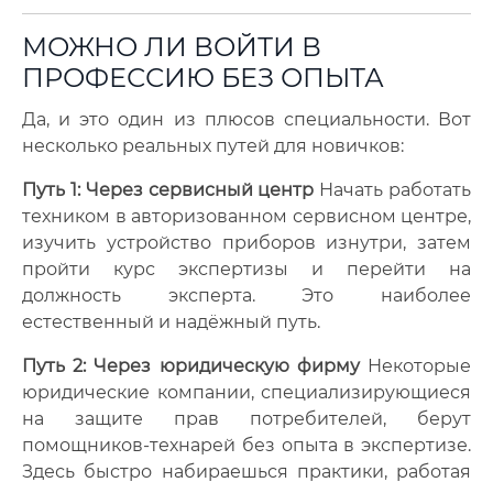
МОЖНО ЛИ ВОЙТИ В
ПРОФЕССИЮ БЕЗ ОПЫТА
Да, и это один из плюсов специальности. Вот
несколько реальных путей для новичков:
Путь 1: Через сервисный центр
Начать работать
техником в авторизованном сервисном центре,
изучить устройство приборов изнутри, затем
пройти курс экспертизы и перейти на
должность эксперта. Это наиболее
естественный и надёжный путь.
Путь 2: Через юридическую фирму
Некоторые
юридические компании, специализирующиеся
на защите прав потребителей, берут
помощников-технарей без опыта в экспертизе.
Здесь быстро набираешься практики, работая