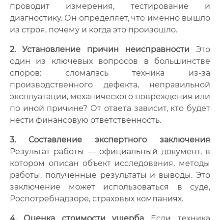
проводит измерения, тестирование и
диагностику. Он определяет, что именно вышло
из строя, почему и когда это произошло.
2. Установление причин неисправности
Это
один из ключевых вопросов в большинстве
споров: сломалась техника из-за
производственного дефекта, неправильной
эксплуатации, механического повреждения или
по иной причине? От ответа зависит, кто будет
нести финансовую ответственность.
3. Составление экспертного заключения
Результат работы — официальный документ, в
котором описан объект исследования, методы
работы, полученные результаты и выводы. Это
заключение может использоваться в суде,
Роспотребнадзоре, страховых компаниях.
4. Оценка стоимости ущерба
Если техника