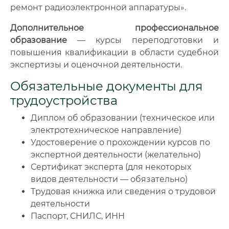
ремонт радиоэлектронной аппаратуры».
Дополнительное профессиональное
образование
— курсы переподготовки и
повышения квалификации в области судебной
экспертизы и оценочной деятельности.
Обязательные документы для
трудоустройства
Диплом об образовании (техническое или
электротехническое направление)
Удостоверение о прохождении курсов по
экспертной деятельности (желательно)
Сертификат эксперта (для некоторых
видов деятельности — обязательно)
Трудовая книжка или сведения о трудовой
деятельности
Паспорт, СНИЛС, ИНН