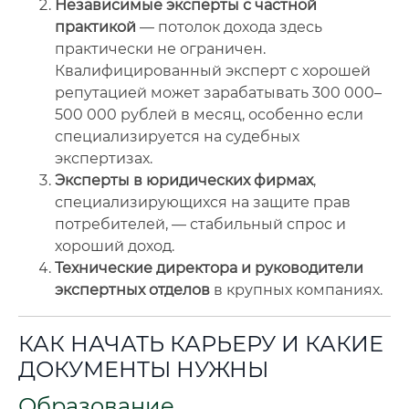
Независимые эксперты с частной
практикой
— потолок дохода здесь
практически не ограничен.
Квалифицированный эксперт с хорошей
репутацией может зарабатывать 300 000–
500 000 рублей в месяц, особенно если
специализируется на судебных
экспертизах.
Эксперты в юридических фирмах
,
специализирующихся на защите прав
потребителей, — стабильный спрос и
хороший доход.
Технические директора и руководители
экспертных отделов
в крупных компаниях.
КАК НАЧАТЬ КАРЬЕРУ И КАКИЕ
ДОКУМЕНТЫ НУЖНЫ
Образование