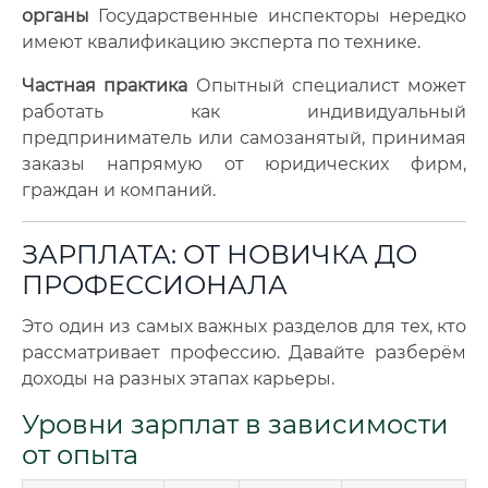
органы
Государственные инспекторы нередко
имеют квалификацию эксперта по технике.
Частная практика
Опытный специалист может
работать как индивидуальный
предприниматель или самозанятый, принимая
заказы напрямую от юридических фирм,
граждан и компаний.
ЗАРПЛАТА: ОТ НОВИЧКА ДО
ПРОФЕССИОНАЛА
Это один из самых важных разделов для тех, кто
рассматривает профессию. Давайте разберём
доходы на разных этапах карьеры.
Уровни зарплат в зависимости
от опыта