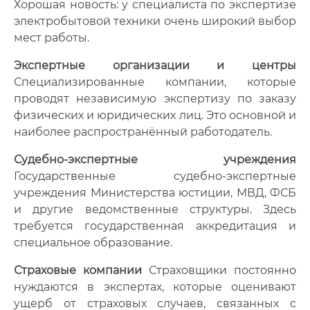
Хорошая новость: у специалиста по экспертизе
электробытовой техники очень широкий выбор
мест работы.
Экспертные организации и центры
Специализированные компании, которые
проводят независимую экспертизу по заказу
физических и юридических лиц. Это основной и
наиболее распространённый работодатель.
Судебно-экспертные учреждения
Государственные судебно-экспертные
учреждения Министерства юстиции, МВД, ФСБ
и другие ведомственные структуры. Здесь
требуется государственная аккредитация и
специальное образование.
Страховые компании
Страховщики постоянно
нуждаются в экспертах, которые оценивают
ущерб от страховых случаев, связанных с