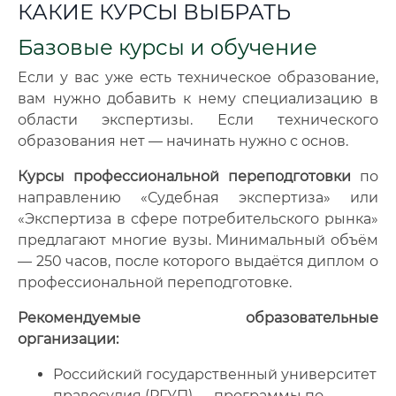
КАКИЕ КУРСЫ ВЫБРАТЬ
Базовые курсы и обучение
Если у вас уже есть техническое образование,
вам нужно добавить к нему специализацию в
области экспертизы. Если технического
образования нет — начинать нужно с основ.
Курсы профессиональной переподготовки
по
направлению «Судебная экспертиза» или
«Экспертиза в сфере потребительского рынка»
предлагают многие вузы. Минимальный объём
— 250 часов, после которого выдаётся диплом о
профессиональной переподготовке.
Рекомендуемые образовательные
организации:
Российский государственный университет
правосудия (РГУП) — программы по