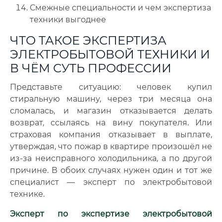
Смежные специальности и чем экспертиза
техники выгоднее
ЧТО ТАКОЕ ЭКСПЕРТИЗА
ЭЛЕКТРОБЫТОВОЙ ТЕХНИКИ И
В ЧЁМ СУТЬ ПРОФЕССИИ
Представьте ситуацию: человек купил
стиральную машину, через три месяца она
сломалась, и магазин отказывается делать
возврат, ссылаясь на вину покупателя
.
Или
страховая компания отказывает в выплате,
утверждая, что пожар в квартире произошёл не
из-за неисправного холодильника, а по другой
причине. В обоих случаях нужен один и тот же
специалист — эксперт по электробытовой
технике.
Эксперт по экспертизе электробытовой