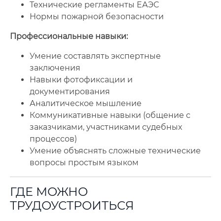
Технические регламенты ЕАЭС
Нормы пожарной безопасности
Профессиональные навыки:
Умение составлять экспертные
заключения
Навыки фотофиксации и
документирования
Аналитическое мышление
Коммуникативные навыки (общение с
заказчиками, участниками судебных
процессов)
Умение объяснять сложные технические
вопросы простым языком
ГДЕ МОЖНО
ТРУДОУСТРОИТЬСЯ