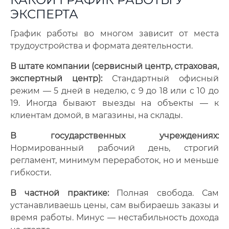
ЭКСПЕРТА
График работы во многом зависит от места
трудоустройства и формата деятельности.
В штате компании (сервисный центр, страховая,
экспертный центр):
Стандартный офисный
режим — 5 дней в неделю, с 9 до 18 или с 10 до
19. Иногда бывают выезды на объекты — к
клиентам домой, в магазины, на склады.
В государственных учреждениях:
Нормированный рабочий день, строгий
регламент, минимум переработок, но и меньше
гибкости.
В частной практике:
Полная свобода. Сам
устанавливаешь цены, сам выбираешь заказы и
время работы. Минус — нестабильность дохода