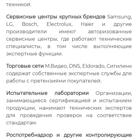
техникой.
Сервисные центры крупных брендов
Samsung,
LG, Bosch, Electrolux, Haier и другие
производители имеют авторизованные
сервисные центры, где работают технические
специалисты, в том числе выполняющие
экспертные функции.
Торговые сети
М.Видео, DNS, Eldorado, Ситилинк
содержат собственные экспертные службы для
работы с претензиями покупателей.
Испытательные лаборатории
Организации,
занимающиеся сертификацией и испытанием
продукции, нанимают технических экспертов
для проведения проверок на соответствие
стандартам.
Роспотребнадзор и другие контролирующие