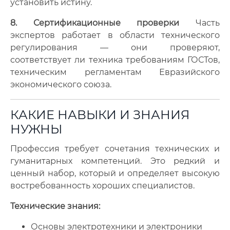
установить истину.
8. Сертификационные проверки
Часть
экспертов работает в области технического
регулирования — они проверяют,
соответствует ли техника требованиям ГОСТов,
техническим регламентам Евразийского
экономического союза.
КАКИЕ НАВЫКИ И ЗНАНИЯ
НУЖНЫ
Профессия требует сочетания технических и
гуманитарных компетенций. Это редкий и
ценный набор, который и определяет высокую
востребованность хороших специалистов.
Технические знания:
Основы электротехники и электроники