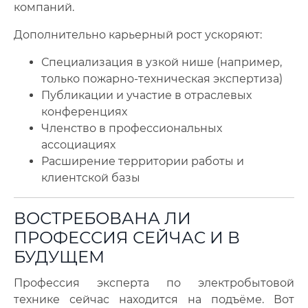
компаний.
Дополнительно карьерный рост ускоряют:
Специализация в узкой нише (например,
только пожарно-техническая экспертиза)
Публикации и участие в отраслевых
конференциях
Членство в профессиональных
ассоциациях
Расширение территории работы и
клиентской базы
ВОСТРЕБОВАНА ЛИ
ПРОФЕССИЯ СЕЙЧАС И В
БУДУЩЕМ
Профессия эксперта по электробытовой
технике сейчас находится на подъёме. Вот