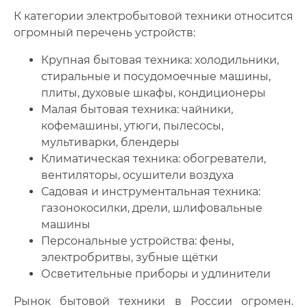
К категории электробытовой техники относится
огромный перечень устройств:
Крупная бытовая техника: холодильники,
стиральные и посудомоечные машины,
плиты, духовые шкафы, кондиционеры
Малая бытовая техника: чайники,
кофемашины, утюги, пылесосы,
мультиварки, блендеры
Климатическая техника: обогреватели,
вентиляторы, осушители воздуха
Садовая и инструментальная техника:
газонокосилки, дрели, шлифовальные
машины
Персональные устройства: фены,
электробритвы, зубные щётки
Осветительные приборы и удлинители
Рынок бытовой техники в России огромен.