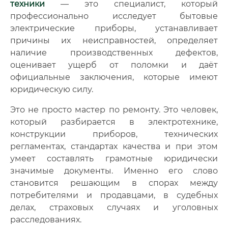
техники
— это специалист, который
профессионально исследует бытовые
электрические приборы, устанавливает
причины их неисправностей, определяет
наличие производственных дефектов,
оценивает ущерб от поломки и даёт
официальные заключения, которые имеют
юридическую силу.
Это не просто мастер по ремонту. Это человек,
который разбирается в электротехнике,
конструкции приборов, технических
регламентах, стандартах качества и при этом
умеет составлять грамотные юридически
значимые документы. Именно его слово
становится решающим в спорах между
потребителями и продавцами, в судебных
делах, страховых случаях и уголовных
расследованиях.