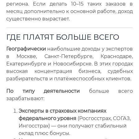
региона. Если делать 10–15 таких заказов в
месяц дополнительно к основной работе, доход
существенно вырастает.
ГДЕ ПЛАТЯТ БОЛЬШЕ ВСЕГО
Географически
наибольшие доходы у экспертов
в Москве, Санкт-Петербурге, Краснодаре,
Екатеринбурге и Новосибирске. В этих городах
высокая концентрация бизнеса, судебных
разбирательств и платёжеспособных клиентов.
По типу деятельности
больше всего
зарабатывают:
Эксперты в страховых компаниях
федерального уровня
(Росгосстрах, СОГАЗ,
Ингосстрах) — они получают стабильный
оклад плюс бонусы.