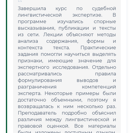
Завершила курс по судебной
лингвистической экспертизе. В
программе изучались спорные
высказывания, публикации и тексты
из сети. Лекции объясняют методы
анализа содержания, формы и
контекста текста. Практические
задания помогли научиться выделять
признаки, имеющие значение для
экспертного исследования. Отдельно
рассматривались правила
формулирования выводов и
разграничения компетенций
эксперта. Некоторые примеры были
достаточно объемными, поэтому я
возвращалась к ним несколько раз.
Преподаватель подробно объяснил
различия между лингвистической и
правовой оценкой. Все материалы
были изложены доступным языком.