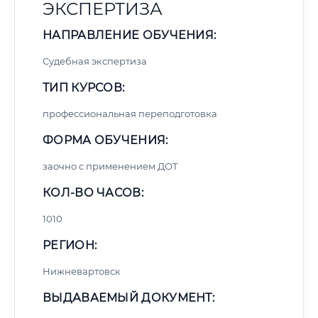
ЭКСПЕРТИЗА
НАПРАВЛЕНИЕ ОБУЧЕНИЯ:
Судебная экспертиза
ТИП КУРСОВ:
профессиональная переподготовка
ФОРМА ОБУЧЕНИЯ:
заочно с применением ДОТ
КОЛ-ВО ЧАСОВ:
1010
РЕГИОН:
Нижневартовск
ВЫДАВАЕМЫЙ ДОКУМЕНТ: