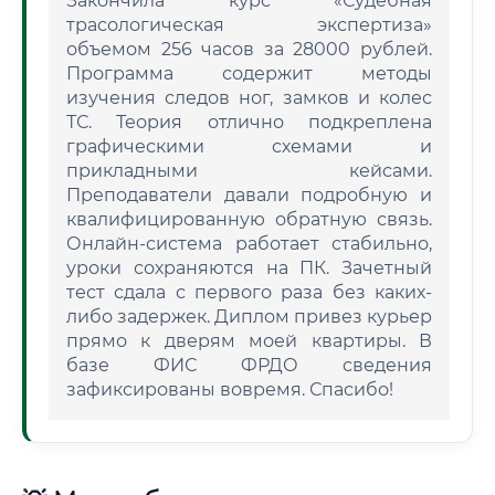
Закончила курс «Судебная
трасологическая экспертиза»
объемом 256 часов за 28000 рублей.
Программа содержит методы
изучения следов ног, замков и колес
ТС. Теория отлично подкреплена
графическими схемами и
прикладными кейсами.
Преподаватели давали подробную и
квалифицированную обратную связь.
Онлайн-система работает стабильно,
уроки сохраняются на ПК. Зачетный
тест сдала с первого раза без каких-
либо задержек. Диплом привез курьер
прямо к дверям моей квартиры. В
базе ФИС ФРДО сведения
зафиксированы вовремя. Спасибо!