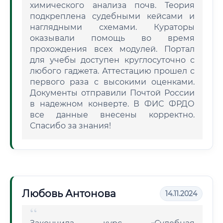
химического анализа почв. Теория
подкреплена судебными кейсами и
наглядными схемами. Кураторы
оказывали помощь во время
прохождения всех модулей. Портал
для учебы доступен круглосуточно с
любого гаджета. Аттестацию прошел с
первого раза с высокими оценками.
Документы отправили Почтой России
в надежном конверте. В ФИС ФРДО
все данные внесены корректно.
Спасибо за знания!
Любовь Антонова
14.11.2024