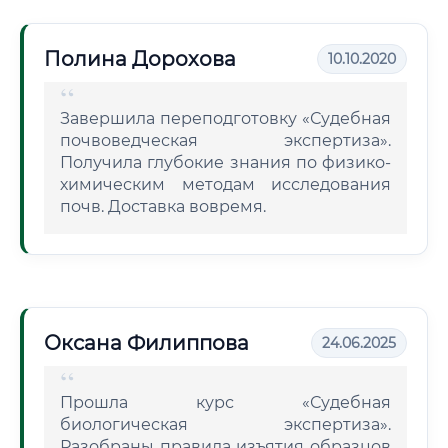
Полина Дорохова
10.10.2020
Завершила переподготовку «Судебная
почвоведческая экспертиза».
Получила глубокие знания по физико-
химическим методам исследования
почв. Доставка вовремя.
Оксана Филиппова
24.06.2025
Прошла курс «Судебная
биологическая экспертиза».
Разобраны правила изъятия образцов