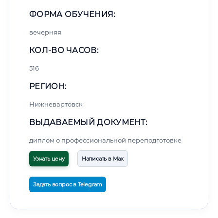
ФОРМА ОБУЧЕНИЯ:
вечерняя
КОЛ-ВО ЧАСОВ:
516
РЕГИОН:
Нижневартовск
ВЫДАВАЕМЫЙ ДОКУМЕНТ:
диплом о профессиональной переподготовке
Узнать цену
Написать в Max
Задать вопрос в Telegram