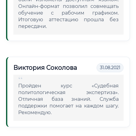
Онлайн-формат позволил совмещать
обучение с рабочим графиком.
Итоговую аттестацию прошла без
пересдачи.
Виктория Соколова
31.08.2021
Пройден курс «Судебная
политологическая экспертиза».
Отличная база знаний. Служба
поддержки помогает на каждом шагу.
Рекомендую.