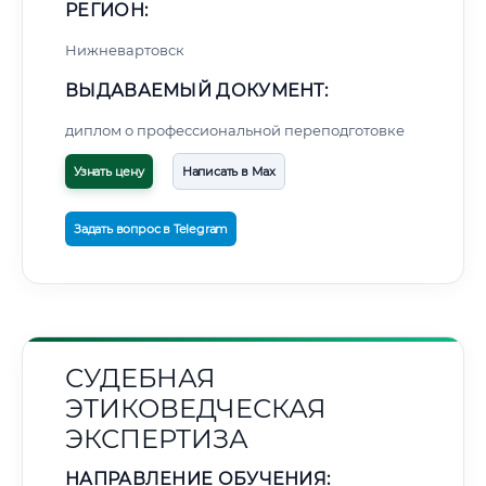
РЕГИОН:
Нижневартовск
ВЫДАВАЕМЫЙ ДОКУМЕНТ:
диплом о профессиональной переподготовке
Узнать цену
Написать в Max
Задать вопрос в Telegram
СУДЕБНАЯ
ЭТИКОВЕДЧЕСКАЯ
ЭКСПЕРТИЗА
НАПРАВЛЕНИЕ ОБУЧЕНИЯ: