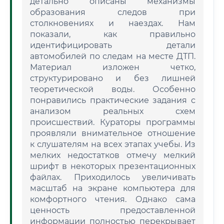
детально описаны механизмы
образования следов при
столкновениях и наездах. Нам
показали, как правильно
идентифицировать детали
автомобилей по следам на месте ДТП.
Материал изложен четко,
структурировано и без лишней
теоретической воды. Особенно
понравились практические задания с
анализом реальных схем
происшествий. Кураторы программы
проявляли внимательное отношение
к слушателям на всех этапах учебы. Из
мелких недостатков отмечу мелкий
шрифт в некоторых презентационных
файлах. Приходилось увеличивать
масштаб на экране компьютера для
комфортного чтения. Однако сама
ценность предоставленной
информации полностью перекрывает