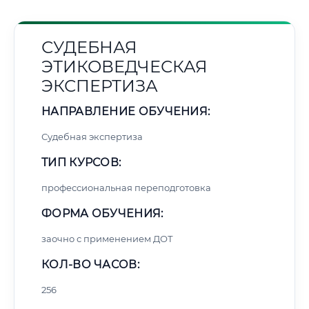
СУДЕБНАЯ
ЭТИКОВЕДЧЕСКАЯ
ЭКСПЕРТИЗА
НАПРАВЛЕНИЕ ОБУЧЕНИЯ:
Судебная экспертиза
ТИП КУРСОВ:
профессиональная переподготовка
ФОРМА ОБУЧЕНИЯ:
заочно с применением ДОТ
КОЛ-ВО ЧАСОВ:
256