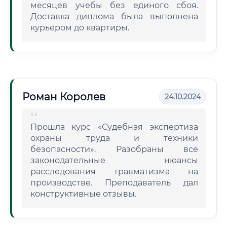
месяцев учебы без единого сбоя.
Доставка диплома была выполнена
курьером до квартиры.
Роман Королев
24.10.2024
Прошла курс «Судебная экспертиза
охраны труда и техники
безопасности». Разобраны все
законодательные нюансы
расследования травматизма на
производстве. Преподаватель дал
конструктивные отзывы.