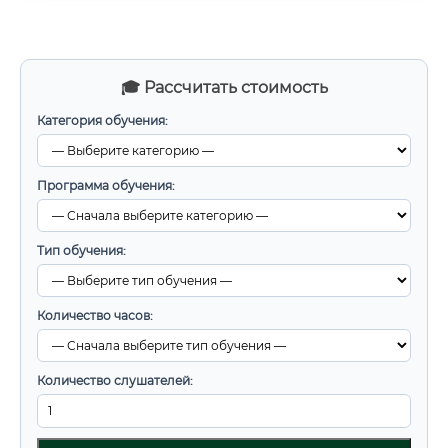
🎓 Рассчитать стоимость
Категория обучения:
Программа обучения:
Тип обучения:
Количество часов:
Количество слушателей: