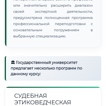
или значительно расширить диапазон
своей экспертной деятельности,
предусмотрена полноценная программа
профессиональной переподготовки с
основательным погружением в
выбранную специализацию.
🏛 Государственный университет
предлагает несколько программ по
данному курсу:
СУДЕБНАЯ
ЭТИКОВЕДЧЕСКАЯ