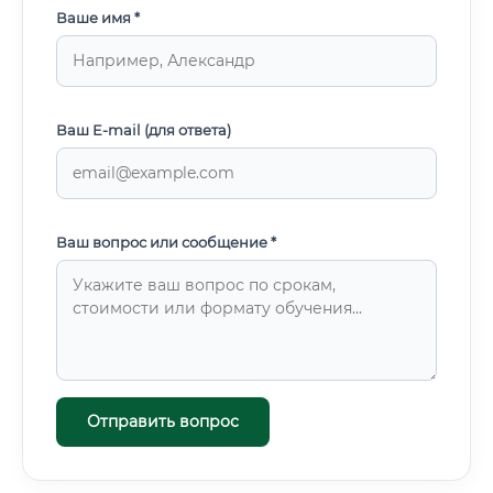
Ваше имя *
Ваш E-mail (для ответа)
Ваш вопрос или сообщение *
Отправить вопрос