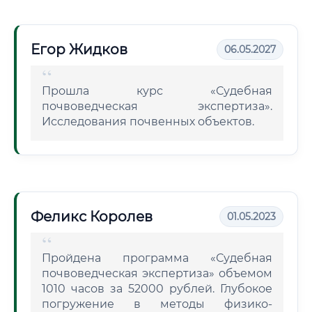
Егор Жидков
06.05.2027
Прошла курс «Судебная
почвоведческая экспертиза».
Исследования почвенных объектов.
Феликс Королев
01.05.2023
Пройдена программа «Судебная
почвоведческая экспертиза» объемом
1010 часов за 52000 рублей. Глубокое
погружение в методы физико-