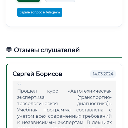
Задать вопрос в Telegram
💬 Отзывы слушателей
Сергей Борисов
14.03.2024
Прошел курс «Автотехническая
экспертиза (транспортно-
трасологическая диагностика)».
Учебная программа составлена с
учетом всех современных требований
к независимым экспертам. В лекциях