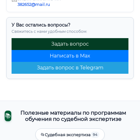
382652@mail.ru
У Вас остались вопросы?
Свяжитесь с нами удобным способом:
Задать вопрос
Написать в Max
Задать вопрос в Telegram
Полезные материалы по программам
📚
обучения по судебной экспертизе
📂
Судебная экспертиза
94