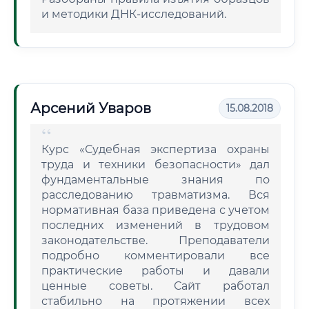
и методики ДНК-исследований.
Арсений Уваров
15.08.2018
Курс «Судебная экспертиза охраны
труда и техники безопасности» дал
фундаментальные знания по
расследованию травматизма. Вся
нормативная база приведена с учетом
последних изменений в трудовом
законодательстве. Преподаватели
подробно комментировали все
практические работы и давали
ценные советы. Сайт работал
стабильно на протяжении всех