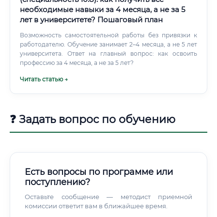
необходимые навыки за 4 месяца, а не за 5
лет в университете? Пошаговый план
Возможность самостоятельной работы без привязки к
работодателю. Обучение занимает 2–4 месяца, а не 5 лет
университета. Ответ на главный вопрос: как освоить
профессию за 4 месяца, а не за 5 лет?
Читать статью →
❓ Задать вопрос по обучению
Есть вопросы по программе или
поступлению?
Оставьте сообщение — методист приемной
комиссии ответит вам в ближайшее время.