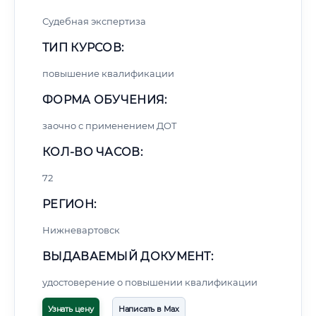
Судебная экспертиза
ТИП КУРСОВ:
повышение квалификации
ФОРМА ОБУЧЕНИЯ:
заочно с применением ДОТ
КОЛ-ВО ЧАСОВ:
72
РЕГИОН:
Нижневартовск
ВЫДАВАЕМЫЙ ДОКУМЕНТ:
удостоверение о повышении квалификации
Узнать цену
Написать в Max