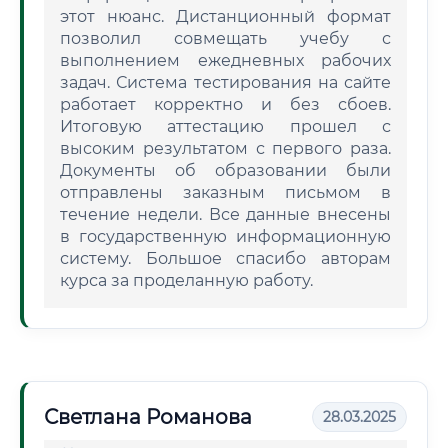
этот нюанс. Дистанционный формат
позволил совмещать учебу с
выполнением ежедневных рабочих
задач. Система тестирования на сайте
работает корректно и без сбоев.
Итоговую аттестацию прошел с
высоким результатом с первого раза.
Документы об образовании были
отправлены заказным письмом в
течение недели. Все данные внесены
в государственную информационную
систему. Большое спасибо авторам
курса за проделанную работу.
Светлана Романова
28.03.2025