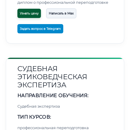
диплом о профессиональной переподготовке
Узнать цену
Написать в Max
Задать вопрос в Telegram
СУДЕБНАЯ
ЭТИКОВЕДЧЕСКАЯ
ЭКСПЕРТИЗА
НАПРАВЛЕНИЕ ОБУЧЕНИЯ:
Судебная экспертиза
ТИП КУРСОВ:
профессиональная переподготовка