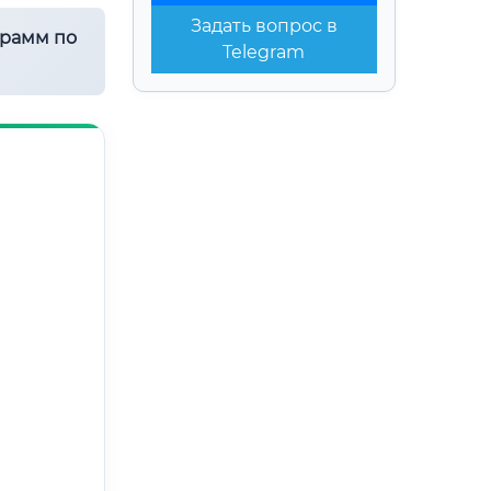
Задать вопрос в
грамм по
Telegram