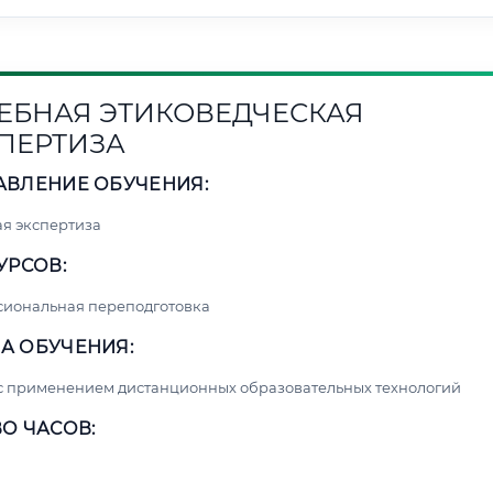
ЕБНАЯ ЭТИКОВЕДЧЕСКАЯ
ПЕРТИЗА
АВЛЕНИЕ ОБУЧЕНИЯ:
я экспертиза
УРСОВ:
сиональная переподготовка
А ОБУЧЕНИЯ:
с применением дистанционных образовательных технологий
О ЧАСОВ: