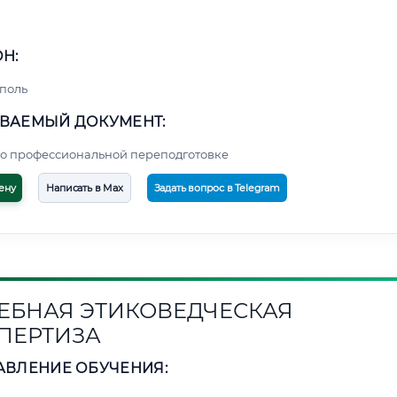
Н:
поль
ВАЕМЫЙ ДОКУМЕНТ:
о профессиональной переподготовке
ену
Написать в Max
Задать вопрос в Telegram
ЕБНАЯ ЭТИКОВЕДЧЕСКАЯ
ПЕРТИЗА
АВЛЕНИЕ ОБУЧЕНИЯ: