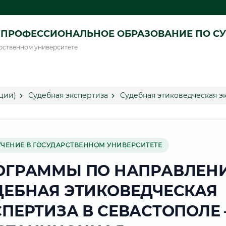
ПРОФЕССИОНАЛЬНОЕ ОБРАЗОВАНИЕ ПО СУ
рственном университете
ции)
Судебная экспертиза
Судебная этиковедческая э
УЧЕНИЕ В ГОСУДАРСТВЕННОМ УНИВЕРСИТЕТЕ
ОГРАММЫ ПО НАПРАВЛЕН
ДЕБНАЯ ЭТИКОВЕДЧЕСКАЯ
СПЕРТИЗА В СЕВАСТОПОЛЕ