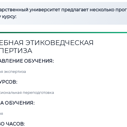
дарственный университет предлагает несколько про
 курсу:
ЕБНАЯ ЭТИКОВЕДЧЕСКАЯ
ПЕРТИЗА
АВЛЕНИЕ ОБУЧЕНИЯ:
я экспертиза
УРСОВ:
сиональная переподготовка
А ОБУЧЕНИЯ:
яя
О ЧАСОВ: