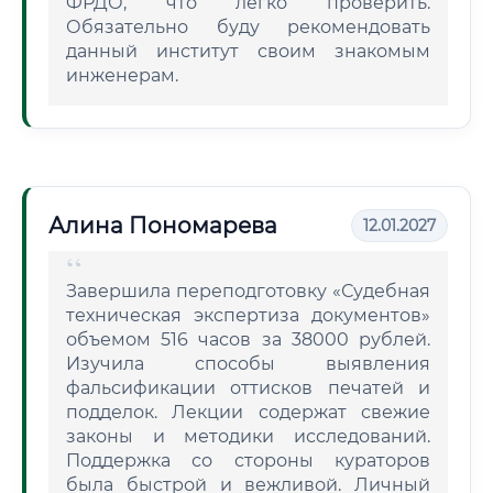
ФРДО, что легко проверить.
Обязательно буду рекомендовать
данный институт своим знакомым
инженерам.
Алина Пономарева
12.01.2027
Завершила переподготовку «Судебная
техническая экспертиза документов»
объемом 516 часов за 38000 рублей.
Изучила способы выявления
фальсификации оттисков печатей и
подделок. Лекции содержат свежие
законы и методики исследований.
Поддержка со стороны кураторов
была быстрой и вежливой. Личный