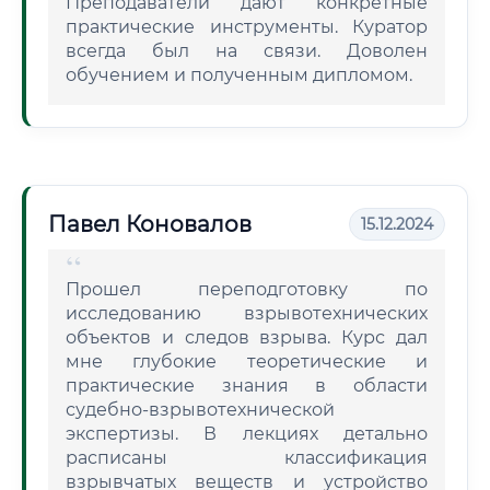
Преподаватели дают конкретные
практические инструменты. Куратор
всегда был на связи. Доволен
обучением и полученным дипломом.
Павел Коновалов
15.12.2024
Прошел переподготовку по
исследованию взрывотехнических
объектов и следов взрыва. Курс дал
мне глубокие теоретические и
практические знания в области
судебно-взрывотехнической
экспертизы. В лекциях детально
расписаны классификация
взрывчатых веществ и устройство