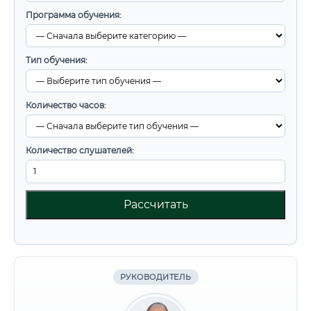
Программа обучения:
Тип обучения:
Количество часов:
Количество слушателей:
Рассчитать
РУКОВОДИТЕЛЬ