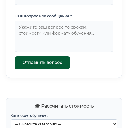
Ваш вопрос или сообщение *
Отправить вопрос
🎓 Рассчитать стоимость
Категория обучения: