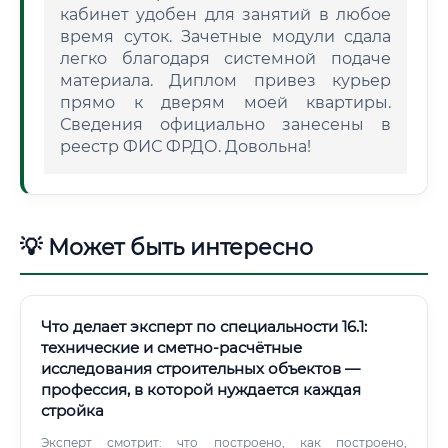
кабинет удобен для занятий в любое
время суток. Зачетные модули сдала
легко благодаря системной подаче
материала. Диплом привез курьер
прямо к дверям моей квартиры.
Сведения официально занесены в
реестр ФИС ФРДО. Довольна!
💡 Может быть интересно
Что делает эксперт по специальности 16.1:
технические и сметно-расчётные
исследования строительных объектов —
профессия, в которой нуждается каждая
стройка
Эксперт смотрит: что построено, как построено,