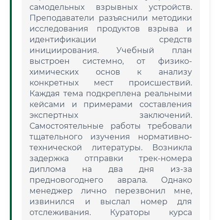
самодельных взрывных устройств.
Преподаватели разъяснили методики
исследования продуктов взрыва и
идентификации средств
инициирования. Учебный план
выстроен системно, от физико-
химических основ к анализу
конкретных мест происшествий.
Каждая тема подкреплена реальными
кейсами и примерами составления
экспертных заключений.
Самостоятельные работы требовали
тщательного изучения нормативно-
технической литературы. Возникла
задержка отправки трек-номера
диплома на два дня из-за
предновогоднего аврала. Однако
менеджер лично перезвонил мне,
извинился и выслал номер для
отслеживания. Кураторы курса