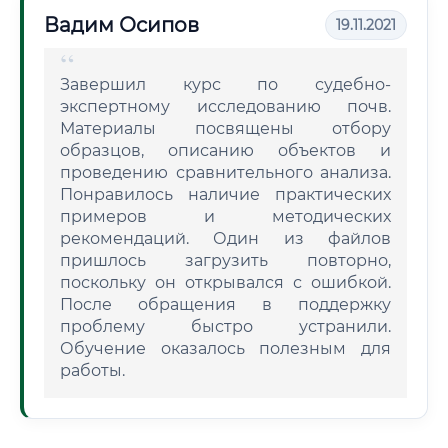
Вадим Осипов
19.11.2021
Завершил курс по судебно-
экспертному исследованию почв.
Материалы посвящены отбору
образцов, описанию объектов и
проведению сравнительного анализа.
Понравилось наличие практических
примеров и методических
рекомендаций. Один из файлов
пришлось загрузить повторно,
поскольку он открывался с ошибкой.
После обращения в поддержку
проблему быстро устранили.
Обучение оказалось полезным для
работы.