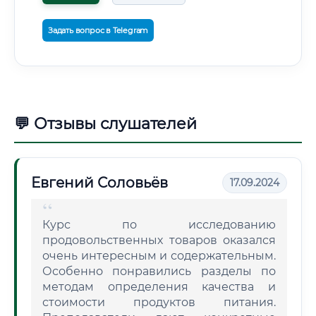
Задать вопрос в Telegram
💬 Отзывы слушателей
Евгений Соловьёв
17.09.2024
Курс по исследованию
продовольственных товаров оказался
очень интересным и содержательным.
Особенно понравились разделы по
методам определения качества и
стоимости продуктов питания.