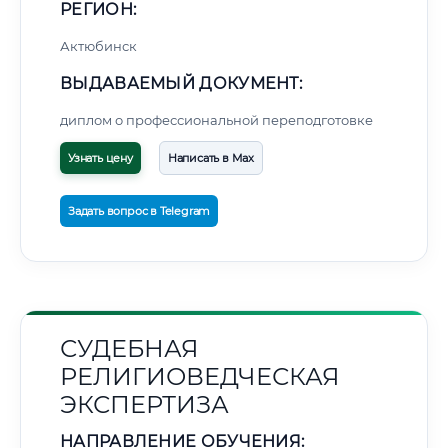
РЕГИОН:
Актюбинск
ВЫДАВАЕМЫЙ ДОКУМЕНТ:
диплом о профессиональной переподготовке
Узнать цену
Написать в Max
Задать вопрос в Telegram
СУДЕБНАЯ
РЕЛИГИОВЕДЧЕСКАЯ
ЭКСПЕРТИЗА
НАПРАВЛЕНИЕ ОБУЧЕНИЯ: