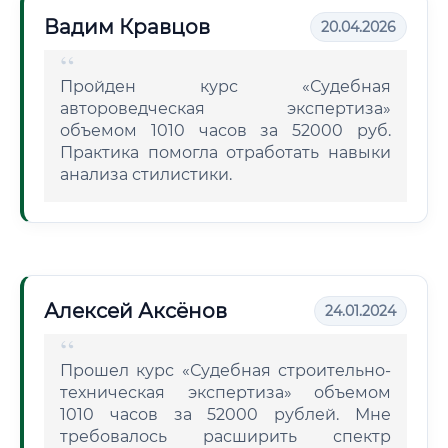
Вадим Кравцов
20.04.2026
Пройден курс «Судебная
автороведческая экспертиза»
объемом 1010 часов за 52000 руб.
Практика помогла отработать навыки
анализа стилистики.
Алексей Аксёнов
24.01.2024
Прошел курс «Судебная строительно-
техническая экспертиза» объемом
1010 часов за 52000 рублей. Мне
требовалось расширить спектр