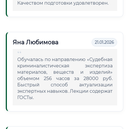
Качеством подготовки удовлетворен.
Яна Любимова
21.01.2026
Обучалась по направлению «Судебная
криминалистическая экспертиза
материалов, веществ и изделий»
объемом 256 часов за 28000 руб.
Быстрый способ актуализации
экспертных навыков. Лекции содержат
ГОСТы.