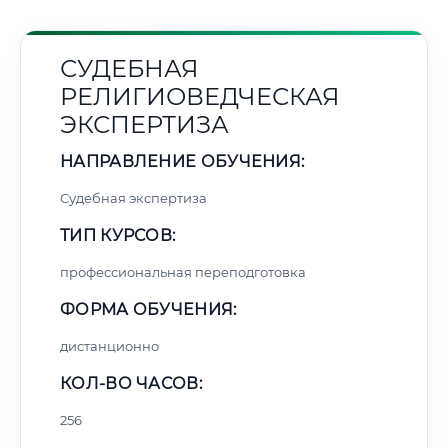
СУДЕБНАЯ
РЕЛИГИОВЕДЧЕСКАЯ
ЭКСПЕРТИЗА
НАПРАВЛЕНИЕ ОБУЧЕНИЯ:
Судебная экспертиза
ТИП КУРСОВ:
профессиональная переподготовка
ФОРМА ОБУЧЕНИЯ:
дистанционно
КОЛ-ВО ЧАСОВ:
256