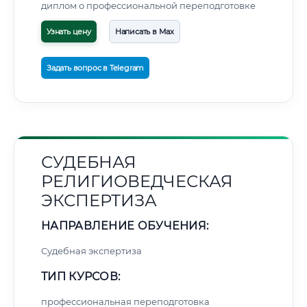
диплом о профессиональной переподготовке
Узнать цену
Написать в Max
Задать вопрос в Telegram
СУДЕБНАЯ
РЕЛИГИОВЕДЧЕСКАЯ
ЭКСПЕРТИЗА
НАПРАВЛЕНИЕ ОБУЧЕНИЯ:
Судебная экспертиза
ТИП КУРСОВ:
профессиональная переподготовка