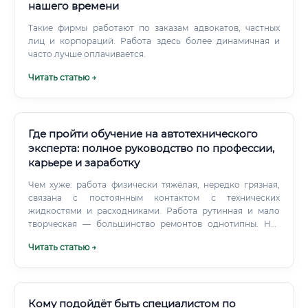
нашего времени
Такие фирмы работают по заказам адвокатов, частных
лиц и корпораций. Работа здесь более динамичная и
часто лучше оплачивается.
Читать статью →
Где пройти обучение на автотехнического
эксперта: полное руководство по профессии,
карьере и заработку
Чем хуже: работа физически тяжёлая, нередко грязная,
связана с постоянным контактом с технических
жидкостями и расходниками. Работа рутинная и мало
творческая — большинство ремонтов однотипны. Нет
участия в интересных расследованиях и сложных делах.
Читать статью →
Кому подойдёт быть специалистом по