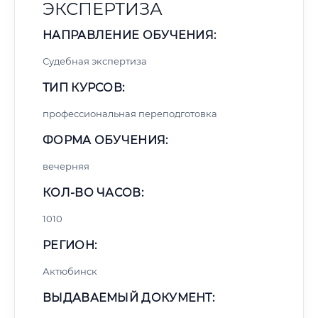
ЭКСПЕРТИЗА
НАПРАВЛЕНИЕ ОБУЧЕНИЯ:
Судебная экспертиза
ТИП КУРСОВ:
профессиональная переподготовка
ФОРМА ОБУЧЕНИЯ:
вечерняя
КОЛ-ВО ЧАСОВ:
1010
РЕГИОН:
Актюбинск
ВЫДАВАЕМЫЙ ДОКУМЕНТ: