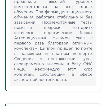
проявляли высокий уровень
компетентности на всех этапах
обучения. Платформа дистанционного
обучения работала стабильно и без
зависаний. Промежуточные тесты
помогают вовремя повторить
ключевые теоретические блоки.
Аттестационный экзамен сдал с
первого раза благодаря отличным
конспектам. Диплом пришел по почте
в надежном и плотном конверте.
Сведения о прохождении курса
своевременно внесены в базу ФИС
ФРДО. Рекомендую этот курс
коллегам, работающим в сфере
экспертной деятельности.