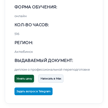
ФОРМА ОБУЧЕНИЯ:
онлайн
КОЛ-ВО ЧАСОВ:
516
РЕГИОН:
Актюбинск
ВЫДАВАЕМЫЙ ДОКУМЕНТ:
диплом о профессиональной переподготовке
Узнать цену
Написать в Max
Задать вопрос в Telegram