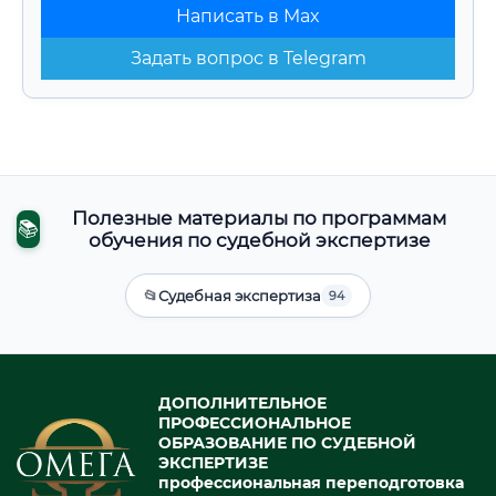
Написать в Max
Задать вопрос в Telegram
Полезные материалы по программам
📚
обучения по судебной экспертизе
📂
Судебная экспертиза
94
ДОПОЛНИТЕЛЬНОЕ
ПРОФЕССИОНАЛЬНОЕ
ОБРАЗОВАНИЕ ПО СУДЕБНОЙ
ЭКСПЕРТИЗЕ
профессиональная переподготовка