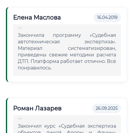
Елена Маслова
16.04.2019
Закончила программу «Судебная
автотехническая экспертиза».
Материал систематизирован,
приведены свежие методики расчета
ДТП. Платформа работает отлично. Всё
понравилось.
Роман Лазарев
26.09.2025
Закончил курс «Судебная экспертиза
объектов дикой флоры и фауны»