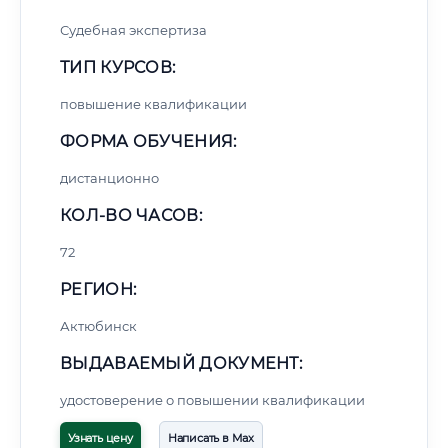
Судебная экспертиза
ТИП КУРСОВ:
повышение квалификации
ФОРМА ОБУЧЕНИЯ:
дистанционно
КОЛ-ВО ЧАСОВ:
72
РЕГИОН:
Актюбинск
ВЫДАВАЕМЫЙ ДОКУМЕНТ:
удостоверение о повышении квалификации
Узнать цену
Написать в Max