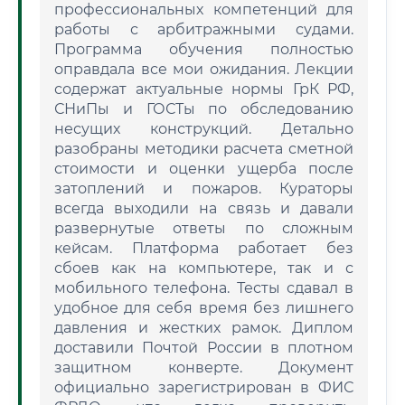
профессиональных компетенций для
работы с арбитражными судами.
Программа обучения полностью
оправдала все мои ожидания. Лекции
содержат актуальные нормы ГрК РФ,
СНиПы и ГОСТы по обследованию
несущих конструкций. Детально
разобраны методики расчета сметной
стоимости и оценки ущерба после
затоплений и пожаров. Кураторы
всегда выходили на связь и давали
развернутые ответы по сложным
кейсам. Платформа работает без
сбоев как на компьютере, так и с
мобильного телефона. Тесты сдавал в
удобное для себя время без лишнего
давления и жестких рамок. Диплом
доставили Почтой России в плотном
защитном конверте. Документ
официально зарегистрирован в ФИС