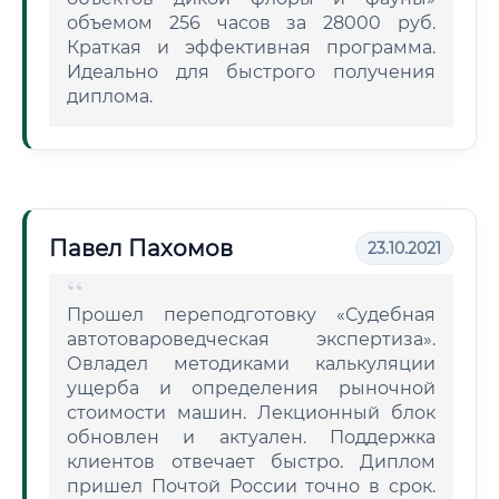
объемом 256 часов за 28000 руб.
Краткая и эффективная программа.
Идеально для быстрого получения
диплома.
Павел Пахомов
23.10.2021
Прошел переподготовку «Судебная
автотовароведческая экспертиза».
Овладел методиками калькуляции
ущерба и определения рыночной
стоимости машин. Лекционный блок
обновлен и актуален. Поддержка
клиентов отвечает быстро. Диплом
пришел Почтой России точно в срок.