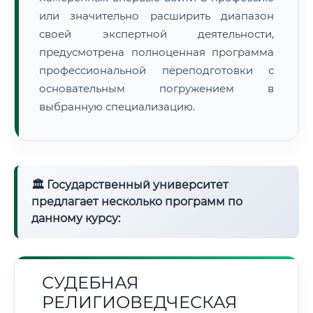
или значительно расширить диапазон
своей экспертной деятельности,
предусмотрена полноценная программа
профессиональной переподготовки с
основательным погружением в
выбранную специализацию.
🏛 Государственный университет
предлагает несколько программ по
данному курсу:
СУДЕБНАЯ
РЕЛИГИОВЕДЧЕСКАЯ