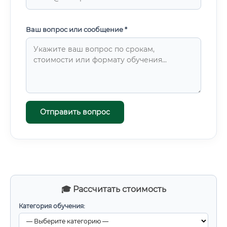
Ваш вопрос или сообщение *
Отправить вопрос
🎓 Рассчитать стоимость
Категория обучения: