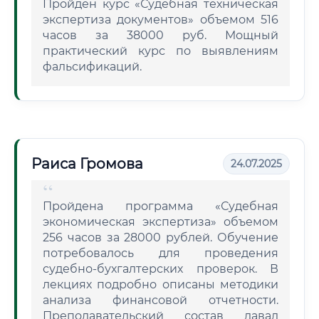
Пройден курс «Судебная техническая
экспертиза документов» объемом 516
часов за 38000 руб. Мощный
практический курс по выявлениям
фальсификаций.
Раиса Громова
24.07.2025
Пройдена программа «Судебная
экономическая экспертиза» объемом
256 часов за 28000 рублей. Обучение
потребовалось для проведения
судебно-бухгалтерских проверок. В
лекциях подробно описаны методики
анализа финансовой отчетности.
Преподавательский состав давал