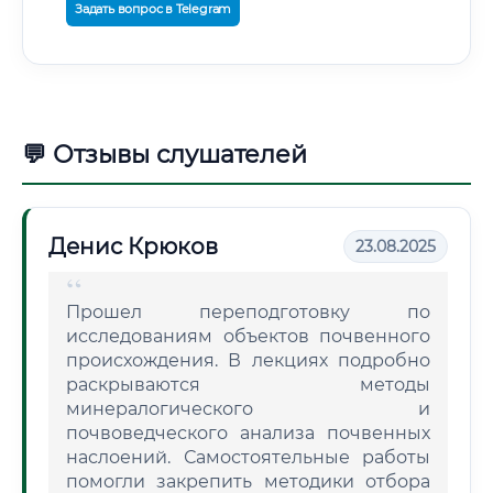
Задать вопрос в Telegram
💬 Отзывы слушателей
Денис Крюков
23.08.2025
Прошел переподготовку по
исследованиям объектов почвенного
происхождения. В лекциях подробно
раскрываются методы
минералогического и
почвоведческого анализа почвенных
наслоений. Самостоятельные работы
помогли закрепить методики отбора