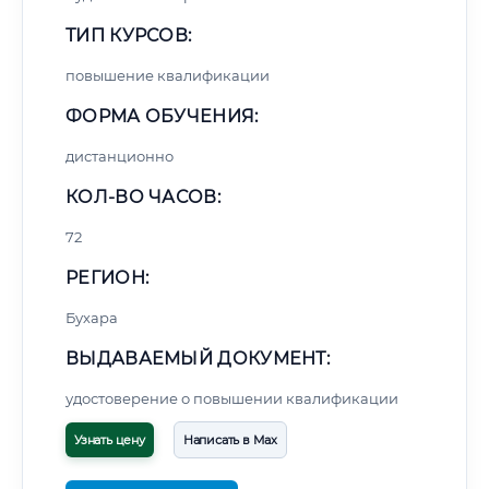
ТИП КУРСОВ:
повышение квалификации
ФОРМА ОБУЧЕНИЯ:
дистанционно
КОЛ-ВО ЧАСОВ:
72
РЕГИОН:
Бухара
ВЫДАВАЕМЫЙ ДОКУМЕНТ:
удостоверение о повышении квалификации
Узнать цену
Написать в Max