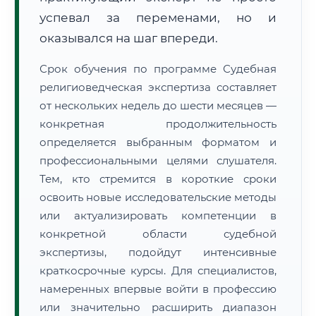
успевал за переменами, но и
оказывался на шаг впереди.
Срок обучения по программе Судебная
религиоведческая экспертиза составляет
от нескольких недель до шести месяцев —
конкретная продолжительность
определяется выбранным форматом и
профессиональными целями слушателя.
Тем, кто стремится в короткие сроки
освоить новые исследовательские методы
или актуализировать компетенции в
конкретной области судебной
экспертизы, подойдут интенсивные
краткосрочные курсы. Для специалистов,
намеренных впервые войти в профессию
или значительно расширить диапазон