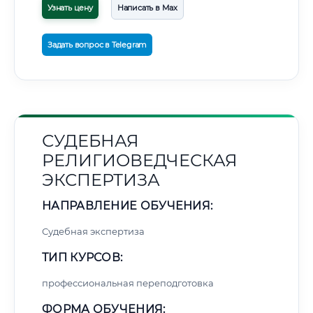
Узнать цену
Написать в Max
Задать вопрос в Telegram
СУДЕБНАЯ
РЕЛИГИОВЕДЧЕСКАЯ
ЭКСПЕРТИЗА
НАПРАВЛЕНИЕ ОБУЧЕНИЯ:
Судебная экспертиза
ТИП КУРСОВ:
профессиональная переподготовка
ФОРМА ОБУЧЕНИЯ: