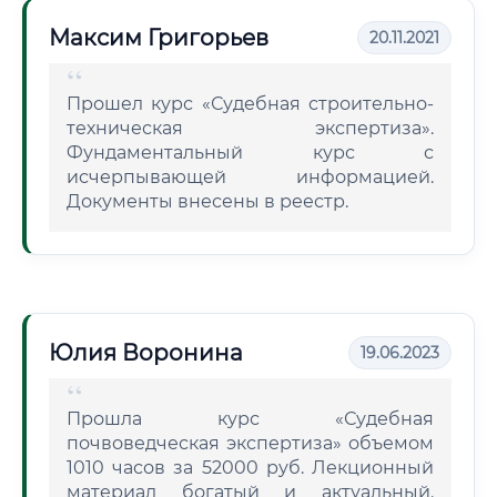
Максим Григорьев
20.11.2021
Прошел курс «Судебная строительно-
техническая экспертиза».
Фундаментальный курс с
исчерпывающей информацией.
Документы внесены в реестр.
Юлия Воронина
19.06.2023
Прошла курс «Судебная
почвоведческая экспертиза» объемом
1010 часов за 52000 руб. Лекционный
материал богатый и актуальный.