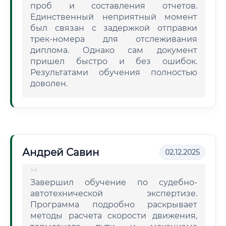
проб и составления отчетов.
Единственный неприятный момент
был связан с задержкой отправки
трек-номера для отслеживания
диплома. Однако сам документ
пришел быстро и без ошибок.
Результатами обучения полностью
доволен.
Андрей Савин
02.12.2025
Завершил обучение по судебно-
автотехнической экспертизе.
Программа подробно раскрывает
методы расчета скорости движения,