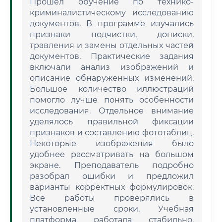
Прошел обучение по технико-
криминалистическому исследованию
документов. В программе изучались
признаки подчистки, дописки,
травления и замены отдельных частей
документов. Практические задания
включали анализ изображений и
описание обнаруженных изменений.
Большое количество иллюстраций
помогло лучше понять особенности
исследования. Отдельное внимание
уделялось правильной фиксации
признаков и составлению фототаблиц.
Некоторые изображения было
удобнее рассматривать на большом
экране. Преподаватель подробно
разобрал ошибки и предложил
варианты корректных формулировок.
Все работы проверялись в
установленные сроки. Учебная
платформа работала стабильно.