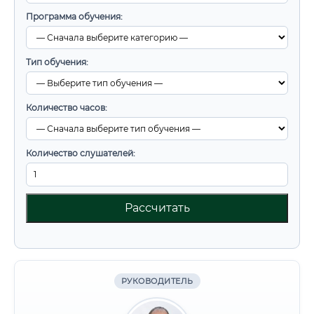
Программа обучения:
Тип обучения:
Количество часов:
Количество слушателей:
Рассчитать
РУКОВОДИТЕЛЬ