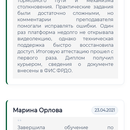
тормозного пути и механизма
столкновения. Практические задания
были достаточно сложными, но
комментарии преподавателя
помогали исправлять ошибки. Один
раз платформа недолго не открывала
видеолекцию, однако техническая
поддержка быстро восстановила
доступ. Итоговую аттестацию прошел с
первого раза. Диплом получил
курьером, сведения о документе
внесены в ФИС ФРДО.
Марина Орлова
23.04.2021
Завершила обучение по