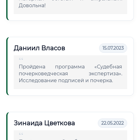
Довольна!
Даниил Власов
15.07.2023
Пройдена программа «Судебная
почерковедческая экспертиза».
Исследование подписей и почерка.
Зинаида Цветкова
22.05.2022