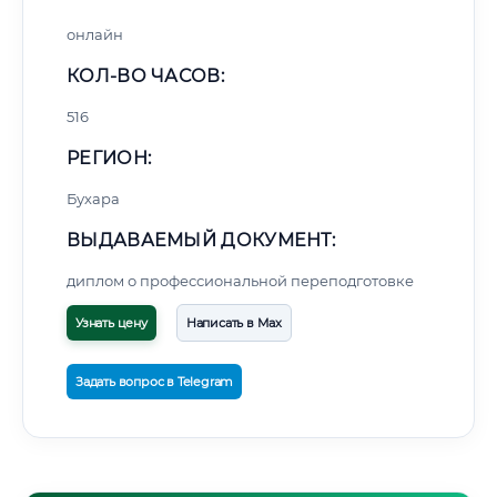
онлайн
КОЛ-ВО ЧАСОВ:
516
РЕГИОН:
Бухара
ВЫДАВАЕМЫЙ ДОКУМЕНТ:
диплом о профессиональной переподготовке
Узнать цену
Написать в Max
Задать вопрос в Telegram