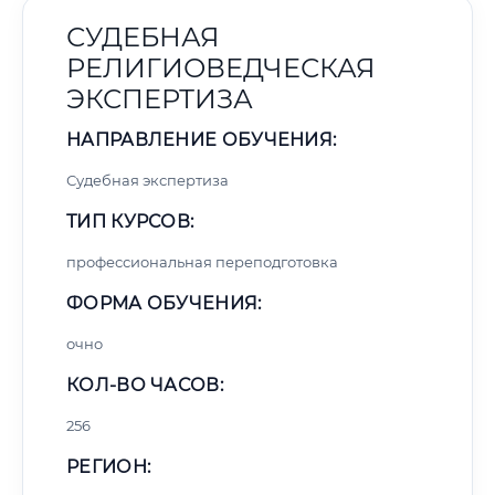
СУДЕБНАЯ
РЕЛИГИОВЕДЧЕСКАЯ
ЭКСПЕРТИЗА
НАПРАВЛЕНИЕ ОБУЧЕНИЯ:
Судебная экспертиза
ТИП КУРСОВ:
профессиональная переподготовка
ФОРМА ОБУЧЕНИЯ:
очно
КОЛ-ВО ЧАСОВ:
256
РЕГИОН: