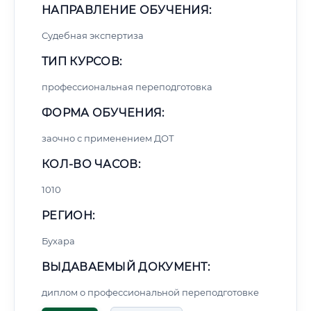
НАПРАВЛЕНИЕ ОБУЧЕНИЯ:
Судебная экспертиза
ТИП КУРСОВ:
профессиональная переподготовка
ФОРМА ОБУЧЕНИЯ:
заочно с применением ДОТ
КОЛ-ВО ЧАСОВ:
1010
РЕГИОН:
Бухара
ВЫДАВАЕМЫЙ ДОКУМЕНТ:
диплом о профессиональной переподготовке