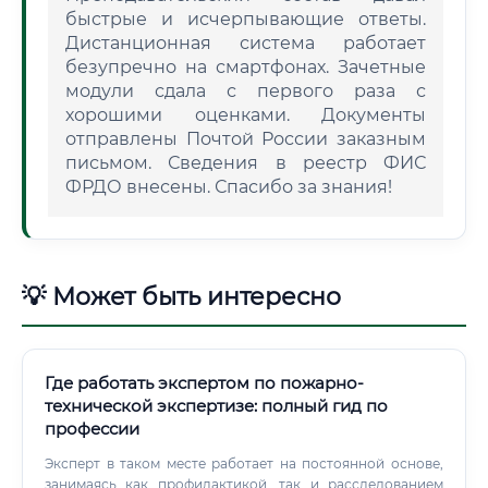
быстрые и исчерпывающие ответы.
Дистанционная система работает
безупречно на смартфонах. Зачетные
модули сдала с первого раза с
хорошими оценками. Документы
отправлены Почтой России заказным
письмом. Сведения в реестр ФИС
ФРДО внесены. Спасибо за знания!
💡 Может быть интересно
Где работать экспертом по пожарно-
технической экспертизе: полный гид по
профессии
Эксперт в таком месте работает на постоянной основе,
занимаясь как профилактикой, так и расследованием