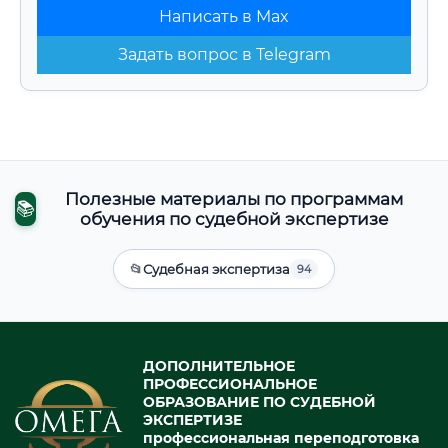
Написать в Max
Задать вопрос в Telegram
Полезные материалы по программам
📚
обучения по судебной экспертизе
📂
Судебная экспертиза
94
ДОПОЛНИТЕЛЬНОЕ
ПРОФЕССИОНАЛЬНОЕ
ОБРАЗОВАНИЕ ПО СУДЕБНОЙ
ЭКСПЕРТИЗЕ
профессиональная переподготовка