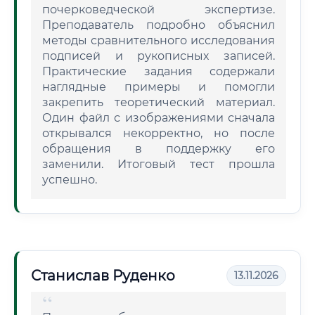
почерковедческой экспертизе.
Преподаватель подробно объяснил
методы сравнительного исследования
подписей и рукописных записей.
Практические задания содержали
наглядные примеры и помогли
закрепить теоретический материал.
Один файл с изображениями сначала
открывался некорректно, но после
обращения в поддержку его
заменили. Итоговый тест прошла
успешно.
Станислав Руденко
13.11.2026