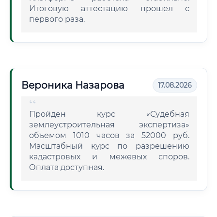
Итоговую аттестацию прошел с
первого раза.
Вероника Назарова
17.08.2026
Пройден курс «Судебная
землеустроительная экспертиза»
объемом 1010 часов за 52000 руб.
Масштабный курс по разрешению
кадастровых и межевых споров.
Оплата доступная.