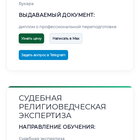
Бухара
ВЫДАВАЕМЫЙ ДОКУМЕНТ:
диплом о профессиональной переподготовке
Узнать цену
Написать в Max
Задать вопрос в Telegram
СУДЕБНАЯ
РЕЛИГИОВЕДЧЕСКАЯ
ЭКСПЕРТИЗА
НАПРАВЛЕНИЕ ОБУЧЕНИЯ:
Судебная экспертиза