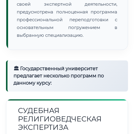
своей экспертной деятельности,
предусмотрена полноценная программа
профессиональной переподготовки с
основательным погружением в
выбранную специализацию.
🏛 Государственный университет
предлагает несколько программ по
данному курсу:
СУДЕБНАЯ
РЕЛИГИОВЕДЧЕСКАЯ
ЭКСПЕРТИЗА