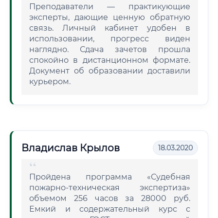
Преподаватели — практикующие
эксперты, дающие ценную обратную
связь. Личный кабинет удобен в
использовании, прогресс виден
наглядно. Сдача зачетов прошла
спокойно в дистанционном формате.
Документ об образовании доставили
курьером.
Владислав Крылов
18.03.2020
Пройдена программа «Судебная
пожарно-техническая экспертиза»
объемом 256 часов за 28000 руб.
Емкий и содержательный курс с