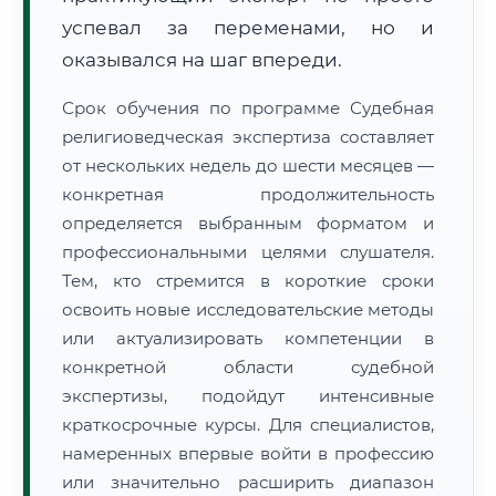
успевал за переменами, но и
оказывался на шаг впереди.
Срок обучения по программе Судебная
религиоведческая экспертиза составляет
от нескольких недель до шести месяцев —
конкретная продолжительность
определяется выбранным форматом и
профессиональными целями слушателя.
Тем, кто стремится в короткие сроки
освоить новые исследовательские методы
или актуализировать компетенции в
конкретной области судебной
экспертизы, подойдут интенсивные
краткосрочные курсы. Для специалистов,
намеренных впервые войти в профессию
или значительно расширить диапазон