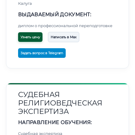
Калуга
ВЫДАВАЕМЫЙ ДОКУМЕНТ:
диплом о профессиональной переподготовке
Узнать цену
Написать в Max
Задать вопрос в Telegram
СУДЕБНАЯ
РЕЛИГИОВЕДЧЕСКАЯ
ЭКСПЕРТИЗА
НАПРАВЛЕНИЕ ОБУЧЕНИЯ:
Судебная экспертиза