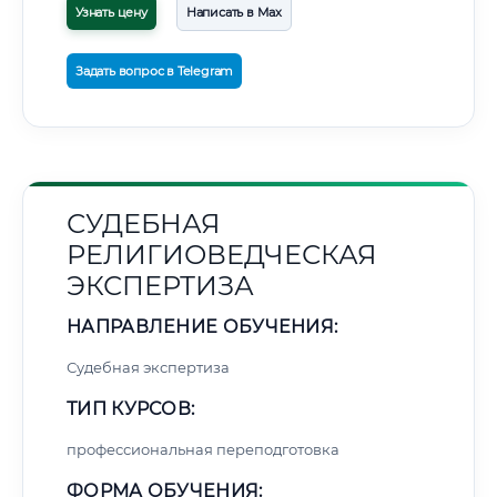
Узнать цену
Написать в Max
Задать вопрос в Telegram
СУДЕБНАЯ
РЕЛИГИОВЕДЧЕСКАЯ
ЭКСПЕРТИЗА
НАПРАВЛЕНИЕ ОБУЧЕНИЯ:
Судебная экспертиза
ТИП КУРСОВ:
профессиональная переподготовка
ФОРМА ОБУЧЕНИЯ: