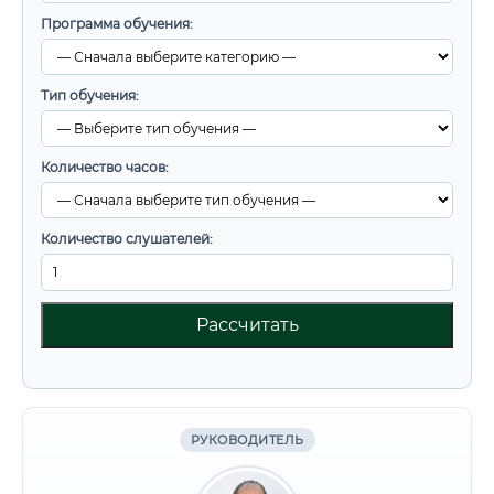
Программа обучения:
Тип обучения:
Количество часов:
Количество слушателей:
Рассчитать
РУКОВОДИТЕЛЬ