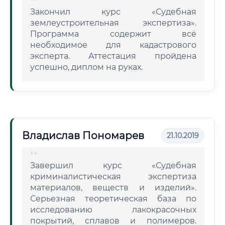
Закончил курс «Судебная
землеустроительная экспертиза».
Программа содержит всё
необходимое для кадастрового
эксперта. Аттестация пройдена
успешно, диплом на руках.
Владислав Пономарев
21.10.2019
Завершил курс «Судебная
криминалистическая экспертиза
материалов, веществ и изделий».
Серьезная теоретическая база по
исследованию лакокрасочных
покрытий, сплавов и полимеров.