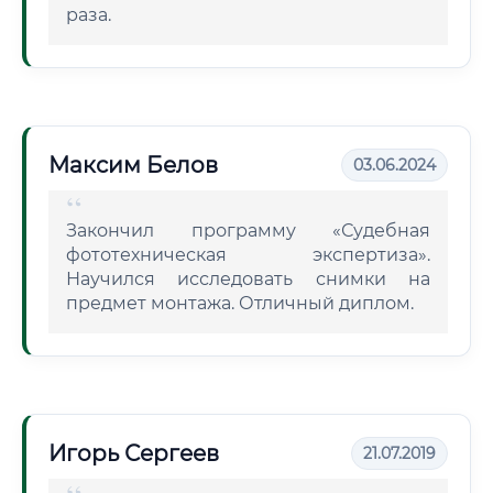
раза.
Максим Белов
03.06.2024
Закончил программу «Судебная
фототехническая экспертиза».
Научился исследовать снимки на
предмет монтажа. Отличный диплом.
Игорь Сергеев
21.07.2019