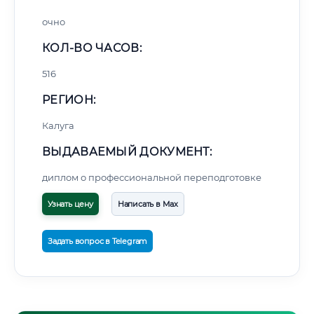
очно
КОЛ-ВО ЧАСОВ:
516
РЕГИОН:
Калуга
ВЫДАВАЕМЫЙ ДОКУМЕНТ:
диплом о профессиональной переподготовке
Узнать цену
Написать в Max
Задать вопрос в Telegram