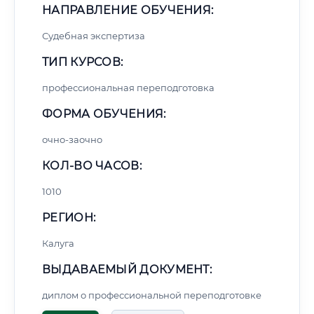
НАПРАВЛЕНИЕ ОБУЧЕНИЯ:
Судебная экспертиза
ТИП КУРСОВ:
профессиональная переподготовка
ФОРМА ОБУЧЕНИЯ:
очно-заочно
КОЛ-ВО ЧАСОВ:
1010
РЕГИОН:
Калуга
ВЫДАВАЕМЫЙ ДОКУМЕНТ:
диплом о профессиональной переподготовке