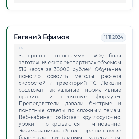
Евгений Ефимов
11.11.2024
Завершил программу «Судебная
автотехническая экспертиза» объемом
516 часов за 38000 рублей. Обучение
помогло освоить методы расчета
скоростей и траекторий ТС. Лекции
содержат актуальные нормативные
правила и понятные формулы.
Преподаватели давали быстрые и
понятные ответы по сложным темам.
Веб-кабинет работает круглосуточно,
уроки открываются мгновенно.
Экзаменационный тест прошел легко
благодаря системным материалам.