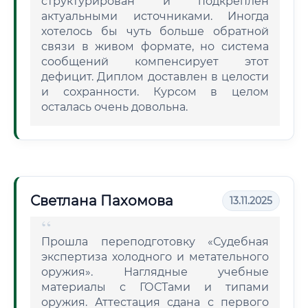
структурирован и подкреплен
актуальными источниками. Иногда
хотелось бы чуть больше обратной
связи в живом формате, но система
сообщений компенсирует этот
дефицит. Диплом доставлен в целости
и сохранности. Курсом в целом
осталась очень довольна.
Светлана Пахомова
13.11.2025
Прошла переподготовку «Судебная
экспертиза холодного и метательного
оружия». Наглядные учебные
материалы с ГОСТами и типами
оружия. Аттестация сдана с первого