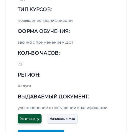
ТИП КУРСОВ:
повышение квалификации
ФОРМА ОБУЧЕНИЯ:
заочно с применением ДОТ
КОЛ-ВО ЧАСОВ:
72
РЕГИОН:
Калуга
ВЫДАВАЕМЫЙ ДОКУМЕНТ:
удостоверение о повышении квалификации
Узнать цену
Написать в Max