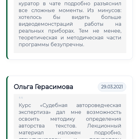
куратор в чате подробно разъяснил
все сложные моменты. Из минусов:
хотелось бы видеть больше
видеодемонстраций работы на
реальных приборах. Тем не менее,
теоретическая и методическая части
программы безупречны.
Ольга Герасимова
29.03.2021
Курс «Судебная автороведческая
экспертиза» дал мне возможность
освоить методику определения
авторства текстов. Лекционный
материал изложен подробно,