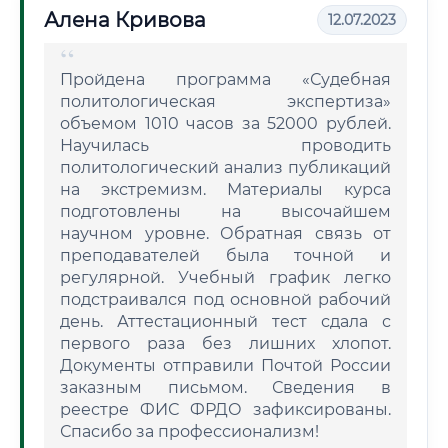
Алена Кривова
12.07.2023
Пройдена программа «Судебная
политологическая экспертиза»
объемом 1010 часов за 52000 рублей.
Научилась проводить
политологический анализ публикаций
на экстремизм. Материалы курса
подготовлены на высочайшем
научном уровне. Обратная связь от
преподавателей была точной и
регулярной. Учебный график легко
подстраивался под основной рабочий
день. Аттестационный тест сдала с
первого раза без лишних хлопот.
Документы отправили Почтой России
заказным письмом. Сведения в
реестре ФИС ФРДО зафиксированы.
Спасибо за профессионализм!