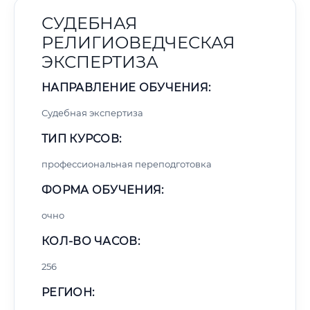
СУДЕБНАЯ
РЕЛИГИОВЕДЧЕСКАЯ
ЭКСПЕРТИЗА
НАПРАВЛЕНИЕ ОБУЧЕНИЯ:
Судебная экспертиза
ТИП КУРСОВ:
профессиональная переподготовка
ФОРМА ОБУЧЕНИЯ:
очно
КОЛ-ВО ЧАСОВ:
256
РЕГИОН: