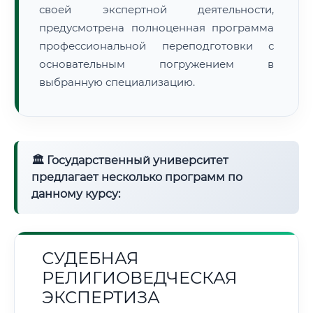
своей экспертной деятельности,
предусмотрена полноценная программа
профессиональной переподготовки с
основательным погружением в
выбранную специализацию.
🏛 Государственный университет
предлагает несколько программ по
данному курсу:
СУДЕБНАЯ
РЕЛИГИОВЕДЧЕСКАЯ
ЭКСПЕРТИЗА