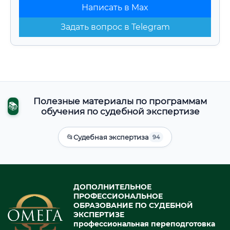
Написать в Max
Задать вопрос в Telegram
Полезные материалы по программам
📚
обучения по судебной экспертизе
📂
Судебная экспертиза
94
ДОПОЛНИТЕЛЬНОЕ
ПРОФЕССИОНАЛЬНОЕ
ОБРАЗОВАНИЕ ПО СУДЕБНОЙ
ЭКСПЕРТИЗЕ
профессиональная переподготовка