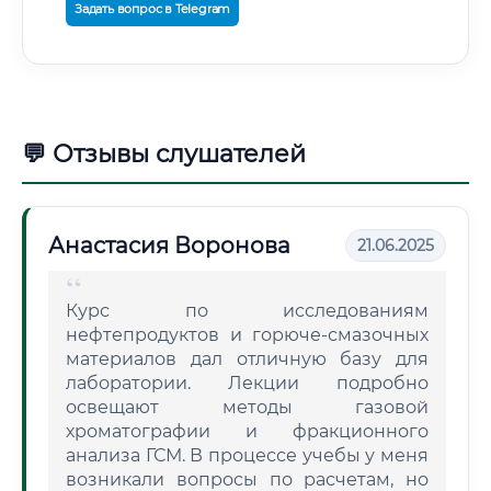
Задать вопрос в Telegram
💬 Отзывы слушателей
Анастасия Воронова
21.06.2025
Курс по исследованиям
нефтепродуктов и горюче-смазочных
материалов дал отличную базу для
лаборатории. Лекции подробно
освещают методы газовой
хроматографии и фракционного
анализа ГСМ. В процессе учебы у меня
возникали вопросы по расчетам, но