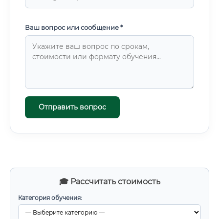
Ваш вопрос или сообщение *
Отправить вопрос
🎓 Рассчитать стоимость
Категория обучения: