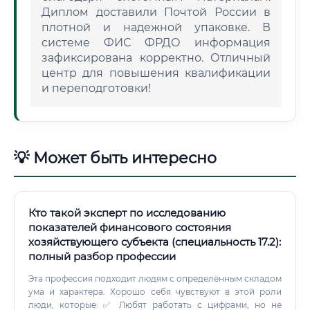
Диплом доставили Почтой России в
плотной и надежной упаковке. В
системе ФИС ФРДО информация
зафиксирована корректно. Отличный
центр для повышения квалификации
и переподготовки!
💡 Может быть интересно
Кто такой эксперт по исследованию
показателей финансового состояния
хозяйствующего субъекта (специальность 17.2):
полный разбор профессии
Эта профессия подходит людям с определённым складом
ума и характера. Хорошо себя чувствуют в этой роли
люди, которые: ✅ Любят работать с цифрами, но не