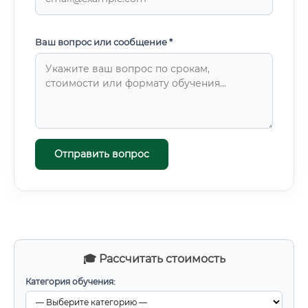
Ваш вопрос или сообщение *
Отправить вопрос
🎓 Рассчитать стоимость
Категория обучения: