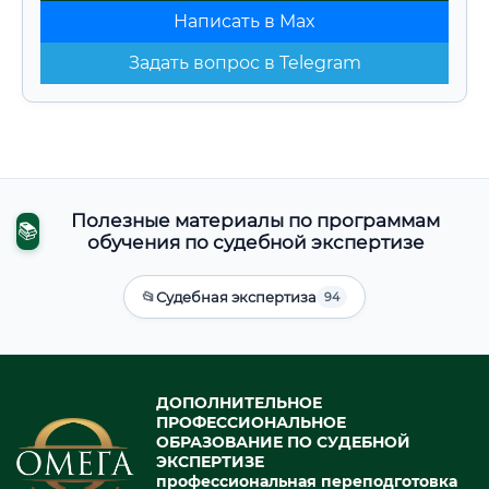
Написать в Max
Задать вопрос в Telegram
Полезные материалы по программам
📚
обучения по судебной экспертизе
📂
Судебная экспертиза
94
ДОПОЛНИТЕЛЬНОЕ
ПРОФЕССИОНАЛЬНОЕ
ОБРАЗОВАНИЕ ПО СУДЕБНОЙ
ЭКСПЕРТИЗЕ
профессиональная переподготовка