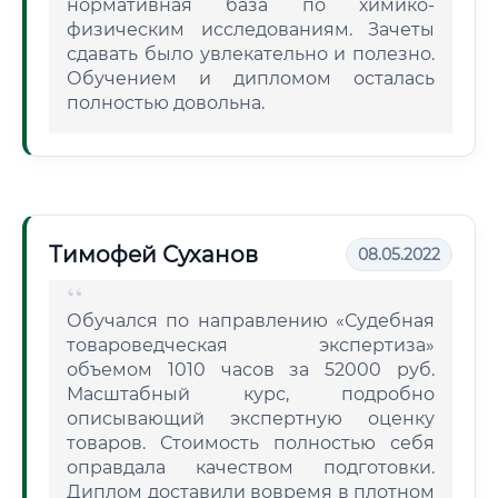
нормативная база по химико-
физическим исследованиям. Зачеты
сдавать было увлекательно и полезно.
Обучением и дипломом осталась
полностью довольна.
Тимофей Суханов
08.05.2022
Обучался по направлению «Судебная
товароведческая экспертиза»
объемом 1010 часов за 52000 руб.
Масштабный курс, подробно
описывающий экспертную оценку
товаров. Стоимость полностью себя
оправдала качеством подготовки.
Диплом доставили вовремя в плотном