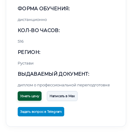
ФОРМА ОБУЧЕНИЯ:
дистанционно
КОЛ-ВО ЧАСОВ:
516
РЕГИОН:
Рустави
ВЫДАВАЕМЫЙ ДОКУМЕНТ:
диплом о профессиональной переподготовке
Узнать цену
Написать в Max
Задать вопрос в Telegram