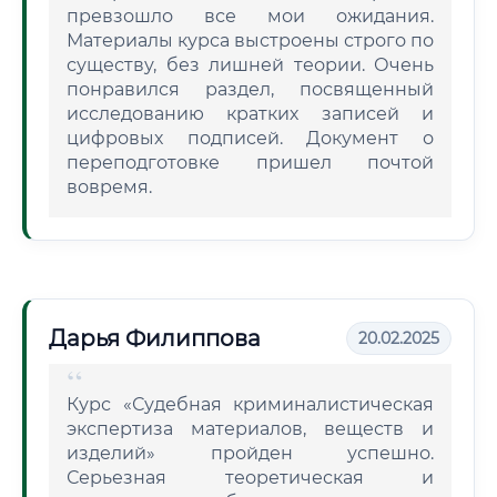
превзошло все мои ожидания.
Материалы курса выстроены строго по
существу, без лишней теории. Очень
понравился раздел, посвященный
исследованию кратких записей и
цифровых подписей. Документ о
переподготовке пришел почтой
вовремя.
Дарья Филиппова
20.02.2025
Курс «Судебная криминалистическая
экспертиза материалов, веществ и
изделий» пройден успешно.
Серьезная теоретическая и