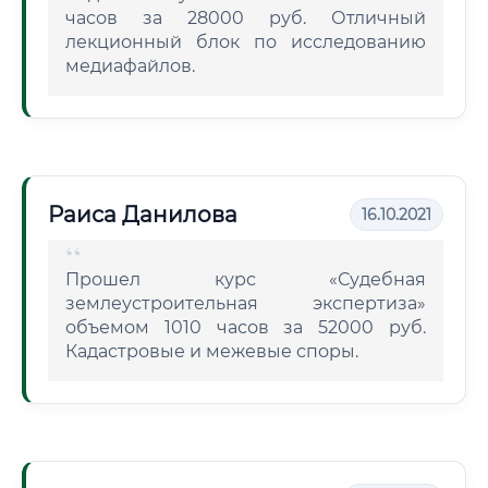
часов за 28000 руб. Отличный
лекционный блок по исследованию
медиафайлов.
Раиса Данилова
16.10.2021
Прошел курс «Судебная
землеустроительная экспертиза»
объемом 1010 часов за 52000 руб.
Кадастровые и межевые споры.