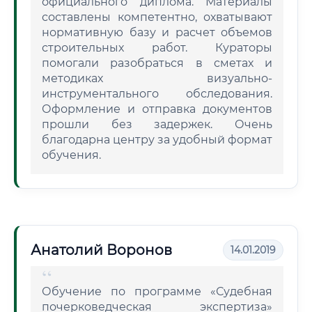
официального диплома. Материалы
составлены компетентно, охватывают
нормативную базу и расчет объемов
строительных работ. Кураторы
помогали разобраться в сметах и
методиках визуально-
инструментального обследования.
Оформление и отправка документов
прошли без задержек. Очень
благодарна центру за удобный формат
обучения.
Анатолий Воронов
14.01.2019
Обучение по программе «Судебная
почерковедческая экспертиза»