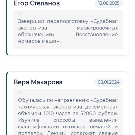
Егор Степанов
12.06.2025
Завершил переподготовку «Судебная
экспертиза маркировочных
обозначений». Восстановление
номеров машин.
Вера Макарова
08.01.2024
Обучалась по направлению «Судебная
техническая экспертиза документов»
объемом 1010 часов за 52000 рублей.
Изучила способы выявления
фальсификации оттисков печатей и
подделок. Лекции содержат свежие