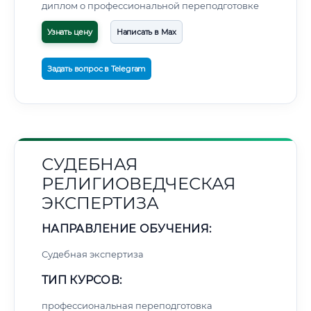
диплом о профессиональной переподготовке
Узнать цену
Написать в Max
Задать вопрос в Telegram
СУДЕБНАЯ
РЕЛИГИОВЕДЧЕСКАЯ
ЭКСПЕРТИЗА
НАПРАВЛЕНИЕ ОБУЧЕНИЯ:
Судебная экспертиза
ТИП КУРСОВ:
профессиональная переподготовка