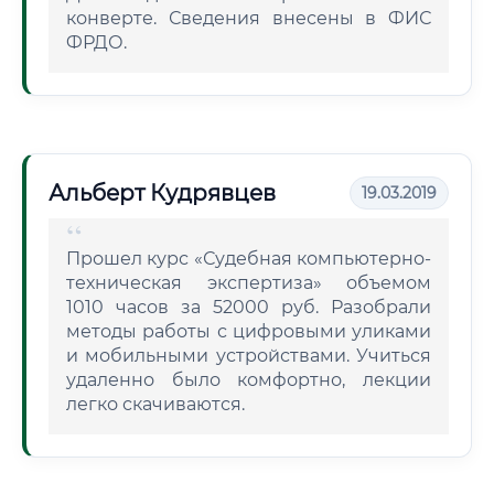
конверте. Сведения внесены в ФИС
ФРДО.
Альберт Кудрявцев
19.03.2019
Прошел курс «Судебная компьютерно-
техническая экспертиза» объемом
1010 часов за 52000 руб. Разобрали
методы работы с цифровыми уликами
и мобильными устройствами. Учиться
удаленно было комфортно, лекции
легко скачиваются.