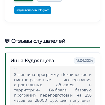
Задать вопрос в Telegram
💬 Отзывы слушателей
Инна Кудрявцева
15.04.2024
Закончила программу «Технические и
сметно-расчетные исследования
строительных объектов и
территории». Выбрала базовую
программу переподготовки на 256
часов за 28000 руб. для получения