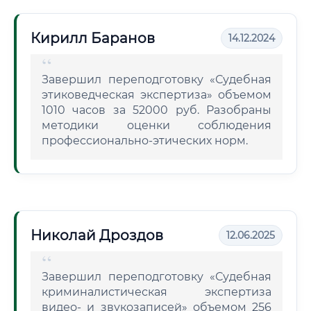
Кирилл Баранов
14.12.2024
Завершил переподготовку «Судебная
этиковедческая экспертиза» объемом
1010 часов за 52000 руб. Разобраны
методики оценки соблюдения
профессионально-этических норм.
Николай Дроздов
12.06.2025
Завершил переподготовку «Судебная
криминалистическая экспертиза
видео- и звукозаписей» объемом 256