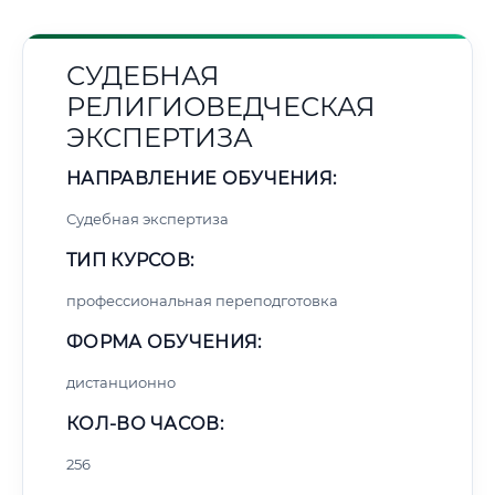
СУДЕБНАЯ
РЕЛИГИОВЕДЧЕСКАЯ
ЭКСПЕРТИЗА
НАПРАВЛЕНИЕ ОБУЧЕНИЯ:
Судебная экспертиза
ТИП КУРСОВ:
профессиональная переподготовка
ФОРМА ОБУЧЕНИЯ:
дистанционно
КОЛ-ВО ЧАСОВ:
256