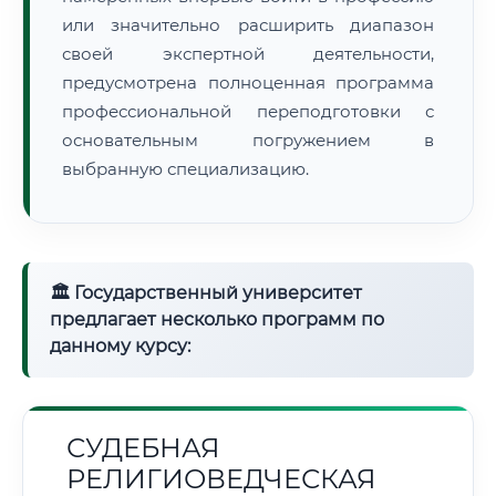
или значительно расширить диапазон
своей экспертной деятельности,
предусмотрена полноценная программа
профессиональной переподготовки с
основательным погружением в
выбранную специализацию.
🏛 Государственный университет
предлагает несколько программ по
данному курсу:
СУДЕБНАЯ
РЕЛИГИОВЕДЧЕСКАЯ