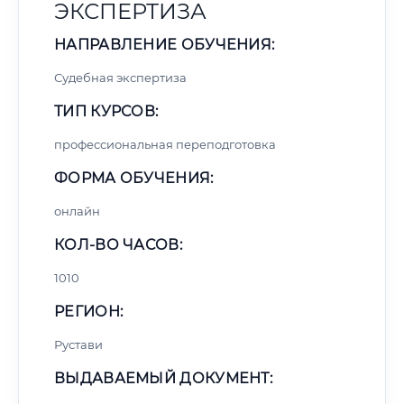
ЭКСПЕРТИЗА
НАПРАВЛЕНИЕ ОБУЧЕНИЯ:
Судебная экспертиза
ТИП КУРСОВ:
профессиональная переподготовка
ФОРМА ОБУЧЕНИЯ:
онлайн
КОЛ-ВО ЧАСОВ:
1010
РЕГИОН:
Рустави
ВЫДАВАЕМЫЙ ДОКУМЕНТ: