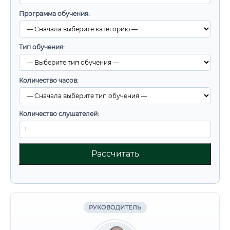
Программа обучения:
Тип обучения:
Количество часов:
Количество слушателей:
Рассчитать
РУКОВОДИТЕЛЬ