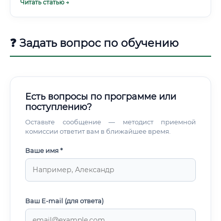
Читать статью →
❓ Задать вопрос по обучению
Есть вопросы по программе или
поступлению?
Оставьте сообщение — методист приемной
комиссии ответит вам в ближайшее время.
Ваше имя *
Ваш E-mail (для ответа)