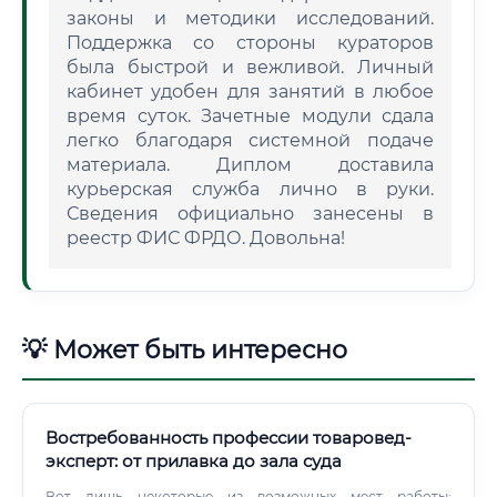
законы и методики исследований.
Поддержка со стороны кураторов
была быстрой и вежливой. Личный
кабинет удобен для занятий в любое
время суток. Зачетные модули сдала
легко благодаря системной подаче
материала. Диплом доставила
курьерская служба лично в руки.
Сведения официально занесены в
реестр ФИС ФРДО. Довольна!
💡 Может быть интересно
Востребованность профессии товаровед-
эксперт: от прилавка до зала суда
Вот лишь некоторые из возможных мест работы: