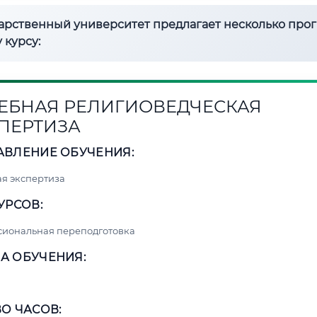
дарственный университет предлагает несколько про
 курсу:
ЕБНАЯ РЕЛИГИОВЕДЧЕСКАЯ
ПЕРТИЗА
АВЛЕНИЕ ОБУЧЕНИЯ:
я экспертиза
УРСОВ:
сиональная переподготовка
А ОБУЧЕНИЯ:
О ЧАСОВ: