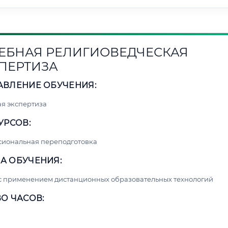
ЕБНАЯ РЕЛИГИОВЕДЧЕСКАЯ
ПЕРТИЗА
АВЛЕНИЕ ОБУЧЕНИЯ:
я экспертиза
УРСОВ:
сиональная переподготовка
А ОБУЧЕНИЯ:
с применением дистанционных образовательных технологий
О ЧАСОВ: