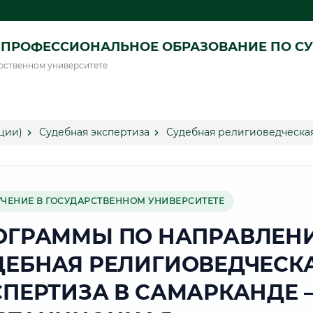
ПРОФЕССИОНАЛЬНОЕ ОБРАЗОВАНИЕ ПО СУ
рственном университете
ции)
Судебная экспертиза
Судебная религиоведческая
УЧЕНИЕ В ГОСУДАРСТВЕННОМ УНИВЕРСИТЕТЕ
ОГРАММЫ ПО НАПРАВЛЕН
ДЕБНАЯ РЕЛИГИОВЕДЧЕСК
СПЕРТИЗА В САМАРКАНДЕ 