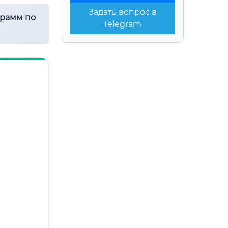
Задать вопрос в
грамм по
Telegram