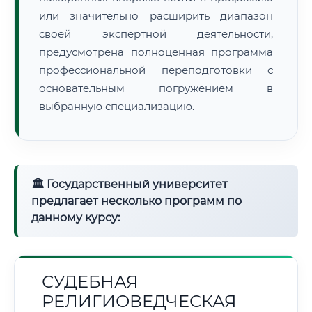
или значительно расширить диапазон
своей экспертной деятельности,
предусмотрена полноценная программа
профессиональной переподготовки с
основательным погружением в
выбранную специализацию.
🏛 Государственный университет
предлагает несколько программ по
данному курсу:
СУДЕБНАЯ
РЕЛИГИОВЕДЧЕСКАЯ