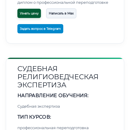
диплом о профессиональной переподготовке
Узнать цену
Написать в Max
Задать вопрос в Telegram
СУДЕБНАЯ
РЕЛИГИОВЕДЧЕСКАЯ
ЭКСПЕРТИЗА
НАПРАВЛЕНИЕ ОБУЧЕНИЯ:
Судебная экспертиза
ТИП КУРСОВ:
профессиональная переподготовка