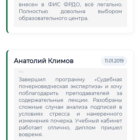
внесен в ФИС ФРДО, всё легально.
Полностью довольна выбором
образовательного центра.
Анатолий Климов
11.01.2019
Завершил программу «Судебная
почерковедческая экспертиза» и хочу
поблагодарить преподавателей за
содержательные лекции. Разобраны
сложные случаи анализа подписей в
условиях стресса и намеренного
изменения почерка. Учебный кабинет
работает отлично, диплом пришел
вовремя.