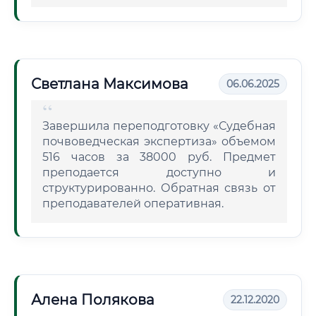
Светлана Максимова
06.06.2025
Завершила переподготовку «Судебная
почвоведческая экспертиза» объемом
516 часов за 38000 руб. Предмет
преподается доступно и
структурированно. Обратная связь от
преподавателей оперативная.
Алена Полякова
22.12.2020