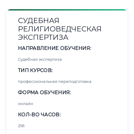
СУДЕБНАЯ
РЕЛИГИОВЕДЧЕСКАЯ
ЭКСПЕРТИЗА
НАПРАВЛЕНИЕ ОБУЧЕНИЯ:
Судебная экспертиза
ТИП КУРСОВ:
профессиональная переподготовка
ФОРМА ОБУЧЕНИЯ:
онлайн
КОЛ-ВО ЧАСОВ:
256