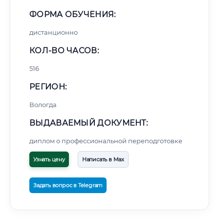
ФОРМА ОБУЧЕНИЯ:
дистанционно
КОЛ-ВО ЧАСОВ:
516
РЕГИОН:
Вологда
ВЫДАВАЕМЫЙ ДОКУМЕНТ:
диплом о профессиональной переподготовке
Узнать цену
Написать в Max
Задать вопрос в Telegram