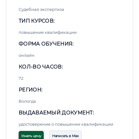
Судебная экспертиза
ТИП КУРСОВ:
повышение квалификации
ФОРМА ОБУЧЕНИЯ:
онлайн
КОЛ-ВО ЧАСОВ:
72
РЕГИОН:
Вологда
ВЫДАВАЕМЫЙ ДОКУМЕНТ:
удостоверение о повышении квалификации
Узнать цену
Написать в Max