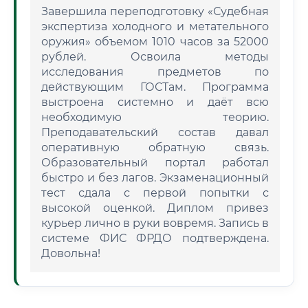
Завершила переподготовку «Судебная
экспертиза холодного и метательного
оружия» объемом 1010 часов за 52000
рублей. Освоила методы
исследования предметов по
действующим ГОСТам. Программа
выстроена системно и даёт всю
необходимую теорию.
Преподавательский состав давал
оперативную обратную связь.
Образовательный портал работал
быстро и без лагов. Экзаменационный
тест сдала с первой попытки с
высокой оценкой. Диплом привез
курьер лично в руки вовремя. Запись в
системе ФИС ФРДО подтверждена.
Довольна!