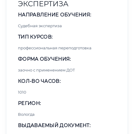
ЭКСПЕРТИЗА
НАПРАВЛЕНИЕ ОБУЧЕНИЯ:
Судебная экспертиза
ТИП КУРСОВ:
профессиональная переподготовка
ФОРМА ОБУЧЕНИЯ:
заочно с применением ДОТ
КОЛ-ВО ЧАСОВ:
1010
РЕГИОН:
Вологда
ВЫДАВАЕМЫЙ ДОКУМЕНТ: