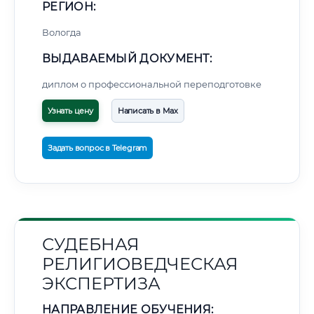
РЕГИОН:
Вологда
ВЫДАВАЕМЫЙ ДОКУМЕНТ:
диплом о профессиональной переподготовке
Узнать цену
Написать в Max
Задать вопрос в Telegram
СУДЕБНАЯ
РЕЛИГИОВЕДЧЕСКАЯ
ЭКСПЕРТИЗА
НАПРАВЛЕНИЕ ОБУЧЕНИЯ: