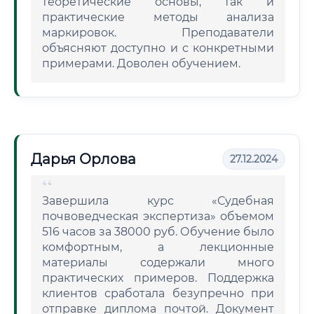
теоретические основы, так и
практические методы анализа
маркировок. Преподаватели
объясняют доступно и с конкретными
примерами. Доволен обучением.
Дарья Орлова
27.12.2024
Завершила курс «Судебная
почвоведческая экспертиза» объемом
516 часов за 38000 руб. Обучение было
комфортным, а лекционные
материалы содержали много
практических примеров. Поддержка
клиентов сработала безупречно при
отправке диплома почтой. Документ