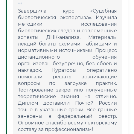
Завершила курс «Судебная
биологическая экспертиза». Изучила
методики исследования
биологических следов и современные
аспекты ДНК-анализа. Материалы
лекций богаты схемами, таблицами и
нормативными источниками. Процесс
дистанционного обучения
организован безупречно, без сбоев и
накладок. Кураторы оперативно
помогали решать возникающие
вопросы по загрузке практик.
Тестирование закрепило полученные
теоретические знания на отлично.
Диплом доставили Почтой России
точно в указанные сроки. Все данные
занесены в федеральный реестр.
Огромное спасибо всему лекторскому
составу за профессионализм!