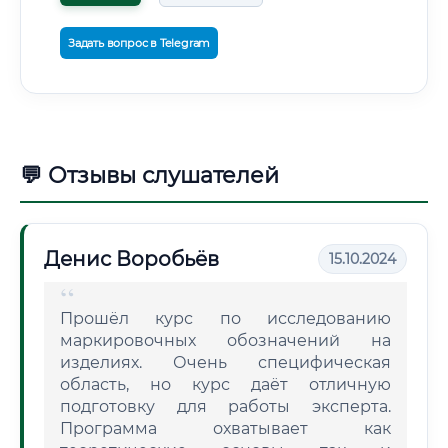
Задать вопрос в Telegram
💬 Отзывы слушателей
Денис Воробьёв
15.10.2024
Прошёл курс по исследованию
маркировочных обозначений на
изделиях. Очень специфическая
область, но курс даёт отличную
подготовку для работы эксперта.
Программа охватывает как