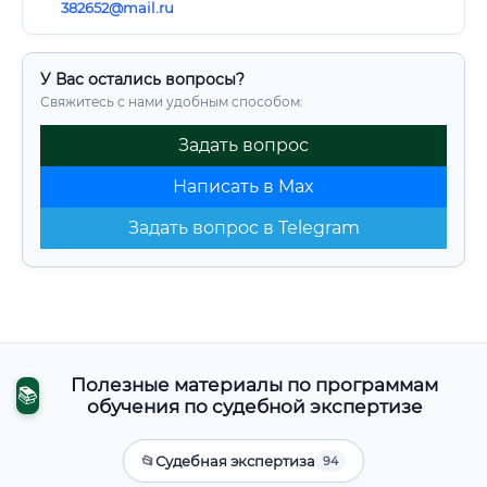
382652@mail.ru
У Вас остались вопросы?
Свяжитесь с нами удобным способом:
Задать вопрос
Написать в Max
Задать вопрос в Telegram
Полезные материалы по программам
📚
обучения по судебной экспертизе
📂
Судебная экспертиза
94