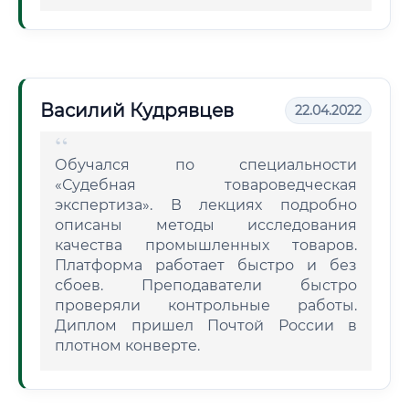
Василий Кудрявцев
22.04.2022
Обучался по специальности
«Судебная товароведческая
экспертиза». В лекциях подробно
описаны методы исследования
качества промышленных товаров.
Платформа работает быстро и без
сбоев. Преподаватели быстро
проверяли контрольные работы.
Диплом пришел Почтой России в
плотном конверте.