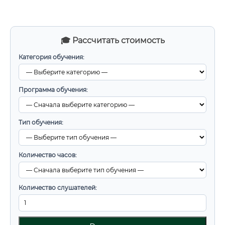
🎓 Рассчитать стоимость
Категория обучения:
Программа обучения:
Тип обучения:
Количество часов:
Количество слушателей: