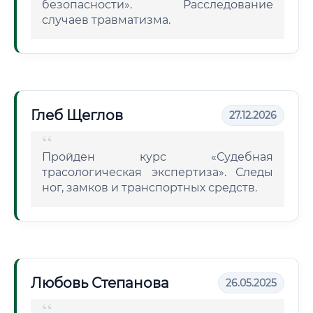
безопасности». Расследование
случаев травматизма.
Глеб Щеглов
27.12.2026
Пройден курс «Судебная
трасологическая экспертиза». Следы
ног, замков и транспортных средств.
Любовь Степанова
26.05.2025