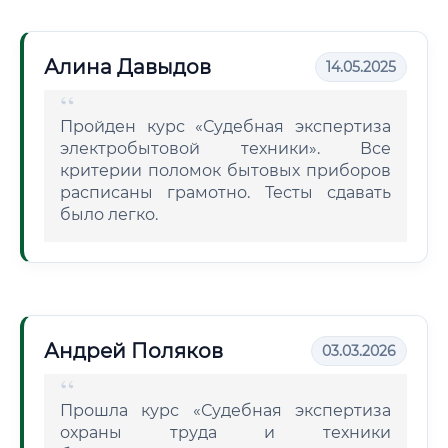
Алина Давыдов
14.05.2025
Пройден курс «Судебная экспертиза
электробытовой техники». Все
критерии поломок бытовых приборов
расписаны грамотно. Тесты сдавать
было легко.
Андрей Поляков
03.03.2026
Прошла курс «Судебная экспертиза
охраны труда и техники