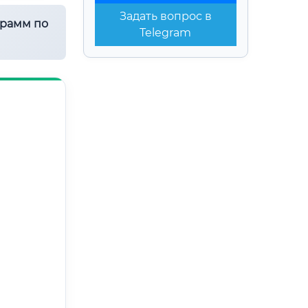
Задать вопрос в
грамм по
Telegram