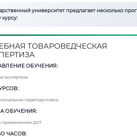
дарственный университет предлагает несколько про
 курсу:
ЕБНАЯ ТОВАРОВЕДЧЕСКАЯ
ПЕРТИЗА
АВЛЕНИЕ ОБУЧЕНИЯ:
я экспертиза
УРСОВ:
сиональная переподготовка
А ОБУЧЕНИЯ:
 с применением ДОТ
О ЧАСОВ: