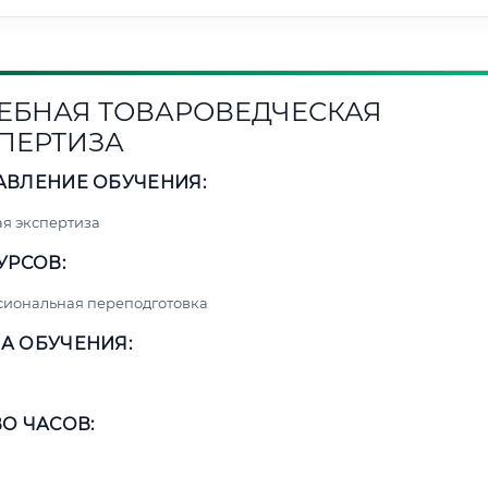
ЕБНАЯ ТОВАРОВЕДЧЕСКАЯ
ПЕРТИЗА
АВЛЕНИЕ ОБУЧЕНИЯ:
я экспертиза
УРСОВ:
сиональная переподготовка
А ОБУЧЕНИЯ:
О ЧАСОВ: