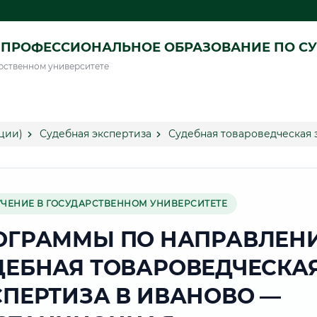
ПРОФЕССИОНАЛЬНОЕ ОБРАЗОВАНИЕ ПО СУ
рственном университете
ции)
Судебная экспертиза
Судебная товароведческая 
УЧЕНИЕ В ГОСУДАРСТВЕННОМ УНИВЕРСИТЕТЕ
ОГРАММЫ ПО НАПРАВЛЕН
ДЕБНАЯ ТОВАРОВЕДЧЕСКА
СПЕРТИЗА В ИВАНОВО —