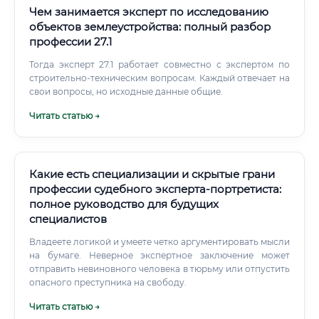
Чем занимается эксперт по исследованию
объектов землеустройства: полный разбор
профессии 27.1
Тогда эксперт 27.1 работает совместно с экспертом по
строительно-техническим вопросам. Каждый отвечает на
свои вопросы, но исходные данные общие.
Читать статью →
Какие есть специализации и скрытые грани
профессии судебного эксперта-портретиста:
полное руководство для будущих
специалистов
Владеете логикой и умеете четко аргументировать мысли
на бумаге. Неверное экспертное заключение может
отправить невиновного человека в тюрьму или отпустить
опасного преступника на свободу.
Читать статью →