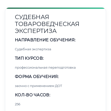
СУДЕБНАЯ
ТОВАРОВЕДЧЕСКАЯ
ЭКСПЕРТИЗА
НАПРАВЛЕНИЕ ОБУЧЕНИЯ:
Судебная экспертиза
ТИП КУРСОВ:
профессиональная переподготовка
ФОРМА ОБУЧЕНИЯ:
заочно с применением ДОТ
КОЛ-ВО ЧАСОВ:
256