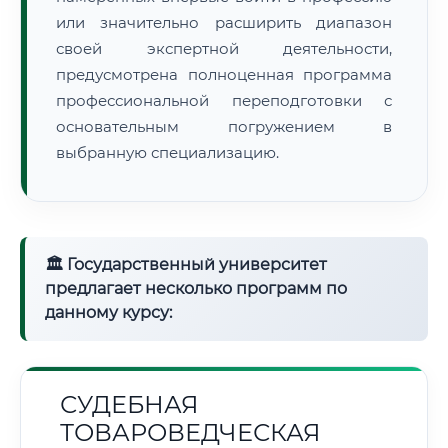
или значительно расширить диапазон
своей экспертной деятельности,
предусмотрена полноценная программа
профессиональной переподготовки с
основательным погружением в
выбранную специализацию.
🏛 Государственный университет
предлагает несколько программ по
данному курсу:
СУДЕБНАЯ
ТОВАРОВЕДЧЕСКАЯ