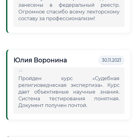
занесены в федеральный реестр.
Огромное спасибо всему лекторскому
составу за профессионализм!
Юлия Воронина
30.11.2021
Пройден курс «Судебная
религиоведческая экспертиза». Курс
дает объективные научные знания.
Система тестирования понятная.
Документ получен почтой.