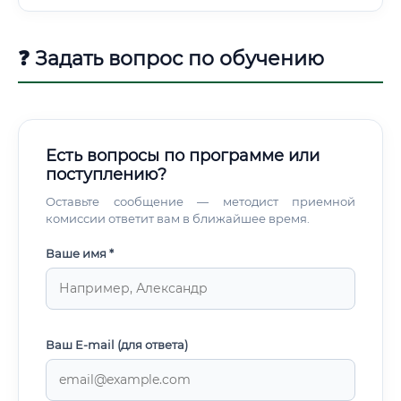
❓ Задать вопрос по обучению
Есть вопросы по программе или
поступлению?
Оставьте сообщение — методист приемной
комиссии ответит вам в ближайшее время.
Ваше имя *
Ваш E-mail (для ответа)