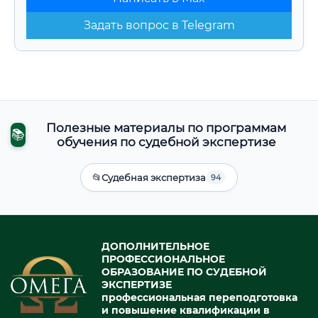
Задать вопрос в Telegram
Полезные материалы по программам
📚
обучения по судебной экспертизе
📂
Судебная экспертиза
94
ДОПОЛНИТЕЛЬНОЕ
ПРОФЕССИОНАЛЬНОЕ
ОБРАЗОВАНИЕ ПО СУДЕБНОЙ
ЭКСПЕРТИЗЕ
профессиональная переподготовка
и повышение квалификации в