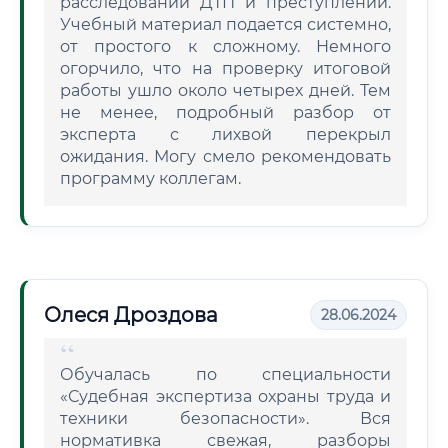
расследовании ДТП и преступлений.
Учебный материал подается системно,
от простого к сложному. Немного
огорчило, что на проверку итоговой
работы ушло около четырех дней. Тем
не менее, подробный разбор от
эксперта с лихвой перекрыл
ожидания. Могу смело рекомендовать
программу коллегам.
Олеся Дроздова
28.06.2024
Обучалась по специальности
«Судебная экспертиза охраны труда и
техники безопасности». Вся
нормативка свежая, разборы