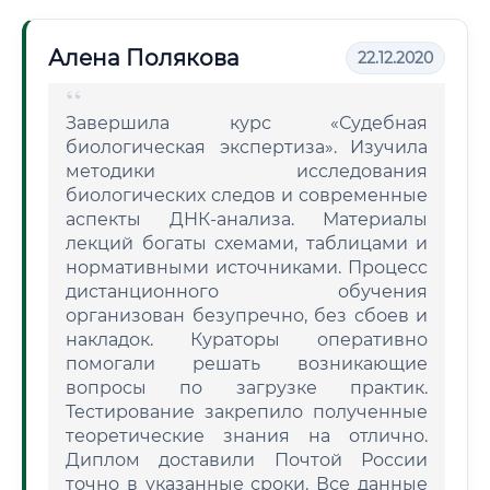
Алена Полякова
22.12.2020
Завершила курс «Судебная
биологическая экспертиза». Изучила
методики исследования
биологических следов и современные
аспекты ДНК-анализа. Материалы
лекций богаты схемами, таблицами и
нормативными источниками. Процесс
дистанционного обучения
организован безупречно, без сбоев и
накладок. Кураторы оперативно
помогали решать возникающие
вопросы по загрузке практик.
Тестирование закрепило полученные
теоретические знания на отлично.
Диплом доставили Почтой России
точно в указанные сроки. Все данные