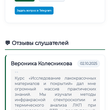
Задать вопрос в Telegram
💬 Отзывы слушателей
Вероника Колесникова
02.10.2025
Курс «Исследование лакокрасочных
материалов и покрытий» дал мне
огромный массив практических
знаний. Мы изучали методы
инфракрасной спектроскопии и
термического анализа ЛКП при