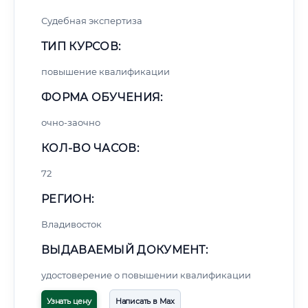
Судебная экспертиза
ТИП КУРСОВ:
повышение квалификации
ФОРМА ОБУЧЕНИЯ:
очно-заочно
КОЛ-ВО ЧАСОВ:
72
РЕГИОН:
Владивосток
ВЫДАВАЕМЫЙ ДОКУМЕНТ:
удостоверение о повышении квалификации
Узнать цену
Написать в Max