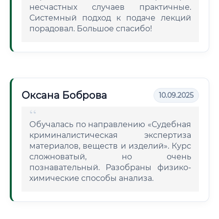
несчастных случаев практичные.
Системный подход к подаче лекций
порадовал. Большое спасибо!
Оксана Боброва
10.09.2025
Обучалась по направлению «Судебная
криминалистическая экспертиза
материалов, веществ и изделий». Курс
сложноватый, но очень
познавательный. Разобраны физико-
химические способы анализа.