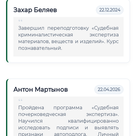
Захар Беляев
22.12.2024
Завершил переподготовку «Судебная
криминалистическая экспертиза
материалов, веществ и изделий». Курс
познавательный.
Антон Мартынов
22.04.2026
Пройдена программа «Судебная
почерковедческая экспертиза».
Научился квалифицированно
исследовать подписи и выявлять
признаки автоподлога. Личный