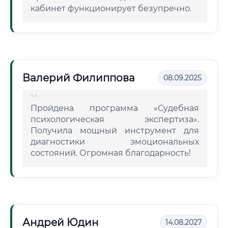
кабинет функционирует безупречно.
Валерий Филиппова
08.09.2025
Пройдена программа «Судебная
психологическая экспертиза».
Получила мощный инструмент для
диагностики эмоциональных
состояний. Огромная благодарность!
Андрей Юдин
14.08.2027