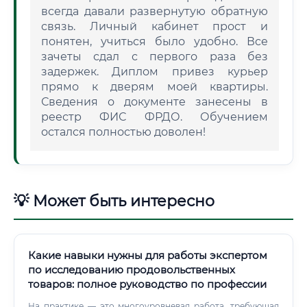
всегда давали развернутую обратную
связь. Личный кабинет прост и
понятен, учиться было удобно. Все
зачеты сдал с первого раза без
задержек. Диплом привез курьер
прямо к дверям моей квартиры.
Сведения о документе занесены в
реестр ФИС ФРДО. Обучением
остался полностью доволен!
💡 Может быть интересно
Какие навыки нужны для работы экспертом
по исследованию продовольственных
товаров: полное руководство по профессии
На практике — это многоуровневая работа, требующая