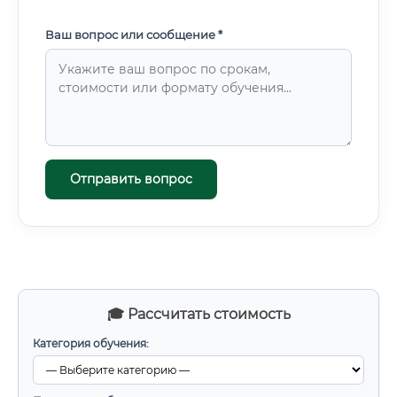
Ваш вопрос или сообщение *
Отправить вопрос
🎓 Рассчитать стоимость
Категория обучения: