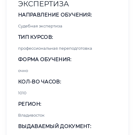
ЭКСПЕРТИЗА
НАПРАВЛЕНИЕ ОБУЧЕНИЯ:
Судебная экспертиза
ТИП КУРСОВ:
профессиональная переподготовка
ФОРМА ОБУЧЕНИЯ:
очно
КОЛ-ВО ЧАСОВ:
1010
РЕГИОН:
Владивосток
ВЫДАВАЕМЫЙ ДОКУМЕНТ: