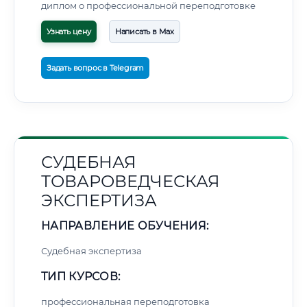
диплом о профессиональной переподготовке
Узнать цену
Написать в Max
Задать вопрос в Telegram
СУДЕБНАЯ
ТОВАРОВЕДЧЕСКАЯ
ЭКСПЕРТИЗА
НАПРАВЛЕНИЕ ОБУЧЕНИЯ:
Судебная экспертиза
ТИП КУРСОВ:
профессиональная переподготовка