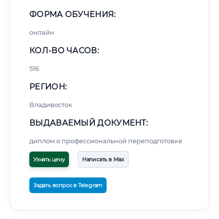
ФОРМА ОБУЧЕНИЯ:
онлайн
КОЛ-ВО ЧАСОВ:
516
РЕГИОН:
Владивосток
ВЫДАВАЕМЫЙ ДОКУМЕНТ:
диплом о профессиональной переподготовке
Узнать цену
Написать в Max
Задать вопрос в Telegram