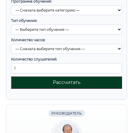
Программа обучения:
Тип обучения:
Количество часов:
Количество слушателей:
Рассчитать
РУКОВОДИТЕЛЬ