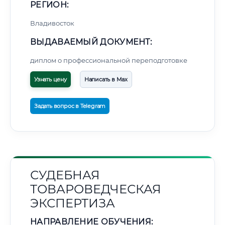
РЕГИОН:
Владивосток
ВЫДАВАЕМЫЙ ДОКУМЕНТ:
диплом о профессиональной переподготовке
Узнать цену
Написать в Max
Задать вопрос в Telegram
СУДЕБНАЯ
ТОВАРОВЕДЧЕСКАЯ
ЭКСПЕРТИЗА
НАПРАВЛЕНИЕ ОБУЧЕНИЯ: