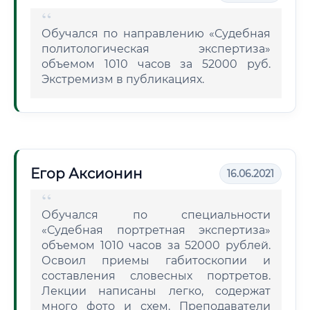
Обучался по направлению «Судебная
политологическая экспертиза»
объемом 1010 часов за 52000 руб.
Экстремизм в публикациях.
Егор Аксионин
16.06.2021
Обучался по специальности
«Судебная портретная экспертиза»
объемом 1010 часов за 52000 рублей.
Освоил приемы габитоскопии и
составления словесных портретов.
Лекции написаны легко, содержат
много фото и схем. Преподаватели