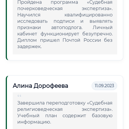
Пройдена программа «Судебная
почерковедческая экспертиза».
Научился квалифицированно
исследовать подписи и выявлять
признаки автоподлога. Личный
кабинет функционирует безупречно.
Диплом пришел Почтой России без
задержек.
Алина Дорофеева
11.09.2023
Завершила переподготовку «Судебная
религиоведческая экспертиза».
Учебный план содержит базовую
информацию.