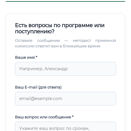
Есть вопросы по программе или
поступлению?
Оставьте сообщение — методист приемной
комиссии ответит вам в ближайшее время.
Ваше имя *
Ваш E-mail (для ответа)
Ваш вопрос или сообщение *