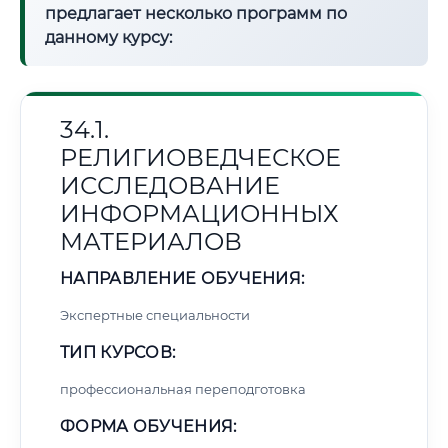
предлагает несколько программ по
данному курсу:
34.1.
РЕЛИГИОВЕДЧЕСКОЕ
ИССЛЕДОВАНИЕ
ИНФОРМАЦИОННЫХ
МАТЕРИАЛОВ
НАПРАВЛЕНИЕ ОБУЧЕНИЯ:
Экспертные специальности
ТИП КУРСОВ:
профессиональная переподготовка
ФОРМА ОБУЧЕНИЯ: