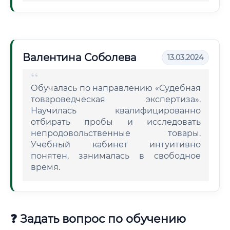
Валентина Соболева
13.03.2024
Обучалась по направлению «Судебная
товароведческая экспертиза».
Научилась квалифицированно
отбирать пробы и исследовать
непродовольственные товары.
Учебный кабинет интуитивно
понятен, занималась в свободное
время.
❓ Задать вопрос по обучению