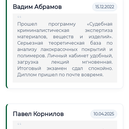
Вадим Абрамов
15.12.2022
Прошел программу «Судебная
криминалистическая экспертиза
материалов, веществ и изделий».
Серьезная теоретическая база по
анализу лакокрасочных покрытий и
полимеров. Личный кабинет удобный,
загрузка лекций мгновенная.
Итоговый экзамен сдал спокойно.
Диплом пришел по почте вовремя.
Павел Корнилов
10.04.2025