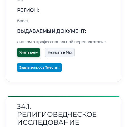
РЕГИОН:
Брест
ВЫДАВАЕМЫЙ ДОКУМЕНТ:
диплом о профессиональной переподготовке
Узнать цену
Написать в Max
Задать вопрос в Telegram
34.1.
РЕЛИГИОВЕДЧЕСКОЕ
ИССЛЕДОВАНИЕ