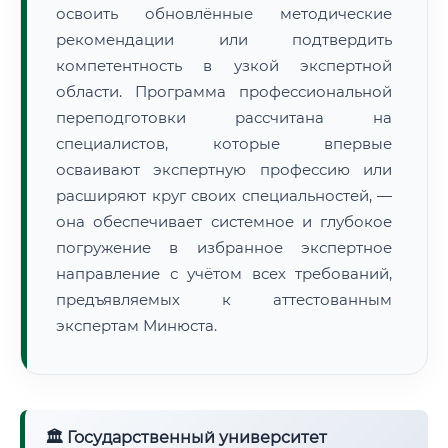
освоить обновлённые методические
рекомендации или подтвердить
компетентность в узкой экспертной
области. Программа профессиональной
переподготовки рассчитана на
специалистов, которые впервые
осваивают экспертную профессию или
расширяют круг своих специальностей, —
она обеспечивает системное и глубокое
погружение в избранное экспертное
направление с учётом всех требований,
предъявляемых к аттестованным
экспертам Минюста.
🏛 Государственный университет