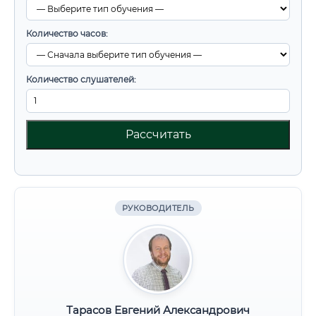
Количество часов:
Количество слушателей:
Рассчитать
РУКОВОДИТЕЛЬ
Тарасов Евгений Александрович