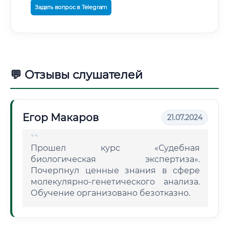
Задать вопрос в Telegram
💬 Отзывы слушателей
Егор Макаров
21.07.2024
Прошел курс «Судебная
биологическая экспертиза».
Почерпнул ценные знания в сфере
молекулярно-генетического анализа.
Обучение организовано безотказно.