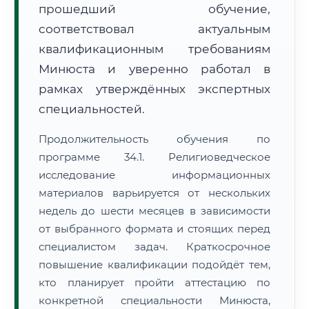
прошедший обучение,
соответствовал актуальным
квалификационным требованиям
Минюста и уверенно работал в
рамках утверждённых экспертных
специальностей.
Продолжительность обучения по
программе 34.1. Религиоведческое
исследование информационных
материалов варьируется от нескольких
недель до шести месяцев в зависимости
от выбранного формата и стоящих перед
специалистом задач. Краткосрочное
повышение квалификации подойдёт тем,
кто планирует пройти аттестацию по
конкретной специальности Минюста,