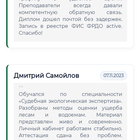
Преподаватели всегда давали
компетентную обратную связь.
Диплом дошел почтой без задержек.
Запись в реестре ФИС ФРДО active.
Спасибо!
Дмитрий Самойлов
07.11.2023
Обучался по специальности
«Судебная экологическая экспертиза».
Разобраны методы оценки ущерба
лесам и водоемам. Материал
представлен живо и современно.
Личный кабинет работаем стабильно.
Аттестация сдана без проблем.