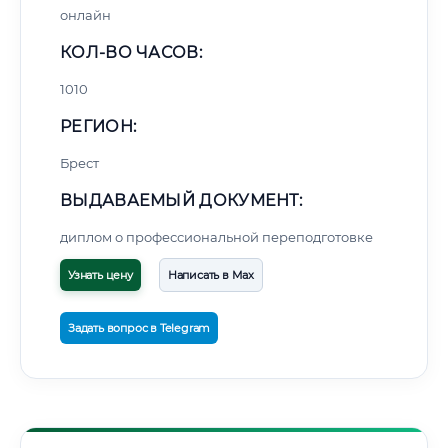
онлайн
КОЛ-ВО ЧАСОВ:
1010
РЕГИОН:
Брест
ВЫДАВАЕМЫЙ ДОКУМЕНТ:
диплом о профессиональной переподготовке
Узнать цену
Написать в Max
Задать вопрос в Telegram