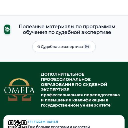
Полезные материалы по программам
📚
обучения по судебной экспертизе
📂
Судебная экспертиза
94
ДОПОЛНИТЕЛЬНОЕ
ПРОФЕССИОНАЛЬНОЕ
ОБРАЗОВАНИЕ ПО СУДЕБНОЙ
ЭКСПЕРТИЗЕ
профессиональная переподготовка
и повышение квалификации в
государственном университете
TELEGRAM-КАНАЛ
© 2026. При использовании материалов портала активная ссылка
Еще больше программ и новостей