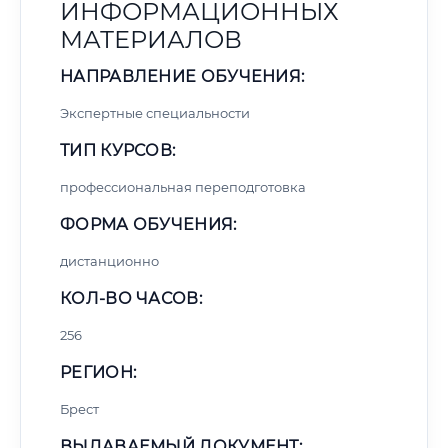
ИНФОРМАЦИОННЫХ
МАТЕРИАЛОВ
НАПРАВЛЕНИЕ ОБУЧЕНИЯ:
Экспертные специальности
ТИП КУРСОВ:
профессиональная переподготовка
ФОРМА ОБУЧЕНИЯ:
дистанционно
КОЛ-ВО ЧАСОВ:
256
РЕГИОН:
Брест
ВЫДАВАЕМЫЙ ДОКУМЕНТ: