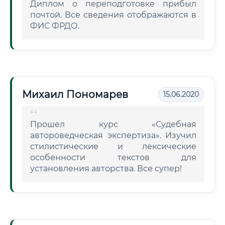
Диплом о переподготовке прибыл
почтой. Все сведения отображаются в
ФИС ФРДО.
Михаил Пономарев
15.06.2020
Прошел курс «Судебная
автороведческая экспертиза». Изучил
стилистические и лексические
особенности текстов для
установления авторства. Все супер!