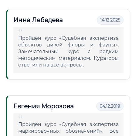
Инна Лебедева
14.12.2025
Пройден курс «Судебная экспертиза
объектов дикой флоры и фауны».
Замечательный курс с редким
методическим материалом. Кураторы
ответили на все вопросы.
Евгения Морозова
04.12.2019
Пройден курс «Судебная экспертиза
маркировочных обозначений». Все