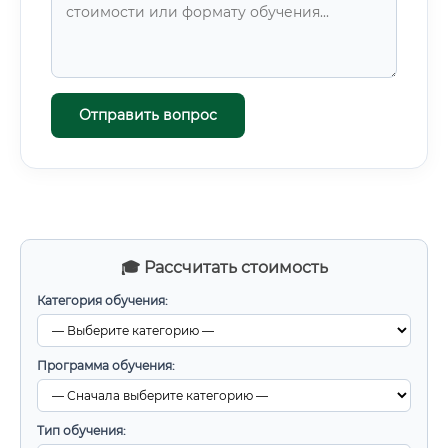
Отправить вопрос
🎓 Рассчитать стоимость
Категория обучения:
Программа обучения:
Тип обучения: