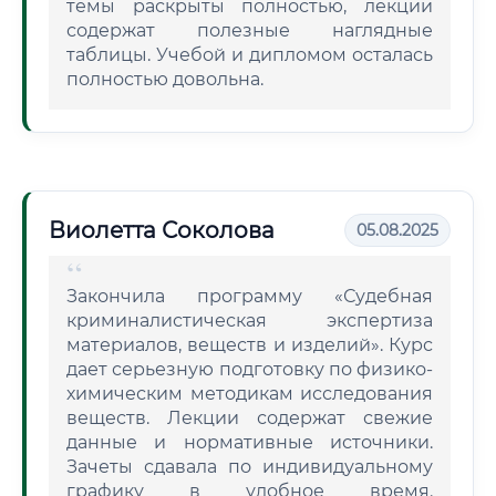
темы раскрыты полностью, лекции
содержат полезные наглядные
таблицы. Учебой и дипломом осталась
полностью довольна.
Виолетта Соколова
05.08.2025
Закончила программу «Судебная
криминалистическая экспертиза
материалов, веществ и изделий». Курс
дает серьезную подготовку по физико-
химическим методикам исследования
веществ. Лекции содержат свежие
данные и нормативные источники.
Зачеты сдавала по индивидуальному
графику в удобное время.