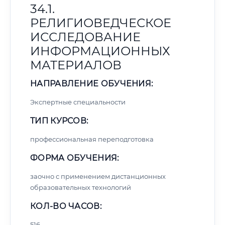
34.1.
РЕЛИГИОВЕДЧЕСКОЕ
ИССЛЕДОВАНИЕ
ИНФОРМАЦИОННЫХ
МАТЕРИАЛОВ
НАПРАВЛЕНИЕ ОБУЧЕНИЯ:
Экспертные специальности
ТИП КУРСОВ:
профессиональная переподготовка
ФОРМА ОБУЧЕНИЯ:
заочно с применением дистанционных
образовательных технологий
КОЛ-ВО ЧАСОВ:
516