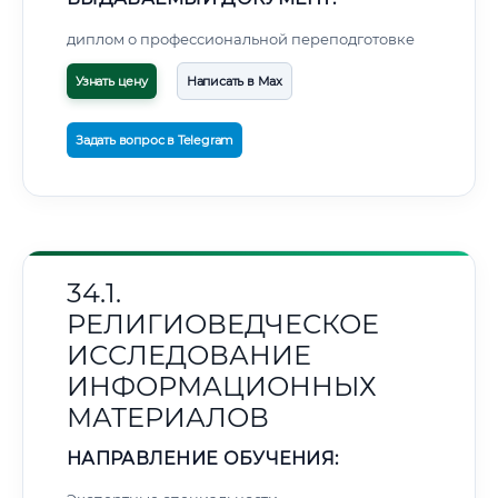
диплом о профессиональной переподготовке
Узнать цену
Написать в Max
Задать вопрос в Telegram
34.1.
РЕЛИГИОВЕДЧЕСКОЕ
ИССЛЕДОВАНИЕ
ИНФОРМАЦИОННЫХ
МАТЕРИАЛОВ
НАПРАВЛЕНИЕ ОБУЧЕНИЯ: