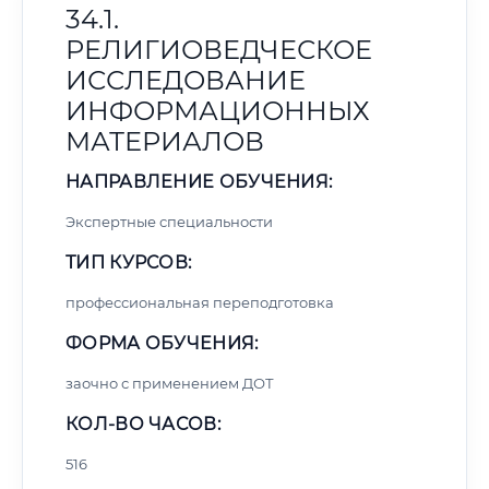
34.1.
РЕЛИГИОВЕДЧЕСКОЕ
ИССЛЕДОВАНИЕ
ИНФОРМАЦИОННЫХ
МАТЕРИАЛОВ
НАПРАВЛЕНИЕ ОБУЧЕНИЯ:
Экспертные специальности
ТИП КУРСОВ:
профессиональная переподготовка
ФОРМА ОБУЧЕНИЯ:
заочно с применением ДОТ
КОЛ-ВО ЧАСОВ:
516