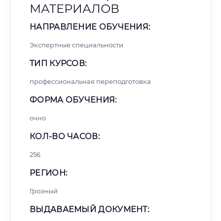
МАТЕРИАЛОВ
НАПРАВЛЕНИЕ ОБУЧЕНИЯ:
Экспертные специальности
ТИП КУРСОВ:
профессиональная переподготовка
ФОРМА ОБУЧЕНИЯ:
очно
КОЛ-ВО ЧАСОВ:
256
РЕГИОН:
Грозный
ВЫДАВАЕМЫЙ ДОКУМЕНТ: