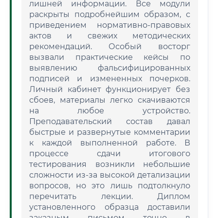
лишней информации. Все модули
раскрыты подробнейшим образом, с
приведением нормативно-правовых
актов и свежих методических
рекомендаций. Особый восторг
вызвали практические кейсы по
выявлению фальсифицированных
подписей и измененных почерков.
Личный кабинет функционирует без
сбоев, материалы легко скачиваются
на любое устройство.
Преподавательский состав давал
быстрые и развернутые комментарии
к каждой выполненной работе. В
процессе сдачи итогового
тестирования возникли небольшие
сложности из-за высокой детализации
вопросов, но это лишь подтолкнуло
перечитать лекции. Диплом
установленного образца доставили
заказным письмом точно в