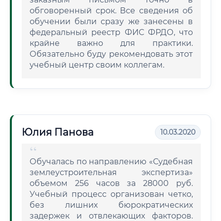
обговоренный срок. Все сведения об
обучении были сразу же занесены в
федеральный реестр ФИС ФРДО, что
крайне важно для практики.
Обязательно буду рекомендовать этот
учебный центр своим коллегам.
Юлия Панова
10.03.2020
Обучалась по направлению «Судебная
землеустроительная экспертиза»
объемом 256 часов за 28000 руб.
Учебный процесс организован четко,
без лишних бюрократических
задержек и отвлекающих факторов.