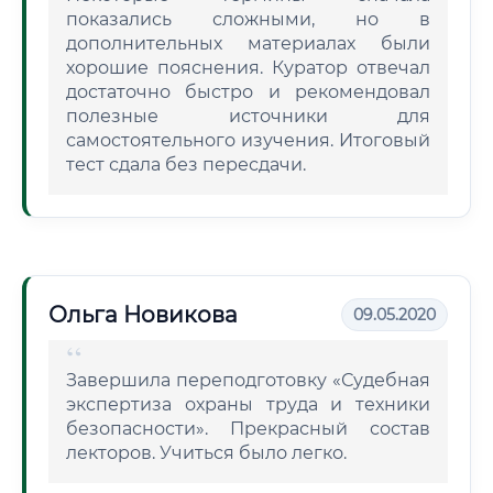
показались сложными, но в
дополнительных материалах были
хорошие пояснения. Куратор отвечал
достаточно быстро и рекомендовал
полезные источники для
самостоятельного изучения. Итоговый
тест сдала без пересдачи.
Ольга Новикова
09.05.2020
Завершила переподготовку «Судебная
экспертиза охраны труда и техники
безопасности». Прекрасный состав
лекторов. Учиться было легко.