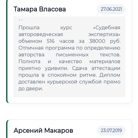
Тамара Власова
27.06.2021
Прошла курс «Судебная
автороведческая экспертиза»
объемом 516 часов за 38000 руб.
Отличная программа по определению
авторства письменных текстов.
Полнота и качество материалов
приятно удивили. Сдача аттестации
прошла в спокойном ритме. Диплом
доставлен курьерской службой прямо
до двери.
Арсений Макаров
23.07.2019