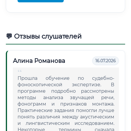
💬 Отзывы слушателей
Алина Романова
16.07.2026
Прошла обучение по судебно-
фоноскопической экспертизе. В
программе подробно рассмотрены
методы анализа звучащей речи,
фонограмм и признаков монтажа.
Практические задания помогли лучше
понять различия между акустическим
и лингвистическим исследованием.
Некоторые термины сначала