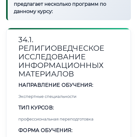
предлагает несколько программ по
данному курсу:
34.1.
РЕЛИГИОВЕДЧЕСКОЕ
ИССЛЕДОВАНИЕ
ИНФОРМАЦИОННЫХ
МАТЕРИАЛОВ
НАПРАВЛЕНИЕ ОБУЧЕНИЯ:
Экспертные специальности
ТИП КУРСОВ:
профессиональная переподготовка
ФОРМА ОБУЧЕНИЯ: