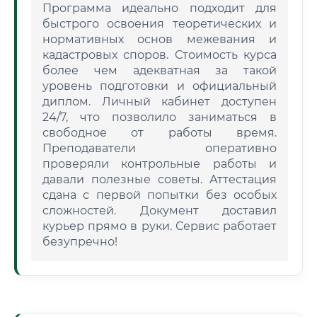
Программа идеально подходит для
быстрого освоения теоретических и
нормативных основ межевания и
кадастровых споров. Стоимость курса
более чем адекватная за такой
уровень подготовки и официальный
диплом. Личный кабинет доступен
24/7, что позволило заниматься в
свободное от работы время.
Преподаватели оперативно
проверяли контрольные работы и
давали полезные советы. Аттестация
сдана с первой попытки без особых
сложностей. Документ доставил
курьер прямо в руки. Сервис работает
безупречно!