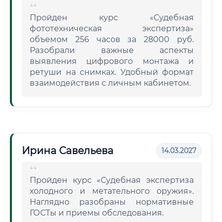
Пройден курс «Судебная
фототехническая экспертиза»
объемом 256 часов за 28000 руб.
Разобрали важные аспекты
выявления цифрового монтажа и
ретуши на снимках. Удобный формат
взаимодействия с личным кабинетом.
Ирина Савельева
14.03.2027
Пройден курс «Судебная экспертиза
холодного и метательного оружия».
Наглядно разобраны нормативные
ГОСТы и приемы обследования.