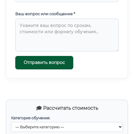
Ваш вопрос или сообщение *
Отправить вопрос
🎓 Рассчитать стоимость
Категория обучения: