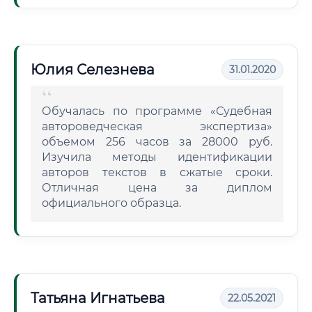
Юлия Селезнева
31.01.2020
Обучалась по программе «Судебная
автороведческая экспертиза»
объемом 256 часов за 28000 руб.
Изучила методы идентификации
авторов текстов в сжатые сроки.
Отличная цена за диплом
официального образца.
Татьяна Игнатьева
22.05.2021