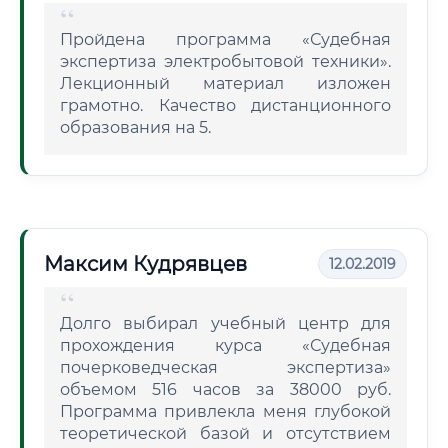
Пройдена программа «Судебная
экспертиза электробытовой техники».
Лекционный материал изложен
грамотно. Качество дистанционного
образования на 5.
Максим Кудрявцев
12.02.2019
Долго выбирал учебный центр для
прохождения курса «Судебная
почерковедческая экспертиза»
объемом 516 часов за 38000 руб.
Программа привлекла меня глубокой
теоретической базой и отсутствием