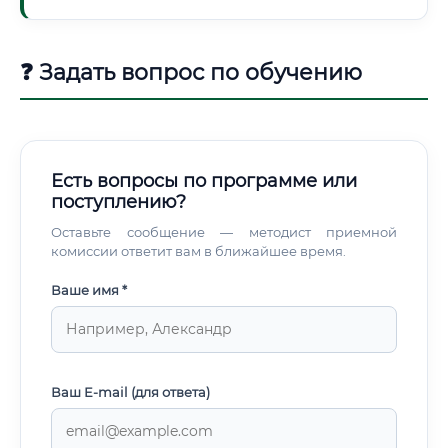
❓ Задать вопрос по обучению
Есть вопросы по программе или
поступлению?
Оставьте сообщение — методист приемной
комиссии ответит вам в ближайшее время.
Ваше имя *
Ваш E-mail (для ответа)