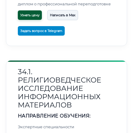
диплом о профессиональной переподготовке
Узнать цену
Написать в Max
Задать вопрос в Telegram
34.1.
РЕЛИГИОВЕДЧЕСКОЕ
ИССЛЕДОВАНИЕ
ИНФОРМАЦИОННЫХ
МАТЕРИАЛОВ
НАПРАВЛЕНИЕ ОБУЧЕНИЯ:
Экспертные специальности