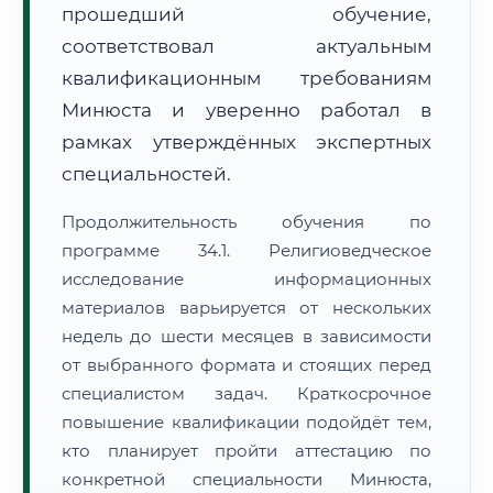
прошедший обучение,
соответствовал актуальным
квалификационным требованиям
Минюста и уверенно работал в
рамках утверждённых экспертных
специальностей.
Продолжительность обучения по
программе 34.1. Религиоведческое
исследование информационных
материалов варьируется от нескольких
недель до шести месяцев в зависимости
от выбранного формата и стоящих перед
специалистом задач. Краткосрочное
повышение квалификации подойдёт тем,
кто планирует пройти аттестацию по
конкретной специальности Минюста,