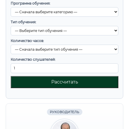
Программа обучения:
Тип обучения:
Количество часов:
Количество слушателей:
Рассчитать
РУКОВОДИТЕЛЬ