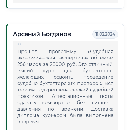
Арсений Богданов
11.02.2024
Прошел программу «Судебная
экономическая экспертиза» объемом
256 часов за 28000 руб. Это отличный,
емкий курс для бухгалтеров,
желающих освоить проведение
судебно-бухгалтерских проверок. Вся
теория подкреплена свежей судебной
практикой. Аттестационные тесты
сдавать комфортно, без лишнего
давления по времени. Доставка
диплома курьером была выполнена
вовремя.