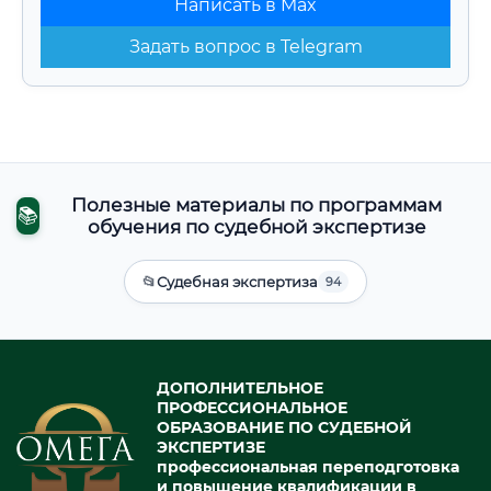
Написать в Max
Задать вопрос в Telegram
Полезные материалы по программам
📚
обучения по судебной экспертизе
📂
Судебная экспертиза
94
ДОПОЛНИТЕЛЬНОЕ
ПРОФЕССИОНАЛЬНОЕ
ОБРАЗОВАНИЕ ПО СУДЕБНОЙ
ЭКСПЕРТИЗЕ
профессиональная переподготовка
и повышение квалификации в