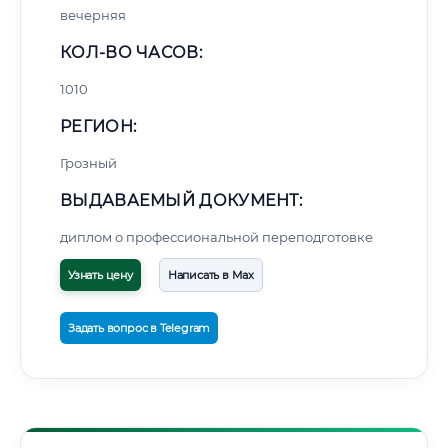
вечерняя
КОЛ-ВО ЧАСОВ:
1010
РЕГИОН:
Грозный
ВЫДАВАЕМЫЙ ДОКУМЕНТ:
диплом о профессиональной переподготовке
Узнать цену
Написать в Max
Задать вопрос в Telegram