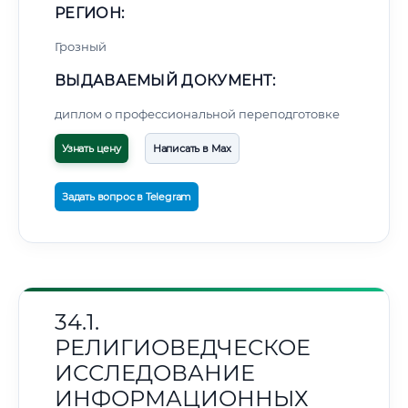
РЕГИОН:
Грозный
ВЫДАВАЕМЫЙ ДОКУМЕНТ:
диплом о профессиональной переподготовке
Узнать цену
Написать в Max
Задать вопрос в Telegram
34.1.
РЕЛИГИОВЕДЧЕСКОЕ
ИССЛЕДОВАНИЕ
ИНФОРМАЦИОННЫХ