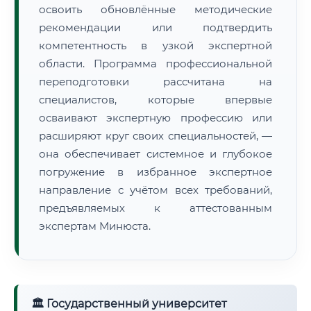
освоить обновлённые методические
рекомендации или подтвердить
компетентность в узкой экспертной
области. Программа профессиональной
переподготовки рассчитана на
специалистов, которые впервые
осваивают экспертную профессию или
расширяют круг своих специальностей, —
она обеспечивает системное и глубокое
погружение в избранное экспертное
направление с учётом всех требований,
предъявляемых к аттестованным
экспертам Минюста.
🏛 Государственный университет