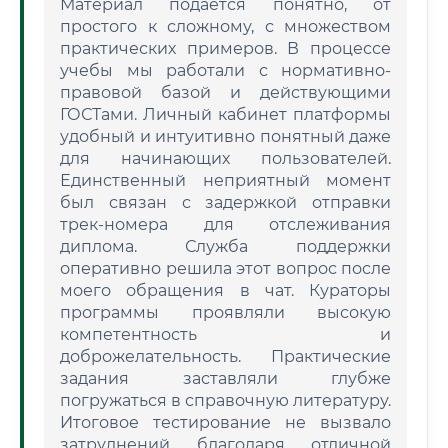
Материал подается понятно, от
простого к сложному, с множеством
практических примеров. В процессе
учебы мы работали с нормативно-
правовой базой и действующими
ГОСТами. Личный кабинет платформы
удобный и интуитивно понятный даже
для начинающих пользователей.
Единственный неприятный момент
был связан с задержкой отправки
трек-номера для отслеживания
диплома. Служба поддержки
оперативно решила этот вопрос после
моего обращения в чат. Кураторы
программы проявляли высокую
компетентность и
доброжелательность. Практические
задания заставляли глубже
погружаться в справочную литературу.
Итоговое тестирование не вызвало
затруднений благодаря отличной