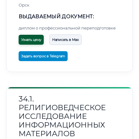
Орск
ВЫДАВАЕМЫЙ ДОКУМЕНТ:
диплом о профессиональной переподготовке
Узнать цену
Написать в Max
Задать вопрос в Telegram
34.1.
РЕЛИГИОВЕДЧЕСКОЕ
ИССЛЕДОВАНИЕ
ИНФОРМАЦИОННЫХ
МАТЕРИАЛОВ