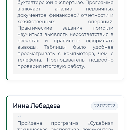
бухгалтерской экспертизе. Программа
включает анализ первичных
документов, финансовой отчетности и
хозяйственных операций.
Практические задания помогли
научиться выявлять несоответствия в
расчетах и правильно оформлять
выводы. Таблицы было удобнее
просматривать с компьютера, чем с
телефона. Преподаватель подробно
проверил итоговую работу.
Инна Лебедева
22.07.2022
Пройдена программа «Судебная
техническая экспертиза документов»