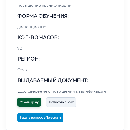
повышение квалификации
ФОРМА ОБУЧЕНИЯ:
дистанционно
КОЛ-ВО ЧАСОВ:
72
РЕГИОН:
Орск
ВЫДАВАЕМЫЙ ДОКУМЕНТ:
удостоверение о повышении квалификации
Узнать цену
Написать в Max
Задать вопрос в Telegram