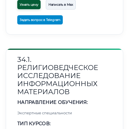
Узнать цену
Написать в Max
Задать вопрос в Telegram
34.1.
РЕЛИГИОВЕДЧЕСКОЕ
ИССЛЕДОВАНИЕ
ИНФОРМАЦИОННЫХ
МАТЕРИАЛОВ
НАПРАВЛЕНИЕ ОБУЧЕНИЯ:
Экспертные специальности
ТИП КУРСОВ: