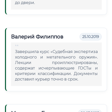
до двери.
Валерий Филиппов
25.10.2019
Завершила курс «Судебная экспертиза
холодного и метательного оружия».
Лекции проиллюстрированы,
содержат исчерпывающие ГОСТы и
критерии классификации. Документы
доставил курьер точно в срок.