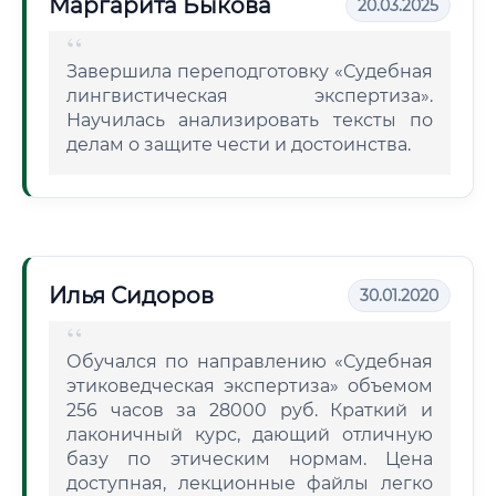
Маргарита Быкова
20.03.2025
Завершила переподготовку «Судебная
лингвистическая экспертиза».
Научилась анализировать тексты по
делам о защите чести и достоинства.
Илья Сидоров
30.01.2020
Обучался по направлению «Судебная
этиковедческая экспертиза» объемом
256 часов за 28000 руб. Краткий и
лаконичный курс, дающий отличную
базу по этическим нормам. Цена
доступная, лекционные файлы легко