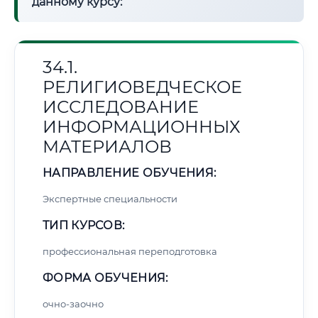
данному курсу:
34.1.
РЕЛИГИОВЕДЧЕСКОЕ
ИССЛЕДОВАНИЕ
ИНФОРМАЦИОННЫХ
МАТЕРИАЛОВ
НАПРАВЛЕНИЕ ОБУЧЕНИЯ:
Экспертные специальности
ТИП КУРСОВ:
профессиональная переподготовка
ФОРМА ОБУЧЕНИЯ:
очно-заочно