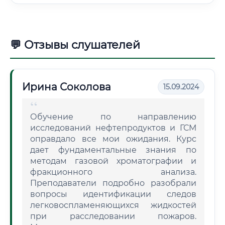
💬 Отзывы слушателей
Ирина Соколова
15.09.2024
Обучение по направлению
исследований нефтепродуктов и ГСМ
оправдало все мои ожидания. Курс
дает фундаментальные знания по
методам газовой хроматографии и
фракционного анализа.
Преподаватели подробно разобрали
вопросы идентификации следов
легковоспламеняющихся жидкостей
при расследовании пожаров.