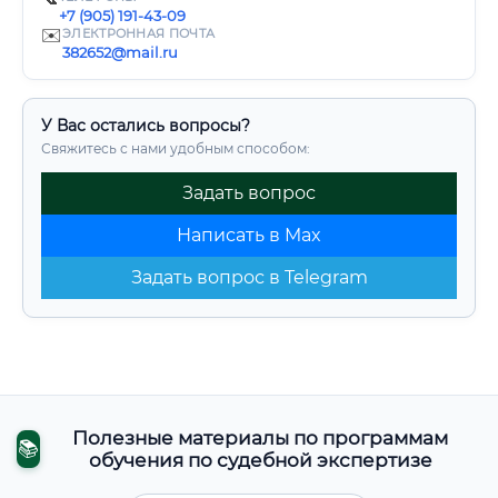
+7 (905) 191-43-09
✉️
ЭЛЕКТРОННАЯ ПОЧТА
382652@mail.ru
У Вас остались вопросы?
Свяжитесь с нами удобным способом:
Задать вопрос
Написать в Max
Задать вопрос в Telegram
Полезные материалы по программам
📚
обучения по судебной экспертизе