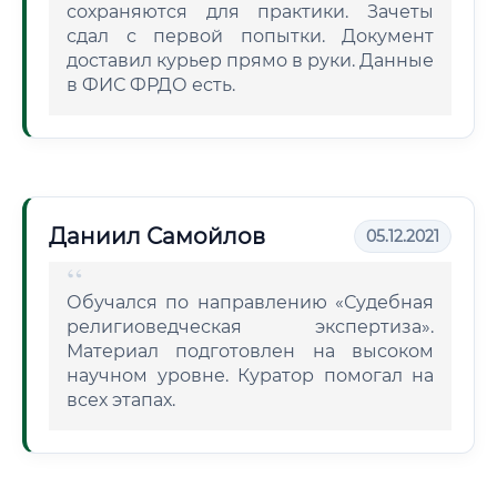
сохраняются для практики. Зачеты
сдал с первой попытки. Документ
доставил курьер прямо в руки. Данные
в ФИС ФРДО есть.
Даниил Самойлов
05.12.2021
Обучался по направлению «Судебная
религиоведческая экспертиза».
Материал подготовлен на высоком
научном уровне. Куратор помогал на
всех этапах.