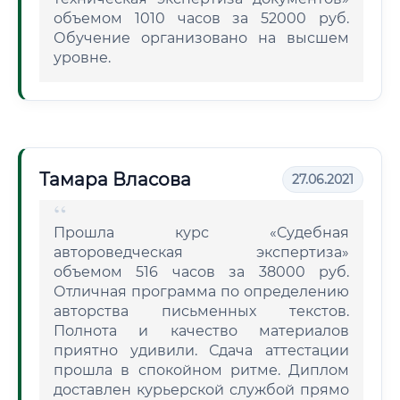
объемом 1010 часов за 52000 руб.
Обучение организовано на высшем
уровне.
Тамара Власова
27.06.2021
Прошла курс «Судебная
автороведческая экспертиза»
объемом 516 часов за 38000 руб.
Отличная программа по определению
авторства письменных текстов.
Полнота и качество материалов
приятно удивили. Сдача аттестации
прошла в спокойном ритме. Диплом
доставлен курьерской службой прямо