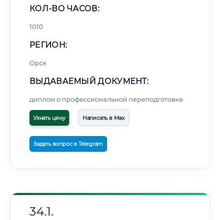
КОЛ-ВО ЧАСОВ:
1010
РЕГИОН:
Орск
ВЫДАВАЕМЫЙ ДОКУМЕНТ:
диплом о профессиональной переподготовке
Узнать цену
Написать в Max
Задать вопрос в Telegram
34.1.