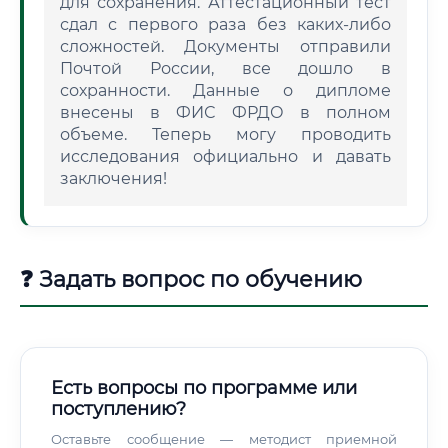
для сохранения. Аттестационный тест
сдал с первого раза без каких-либо
сложностей. Документы отправили
Почтой России, все дошло в
сохранности. Данные о дипломе
внесены в ФИС ФРДО в полном
объеме. Теперь могу проводить
исследования официально и давать
заключения!
❓ Задать вопрос по обучению
Есть вопросы по программе или
поступлению?
Оставьте сообщение — методист приемной