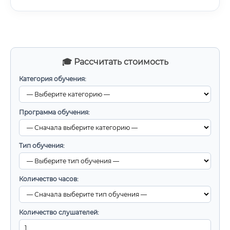
🎓 Рассчитать стоимость
Категория обучения:
Программа обучения:
Тип обучения:
Количество часов:
Количество слушателей: