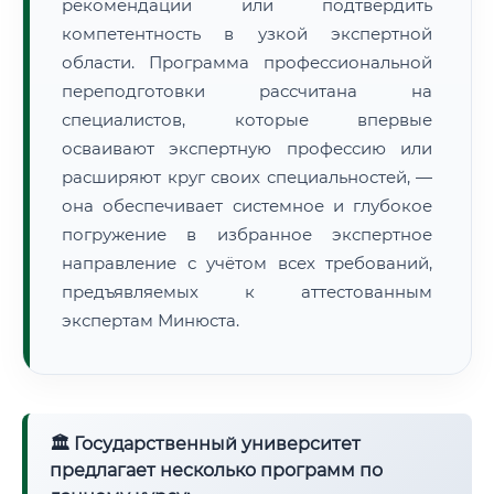
рекомендации или подтвердить
компетентность в узкой экспертной
области. Программа профессиональной
переподготовки рассчитана на
специалистов, которые впервые
осваивают экспертную профессию или
расширяют круг своих специальностей, —
она обеспечивает системное и глубокое
погружение в избранное экспертное
направление с учётом всех требований,
предъявляемых к аттестованным
экспертам Минюста.
🏛 Государственный университет
предлагает несколько программ по