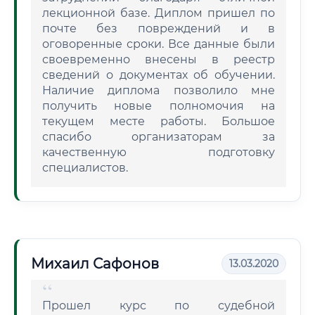
лекционной базе. Диплом пришел по
почте без повреждений и в
оговоренные сроки. Все данные были
своевременно внесены в реестр
сведений о документах об обучении.
Наличие диплома позволило мне
получить новые полномочия на
текущем месте работы. Большое
спасибо организаторам за
качественную подготовку
специалистов.
Михаил Сафонов
13.03.2020
Прошел курс по судебной