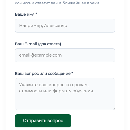
комиссии ответит вам в ближайшее время.
Ваше имя *
Ваш E-mail (для ответа)
Ваш вопрос или сообщение *
Отправить вопрос