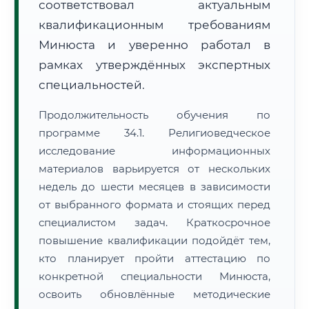
соответствовал актуальным
квалификационным требованиям
Минюста и уверенно работал в
рамках утверждённых экспертных
специальностей.
Продолжительность обучения по
программе 34.1. Религиоведческое
исследование информационных
материалов варьируется от нескольких
недель до шести месяцев в зависимости
от выбранного формата и стоящих перед
специалистом задач. Краткосрочное
повышение квалификации подойдёт тем,
кто планирует пройти аттестацию по
конкретной специальности Минюста,
освоить обновлённые методические