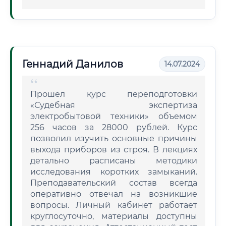
Геннадий Данилов
14.07.2024
Прошел курс переподготовки
«Судебная экспертиза
электробытовой техники» объемом
256 часов за 28000 рублей. Курс
позволил изучить основные причины
выхода приборов из строя. В лекциях
детально расписаны методики
исследования коротких замыканий.
Преподавательский состав всегда
оперативно отвечал на возникшие
вопросы. Личный кабинет работает
круглосуточно, материалы доступны