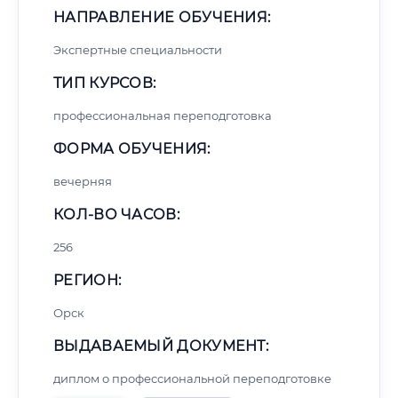
НАПРАВЛЕНИЕ ОБУЧЕНИЯ:
Экспертные специальности
ТИП КУРСОВ:
профессиональная переподготовка
ФОРМА ОБУЧЕНИЯ:
вечерняя
КОЛ-ВО ЧАСОВ:
256
РЕГИОН:
Орск
ВЫДАВАЕМЫЙ ДОКУМЕНТ:
диплом о профессиональной переподготовке