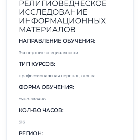
РЕЛИГИОВЕДЧЕСКОЕ
ИССЛЕДОВАНИЕ
ИНФОРМАЦИОННЫХ
МАТЕРИАЛОВ
НАПРАВЛЕНИЕ ОБУЧЕНИЯ:
Экспертные специальности
ТИП КУРСОВ:
профессиональная переподготовка
ФОРМА ОБУЧЕНИЯ:
очно-заочно
КОЛ-ВО ЧАСОВ:
516
РЕГИОН: